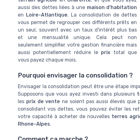
aussi des dettes liées à une
maison d'habitation
en
Loire-Atlantique
. La consolidation de dettes
vous permet de regrouper ces différents prêts en
un seul, souvent avec un taux d'intérêt plus bas
et une mensualité unique. Cela peut non
seulement simplifier votre gestion financière mais
aussi potentiellement réduire le
prix
total que
vous payez chaque mois.
Pourquoi envisager la consolidation ?
Envisager la consolidation peut être une étape impo
Supposons que vous ayez investi dans plusieurs
t
les
prix de vente
ne soient pas aussi élevés que 
consolidant vos dettes, vous pouvez éviter les re
votre capacité à acheter de nouvelles
terres agri
Rhone-Alpes
.
Comment ça marche ?