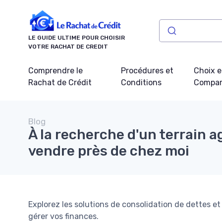
Panneau de gestion des cookies
LE GUIDE ULTIME POUR CHOISIR
VOTRE RACHAT DE CREDIT
Comprendre le
Procédures et
Choix e
Rachat de Crédit
Conditions
Compar
Blog
À la recherche d'un terrain a
vendre près de chez moi
Explorez les solutions de consolidation de dettes 
gérer vos finances.