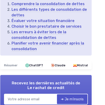
Comprendre la consolidation de dettes
Les différents types de consolidation de
dettes
Évaluer votre situation financière
Choisir le bon prestataire de services
Les erreurs à éviter lors de la
consolidation de dettes
Planifier votre avenir financier après la
consolidation
Résumer
ChatGPT
Claude
Mistral
Recevez les dernières actualités de
Le rachat de credit
➔ Je m'inscris