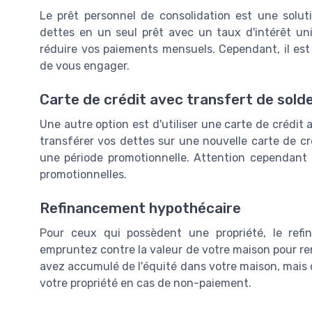
Le prêt personnel de consolidation est une solut
dettes en un seul prêt avec un taux d'intérêt uni
réduire vos paiements mensuels. Cependant, il est c
de vous engager.
Carte de crédit avec transfert de sold
Une autre option est d'utiliser une carte de crédi
transférer vos dettes sur une nouvelle carte de cr
une période promotionnelle. Attention cependant a
promotionnelles.
Refinancement hypothécaire
Pour ceux qui possèdent une propriété, le ref
empruntez contre la valeur de votre maison pour re
avez accumulé de l'équité dans votre maison, mais 
votre propriété en cas de non-paiement.