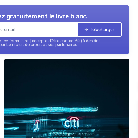
z gratuitement le livre blanc
➔ Télécharger
 ce formulaire, j’accepte d’être contacté(e) à des fins
ar Le rachat de credit et ses partenaires.