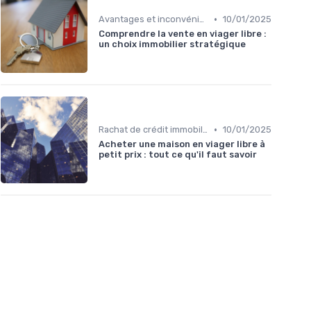
•
Avantages et inconvénients
10/01/2025
Comprendre la vente en viager libre :
un choix immobilier stratégique
•
Rachat de crédit immobilier
10/01/2025
Acheter une maison en viager libre à
petit prix : tout ce qu'il faut savoir