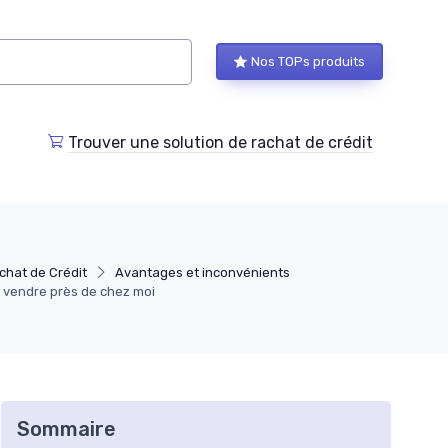
Nos TOPs produits
Trouver une solution de rachat de crédit
chat de Crédit
Avantages et inconvénients
 à vendre près de chez moi
Sommaire