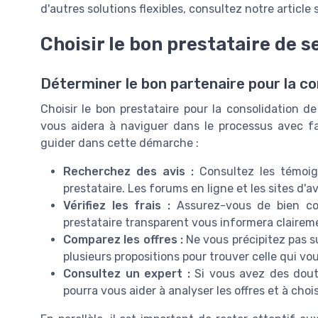
d'autres solutions flexibles, consultez notre article 
Choisir le bon prestataire de s
Déterminer le bon partenaire pour la co
Choisir le bon prestataire pour la consolidation d
vous aidera à naviguer dans le processus avec fac
guider dans cette démarche :
Recherchez des avis :
Consultez les témoign
prestataire. Les forums en ligne et les sites d'
Vérifiez les frais :
Assurez-vous de bien com
prestataire transparent vous informera claireme
Comparez les offres :
Ne vous précipitez pas s
plusieurs propositions pour trouver celle qui vo
Consultez un expert :
Si vous avez des doutes
pourra vous aider à analyser les offres et à chois