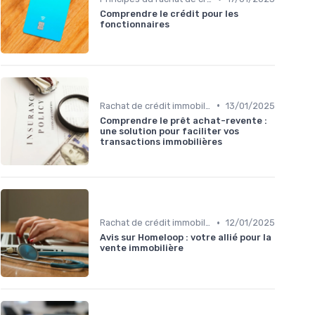
Comprendre le crédit pour les
fonctionnaires
•
Rachat de crédit immobilier
13/01/2025
Comprendre le prêt achat-revente :
une solution pour faciliter vos
transactions immobilières
•
Rachat de crédit immobilier
12/01/2025
Avis sur Homeloop : votre allié pour la
vente immobilière