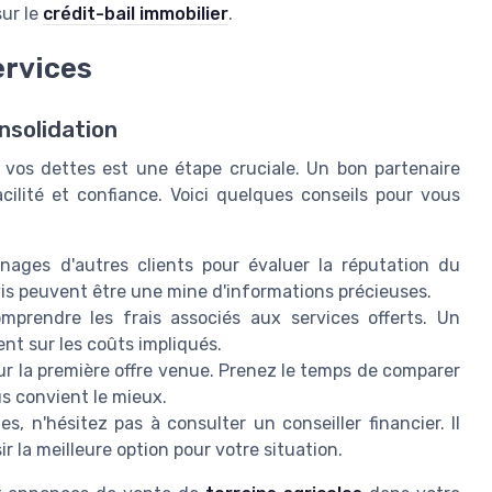
sur le
crédit-bail immobilier
.
ervices
nsolidation
e vos dettes est une étape cruciale. Un bon partenaire
ilité et confiance. Voici quelques conseils pour vous
ages d'autres clients pour évaluer la réputation du
avis peuvent être une mine d'informations précieuses.
prendre les frais associés aux services offerts. Un
nt sur les coûts impliqués.
ur la première offre venue. Prenez le temps de comparer
us convient le mieux.
, n'hésitez pas à consulter un conseiller financier. Il
ir la meilleure option pour votre situation.