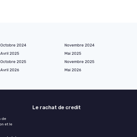
Octobre 2024
Novembre 2024
Avril 2025
Mai 2025
Octobre 2025
Novembre 2025
Avril 2026
Mai 2026
Le rachat de credit
n de
n et le