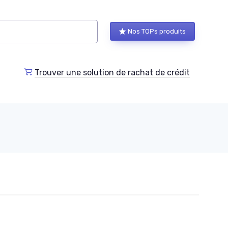
Nos TOPs produits
Trouver une solution de rachat de crédit