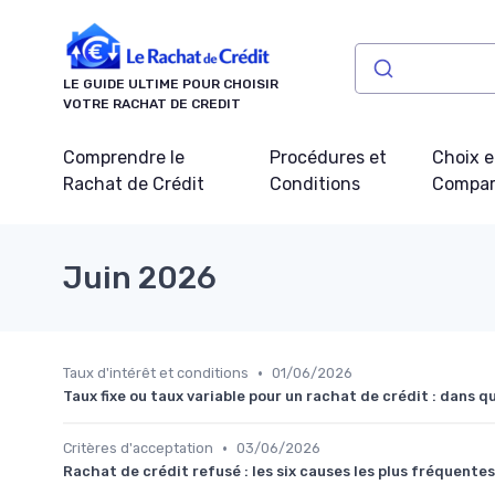
Panneau de gestion des cookies
LE GUIDE ULTIME POUR CHOISIR
VOTRE RACHAT DE CREDIT
Comprendre le
Procédures et
Choix e
Rachat de Crédit
Conditions
Compar
Juin 2026
•
Taux d'intérêt et conditions
01/06/2026
Taux fixe ou taux variable pour un rachat de crédit : dans qu
•
Critères d'acceptation
03/06/2026
Rachat de crédit refusé : les six causes les plus fréquentes