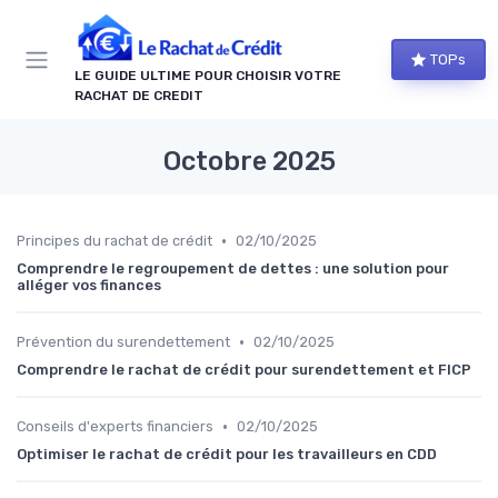
Panneau de gestion des cookies
TOPs
LE GUIDE ULTIME POUR CHOISIR VOTRE
RACHAT DE CREDIT
Octobre 2025
•
Principes du rachat de crédit
02/10/2025
Comprendre le regroupement de dettes : une solution pour
alléger vos finances
•
Prévention du surendettement
02/10/2025
Comprendre le rachat de crédit pour surendettement et FICP
•
Conseils d'experts financiers
02/10/2025
Optimiser le rachat de crédit pour les travailleurs en CDD