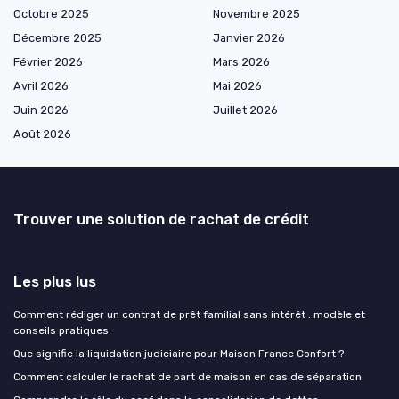
Octobre 2025
Novembre 2025
Décembre 2025
Janvier 2026
Février 2026
Mars 2026
Avril 2026
Mai 2026
Juin 2026
Juillet 2026
Août 2026
Trouver une solution de rachat de crédit
Les plus lus
Comment rédiger un contrat de prêt familial sans intérêt : modèle et
conseils pratiques
Que signifie la liquidation judiciaire pour Maison France Confort ?
Comment calculer le rachat de part de maison en cas de séparation