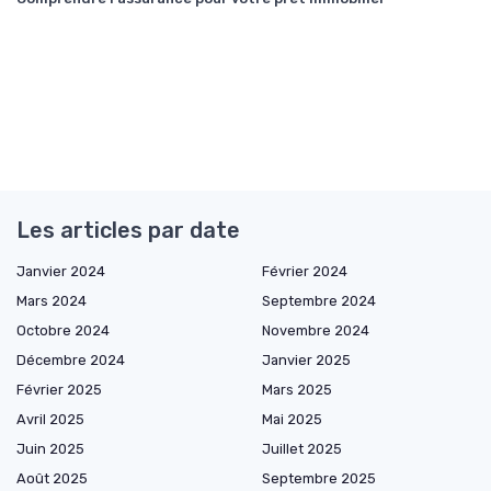
Les articles par date
Janvier 2024
Février 2024
Mars 2024
Septembre 2024
Octobre 2024
Novembre 2024
Décembre 2024
Janvier 2025
Février 2025
Mars 2025
Avril 2025
Mai 2025
Juin 2025
Juillet 2025
Août 2025
Septembre 2025