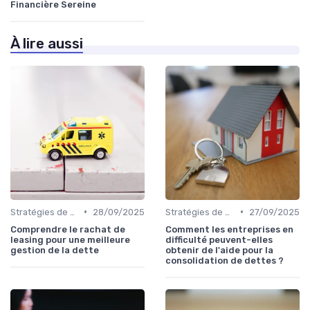
Financière Sereine
À lire aussi
•
•
Stratégies de gestion de dette
28/09/2025
Stratégies de gestion de dette
27/09/2025
Comprendre le rachat de
Comment les entreprises en
leasing pour une meilleure
difficulté peuvent-elles
gestion de la dette
obtenir de l'aide pour la
consolidation de dettes ?