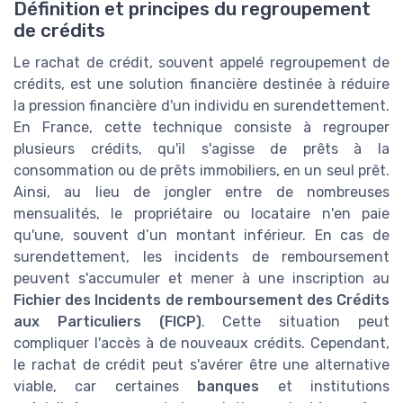
Définition et principes du regroupement
de crédits
Le rachat de crédit, souvent appelé regroupement de
crédits, est une solution financière destinée à réduire
la pression financière d'un individu en surendettement.
En France, cette technique consiste à regrouper
plusieurs crédits, qu'il s'agisse de prêts à la
consommation ou de prêts immobiliers, en un seul prêt.
Ainsi, au lieu de jongler entre de nombreuses
mensualités, le propriétaire ou locataire n'en paie
qu'une, souvent d’un montant inférieur. En cas de
surendettement, les incidents de remboursement
peuvent s'accumuler et mener à une inscription au
Fichier des Incidents de remboursement des Crédits
aux Particuliers (FICP)
. Cette situation peut
compliquer l'accès à de nouveaux crédits. Cependant,
le rachat de crédit peut s'avérer être une alternative
viable, car certaines
banques
et institutions