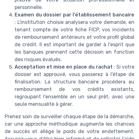
personnelle.
Examen du dossier par l'établissement bancaire
: L'institution choisie analysera votre demande, en
tenant compte de votre fiche FICP, vos incidents
de remboursement antérieurs et votre profil global
de crédit. Il est important de garder à l'esprit que
les banques prennent cette décision en fonction
des risques évalués.
Acceptation et mise en place du rachat
: Si votre
dossier est approuvé, vous passerez à l'étape de
finalisation. La structure bancaire procédera au
remboursement de vos crédits existants,
regroupant l'ensemble en un seul prêt, avec une
seule mensualité à gérer.
Prenez soin de surveiller chaque étape de la démarche,
car une approche méthodique augmente les chances
de succès et allège le poids de votre endettement.
Assurez-vous d’être bien informé et de solliciter l’aide