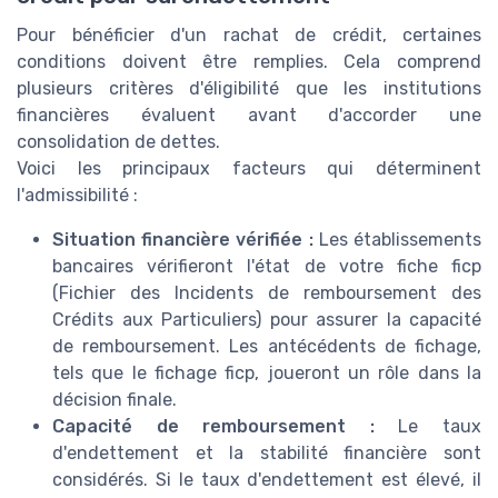
Pour bénéficier d'un rachat de crédit, certaines
conditions doivent être remplies. Cela comprend
plusieurs critères d'éligibilité que les institutions
financières évaluent avant d'accorder une
consolidation de dettes.
Voici les principaux facteurs qui déterminent
l'admissibilité :
Situation financière vérifiée :
Les établissements
bancaires vérifieront l'état de votre
fiche ficp
(Fichier des Incidents de remboursement des
Crédits aux Particuliers) pour assurer la capacité
de remboursement. Les antécédents de fichage,
tels que le
fichage ficp
, joueront un rôle dans la
décision finale.
Capacité de remboursement :
Le taux
d'endettement et la stabilité financière sont
considérés. Si le
taux d'endettement
est élevé, il