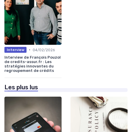
•
04/02/2026
Interview
Interview de François Pouzol
de credits-assur.fr : Les
stratégies innovantes du
regroupement de crédits
Les plus lus