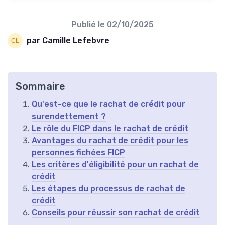
Publié le
02/10/2025
par Camille Lefebvre
Sommaire
Qu'est-ce que le rachat de crédit pour
surendettement ?
Le rôle du FICP dans le rachat de crédit
Avantages du rachat de crédit pour les
personnes fichées FICP
Les critères d'éligibilité pour un rachat de
crédit
Les étapes du processus de rachat de
crédit
Conseils pour réussir son rachat de crédit