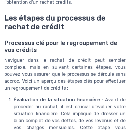
l'obtention d'un
rachat credits
.
Les étapes du processus de
rachat de crédit
Processus clé pour le regroupement de
vos crédits
Naviguer dans le rachat de crédit peut sembler
complexe, mais en suivant certaines étapes, vous
pouvez vous assurer que le processus se déroule sans
accroc. Voici un aperçu des étapes clés pour effectuer
un regroupement de crédits :
Évaluation de la situation financière
: Avant de
procéder au rachat, il est crucial d’évaluer votre
situation financière. Cela implique de dresser un
bilan complet de vos dettes, de vos revenus et de
vos charges mensuelles. Cette étape vous