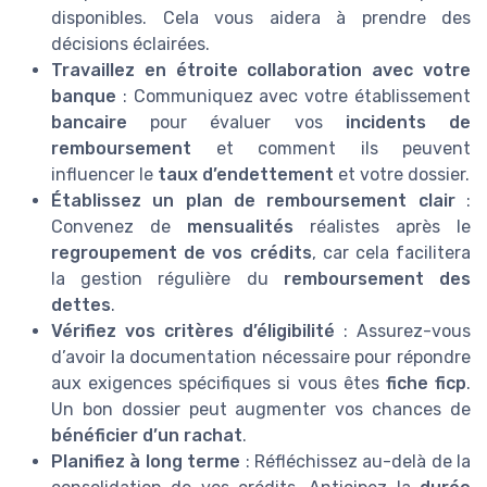
disponibles. Cela vous aidera à prendre des
décisions éclairées.
Travaillez en étroite collaboration avec votre
banque
: Communiquez avec votre établissement
bancaire
pour évaluer vos
incidents de
remboursement
et comment ils peuvent
influencer le
taux d’endettement
et votre dossier.
Établissez un plan de remboursement clair
:
Convenez de
mensualités
réalistes après le
regroupement de vos crédits
, car cela facilitera
la gestion régulière du
remboursement des
dettes
.
Vérifiez vos critères d’éligibilité
: Assurez-vous
d’avoir la documentation nécessaire pour répondre
aux exigences spécifiques si vous êtes
fiche ficp
.
Un bon dossier peut augmenter vos chances de
bénéficier d’un rachat
.
Planifiez à long terme
: Réfléchissez au-delà de la