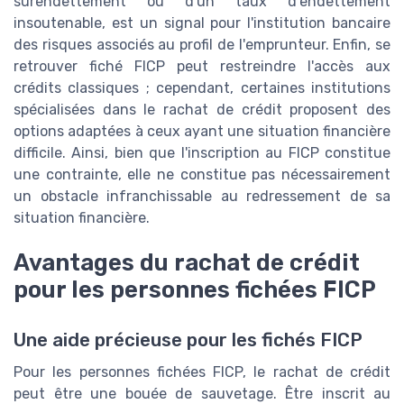
surendettement ou d'un taux d'endettement
insoutenable, est un signal pour l'institution bancaire
des risques associés au profil de l'emprunteur. Enfin, se
retrouver fiché FICP peut restreindre l'accès aux
crédits classiques ; cependant, certaines institutions
spécialisées dans le rachat de crédit proposent des
options adaptées à ceux ayant une situation financière
difficile. Ainsi, bien que l'inscription au FICP constitue
une contrainte, elle ne constitue pas nécessairement
un obstacle infranchissable au redressement de sa
situation financière.
Avantages du rachat de crédit
pour les personnes fichées FICP
Une aide précieuse pour les fichés FICP
Pour les personnes fichées FICP, le rachat de crédit
peut être une bouée de sauvetage. Être inscrit au