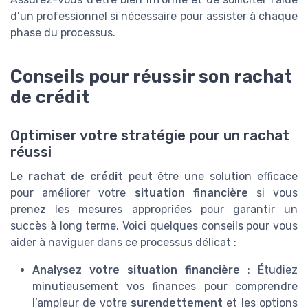
d’un professionnel si nécessaire pour assister à chaque
phase du processus.
Conseils pour réussir son rachat
de crédit
Optimiser votre stratégie pour un rachat
réussi
Le
rachat de crédit
peut être une solution efficace
pour améliorer votre
situation financière
si vous
prenez les mesures appropriées pour garantir un
succès à long terme. Voici quelques conseils pour vous
aider à naviguer dans ce processus délicat :
Analysez votre situation financière
: Étudiez
minutieusement vos finances pour comprendre
l’ampleur de votre
surendettement
et les options