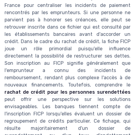
France pour centraliser les incidents de paiement
rencontrés par les emprunteurs. Si une personne ne
parvient pas à honorer ses créances, elle peut se
retrouver inscrite dans ce fichier qui est consulté par
les établissements bancaires avant d'accorder un
crédit. Dans le cadre du rachat de crédit, la fiche FICP
joue un rôle primordial puisqu'elle influence
directement la possibilité de restructurer ses dettes.
Son inscription au FICP signifie généralement que
l'emprunteur a connu des incidents de
remboursement, rendant plus complexe l'accès à de
nouveaux financements. Toutefois, comprendre le
rachat de crédit pour les personnes surendettées
peut offrir une perspective sur les solutions
envisageables. Les banques tiennent compte de
l'inscription FICP lorsqu'elles évaluent un dossier de
regroupement de crédits particulier. Ce fichage, qui
résulte majoritairement d'un dossier de