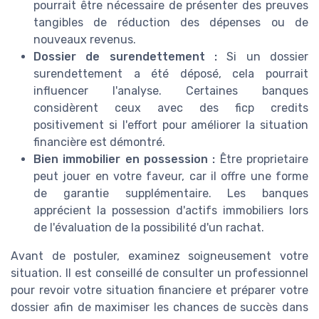
pourrait être nécessaire de présenter des preuves
tangibles de réduction des dépenses ou de
nouveaux revenus.
Dossier de surendettement :
Si un
dossier
surendettement
a été déposé, cela pourrait
influencer l'analyse. Certaines
banques
considèrent ceux avec des
ficp credits
positivement si l'effort pour améliorer la situation
financière est démontré.
Bien immobilier en possession :
Être
proprietaire
peut jouer en votre faveur, car il offre une forme
de garantie supplémentaire. Les banques
apprécient la possession d'actifs immobiliers lors
de l'évaluation de la possibilité d'un rachat.
Avant de postuler, examinez soigneusement votre
situation. Il est conseillé de consulter un professionnel
pour revoir votre
situation financiere
et préparer votre
dossier afin de maximiser les chances de succès dans