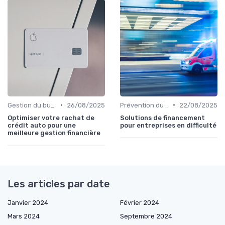
•
•
Gestion du budget après rachat
26/08/2025
Prévention du surendettement
22/08/2025
Optimiser votre rachat de
Solutions de financement
crédit auto pour une
pour entreprises en difficulté
meilleure gestion financière
Les articles par date
Janvier 2024
Février 2024
Mars 2024
Septembre 2024