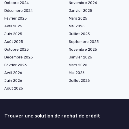
Octobre 2024
Novembre 2024
Décembre 2024
Janvier 2025
Février 2025
Mars 2025
Avril 2025
Mai 2025
Juin 2025
Juillet 2025
Août 2025
Septembre 2025
Octobre 2025
Novembre 2025
Décembre 2025
Janvier 2026
Février 2026
Mars 2026
Avril 2026
Mai 2026
Juin 2026
Juillet 2026
Août 2026
Trouver une solution de rachat de crédit