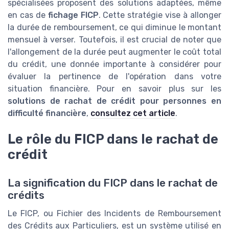
spécialisées proposent des solutions adaptées, même
en cas de
fichage FICP
. Cette stratégie vise à allonger
la durée de remboursement, ce qui diminue le montant
mensuel à verser. Toutefois, il est crucial de noter que
l'allongement de la durée peut augmenter le coût total
du crédit, une donnée importante à considérer pour
évaluer la pertinence de l'opération dans votre
situation financière. Pour en savoir plus sur les
solutions de rachat de crédit pour personnes en
difficulté financière
,
consultez cet article
.
Le rôle du FICP dans le rachat de
crédit
La signification du FICP dans le rachat de
crédits
Le FICP, ou Fichier des Incidents de Remboursement
des Crédits aux Particuliers, est un système utilisé en