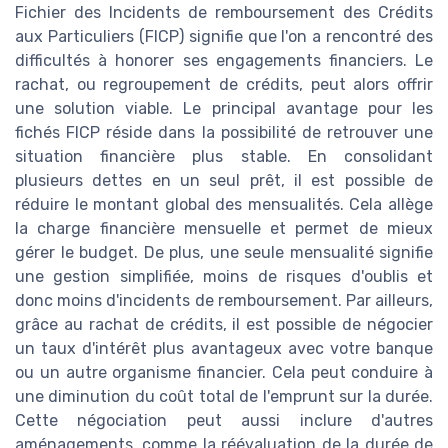
Fichier des Incidents de remboursement des Crédits
aux Particuliers (FICP) signifie que l'on a rencontré des
difficultés à honorer ses engagements financiers. Le
rachat, ou regroupement de crédits, peut alors offrir
une solution viable. Le principal avantage pour les
fichés FICP réside dans la possibilité de retrouver une
situation financière plus stable. En consolidant
plusieurs dettes en un seul prêt, il est possible de
réduire le montant global des mensualités. Cela allège
la charge financière mensuelle et permet de mieux
gérer le budget. De plus, une seule mensualité signifie
une gestion simplifiée, moins de risques d'oublis et
donc moins d'incidents de remboursement. Par ailleurs,
grâce au rachat de crédits, il est possible de négocier
un taux d'intérêt plus avantageux avec votre banque
ou un autre organisme financier. Cela peut conduire à
une diminution du coût total de l'emprunt sur la durée.
Cette négociation peut aussi inclure d'autres
aménagements, comme la réévaluation de la durée de