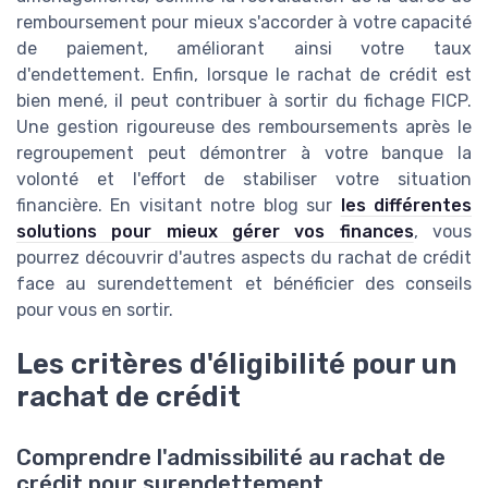
remboursement pour mieux s'accorder à votre capacité
de paiement, améliorant ainsi votre taux
d'endettement. Enfin, lorsque le rachat de crédit est
bien mené, il peut contribuer à sortir du fichage FICP.
Une gestion rigoureuse des remboursements après le
regroupement peut démontrer à votre banque la
volonté et l'effort de stabiliser votre situation
financière. En visitant notre blog sur
les différentes
solutions pour mieux gérer vos finances
, vous
pourrez découvrir d'autres aspects du rachat de crédit
face au surendettement et bénéficier des conseils
pour vous en sortir.
Les critères d'éligibilité pour un
rachat de crédit
Comprendre l'admissibilité au rachat de
crédit pour surendettement