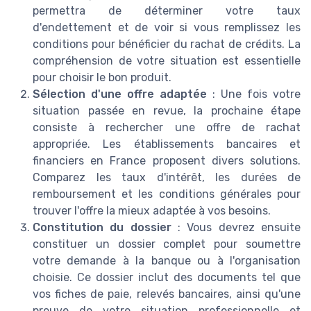
permettra de déterminer votre taux
d'endettement et de voir si vous remplissez les
conditions pour bénéficier du rachat de crédits. La
compréhension de votre situation est essentielle
pour choisir le bon produit.
Sélection d'une offre adaptée
: Une fois votre
situation passée en revue, la prochaine étape
consiste à rechercher une offre de rachat
appropriée. Les établissements bancaires et
financiers en France proposent divers solutions.
Comparez les taux d'intérêt, les durées de
remboursement et les conditions générales pour
trouver l'offre la mieux adaptée à vos besoins.
Constitution du dossier
: Vous devrez ensuite
constituer un dossier complet pour soumettre
votre demande à la banque ou à l'organisation
choisie. Ce dossier inclut des documents tel que
vos fiches de paie, relevés bancaires, ainsi qu'une
preuve de votre situation professionnelle et