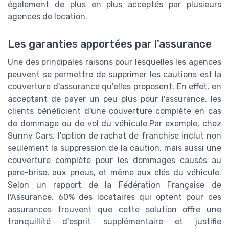
également de plus en plus acceptés par plusieurs
agences de location.
Les garanties apportées par l'assurance
Une des principales raisons pour lesquelles les agences
peuvent se permettre de supprimer les cautions est la
couverture d'assurance qu'elles proposent. En effet, en
acceptant de payer un peu plus pour l'assurance, les
clients bénéficient d'une couverture complète en cas
de dommage ou de vol du véhicule.Par exemple, chez
Sunny Cars, l'option de rachat de franchise inclut non
seulement la suppression de la caution, mais aussi une
couverture complète pour les dommages causés au
pare-brise, aux pneus, et même aux clés du véhicule.
Selon un rapport de la Fédération Française de
l'Assurance, 60% des locataires qui optent pour ces
assurances trouvent que cette solution offre une
tranquillité d'esprit supplémentaire et justifie