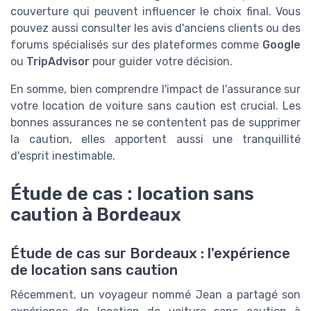
couverture qui peuvent influencer le choix final. Vous
pouvez aussi consulter les avis d'anciens clients ou des
forums spécialisés sur des plateformes comme
Google
ou
TripAdvisor
pour guider votre décision.
En somme, bien comprendre l'impact de l'assurance sur
votre location de voiture sans caution est crucial. Les
bonnes assurances ne se contentent pas de supprimer
la caution, elles apportent aussi une tranquillité
d'esprit inestimable.
Étude de cas : location sans
caution à Bordeaux
Étude de cas sur Bordeaux : l'expérience
de location sans caution
Récemment, un voyageur nommé Jean a partagé son