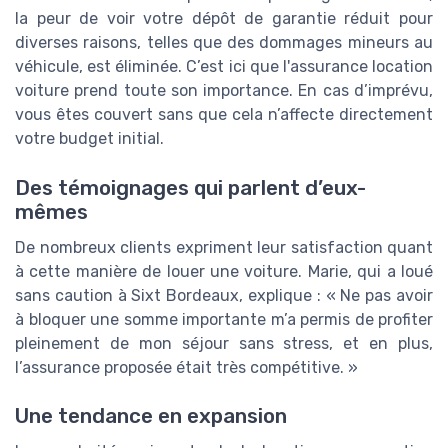
la peur de voir votre dépôt de garantie réduit pour
diverses raisons, telles que des dommages mineurs au
véhicule, est éliminée. C’est ici que l'assurance location
voiture prend toute son importance. En cas d’imprévu,
vous êtes couvert sans que cela n’affecte directement
votre budget initial.
Des témoignages qui parlent d’eux-
mêmes
De nombreux clients expriment leur satisfaction quant
à cette manière de louer une voiture. Marie, qui a loué
sans caution à Sixt Bordeaux, explique : « Ne pas avoir
à bloquer une somme importante m’a permis de profiter
pleinement de mon séjour sans stress, et en plus,
l’assurance proposée était très compétitive. »
Une tendance en expansion