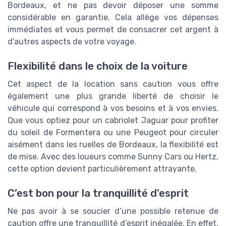
Bordeaux, et ne pas devoir déposer une somme
considérable en garantie. Cela allège vos dépenses
immédiates et vous permet de consacrer cet argent à
d'autres aspects de votre voyage.
Flexibilité dans le choix de la voiture
Cet aspect de la location sans caution vous offre
également une plus grande liberté de choisir le
véhicule qui correspond à vos besoins et à vos envies.
Que vous optiez pour un cabriolet Jaguar pour profiter
du soleil de Formentera ou une Peugeot pour circuler
aisément dans les ruelles de Bordeaux, la flexibilité est
de mise. Avec des loueurs comme Sunny Cars ou Hertz,
cette option devient particulièrement attrayante.
C’est bon pour la tranquillité d'esprit
Ne pas avoir à se soucier d’une possible retenue de
caution offre une tranquillité d’esprit inégalée. En effet,