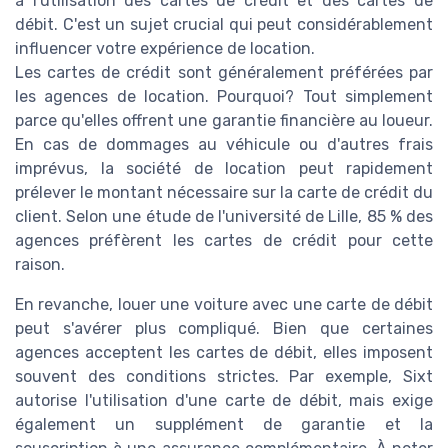
à l'utilisation des cartes de crédit et des cartes de
débit. C'est un sujet crucial qui peut considérablement
influencer votre expérience de location.
Les cartes de crédit sont généralement préférées par
les agences de location. Pourquoi? Tout simplement
parce qu'elles offrent une garantie financière au loueur.
En cas de dommages au véhicule ou d'autres frais
imprévus, la société de location peut rapidement
prélever le montant nécessaire sur la carte de crédit du
client. Selon une étude de l'université de Lille, 85 % des
agences préfèrent les cartes de crédit pour cette
raison.
En revanche, louer une voiture avec une carte de débit
peut s'avérer plus compliqué. Bien que certaines
agences acceptent les cartes de débit, elles imposent
souvent des conditions strictes. Par exemple, Sixt
autorise l'utilisation d'une carte de débit, mais exige
également un supplément de garantie et la