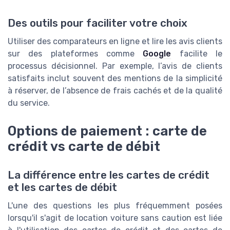
Des outils pour faciliter votre choix
Utiliser des comparateurs en ligne et lire les avis clients
sur des plateformes comme
Google
facilite le
processus décisionnel. Par exemple, l’avis de clients
satisfaits inclut souvent des mentions de la simplicité
à réserver, de l’absence de frais cachés et de la qualité
du service.
Options de paiement : carte de
crédit vs carte de débit
La différence entre les cartes de crédit
et les cartes de débit
L'une des questions les plus fréquemment posées
lorsqu'il s'agit de location voiture sans caution est liée