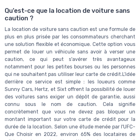
Qu'est-ce que la location de voiture sans
caution ?
La location de voiture sans caution est une formule de
plus en plus prisée par les consommateurs cherchant
une solution flexible et économique. Cette option vous
permet de louer un véhicule sans avoir à verser une
caution, ce qui peut s'avérer très avantageux
notamment pour les petites bourses ou les personnes
qui ne souhaitent pas utiliser leur carte de crédit.L'idée
derrière ce service est simple : les loueurs comme
Sunny Cars, Hertz, et Sixt offrent la possibilité de louer
des voitures sans exiger un dépôt de garantie, aussi
connu sous le nom de caution. Cela signifie
concrètement que vous ne devez pas bloquer un
montant important sur votre carte de crédit pour la
durée de la location. Selon une étude menée par l'UFC-
Que Choisir en 2022, environ 65% des locataires de