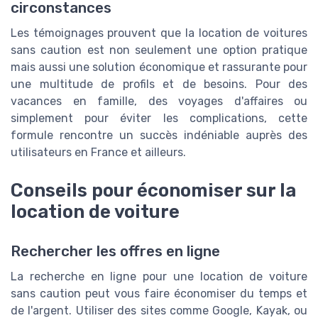
circonstances
Les témoignages prouvent que la location de voitures
sans caution est non seulement une option pratique
mais aussi une solution économique et rassurante pour
une multitude de profils et de besoins. Pour des
vacances en famille, des voyages d'affaires ou
simplement pour éviter les complications, cette
formule rencontre un succès indéniable auprès des
utilisateurs en France et ailleurs.
Conseils pour économiser sur la
location de voiture
Rechercher les offres en ligne
La recherche en ligne pour une location de voiture
sans caution peut vous faire économiser du temps et
de l'argent. Utiliser des sites comme Google, Kayak, ou