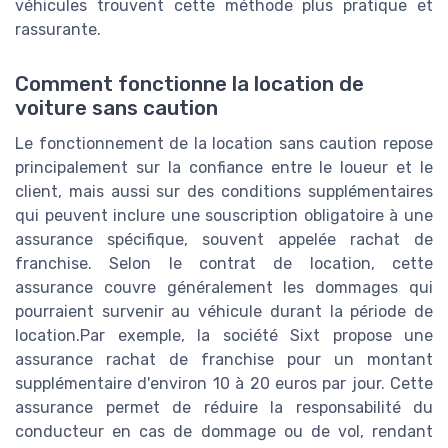
véhicules trouvent cette méthode plus pratique et
rassurante.
Comment fonctionne la location de
voiture sans caution
Le fonctionnement de la location sans caution repose
principalement sur la confiance entre le loueur et le
client, mais aussi sur des conditions supplémentaires
qui peuvent inclure une souscription obligatoire à une
assurance spécifique, souvent appelée rachat de
franchise. Selon le contrat de location, cette
assurance couvre généralement les dommages qui
pourraient survenir au véhicule durant la période de
location.Par exemple, la société Sixt propose une
assurance rachat de franchise pour un montant
supplémentaire d'environ 10 à 20 euros par jour. Cette
assurance permet de réduire la responsabilité du
conducteur en cas de dommage ou de vol, rendant