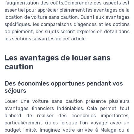
l'augmentation des coûts.Comprendre ces aspects est
essentiel pour apprécier pleinement les avantages de la
location de voiture sans caution. Quant aux avantages
spécifiques, les comparaisons d'agences et les options
de paiement, ces sujets seront explorés en détail dans
les sections suivantes de cet article.
Les avantages de louer sans
caution
Des économies opportunes pendant vos
séjours
Louer une voiture sans caution présente plusieurs
avantages financiers indéniables. Cela permet tout
d’abord de réaliser des économies importantes,
particulièrement utiles lorsque l’on voyage avec un
budget limité. Imaginez votre arrivée à Malaga ou à