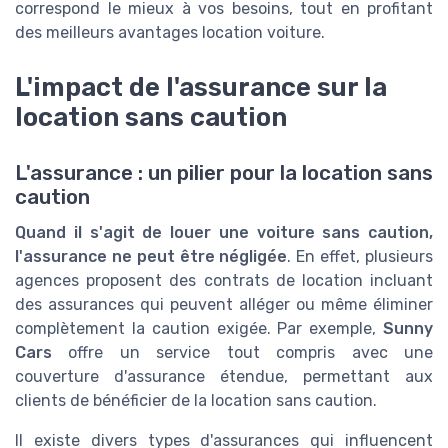
correspond le mieux à vos besoins, tout en profitant
des meilleurs avantages location voiture.
L'impact de l'assurance sur la
location sans caution
L'assurance : un pilier pour la location sans
caution
Quand il s'agit de louer une voiture sans caution,
l'assurance ne peut être négligée
. En effet, plusieurs
agences proposent des contrats de location incluant
des assurances qui peuvent alléger ou même éliminer
complètement la caution exigée. Par exemple,
Sunny
Cars
offre un service tout compris avec une
couverture d'assurance étendue, permettant aux
clients de bénéficier de la location sans caution.
Il existe divers types d'assurances qui influencent