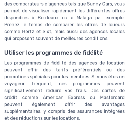
des comparateurs d'agences tels que Sunny Cars, vous
permet de visualiser rapidement les différentes offres
disponibles à Bordeaux ou à Malaga par exemple.
Prenez le temps de comparer les offres de loueurs
comme Hertz et Sixt, mais aussi des agences locales
qui proposent souvent de meilleures conditions.
Utiliser les programmes de fidélité
Les programmes de fidélité des agences de location
peuvent offrir des tarifs préférentiels ou des
promotions spéciales pour les membres. Si vous êtes un
voyageur fréquent, ces programmes peuvent
significativement réduire vos frais. Des cartes de
crédit comme American Express ou Mastercard
peuvent également offrir des avantages
supplémentaires, y compris des assurances intégrées
et des réductions sur les locations.