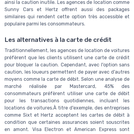
ainsi la caution inutile. Les agences de location comme
Sunny Cars et Hertz offrent aussi des packages
similaires qui rendent cette option très accessible et
populaire parmi les consommateurs.
Les alternatives à la carte de crédit
Traditionnellement, les agences de location de voitures
préfèrent que les clients utilisent une carte de crédit
pour bloquer la caution. Cependant, avec l'option sans
caution, les loueurs permettent de payer avec d'autres
moyens comme la carte de débit. Selon une analyse de
marché réalisée par Mastercard, 45% des
consommateurs préfèrent utiliser une carte de débit
pour les transactions quotidiennes, incluant les
locations de voitures.À titre d'exemple, des entreprises
comme Sixt et Hertz acceptent les cartes de débit à
condition que certaines assurances soient souscrites
en amont. Visa Electron et American Express sont