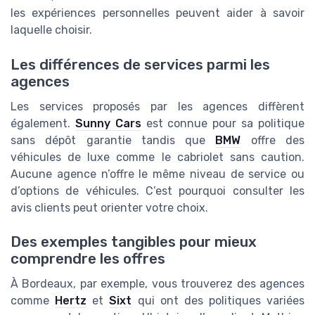
les expériences personnelles peuvent aider à savoir
laquelle choisir.
Les différences de services parmi les
agences
Les services proposés par les agences diffèrent
également.
Sunny Cars
est connue pour sa politique
sans dépôt garantie tandis que
BMW
offre des
véhicules de luxe comme le cabriolet sans caution.
Aucune agence n’offre le même niveau de service ou
d’options de véhicules. C’est pourquoi consulter les
avis clients peut orienter votre choix.
Des exemples tangibles pour mieux
comprendre les offres
À Bordeaux, par exemple, vous trouverez des agences
comme
Hertz
et
Sixt
qui ont des politiques variées