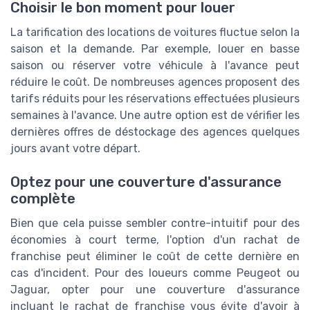
Choisir le bon moment pour louer
La tarification des locations de voitures fluctue selon la
saison et la demande. Par exemple, louer en basse
saison ou réserver votre véhicule à l'avance peut
réduire le coût. De nombreuses agences proposent des
tarifs réduits pour les réservations effectuées plusieurs
semaines à l'avance. Une autre option est de vérifier les
dernières offres de déstockage des agences quelques
jours avant votre départ.
Optez pour une couverture d'assurance
complète
Bien que cela puisse sembler contre-intuitif pour des
économies à court terme, l'option d'un rachat de
franchise peut éliminer le coût de cette dernière en
cas d'incident. Pour des loueurs comme Peugeot ou
Jaguar, opter pour une couverture d'assurance
incluant le rachat de franchise vous évite d'avoir à