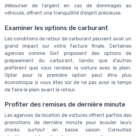
débourser de l'argent en cas de dommages au
véhicule, offrant une tranquillité d'esprit précieuse.
Examiner les options de carburant
Les conditions de retour de carburant peuvent avoir un
grand impact sur votre facture finale. Certaines
agences comme Sixt proposent des options de
prépaiement du carburant, tandis que d'autres
préfèrent que vous rendiez la voiture avec le plein.
Opter pour la première option peut être plus
économique si vous êtes sûr de ne pas avoir le temps
de faire le plein avant le retour.
Profiter des remises de dernière minute
Les agences de location de voitures offrent parfois des
promotions de dernière minute pour écouler leurs
stocks, surtout en basse saison. Consultez