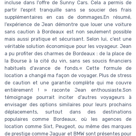
incluse dans l'offre de Sunny Cars. Cela a permis de
partir l'esprit tranquille sans se soucier des frais
supplémentaires en cas de dommages.En résumé,
l'expérience de Jean démontre que louer une voiture
sans caution à Bordeaux est non seulement possible
mais aussi pratique et sécurisant. Selon lui, c'est une
véritable solution économique pour les voyageur. Jean
a pu profiter des charmes de Bordeaux : de la place de
la Bourse à la cité du vin, sans ses soucis financiers
habituels d'avance de fonds.« Cette formule de
location a changé ma façon de voyager. Plus de stress
de caution et une garantie complète qui me couvre
entièrement ! » raconte Jean enthousiaste.Son
témoignage pourrait inciter d'autres voyageurs à
envisager des options similaires pour leurs prochains
déplacements, surtout dans des destinations
populaires comme Bordeaux, où les agences de
location comme Sixt, Peugeot, ou même des marques
de prestige comme Jaguar et BMW sont présentes pour