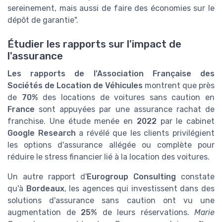
sereinement, mais aussi de faire des économies sur le
dépôt de garantie".
Étudier les rapports sur l'impact de
l'assurance
Les rapports de l'Association Française des
Sociétés de Location de Véhicules
montrent que près
de
70%
des locations de voitures sans caution en
France
sont appuyées par une assurance rachat de
franchise. Une étude menée en
2022
par le cabinet
Google Research
a révélé que les clients privilégient
les options d'assurance allégée ou complète pour
réduire le stress financier lié à la location des voitures.
Un autre rapport d'
Eurogroup Consulting
constate
qu'à
Bordeaux
, les agences qui investissent dans des
solutions d'assurance sans caution ont vu une
augmentation de
25%
de leurs réservations.
Marie