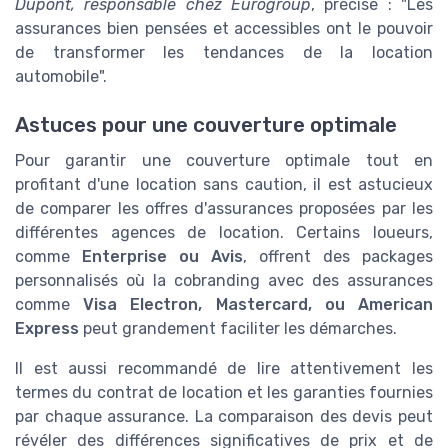
Dupont, responsable chez Eurogroup
, précise : "Les
assurances bien pensées et accessibles ont le pouvoir
de transformer les tendances de la location
automobile".
Astuces pour une couverture optimale
Pour garantir une couverture optimale tout en
profitant d'une location sans caution, il est astucieux
de comparer les offres d'assurances proposées par les
différentes agences de location. Certains loueurs,
comme
Enterprise ou Avis
, offrent des packages
personnalisés où la cobranding avec des assurances
comme
Visa Electron, Mastercard, ou American
Express
peut grandement faciliter les démarches.
Il est aussi recommandé de lire attentivement les
termes du contrat de location et les garanties fournies
par chaque assurance. La comparaison des devis peut
révéler des différences significatives de prix et de