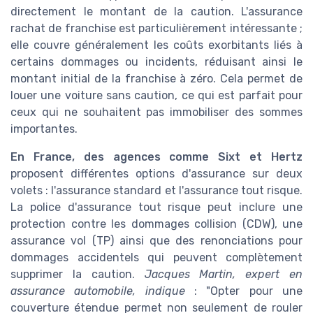
directement le montant de la caution. L'assurance
rachat de franchise est particulièrement intéressante ;
elle couvre généralement les coûts exorbitants liés à
certains dommages ou incidents, réduisant ainsi le
montant initial de la franchise à zéro. Cela permet de
louer une voiture sans caution, ce qui est parfait pour
ceux qui ne souhaitent pas immobiliser des sommes
importantes.
En France, des agences comme Sixt et Hertz
proposent différentes options d'assurance sur deux
volets : l'assurance standard et l'assurance tout risque.
La police d'assurance tout risque peut inclure une
protection contre les dommages collision (CDW), une
assurance vol (TP) ainsi que des renonciations pour
dommages accidentels qui peuvent complètement
supprimer la caution.
Jacques Martin, expert en
assurance automobile, indique
: "Opter pour une
couverture étendue permet non seulement de rouler