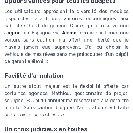
Options variées pour tous les budgets
Les utilisateurs apprécient la diversité des modèles
disponibles, allant des voitures économiques aux
cabriolets haut de gamme. Claire, qui a réservé une
Jaguar
en Espagne via
Alamo
, confie : « Louer une
voiture sans caution m'a offert une liberté que je
n'avais jamais eue auparavant. J'ai pu choisir le
véhicule de mes rêves sans me préoccuper d'un dépôt
de garantie élevé. »
Facilité d'annulation
Un autre atout majeur est la flexibilité offerte par
certaines agences. Mathieu, gestionnaire de projet,
souligne : « J'ai dû annuler ma réservation à la dernière
minute. Sans caution bloquée, l'annulation s'est faite
sans frais et sans stress. »
Un choix judicieux en toutes