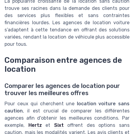
La popularité croissante de la location sans caution
trouve ses racines dans la demande des clients pour
des services plus flexibles et sans contraintes
financières lourdes. Les agences de location voiture
s’adaptent à cette tendance en offrant des solutions
variées, rendant la location de véhicule plus accessible
pour tous.
Comparaison entre agences de
location
Comparer les agences de location pour
trouver les meilleures offres
Pour ceux qui cherchent une
location voiture sans
caution
, il est crucial de comparer les différentes
agences afin d'obtenir les meilleures conditions. Par
exemple,
Hertz
et
Sixt
offrent des options sans
caution, mais les modalités varient. Les avis clients et