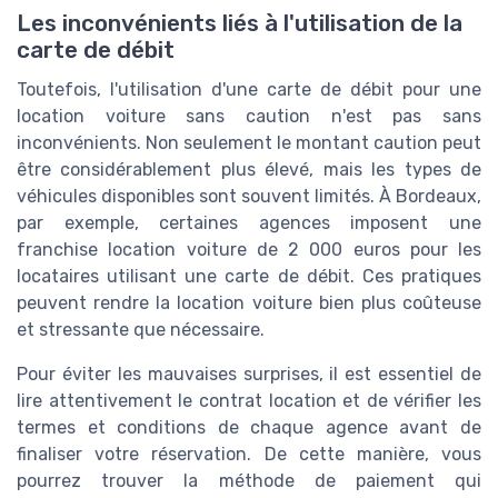
Les inconvénients liés à l'utilisation de la
carte de débit
Toutefois, l'utilisation d'une carte de débit pour une
location voiture sans caution n'est pas sans
inconvénients. Non seulement le montant caution peut
être considérablement plus élevé, mais les types de
véhicules disponibles sont souvent limités. À Bordeaux,
par exemple, certaines agences imposent une
franchise location voiture de 2 000 euros pour les
locataires utilisant une carte de débit. Ces pratiques
peuvent rendre la location voiture bien plus coûteuse
et stressante que nécessaire.
Pour éviter les mauvaises surprises, il est essentiel de
lire attentivement le contrat location et de vérifier les
termes et conditions de chaque agence avant de
finaliser votre réservation. De cette manière, vous
pourrez trouver la méthode de paiement qui