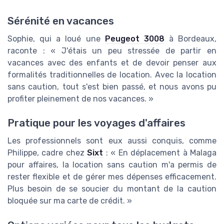
Sérénité en vacances
Sophie, qui a loué une
Peugeot 3008
à Bordeaux,
raconte : « J'étais un peu stressée de partir en
vacances avec des enfants et de devoir penser aux
formalités traditionnelles de location. Avec la location
sans caution, tout s'est bien passé, et nous avons pu
profiter pleinement de nos vacances. »
Pratique pour les voyages d'affaires
Les professionnels sont eux aussi conquis, comme
Philippe, cadre chez
Sixt
: « En déplacement à Malaga
pour affaires, la location sans caution m'a permis de
rester flexible et de gérer mes dépenses efficacement.
Plus besoin de se soucier du montant de la caution
bloquée sur ma carte de crédit. »