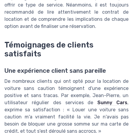
offrir ce type de service. Néanmoins, il est toujours
recommandé de lire attentivement le contrat de
location et de comprendre les implications de chaque
option avant de finaliser une réservation.
Témoignages de clients
satisfaits
Une expérience client sans pareille
De nombreux clients qui ont opté pour la location de
voiture sans caution témoignent d'une expérience
positive et sans tracas. Par exemple, Jean-Pierre, un
utilisateur régulier des services de
Sunny Cars
,
exprime sa satisfaction : « Louer une voiture sans
caution m'a vraiment facilité la vie. Je n'avais pas
besoin de bloquer une grosse somme sur ma carte de
crédit, et tout s'est déroulé sans accrocs. »