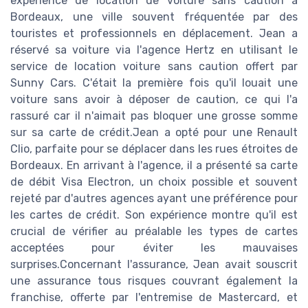
expérience de location de voiture sans caution à
Bordeaux, une ville souvent fréquentée par des
touristes et professionnels en déplacement. Jean a
réservé sa voiture via l'agence Hertz en utilisant le
service de location voiture sans caution offert par
Sunny Cars. C'était la première fois qu'il louait une
voiture sans avoir à déposer de caution, ce qui l'a
rassuré car il n'aimait pas bloquer une grosse somme
sur sa carte de crédit.Jean a opté pour une Renault
Clio, parfaite pour se déplacer dans les rues étroites de
Bordeaux. En arrivant à l'agence, il a présenté sa carte
de débit Visa Electron, un choix possible et souvent
rejeté par d'autres agences ayant une préférence pour
les cartes de crédit. Son expérience montre qu'il est
crucial de vérifier au préalable les types de cartes
acceptées pour éviter les mauvaises
surprises.Concernant l'assurance, Jean avait souscrit
une assurance tous risques couvrant également la
franchise, offerte par l'entremise de Mastercard, et