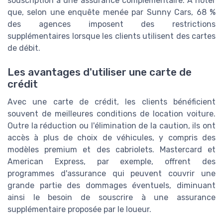
souscription à une assurance complémentaire. À noter
que, selon une enquête menée par Sunny Cars, 68 %
des agences imposent des restrictions
supplémentaires lorsque les clients utilisent des cartes
de débit.
Les avantages d'utiliser une carte de
crédit
Avec une carte de crédit, les clients bénéficient
souvent de meilleures conditions de location voiture.
Outre la réduction ou l'élimination de la caution, ils ont
accès à plus de choix de véhicules, y compris des
modèles premium et des cabriolets. Mastercard et
American Express, par exemple, offrent des
programmes d'assurance qui peuvent couvrir une
grande partie des dommages éventuels, diminuant
ainsi le besoin de souscrire à une assurance
supplémentaire proposée par le loueur.