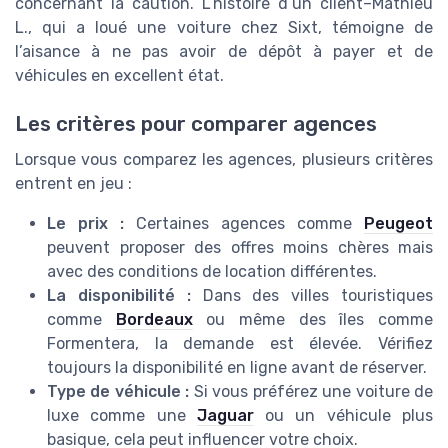
concernant la caution. L’histoire d’un client–Mathieu
L., qui a loué une voiture chez Sixt, témoigne de
l’aisance à ne pas avoir de dépôt à payer et de
véhicules en excellent état.
Les critères pour comparer agences
Lorsque vous comparez les agences, plusieurs critères
entrent en jeu :
Le prix :
Certaines agences comme
Peugeot
peuvent proposer des offres moins chères mais
avec des conditions de location différentes.
La disponibilité :
Dans des villes touristiques
comme
Bordeaux
ou même des îles comme
Formentera, la demande est élevée. Vérifiez
toujours la disponibilité en ligne avant de réserver.
Type de véhicule :
Si vous préférez une voiture de
luxe comme une
Jaguar
ou un véhicule plus
basique, cela peut influencer votre choix.