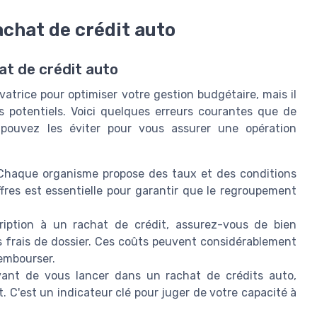
rachat de crédit auto
hat de crédit auto
vatrice pour optimiser votre gestion budgétaire, mais il
s potentiels. Voici quelques erreurs courantes que de
ouvez les éviter pour vous assurer une opération
Chaque organisme propose des taux et des conditions
fres est essentielle pour garantir que le regroupement
ription à un rachat de crédit, assurez-vous de bien
es frais de dossier. Ces coûts peuvent considérablement
embourser.
ant de vous lancer dans un rachat de crédits auto,
 C'est un indicateur clé pour juger de votre capacité à