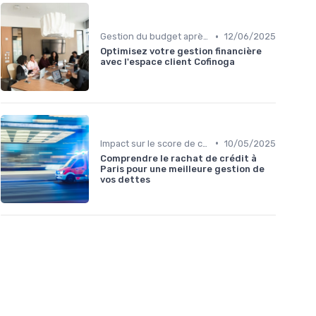
•
Gestion du budget après rachat
12/06/2025
Optimisez votre gestion financière
avec l'espace client Cofinoga
•
Impact sur le score de crédit
10/05/2025
Comprendre le rachat de crédit à
Paris pour une meilleure gestion de
vos dettes