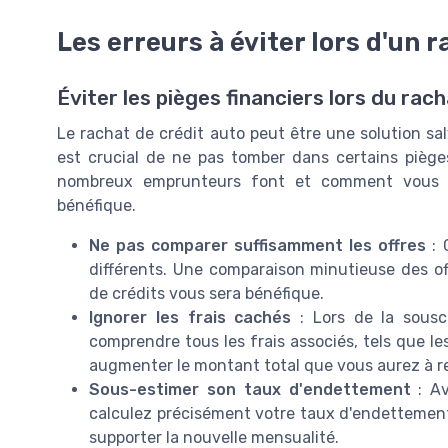
Les erreurs à éviter lors d'un 
Éviter les pièges financiers lors du rac
Le rachat de crédit auto peut être une solution sal
est crucial de ne pas tomber dans certains piège
nombreux emprunteurs font et comment vous p
bénéfique.
Ne pas comparer suffisamment les offres
: 
différents. Une comparaison minutieuse des of
de crédits vous sera bénéfique.
Ignorer les frais cachés
: Lors de la sousc
comprendre tous les frais associés, tels que l
augmenter le montant total que vous aurez à r
Sous-estimer son taux d'endettement
: Av
calculez précisément votre taux d'endettement.
supporter la nouvelle mensualité.