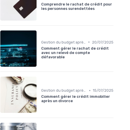
Comprendre le rachat de crédit pour
les personnes surendettées
•
Gestion du budget après rachat
20/07/2025
Comment gérer le rachat de crédit
avec un relevé de compte
défavorable
•
Gestion du budget après rachat
15/07/2025
Comment gérer le crédit immobilier
après un divorce