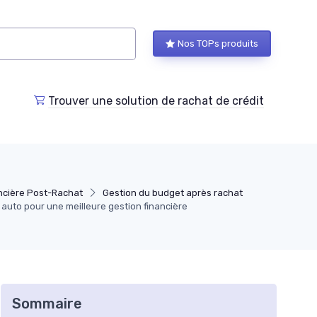
Nos TOPs produits
Trouver une solution de rachat de crédit
ncière Post-Rachat
Gestion du budget après rachat
 auto pour une meilleure gestion financière
Sommaire