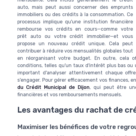
auto, mais peut aussi concerner des emprunts
immobiliers ou des crédits à la consommation. Ce
processus implique qu'une institution financière
rembourse vos crédits en cours—comme votre
prêt auto ou votre crédit immobilier—et vous
propose un nouveau crédit unique. Cela peut
contribuer à réduire vos mensualités globales tout
en réorganisant votre budget. En outre, cela of
conditions, telles qu'un taux d'intérêt plus bas ou
important d'analyser attentivement chaque offre 
s'engager. Pour gérer efficacement vos finances, e
du Crédit Municipal de Dijon
, qui peut être un
financières et vos remboursements mensuels.
Les avantages du rachat de cr
Maximiser les bénéfices de votre regr