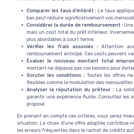
Comparer les taux d'intérêt :
Le taux appliqué
bas peut réduire significativement vos
mensual
Considérer la durée de remboursement :
Une 
mais un coût total du prêt inférieur. Inverseme
plus abordables à court terme.
Vérifier les frais associés :
Attention aux
remboursement anticipé. Ces coûts peuvent varie
Évaluer le nouveau montant total emprun
montant ne dépasse pas vos besoins pour éviter 
Scruter les conditions :
Toutes les offres ne
flexibles comme la modulation des
mensualites
Analyser la réputation du prêteur :
La solid
garantir une expérience fluide. Consultez les a
proposé.
En prenant en compte ces critères, vous serez mieux
situation. Le choix d'une offre adaptée contribue n
les erreurs fréquentes dans le rachat de crédits aut