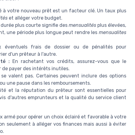
 à votre nouveau prêt est un facteur clé. Un taux plus
ités
et alléger votre budget.
durée plus courte signifie des
mensualités
plus élevées,
nt, une période plus longue peut rendre les
mensualites
 éventuels frais de dossier ou de pénalités pour
r d'un prêteur à l'autre.
té :
En rachetant vos crédits, assurez-vous que le
de payer des intérêts inutiles.
 se valent pas. Certaines peuvent inclure des options
ou une pause dans les remboursements.
ité et la réputation du prêteur sont essentielles pour
vis d'autres emprunteurs et la qualité du service client
 armé pour opérer un choix éclairé et favorable à votre
on seulement à alléger vos finances mais aussi à éviter
o.