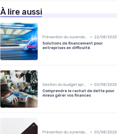
À lire aussi
•
Prévention du surendettement
22/08/2025
Solutions de financement pour
entreprises en difficulté
•
Gestion du budget après rachat
03/08/2025
Comprendre le rachat de dette pour
mieux gérer vos finances
•
Prévention du surendettement
03/08/2025