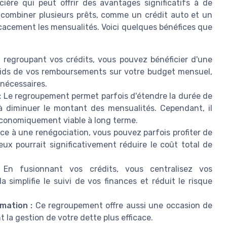
ière qui peut offrir des avantages significatifs à de
combiner plusieurs prêts, comme un crédit auto et un
ficacement les mensualités. Voici quelques bénéfices que
regroupant vos crédits, vous pouvez bénéficier d'une
poids de vos remboursements sur votre budget mensuel,
 nécessaires.
:
Le regroupement permet parfois d'étendre la durée de
 diminuer le montant des mensualités. Cependant, il
 économiquement viable à long terme.
ce à une renégociation, vous pouvez parfois profiter de
ux pourrait significativement réduire le coût total de
En fusionnant vos crédits, vous centralisez vos
simplifie le suivi de vos finances et réduit le risque
mation :
Ce regroupement offre aussi une occasion de
 la gestion de votre dette plus efficace.