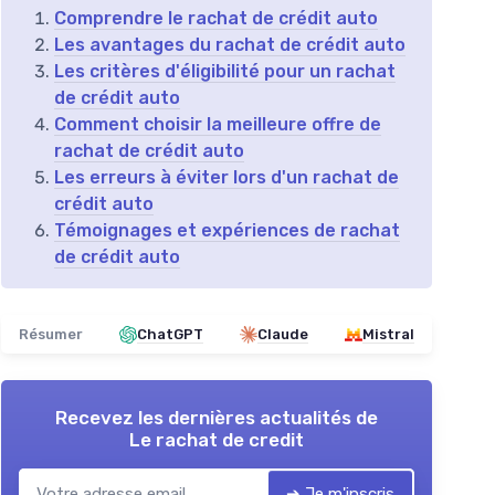
Comprendre le rachat de crédit auto
Les avantages du rachat de crédit auto
Les critères d'éligibilité pour un rachat
de crédit auto
Comment choisir la meilleure offre de
rachat de crédit auto
Les erreurs à éviter lors d'un rachat de
crédit auto
Témoignages et expériences de rachat
de crédit auto
Résumer
ChatGPT
Claude
Mistral
Recevez les dernières actualités de
Le rachat de credit
➔ Je m'inscris