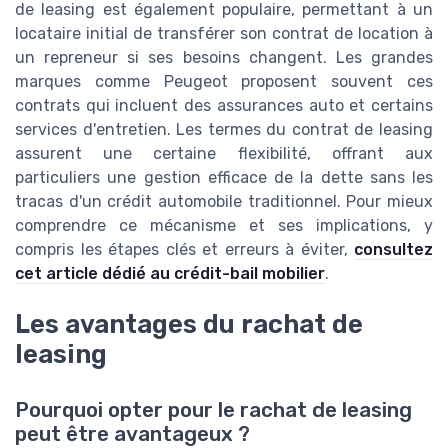
de leasing est également populaire, permettant à un
locataire initial de transférer son contrat de location à
un repreneur si ses besoins changent. Les grandes
marques comme Peugeot proposent souvent ces
contrats qui incluent des assurances auto et certains
services d'entretien. Les termes du contrat de leasing
assurent une certaine flexibilité, offrant aux
particuliers une gestion efficace de la dette sans les
tracas d'un crédit automobile traditionnel. Pour mieux
comprendre ce mécanisme et ses implications, y
compris les étapes clés et erreurs à éviter,
consultez
cet article dédié au crédit-bail mobilier
.
Les avantages du rachat de
leasing
Pourquoi opter pour le rachat de leasing
peut être avantageux ?