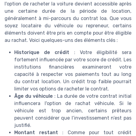
l'option de racheter la voiture devient accessible après
une certaine durée de la période de location,
généralement à mi-parcours du contrat loa. Que vous
soyez locataire du véhicule ou repreneur, certains
éléments doivent être pris en compte pour être éligible
au rachat. Voici quelques-uns des éléments clés :
Historique de crédit
: Votre éligibilité sera
fortement influencée par votre score de crédit. Les
institutions financières examineront votre
capacité à respecter vos paiements tout au long
du contrat location. Un crédit trop faible pourrait
limiter vos options de racheter le contrat.
Âge du véhicule
: La durée de votre contrat initial
influencera l'option de rachat véhicule. Si le
véhicule est trop ancien, certains prêteurs
peuvent considérer que l’investissement n’est pas
justifié.
Montant restant
: Comme pour tout crédit