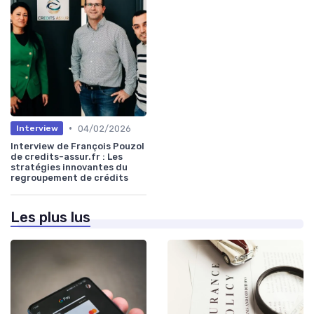
•
04/02/2026
Interview
Interview de François Pouzol
de credits-assur.fr : Les
stratégies innovantes du
regroupement de crédits
Les plus lus