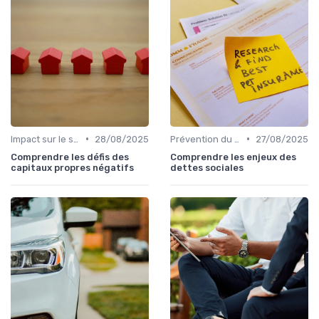
•
•
Impact sur le score de crédit
28/08/2025
Prévention du surendettement
27/08/2025
Comprendre les défis des
Comprendre les enjeux des
capitaux propres négatifs
dettes sociales