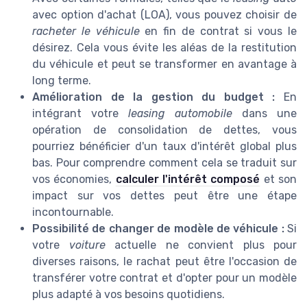
avec option d'achat (LOA), vous pouvez choisir de
racheter le véhicule
en fin de contrat si vous le
désirez. Cela vous évite les aléas de la restitution
du véhicule et peut se transformer en avantage à
long terme.
Amélioration de la gestion du budget :
En
intégrant votre
leasing automobile
dans une
opération de consolidation de dettes, vous
pourriez bénéficier d'un taux d'intérêt global plus
bas. Pour comprendre comment cela se traduit sur
vos économies,
calculer l'intérêt composé
et son
impact sur vos dettes peut être une étape
incontournable.
Possibilité de changer de modèle de véhicule :
Si
votre
voiture
actuelle ne convient plus pour
diverses raisons, le rachat peut être l'occasion de
transférer votre contrat et d'opter pour un modèle
plus adapté à vos besoins quotidiens.