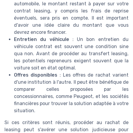
automobile, le montant restant à payer sur votre
contrat leasing, y compris les frais de reprise
éventuels, sera pris en compte. Il est important
d'avoir une idée claire du montant que vous
devrez encore financer.
Entretien du véhicule
: Un bon entretien du
véhicule contrat est souvent une condition sine
qua non. Avant de procéder au transfert leasing,
les potentiels repreneurs exigent souvent que la
voiture soit en état optimal.
Offres disponibles
: Les offres de rachat varient
d'une institution à l'autre. Il peut être bénéfique de
comparer celles proposées par les
concessionnaires, comme Peugeot, et les sociétés
financières pour trouver la solution adaptée à votre
situation.
Si ces critères sont réunis, procéder au rachat de
leasing peut s'avérer une solution judicieuse pour