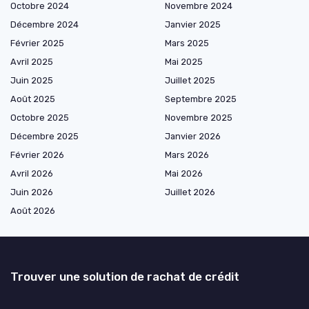
Octobre 2024
Novembre 2024
Décembre 2024
Janvier 2025
Février 2025
Mars 2025
Avril 2025
Mai 2025
Juin 2025
Juillet 2025
Août 2025
Septembre 2025
Octobre 2025
Novembre 2025
Décembre 2025
Janvier 2026
Février 2026
Mars 2026
Avril 2026
Mai 2026
Juin 2026
Juillet 2026
Août 2026
Trouver une solution de rachat de crédit