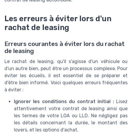
Les erreurs à éviter lors d'un
rachat de leasing
Erreurs courantes à éviter lors du rachat
de leasing
Le rachat de leasing, qu'il s'agisse d'un véhicule ou
d'un autre bien, peut être un processus complexe. Pour
éviter les écueils, il est essentiel de se préparer et
d'être bien informé. Voici quelques erreurs fréquentes
à éviter :
Ignorer les conditions du contrat initial :
Lisez
attentivement votre contrat de leasing ainsi que
les termes de votre LOA ou LLD. Ne négligez pas
les détails concernant la durée, le montant des
loyers, et les options d'achat.