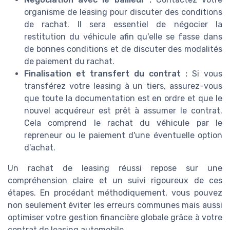
organisme de leasing pour discuter des conditions
de rachat. Il sera essentiel de négocier la
restitution du véhicule afin qu'elle se fasse dans
de bonnes conditions et de discuter des modalités
de paiement du rachat.
Finalisation et transfert du contrat :
Si vous
transférez votre leasing à un tiers, assurez-vous
que toute la documentation est en ordre et que le
nouvel acquéreur est prêt à assumer le contrat.
Cela comprend le rachat du véhicule par le
repreneur ou le paiement d'une éventuelle option
d'achat.
Un rachat de leasing réussi repose sur une
compréhension claire et un suivi rigoureux de ces
étapes. En procédant méthodiquement, vous pouvez
non seulement éviter les erreurs communes mais aussi
optimiser votre gestion financière globale grâce à votre
contrat de leasing automobile.