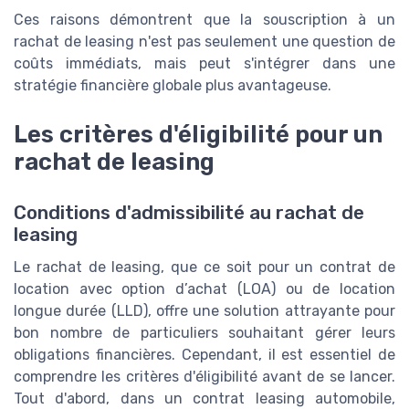
Ces raisons démontrent que la souscription à un
rachat de leasing n'est pas seulement une question de
coûts immédiats, mais peut s'intégrer dans une
stratégie financière globale plus avantageuse.
Les critères d'éligibilité pour un
rachat de leasing
Conditions d'admissibilité au rachat de
leasing
Le rachat de leasing, que ce soit pour un contrat de
location avec option d’achat (LOA) ou de location
longue durée (LLD), offre une solution attrayante pour
bon nombre de particuliers souhaitant gérer leurs
obligations financières. Cependant, il est essentiel de
comprendre les critères d'éligibilité avant de se lancer.
Tout d'abord, dans un contrat leasing automobile,