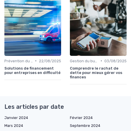
•
•
Prévention du surendettement
22/08/2025
Gestion du budget après rachat
03/08/2025
Solutions de financement
Comprendre le rachat de
pour entreprises en difficulté
dette pour mieux gérer vos
finances
Les articles par date
Janvier 2024
Février 2024
Mars 2024
Septembre 2024