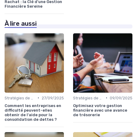
Rachat : la Clé d'une Gestion
Financière Sereine
À lire aussi
•
•
Stratégies de gestion de dette
27/09/2025
Stratégies de gestion de dette
09/09/2025
Comment les entreprises en
Optimisez votre gestion
difficulté peuvent-elles
financière avec une avance
obtenir de l'aide pour la
de trésorerie
consolidation de dettes ?