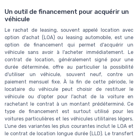
Un outil de financement pour acquérir un
véhicule
Le rachat de leasing, souvent appelé location avec
option d'achat (LOA) ou leasing automobile, est une
option de financement qui permet d'acquérir un
véhicule sans avoir à l'acheter immédiatement. Le
contrat de location, généralement signé pour une
durée déterminée, offre au particulier la possibilité
d'utiliser un véhicule, souvent neuf, contre un
paiement mensuel fixe. À la fin de cette période, le
locataire du véhicule peut choisir de restituer le
véhicule ou d'opter pour l'achat de la voiture en
rachetant le contrat à un montant prédéterminé. Ce
type de financement est surtout utilisé pour les
voitures particulières et les véhicules utilitaires légers.
L'une des variantes les plus courantes inclut le LOA et
le contrat de location longue durée (LLD). Le transfert