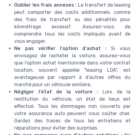
Oublier les frais annexes :
Le transfert de leasing
peut comporter des coûts additionnels, comme
des frais de transfert ou des pénalités pour
kilométrage excessif. Assurez-vous de
comprendre tous les coûts impliqués avant de
vous engager.
Ne pas vérifier l'option d'achat :
Si vous
envisagez de racheter la voiture, assurez-vous
que l'option achat mentionnée dans votre contrat
location, souvent appelée "leasing LOA", est
avantageuse par rapport à d'autres offres du
marché pour un véhicule similaire.
Négliger l'état de la voiture :
Lors de la
restitution du véhicule, un état de lieux est
effectué. Tous les dommages non couverts par
votre assurance auto peuvent vous coûter cher.
Gardez des traces de tous les entretiens et
réparations pour éviter des surprises.