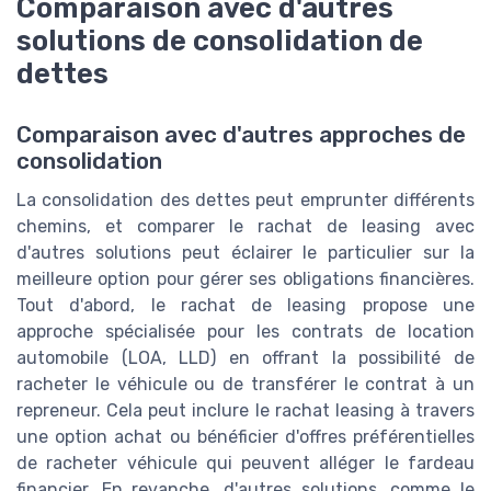
Comparaison avec d'autres
solutions de consolidation de
dettes
Comparaison avec d'autres approches de
consolidation
La consolidation des dettes peut emprunter différents
chemins, et comparer le rachat de leasing avec
d'autres solutions peut éclairer le particulier sur la
meilleure option pour gérer ses obligations financières.
Tout d'abord, le rachat de leasing propose une
approche spécialisée pour les contrats de location
automobile (LOA, LLD) en offrant la possibilité de
racheter le véhicule ou de transférer le contrat à un
repreneur. Cela peut inclure le rachat leasing à travers
une option achat ou bénéficier d'offres préférentielles
de racheter véhicule qui peuvent alléger le fardeau
financier. En revanche, d'autres solutions, comme le