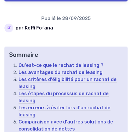
Publié le
28/09/2025
par Koffi Fofana
Sommaire
Qu'est-ce que le rachat de leasing ?
Les avantages du rachat de leasing
Les critères d'éligibilité pour un rachat de
leasing
Les étapes du processus de rachat de
leasing
Les erreurs à éviter lors d'un rachat de
leasing
Comparaison avec d'autres solutions de
consolidation de dettes