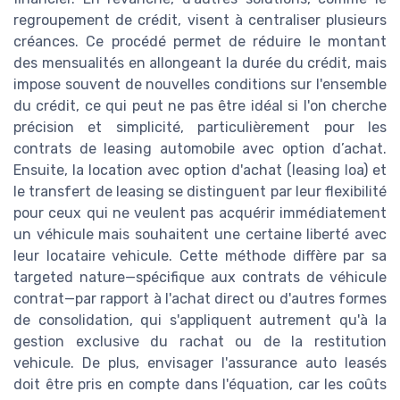
regroupement de crédit, visent à centraliser plusieurs
créances. Ce procédé permet de réduire le montant
des mensualités en allongeant la durée du crédit, mais
impose souvent de nouvelles conditions sur l'ensemble
du crédit, ce qui peut ne pas être idéal si l'on cherche
précision et simplicité, particulièrement pour les
contrats de leasing automobile avec option d’achat.
Ensuite, la location avec option d'achat (leasing loa) et
le transfert de leasing se distinguent par leur flexibilité
pour ceux qui ne veulent pas acquérir immédiatement
un véhicule mais souhaitent une certaine liberté avec
leur locataire vehicule. Cette méthode diffère par sa
targeted nature—spécifique aux contrats de véhicule
contrat—par rapport à l'achat direct ou d'autres formes
de consolidation, qui s'appliquent autrement qu'à la
gestion exclusive du rachat ou de la restitution
vehicule. De plus, envisager l'assurance auto leasés
doit être pris en compte dans l'équation, car les coûts