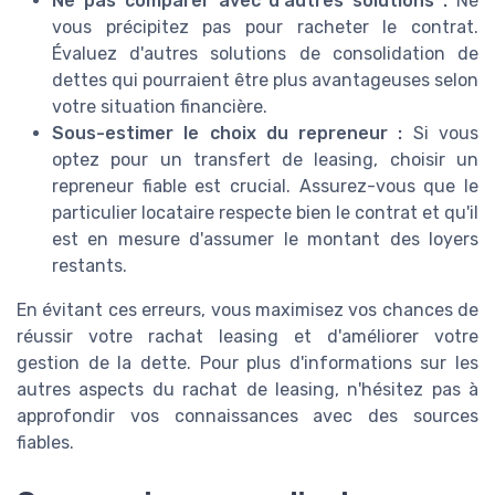
Ne pas comparer avec d'autres solutions :
Ne
vous précipitez pas pour racheter le contrat.
Évaluez d'autres solutions de consolidation de
dettes qui pourraient être plus avantageuses selon
votre situation financière.
Sous-estimer le choix du repreneur :
Si vous
optez pour un transfert de leasing, choisir un
repreneur fiable est crucial. Assurez-vous que le
particulier locataire respecte bien le contrat et qu'il
est en mesure d'assumer le montant des loyers
restants.
En évitant ces erreurs, vous maximisez vos chances de
réussir votre rachat leasing et d'améliorer votre
gestion de la dette. Pour plus d'informations sur les
autres aspects du rachat de leasing, n'hésitez pas à
approfondir vos connaissances avec des sources
fiables.