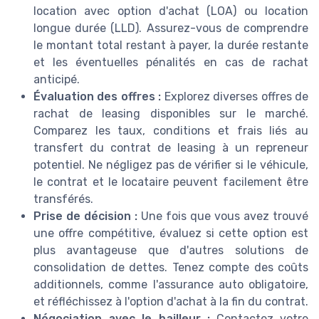
location avec option d'achat (LOA) ou location
longue durée (LLD). Assurez-vous de comprendre
le montant total restant à payer, la durée restante
et les éventuelles pénalités en cas de rachat
anticipé.
Évaluation des offres :
Explorez diverses offres de
rachat de leasing disponibles sur le marché.
Comparez les taux, conditions et frais liés au
transfert du contrat de leasing à un repreneur
potentiel. Ne négligez pas de vérifier si le véhicule,
le contrat et le locataire peuvent facilement être
transférés.
Prise de décision :
Une fois que vous avez trouvé
une offre compétitive, évaluez si cette option est
plus avantageuse que d'autres solutions de
consolidation de dettes. Tenez compte des coûts
additionnels, comme l'assurance auto obligatoire,
et réfléchissez à l'option d'achat à la fin du contrat.
Négociation avec le bailleur :
Contactez votre