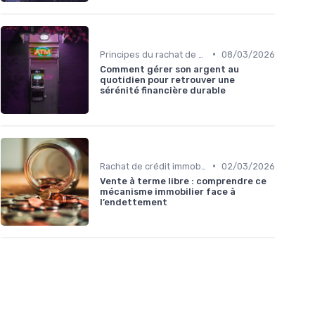
•
Principes du rachat de crédit
08/03/2026
Comment gérer son argent au
quotidien pour retrouver une
sérénité financière durable
•
Rachat de crédit immobilier
02/03/2026
Vente à terme libre : comprendre ce
mécanisme immobilier face à
l’endettement