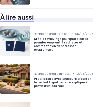
À lire aussi
•
Rachat de crédit à la consommation
05/06/2026
Crédit revolving : pourquoi c'est le
premier emprunt à racheter et
comment s'en débarrasser
proprement
•
Rachat de crédit immobilier
12/05/2026
Propriétaire avec plusieurs crédits :
le rachat hypothécaire expliqué à
partir d'un cas réel