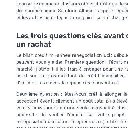
impose de comparer plusieurs offres plutôt que de s
du marché comme Sandrine Allonier rappelle réguliè
et les autres peut dépasser un point, ce qui change 
Les trois questions clés avant
un rachat
Le bilan crédit mi-année renégociation doit débouc
peuvent vous y aider. Première question : l’écart 
marché justifie-t-il les frais à engager pour une 
point sur un gros montant de crédit immobilier,
d’intérêt très élevés, la réponse est souvent oui.
Deuxième question : êtes-vous prêt à allonger la
acceptant éventuellement un coût total plus élevé.
courts mais lourds en une seule mensualité plus 
nécessite de vérifier l’impact sur votre projet
renégociation doit donc intégrer vos objectifs : r