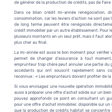
de générer de la production de crédits, pas de faire
Dans ce bilan crédit mi-année renégociation, di
consommation, car les leviers d’action ne sont pas l
de long terme peuvent être renégociés directeme
crédit immobilier par un autre établissement. Pour l
plusieurs montants en un seul prêt, mais il faut alor
plus cher au final.
La mi-année est aussi le bon moment pour vérifier 
permet de changer d’assurance à tout moment, 
emprunteur trop chère peut annuler une partie du ga
accédants qui ont souscrit rapidement sans co
reconnue : « Les emprunteurs doivent profiter de la 
Si vous envisagez une nouvelle opération immobiliè
aussi à préparer une offre d’achat solide sur un bie
pouvez approfondir ce point en consultant un gui
pour une offre d’achat immobilier, disponible sur un 
que la production de crédits habitat se concentre 