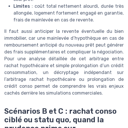
Limites
: coût total nettement alourdi, durée très
allongée, logement fortement engagé en garantie,
frais de mainlevée en cas de revente.
Il faut aussi anticiper la revente éventuelle du bien
immobilier, car une mainlevée d’hypothèque en cas de
remboursement anticipé du nouveau prêt peut générer
des frais supplémentaires et compliquer la négociation.
Pour une analyse détaillée de cet arbitrage entre
rachat hypothécaire et simple prolongation d’un crédit
consommation, un décryptage indépendant sur
l’arbitrage rachat hypothécaire ou prolongation de
crédit conso permet de comprendre les vrais enjeux
cachés derrière les simulations commerciales.
Scénarios B et C : rachat conso
ciblé ou statu quo, quand la