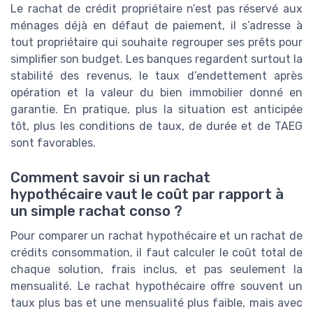
Le rachat de crédit propriétaire n’est pas réservé aux
ménages déjà en défaut de paiement, il s’adresse à
tout propriétaire qui souhaite regrouper ses prêts pour
simplifier son budget. Les banques regardent surtout la
stabilité des revenus, le taux d’endettement après
opération et la valeur du bien immobilier donné en
garantie. En pratique, plus la situation est anticipée
tôt, plus les conditions de taux, de durée et de TAEG
sont favorables.
Comment savoir si un rachat
hypothécaire vaut le coût par rapport à
un simple rachat conso ?
Pour comparer un rachat hypothécaire et un rachat de
crédits consommation, il faut calculer le coût total de
chaque solution, frais inclus, et pas seulement la
mensualité. Le rachat hypothécaire offre souvent un
taux plus bas et une mensualité plus faible, mais avec