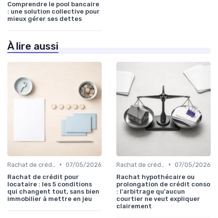
Comprendre le pool bancaire
: une solution collective pour
mieux gérer ses dettes
À lire aussi
•
•
Rachat de crédit à la consommation
07/05/2026
Rachat de crédit immobilier
07/05/2026
Rachat de crédit pour
Rachat hypothécaire ou
locataire : les 5 conditions
prolongation de crédit conso
qui changent tout, sans bien
: l'arbitrage qu'aucun
immobilier à mettre en jeu
courtier ne veut expliquer
clairement