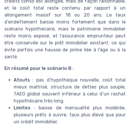
crédits conso est allongée, mais de façon raisonnable,
et le coût total reste contenu par rapport à un
allongement massif sur 18 ou 20 ans. Le taux
d’endettement baisse moins fortement que dans le
scénario hypothécaire, mais le patrimoine immobilier
reste moins exposé, et l’assurance emprunteur peut
être conservée sur le prêt immobilier existant, ce qui
évite parfois une hausse de prime liée à l’âge ou à la
santé.
En résumé pour le scénario B
:
Atouts
: pas d’hypothèque nouvelle, coût total
mieux maîtrisé, structure de dettes plus souple,
TAEG global souvent inférieur à celui d’un rachat
hypothécaire très long.
Limites
: baisse de mensualité plus modérée,
plusieurs prêts à suivre, taux plus élevé que pour
un crédit immobilier.