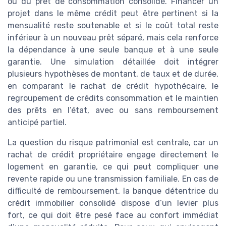
ou du prêt de consommation consolidé. Financer un
projet dans le même crédit peut être pertinent si la
mensualité reste soutenable et si le coût total reste
inférieur à un nouveau prêt séparé, mais cela renforce
la dépendance à une seule banque et à une seule
garantie. Une simulation détaillée doit intégrer
plusieurs hypothèses de montant, de taux et de durée,
en comparant le rachat de crédit hypothécaire, le
regroupement de crédits consommation et le maintien
des prêts en l’état, avec ou sans remboursement
anticipé partiel.
La question du risque patrimonial est centrale, car un
rachat de crédit propriétaire engage directement le
logement en garantie, ce qui peut compliquer une
revente rapide ou une transmission familiale. En cas de
difficulté de remboursement, la banque détentrice du
crédit immobilier consolidé dispose d’un levier plus
fort, ce qui doit être pesé face au confort immédiat