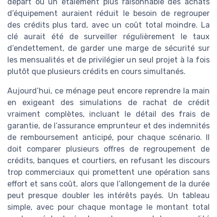
départ ou un étalement plus raisonnable des achats
d’équipement auraient réduit le besoin de regrouper
des crédits plus tard, avec un coût total moindre. La
clé aurait été de surveiller régulièrement le taux
d’endettement, de garder une marge de sécurité sur
les mensualités et de privilégier un seul projet à la fois
plutôt que plusieurs crédits en cours simultanés.
Aujourd’hui, ce ménage peut encore reprendre la main
en exigeant des simulations de rachat de crédit
vraiment complètes, incluant le détail des frais de
garantie, de l’assurance emprunteur et des indemnités
de remboursement anticipé, pour chaque scénario. Il
doit comparer plusieurs offres de regroupement de
crédits, banques et courtiers, en refusant les discours
trop commerciaux qui promettent une opération sans
effort et sans coût, alors que l’allongement de la durée
peut presque doubler les intérêts payés. Un tableau
simple, avec pour chaque montage le montant total