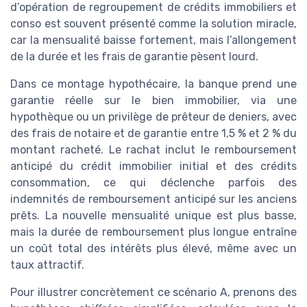
d’opération de regroupement de crédits immobiliers et
conso est souvent présenté comme la solution miracle,
car la mensualité baisse fortement, mais l’allongement
de la durée et les frais de garantie pèsent lourd.
Dans ce montage hypothécaire, la banque prend une
garantie réelle sur le bien immobilier, via une
hypothèque ou un privilège de prêteur de deniers, avec
des frais de notaire et de garantie entre 1,5 % et 2 % du
montant racheté. Le rachat inclut le remboursement
anticipé du crédit immobilier initial et des crédits
consommation, ce qui déclenche parfois des
indemnités de remboursement anticipé sur les anciens
prêts. La nouvelle mensualité unique est plus basse,
mais la durée de remboursement plus longue entraîne
un coût total des intérêts plus élevé, même avec un
taux attractif.
Pour illustrer concrètement ce scénario A, prenons des