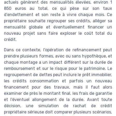
actuels génèrent des mensualités élevées, environ 1
850 euros au total, ce qui pèse sur son taux
d’endettement et son reste à vivre chaque mois. Ce
propriétaire souhaite regrouper ses crédits, alléger sa
mensualité globale et éventuellement financer un
nouveau projet sans faire exploser le coût total du
crédit.
Dans ce contexte, l’opération de refinancement peut
prendre plusieurs formes, avec ou sans hypothèque, et
chaque montage a un impact différent sur la durée de
remboursement et sur le risque pour le patrimoine. Le
regroupement de dettes peut inclure le prêt immobilier,
les crédits consommation et parfois un nouveau
financement pour des travaux, mais il faut alors
examiner de près le montant final, les frais de garantie
et l’éventuel allongement de la durée. Avant toute
décision, une simulation de rachat de crédit
propriétaire sérieuse doit comparer plusieurs scénarios,