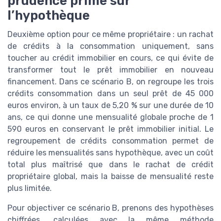
prudence prime sur
l’hypothèque
Deuxième option pour ce même propriétaire : un rachat
de crédits à la consommation uniquement, sans
toucher au crédit immobilier en cours, ce qui évite de
transformer tout le prêt immobilier en nouveau
financement. Dans ce scénario B, on regroupe les trois
crédits consommation dans un seul prêt de 45 000
euros environ, à un taux de 5,20 % sur une durée de 10
ans, ce qui donne une mensualité globale proche de 1
590 euros en conservant le prêt immobilier initial. Le
regroupement de crédits consommation permet de
réduire les mensualités sans hypothèque, avec un coût
total plus maîtrisé que dans le rachat de crédit
propriétaire global, mais la baisse de mensualité reste
plus limitée.
Pour objectiver ce scénario B, prenons des hypothèses
chiffrées, calculées avec la même méthode