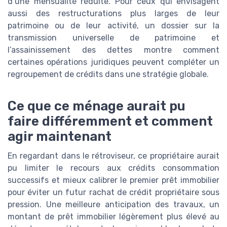
d’une mensualité réduite. Pour ceux qui envisagent
aussi des restructurations plus larges de leur
patrimoine ou de leur activité, un dossier sur la
transmission universelle de patrimoine et
l’assainissement des dettes montre comment
certaines opérations juridiques peuvent compléter un
regroupement de crédits dans une stratégie globale.
Ce que ce ménage aurait pu
faire différemment et comment
agir maintenant
En regardant dans le rétroviseur, ce propriétaire aurait
pu limiter le recours aux crédits consommation
successifs et mieux calibrer le premier prêt immobilier
pour éviter un futur rachat de crédit propriétaire sous
pression. Une meilleure anticipation des travaux, un
montant de prêt immobilier légèrement plus élevé au