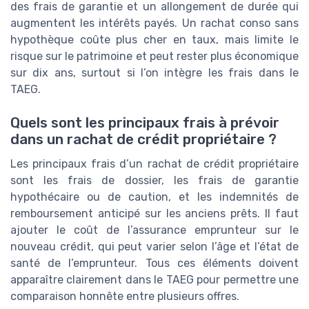
des frais de garantie et un allongement de durée qui
augmentent les intérêts payés. Un rachat conso sans
hypothèque coûte plus cher en taux, mais limite le
risque sur le patrimoine et peut rester plus économique
sur dix ans, surtout si l’on intègre les frais dans le
TAEG.
Quels sont les principaux frais à prévoir
dans un rachat de crédit propriétaire ?
Les principaux frais d’un rachat de crédit propriétaire
sont les frais de dossier, les frais de garantie
hypothécaire ou de caution, et les indemnités de
remboursement anticipé sur les anciens prêts. Il faut
ajouter le coût de l’assurance emprunteur sur le
nouveau crédit, qui peut varier selon l’âge et l’état de
santé de l’emprunteur. Tous ces éléments doivent
apparaître clairement dans le TAEG pour permettre une
comparaison honnête entre plusieurs offres.