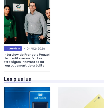
•
04/02/2026
Interview
Interview de François Pouzol
de credits-assur.fr : Les
stratégies innovantes du
regroupement de crédits
Les plus lus