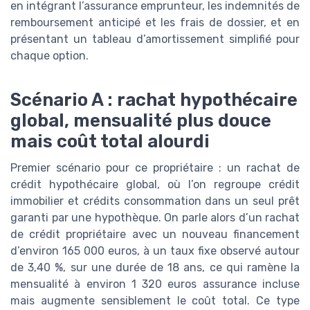
en intégrant l’assurance emprunteur, les indemnités de
remboursement anticipé et les frais de dossier, et en
présentant un tableau d’amortissement simplifié pour
chaque option.
Scénario A : rachat hypothécaire
global, mensualité plus douce
mais coût total alourdi
Premier scénario pour ce propriétaire : un rachat de
crédit hypothécaire global, où l’on regroupe crédit
immobilier et crédits consommation dans un seul prêt
garanti par une hypothèque. On parle alors d’un rachat
de crédit propriétaire avec un nouveau financement
d’environ 165 000 euros, à un taux fixe observé autour
de 3,40 %, sur une durée de 18 ans, ce qui ramène la
mensualité à environ 1 320 euros assurance incluse
mais augmente sensiblement le coût total. Ce type