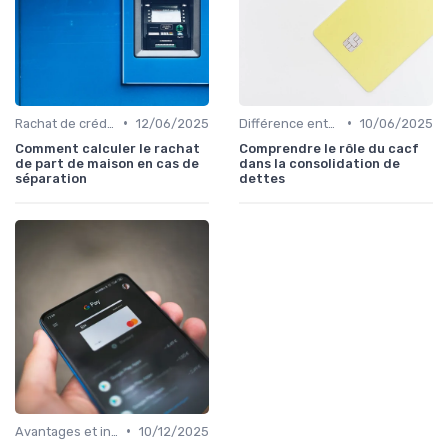
•
•
Rachat de crédit immobilier
12/06/2025
Différence entre rachat et renégociation
10/06/2025
Comment calculer le rachat
Comprendre le rôle du cacf
de part de maison en cas de
dans la consolidation de
séparation
dettes
•
Avantages et inconvénients
10/12/2025