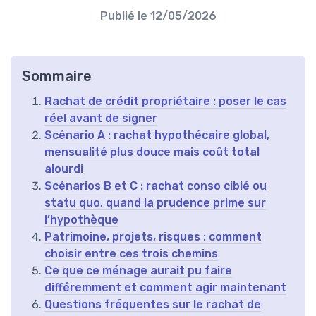
Publié le
12/05/2026
Sommaire
Rachat de crédit propriétaire : poser le cas
réel avant de signer
Scénario A : rachat hypothécaire global,
mensualité plus douce mais coût total
alourdi
Scénarios B et C : rachat conso ciblé ou
statu quo, quand la prudence prime sur
l’hypothèque
Patrimoine, projets, risques : comment
choisir entre ces trois chemins
Ce que ce ménage aurait pu faire
différemment et comment agir maintenant
Questions fréquentes sur le rachat de