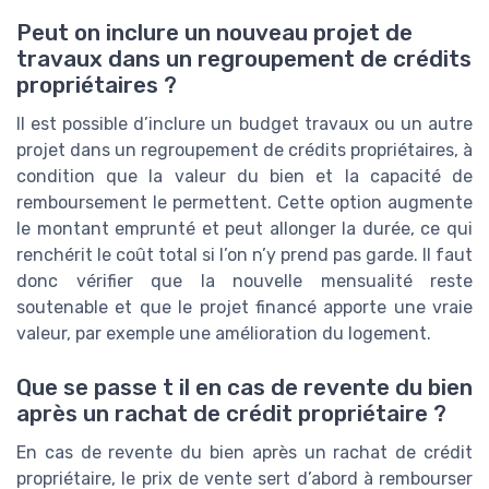
Peut on inclure un nouveau projet de
travaux dans un regroupement de crédits
propriétaires ?
Il est possible d’inclure un budget travaux ou un autre
projet dans un regroupement de crédits propriétaires, à
condition que la valeur du bien et la capacité de
remboursement le permettent. Cette option augmente
le montant emprunté et peut allonger la durée, ce qui
renchérit le coût total si l’on n’y prend pas garde. Il faut
donc vérifier que la nouvelle mensualité reste
soutenable et que le projet financé apporte une vraie
valeur, par exemple une amélioration du logement.
Que se passe t il en cas de revente du bien
après un rachat de crédit propriétaire ?
En cas de revente du bien après un rachat de crédit
propriétaire, le prix de vente sert d’abord à rembourser