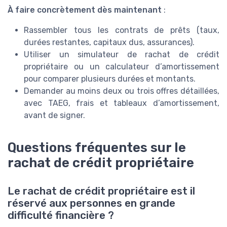
À faire concrètement dès maintenant
:
Rassembler tous les contrats de prêts (taux,
durées restantes, capitaux dus, assurances).
Utiliser un simulateur de rachat de crédit
propriétaire ou un calculateur d’amortissement
pour comparer plusieurs durées et montants.
Demander au moins deux ou trois offres détaillées,
avec TAEG, frais et tableaux d’amortissement,
avant de signer.
Questions fréquentes sur le
rachat de crédit propriétaire
Le rachat de crédit propriétaire est il
réservé aux personnes en grande
difficulté financière ?