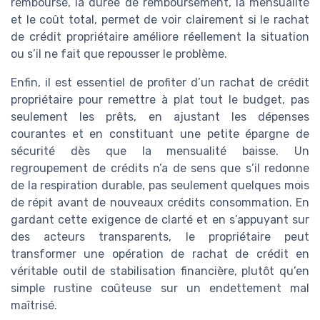
remboursé, la durée de remboursement, la mensualité
et le coût total, permet de voir clairement si le rachat
de crédit propriétaire améliore réellement la situation
ou s’il ne fait que repousser le problème.
Enfin, il est essentiel de profiter d’un rachat de crédit
propriétaire pour remettre à plat tout le budget, pas
seulement les prêts, en ajustant les dépenses
courantes et en constituant une petite épargne de
sécurité dès que la mensualité baisse. Un
regroupement de crédits n’a de sens que s’il redonne
de la respiration durable, pas seulement quelques mois
de répit avant de nouveaux crédits consommation. En
gardant cette exigence de clarté et en s’appuyant sur
des acteurs transparents, le propriétaire peut
transformer une opération de rachat de crédit en
véritable outil de stabilisation financière, plutôt qu’en
simple rustine coûteuse sur un endettement mal
maîtrisé.