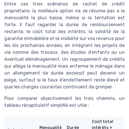
Entre ces trois scénarios de rachat de crédit
propriétaire, la meilleure option ne se résume pas à la
mensualité la plus basse, même si la tentation est
forte. Il faut regarder la durée de remboursement
restante, le coût total des intérêts, la solidité de la
garantie immobilière et la visibilité sur vos revenus pour
les dix prochaines années, en intégrant les projets de
vie comme des travaux, des études d’enfants ou un
éventuel déménagement. Un regroupement de crédits
qui allège la mensualité mais enferme le ménage dans
un allongement de durée excessif peut devenir un
piège, surtout si le taux d’endettement reste élevé et
que les charges courantes continuent de grimper.
Pour comparer objectivement les trois chemins, un
tableau récapitulatif simplifié est utile :
Coût total
Mensualité
Durée
intérêts +