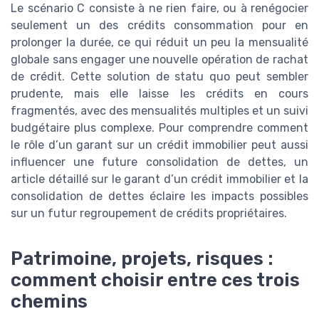
Le scénario C consiste à ne rien faire, ou à renégocier
seulement un des crédits consommation pour en
prolonger la durée, ce qui réduit un peu la mensualité
globale sans engager une nouvelle opération de rachat
de crédit. Cette solution de statu quo peut sembler
prudente, mais elle laisse les crédits en cours
fragmentés, avec des mensualités multiples et un suivi
budgétaire plus complexe. Pour comprendre comment
le rôle d’un garant sur un crédit immobilier peut aussi
influencer une future consolidation de dettes, un
article détaillé sur le garant d’un crédit immobilier et la
consolidation de dettes éclaire les impacts possibles
sur un futur regroupement de crédits propriétaires.
Patrimoine, projets, risques :
comment choisir entre ces trois
chemins