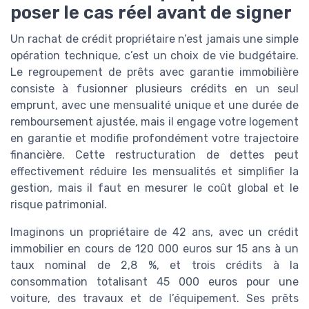
poser le cas réel avant de signer
Un rachat de crédit propriétaire n’est jamais une simple
opération technique, c’est un choix de vie budgétaire.
Le regroupement de prêts avec garantie immobilière
consiste à fusionner plusieurs crédits en un seul
emprunt, avec une mensualité unique et une durée de
remboursement ajustée, mais il engage votre logement
en garantie et modifie profondément votre trajectoire
financière. Cette restructuration de dettes peut
effectivement réduire les mensualités et simplifier la
gestion, mais il faut en mesurer le coût global et le
risque patrimonial.
Imaginons un propriétaire de 42 ans, avec un crédit
immobilier en cours de 120 000 euros sur 15 ans à un
taux nominal de 2,8 %, et trois crédits à la
consommation totalisant 45 000 euros pour une
voiture, des travaux et de l’équipement. Ses prêts