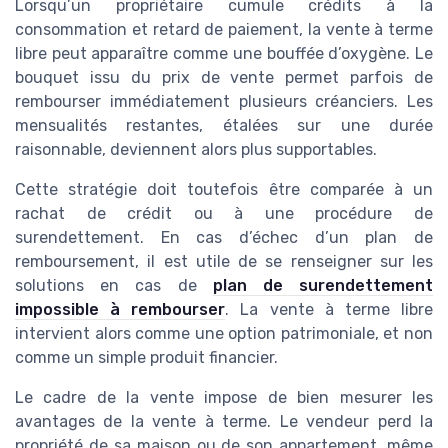
Lorsqu’un propriétaire cumule crédits à la
consommation et retard de paiement, la vente à terme
libre peut apparaître comme une bouffée d’oxygène. Le
bouquet issu du prix de vente permet parfois de
rembourser immédiatement plusieurs créanciers. Les
mensualités restantes, étalées sur une durée
raisonnable, deviennent alors plus supportables.
Cette stratégie doit toutefois être comparée à un
rachat de crédit ou à une procédure de
surendettement. En cas d’échec d’un plan de
remboursement, il est utile de se renseigner sur les
solutions en cas de
plan de surendettement
impossible à rembourser
. La vente à terme libre
intervient alors comme une option patrimoniale, et non
comme un simple produit financier.
Le cadre de la vente impose de bien mesurer les
avantages de la vente à terme. Le vendeur perd la
propriété de sa maison ou de son appartement, même