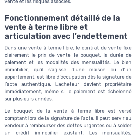
vente et les risques associés.
Fonctionnement détaillé de la
vente à terme libre et
articulation avec l’endettement
Dans une vente à terme libre, le contrat de vente fixe
clairement le prix de vente, le bouquet, la durée de
paiement et les modalités des mensualités. Le bien
immobilier, qu’il s’agisse d’une maison ou d’un
appartement, est libre d’occupation dès la signature de
l’acte authentique. L’acheteur devient propriétaire
immédiatement, même si le paiement est échelonné
sur plusieurs années.
Le bouquet de la vente à terme libre est versé
comptant lors de la signature de l’acte. Il peut servir au
vendeur à rembourser des dettes urgentes ou à solder
un crédit immobilier existant. Les mensualités,