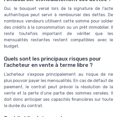
Oui, le bouquet versé lors de la signature de l’acte
authentique peut servir à rembourser des dettes. De
nombreux vendeurs utilisent cette somme pour solder
des crédits à la consommation ou un prêt immobilier. Il
reste toutefois important de vérifier que les
mensualités restantes restent compatibles avec le
budget.
Quels sont les principaux risques pour
l’acheteur en vente à terme libre ?
L’acheteur s’expose principalement au risque de ne
plus pouvoir payer les mensualités. En cas de défaut de
paiement, le contrat peut prévoir la résolution de la
vente et la perte d’une partie des sommes versées. Il
doit donc anticiper ses capacités financières sur toute
la durée du contrat.