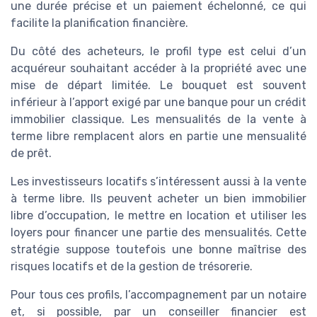
une durée précise et un paiement échelonné, ce qui
facilite la planification financière.
Du côté des acheteurs, le profil type est celui d’un
acquéreur souhaitant accéder à la propriété avec une
mise de départ limitée. Le bouquet est souvent
inférieur à l’apport exigé par une banque pour un crédit
immobilier classique. Les mensualités de la vente à
terme libre remplacent alors en partie une mensualité
de prêt.
Les investisseurs locatifs s’intéressent aussi à la vente
à terme libre. Ils peuvent acheter un bien immobilier
libre d’occupation, le mettre en location et utiliser les
loyers pour financer une partie des mensualités. Cette
stratégie suppose toutefois une bonne maîtrise des
risques locatifs et de la gestion de trésorerie.
Pour tous ces profils, l’accompagnement par un notaire
et, si possible, par un conseiller financier est