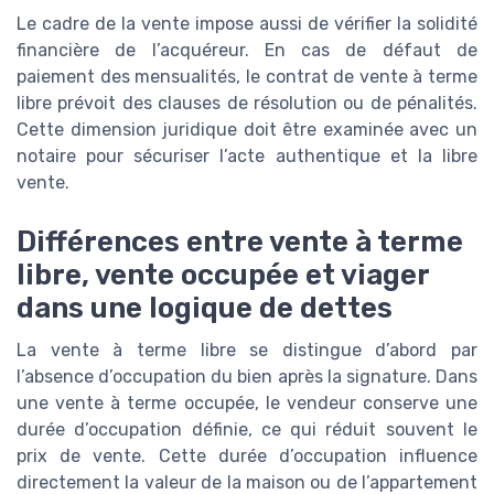
Le cadre de la vente impose aussi de vérifier la solidité
financière de l’acquéreur. En cas de défaut de
paiement des mensualités, le contrat de vente à terme
libre prévoit des clauses de résolution ou de pénalités.
Cette dimension juridique doit être examinée avec un
notaire pour sécuriser l’acte authentique et la libre
vente.
Différences entre vente à terme
libre, vente occupée et viager
dans une logique de dettes
La vente à terme libre se distingue d’abord par
l’absence d’occupation du bien après la signature. Dans
une vente à terme occupée, le vendeur conserve une
durée d’occupation définie, ce qui réduit souvent le
prix de vente. Cette durée d’occupation influence
directement la valeur de la maison ou de l’appartement