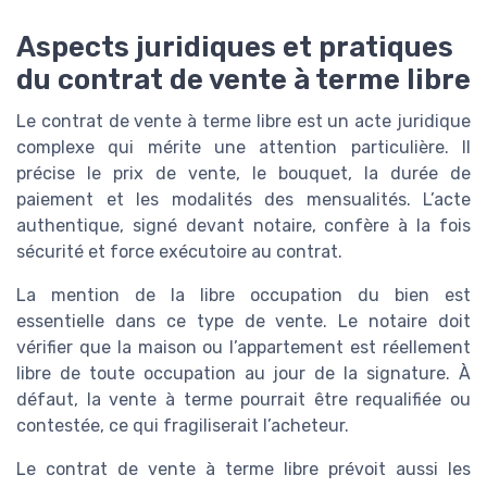
Aspects juridiques et pratiques
du contrat de vente à terme libre
Le contrat de vente à terme libre est un acte juridique
complexe qui mérite une attention particulière. Il
précise le prix de vente, le bouquet, la durée de
paiement et les modalités des mensualités. L’acte
authentique, signé devant notaire, confère à la fois
sécurité et force exécutoire au contrat.
La mention de la libre occupation du bien est
essentielle dans ce type de vente. Le notaire doit
vérifier que la maison ou l’appartement est réellement
libre de toute occupation au jour de la signature. À
défaut, la vente à terme pourrait être requalifiée ou
contestée, ce qui fragiliserait l’acheteur.
Le contrat de vente à terme libre prévoit aussi les