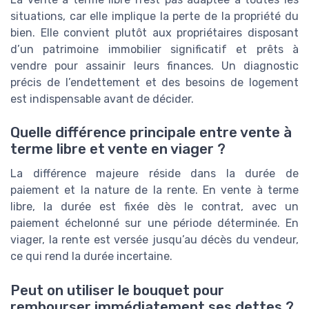
situations, car elle implique la perte de la propriété du
bien. Elle convient plutôt aux propriétaires disposant
d’un patrimoine immobilier significatif et prêts à
vendre pour assainir leurs finances. Un diagnostic
précis de l’endettement et des besoins de logement
est indispensable avant de décider.
Quelle différence principale entre vente à
terme libre et vente en viager ?
La différence majeure réside dans la durée de
paiement et la nature de la rente. En vente à terme
libre, la durée est fixée dès le contrat, avec un
paiement échelonné sur une période déterminée. En
viager, la rente est versée jusqu’au décès du vendeur,
ce qui rend la durée incertaine.
Peut on utiliser le bouquet pour
rembourser immédiatement ses dettes ?