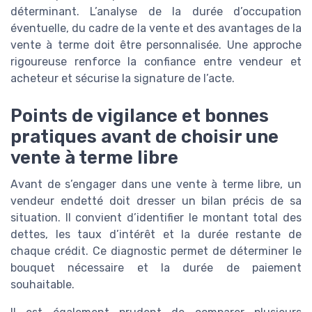
déterminant. L’analyse de la durée d’occupation
éventuelle, du cadre de la vente et des avantages de la
vente à terme doit être personnalisée. Une approche
rigoureuse renforce la confiance entre vendeur et
acheteur et sécurise la signature de l’acte.
Points de vigilance et bonnes
pratiques avant de choisir une
vente à terme libre
Avant de s’engager dans une vente à terme libre, un
vendeur endetté doit dresser un bilan précis de sa
situation. Il convient d’identifier le montant total des
dettes, les taux d’intérêt et la durée restante de
chaque crédit. Ce diagnostic permet de déterminer le
bouquet nécessaire et la durée de paiement
souhaitable.