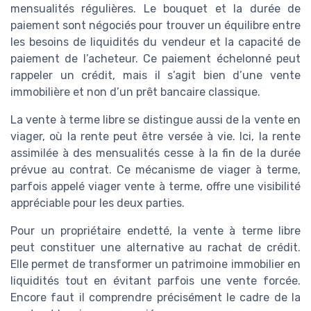
mensualités régulières. Le bouquet et la durée de
paiement sont négociés pour trouver un équilibre entre
les besoins de liquidités du vendeur et la capacité de
paiement de l’acheteur. Ce paiement échelonné peut
rappeler un crédit, mais il s’agit bien d’une vente
immobilière et non d’un prêt bancaire classique.
La vente à terme libre se distingue aussi de la vente en
viager, où la rente peut être versée à vie. Ici, la rente
assimilée à des mensualités cesse à la fin de la durée
prévue au contrat. Ce mécanisme de viager à terme,
parfois appelé viager vente à terme, offre une visibilité
appréciable pour les deux parties.
Pour un propriétaire endetté, la vente à terme libre
peut constituer une alternative au rachat de crédit.
Elle permet de transformer un patrimoine immobilier en
liquidités tout en évitant parfois une vente forcée.
Encore faut il comprendre précisément le cadre de la