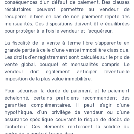
conséquences d’un défaut de paiement. Des clauses
résolutoires peuvent permettre au vendeur de
récupérer le bien en cas de non paiement répété des
mensualités. Ces dispositions doivent être équilibrées
pour protéger à la fois le vendeur et l’acquéreur.
La fiscalité de la vente à terme libre s’apparente en
grande partie à celle d’une vente immobilière classique.
Les droits d’enregistrement sont calculés sur le prix de
vente global, bouquet et mensualités compris. Le
vendeur doit également anticiper l’éventuelle
imposition de la plus value immobilière.
Pour sécuriser la durée de paiement et le paiement
échelonné, certains praticiens recommandent des
garanties complémentaires. Il peut s’agir d’une
hypothèque, d’un privilège de vendeur ou d’une
assurance spécifique couvrant le risque de décès de
l’acheteur. Ces éléments renforcent la solidité du
cadre de la vente à terme libre.