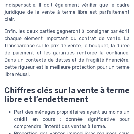
indispensable. Il doit également vérifier que le cadre
juridique de la vente à terme libre est parfaitement
clair.
Enfin, les deux parties gagneront à consigner par écrit
chaque élément important du contrat de vente. La
transparence sur le prix de vente, le bouquet, la durée
de paiement et les garanties renforce la confiance.
Dans un contexte de dettes et de fragilité financière,
cette rigueur est la meilleure protection pour un terme
libre réussi.
Chiffres clés sur la vente à terme
libre et l’endettement
Part des ménages propriétaires ayant au moins un
crédit en cours : donnée significative pour
comprendre l’intérêt des ventes à terme.
Proportion des ventes immobilières réalisées sous