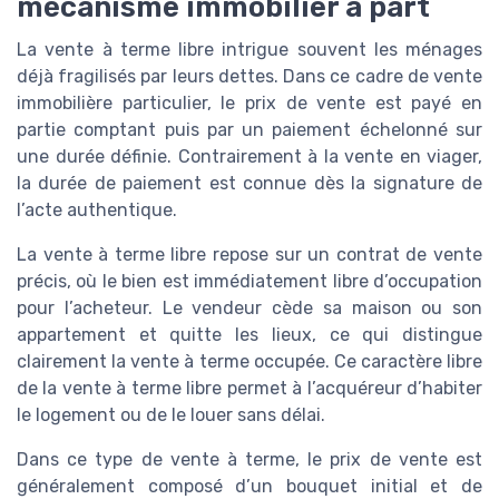
mécanisme immobilier à part
La vente à terme libre intrigue souvent les ménages
déjà fragilisés par leurs dettes. Dans ce cadre de vente
immobilière particulier, le prix de vente est payé en
partie comptant puis par un paiement échelonné sur
une durée définie. Contrairement à la vente en viager,
la durée de paiement est connue dès la signature de
l’acte authentique.
La vente à terme libre repose sur un contrat de vente
précis, où le bien est immédiatement libre d’occupation
pour l’acheteur. Le vendeur cède sa maison ou son
appartement et quitte les lieux, ce qui distingue
clairement la vente à terme occupée. Ce caractère libre
de la vente à terme libre permet à l’acquéreur d’habiter
le logement ou de le louer sans délai.
Dans ce type de vente à terme, le prix de vente est
généralement composé d’un bouquet initial et de