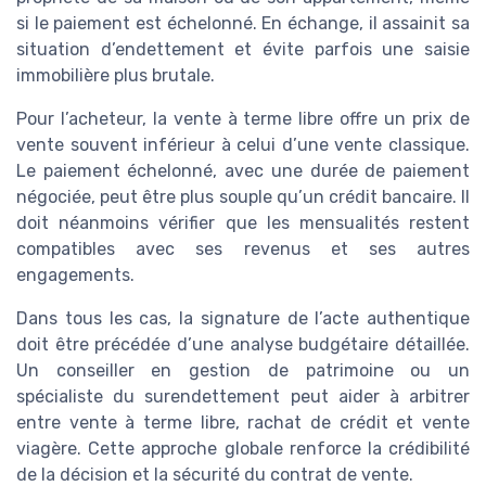
si le paiement est échelonné. En échange, il assainit sa
situation d’endettement et évite parfois une saisie
immobilière plus brutale.
Pour l’acheteur, la vente à terme libre offre un prix de
vente souvent inférieur à celui d’une vente classique.
Le paiement échelonné, avec une durée de paiement
négociée, peut être plus souple qu’un crédit bancaire. Il
doit néanmoins vérifier que les mensualités restent
compatibles avec ses revenus et ses autres
engagements.
Dans tous les cas, la signature de l’acte authentique
doit être précédée d’une analyse budgétaire détaillée.
Un conseiller en gestion de patrimoine ou un
spécialiste du surendettement peut aider à arbitrer
entre vente à terme libre, rachat de crédit et vente
viagère. Cette approche globale renforce la crédibilité
de la décision et la sécurité du contrat de vente.