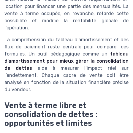
location pour financer une partie des mensualités. La
vente à terme occupée, en revanche, retarde cette
possibilité et modifie la rentabilité globale de
l’opération.
La compréhension du tableau d’amortissement et des
flux de paiement reste centrale pour comparer ces
formules. Un outil pédagogique comme un
tableau
d’amortissement pour mieux gérer la consolidation
de dettes
aide à mesurer l’impact réel sur
l’endettement. Chaque cadre de vente doit être
analysé en fonction de la situation financière précise
du vendeur.
Vente à terme libre et
consolidation de dettes :
opportunités et limites