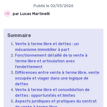
Publié le
02/03/2026
par Lucas Martinelli
Sommaire
Vente à terme libre et dettes : un
mécanisme immobilier à part
Fonctionnement détaillé de la vente à
terme libre et articulation avec
l’endettement
Différences entre vente à terme libre, vente
occupée et viager dans une logique de
dettes
Vente à terme libre et consolidation de
dettes : opportunités et limites
Aspects juridiques et pratiques du contrat
de vente à terme libre