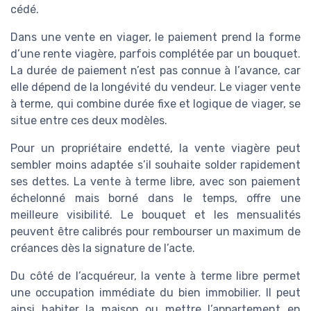
cédé.
Dans une vente en viager, le paiement prend la forme
d’une rente viagère, parfois complétée par un bouquet.
La durée de paiement n’est pas connue à l’avance, car
elle dépend de la longévité du vendeur. Le viager vente
à terme, qui combine durée fixe et logique de viager, se
situe entre ces deux modèles.
Pour un propriétaire endetté, la vente viagère peut
sembler moins adaptée s’il souhaite solder rapidement
ses dettes. La vente à terme libre, avec son paiement
échelonné mais borné dans le temps, offre une
meilleure visibilité. Le bouquet et les mensualités
peuvent être calibrés pour rembourser un maximum de
créances dès la signature de l’acte.
Du côté de l’acquéreur, la vente à terme libre permet
une occupation immédiate du bien immobilier. Il peut
ainsi habiter la maison ou mettre l’appartement en