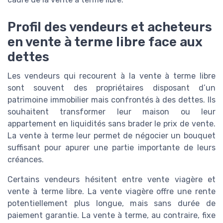
Profil des vendeurs et acheteurs
en vente à terme libre face aux
dettes
Les vendeurs qui recourent à la vente à terme libre
sont souvent des propriétaires disposant d’un
patrimoine immobilier mais confrontés à des dettes. Ils
souhaitent transformer leur maison ou leur
appartement en liquidités sans brader le prix de vente.
La vente à terme leur permet de négocier un bouquet
suffisant pour apurer une partie importante de leurs
créances.
Certains vendeurs hésitent entre vente viagère et
vente à terme libre. La vente viagère offre une rente
potentiellement plus longue, mais sans durée de
paiement garantie. La vente à terme, au contraire, fixe