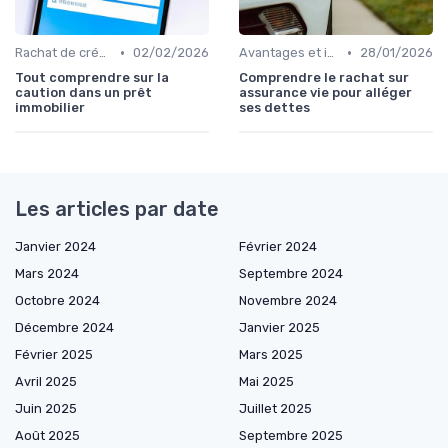
•
•
Rachat de crédit immobilier
02/02/2026
Avantages et inconvénients
28/01/2026
Tout comprendre sur la
Comprendre le rachat sur
caution dans un prêt
assurance vie pour alléger
immobilier
ses dettes
Les articles par date
Janvier 2024
Février 2024
Mars 2024
Septembre 2024
Octobre 2024
Novembre 2024
Décembre 2024
Janvier 2025
Février 2025
Mars 2025
Avril 2025
Mai 2025
Juin 2025
Juillet 2025
Août 2025
Septembre 2025