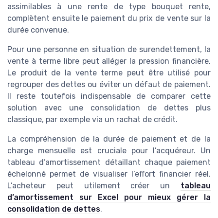
assimilables à une rente de type bouquet rente,
complètent ensuite le paiement du prix de vente sur la
durée convenue.
Pour une personne en situation de surendettement, la
vente à terme libre peut alléger la pression financière.
Le produit de la vente terme peut être utilisé pour
regrouper des dettes ou éviter un défaut de paiement.
Il reste toutefois indispensable de comparer cette
solution avec une consolidation de dettes plus
classique, par exemple via un rachat de crédit.
La compréhension de la durée de paiement et de la
charge mensuelle est cruciale pour l’acquéreur. Un
tableau d’amortissement détaillant chaque paiement
échelonné permet de visualiser l’effort financier réel.
L’acheteur peut utilement créer un
tableau
d’amortissement sur Excel pour mieux gérer la
consolidation de dettes
.