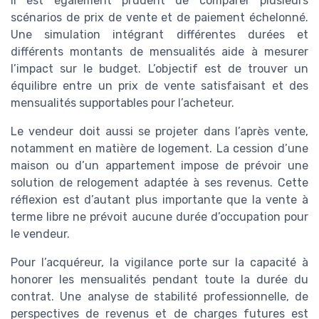
Il est également prudent de comparer plusieurs
scénarios de prix de vente et de paiement échelonné.
Une simulation intégrant différentes durées et
différents montants de mensualités aide à mesurer
l’impact sur le budget. L’objectif est de trouver un
équilibre entre un prix de vente satisfaisant et des
mensualités supportables pour l’acheteur.
Le vendeur doit aussi se projeter dans l’après vente,
notamment en matière de logement. La cession d’une
maison ou d’un appartement impose de prévoir une
solution de relogement adaptée à ses revenus. Cette
réflexion est d’autant plus importante que la vente à
terme libre ne prévoit aucune durée d’occupation pour
le vendeur.
Pour l’acquéreur, la vigilance porte sur la capacité à
honorer les mensualités pendant toute la durée du
contrat. Une analyse de stabilité professionnelle, de
perspectives de revenus et de charges futures est