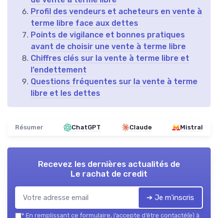
Profil des vendeurs et acheteurs en vente à
terme libre face aux dettes
Points de vigilance et bonnes pratiques
avant de choisir une vente à terme libre
Chiffres clés sur la vente à terme libre et
l’endettement
Questions fréquentes sur la vente à terme
libre et les dettes
Résumer
ChatGPT
Claude
Mistral
Recevez les dernières actualités de
Le rachat de credit
➔ Je m'inscris
*
En remplissant ce formulaire, j’accepte d’être contacté(e) à