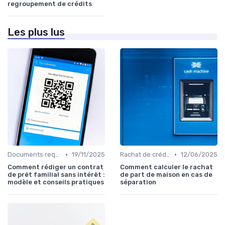
regroupement de crédits
Les plus lus
•
•
Documents requis et démarches
19/11/2025
Rachat de crédit immobilier
12/06/2025
Comment rédiger un contrat
Comment calculer le rachat
de prêt familial sans intérêt :
de part de maison en cas de
modèle et conseils pratiques
séparation