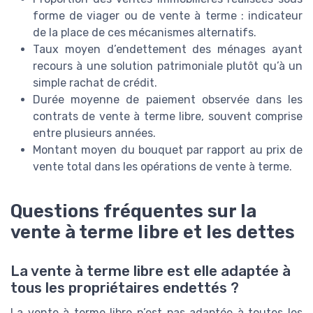
forme de viager ou de vente à terme : indicateur
de la place de ces mécanismes alternatifs.
Taux moyen d’endettement des ménages ayant
recours à une solution patrimoniale plutôt qu’à un
simple rachat de crédit.
Durée moyenne de paiement observée dans les
contrats de vente à terme libre, souvent comprise
entre plusieurs années.
Montant moyen du bouquet par rapport au prix de
vente total dans les opérations de vente à terme.
Questions fréquentes sur la
vente à terme libre et les dettes
La vente à terme libre est elle adaptée à
tous les propriétaires endettés ?
La vente à terme libre n’est pas adaptée à toutes les