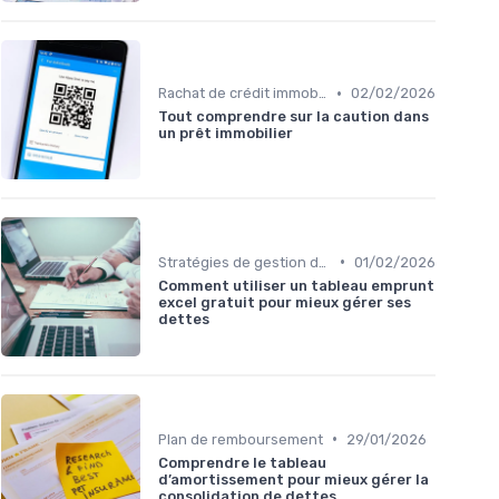
•
Rachat de crédit immobilier
02/02/2026
Tout comprendre sur la caution dans
un prêt immobilier
•
Stratégies de gestion de dette
01/02/2026
Comment utiliser un tableau emprunt
excel gratuit pour mieux gérer ses
dettes
•
Plan de remboursement
29/01/2026
Comprendre le tableau
d’amortissement pour mieux gérer la
consolidation de dettes