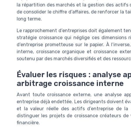
la répartition des marchés et la gestion des actifs 
de consolider le chiffre d’affaires, de renforcer la ta
long terme.
Le rapprochement d’entreprises doit également teni
stratégie croissance qui néglige ces dimensions r
d’entreprise prometteuse sur le papier. À l’inverse
interne, croissance organique et croissance exter
soutenu par des marchés diversifiés et des ressourc
Évaluer les risques : analyse ap
arbitrage croissance interne
Avant toute croissance externe, une analyse ap
entreprise déjà endettée. Les dirigeants doivent éval
et la valeur réelle des actifs d’entreprise de l
distinguer les projets de croissance créateurs de v
financière.