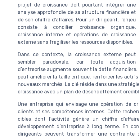
projet de croissance doit pourtant intégrer une
analyse approfondie de sa structure financière et
de son chiffre d’affaires. Pour un dirigeant, l’enjeu
consiste à concilier croissance organique,
croissance interne et opérations de croissance
externe sans fragiliser les ressources disponibles.
Dans ce contexte, la croissance externe peut
sembler paradoxale, car toute acquisition
d’entreprise augmente souvent la dette financière
peut améliorer la taille critique, renforcer les actifs
nouveaux marchés. La clé réside dans une stratégie
croissance avec un plan de désendettement crédibl
Une entreprise qui envisage une opération de cr
clients et ses compétences internes. Cette reche
cibles dont l’activité génère un chiffre d’affa
développement d’entreprise à long terme. En com
dirigeants peuvent transformer une contrainte 