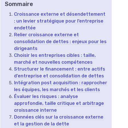
Sommaire
Croissance externe et désendettement
: un levier stratégique pour l’entreprise
endettée
Relier croissance externe et
consolidation de dettes : enjeux pour les
dirigeants
Choisir les entreprises cibles : taille,
marché et nouvelles compétences
Structurer le financement : entre actifs
d’entreprise et consolidation de dettes
Intégration post acquisition : rapprocher
les équipes, les marchés et les clients
Évaluer les risques : analyse
approfondie, taille critique et arbitrage
croissance interne
Données clés sur la croissance externe
et la gestion de la dette