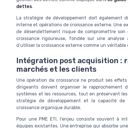
dettes
.
La stratégie de développement doit également di
interne et opérations de croissance externe. Une ext
de désendettement risque de compromettre son dé
croissance rigoureuse, fondée sur une analyse
d’utiliser la croissance externe comme un véritable 
Intégration post acquisition : 
marchés et les clients
Une opération de croissance ne produit ses effets q
dirigeants doivent organiser le rapprochement 
systèmes et les ressources, tout en préservant les 
stratégie de développement et la capacité de l
croissance organique durable.
Pour une PME ETI, l’enjeu consiste souvent à int
équipes existantes. Une entreprise qui absorbe une e