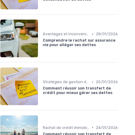
•
Avantages et inconvénients
28/01/2026
Comprendre le rachat sur assurance
vie pour alléger ses dettes
•
Stratégies de gestion de dette
25/01/2026
Comment réussir son transfert de
crédit pour mieux gérer ses dettes
•
Rachat de crédit immobilier
24/01/2026
Comment réussir son transfert de