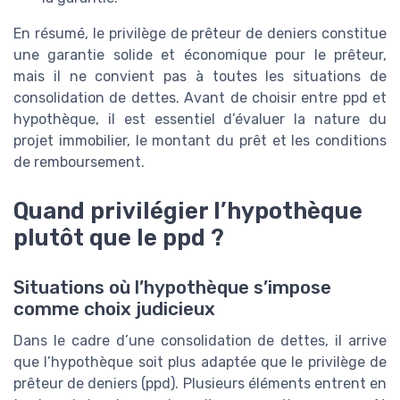
En résumé, le privilège de prêteur de deniers constitue
une garantie solide et économique pour le prêteur,
mais il ne convient pas à toutes les situations de
consolidation de dettes. Avant de choisir entre ppd et
hypothèque, il est essentiel d’évaluer la nature du
projet immobilier, le montant du prêt et les conditions
de remboursement.
Quand privilégier l’hypothèque
plutôt que le ppd ?
Situations où l’hypothèque s’impose
comme choix judicieux
Dans le cadre d’une consolidation de dettes, il arrive
que l’hypothèque soit plus adaptée que le privilège de
prêteur de deniers (ppd). Plusieurs éléments entrent en