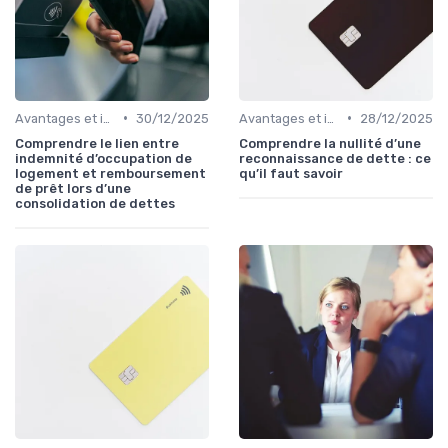
•
•
Avantages et inconvénients
30/12/2025
Avantages et inconvénients
28/12/2025
Comprendre le lien entre
Comprendre la nullité d’une
indemnité d’occupation de
reconnaissance de dette : ce
logement et remboursement
qu’il faut savoir
de prêt lors d’une
consolidation de dettes