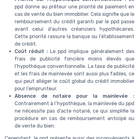
ppd donne au prêteur une priorité de paiement en
cas de vente du bien immobilier. Cela signifie que le
remboursement du crédit garanti par le ppd passe
avant celui d’autres créanciers hypothécaires.
Cette priorité rassure la banque ou l’établissement
de crédit.
Coût réduit :
Le ppd implique généralement des
frais de publicité foncière moins élevés que
l’hypothèque conventionnelle. La taxe de publicité
et les frais de mainlevée sont aussi plus faibles, ce
qui peut alléger le coût global du crédit immobilier
pour l’emprunteur.
Absence de notaire pour la mainlevée :
Contrairement à l’hypothèque, la mainlevée du ppd
ne nécessite pas d’acte notarié, ce qui simplifie la
procédure en cas de remboursement anticipé ou
de vente du bien.
Cependant, le ppd présente aussi des inconvénients à