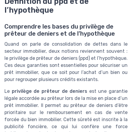
Définition du ppd et de
l’hypothèque
Comprendre les bases du privilège de
prêteur de deniers et de l’hypothèque
Quand on parle de consolidation de dettes dans le
secteur immobilier, deux notions reviennent souvent :
le privilège de prêteur de deniers (ppd) et l’hypothèque.
Ces deux garanties sont essentielles pour sécuriser un
prêt immobilier, que ce soit pour l’achat d’un bien ou
pour regrouper plusieurs crédits existants.
Le
privilège de prêteur de deniers
est une garantie
légale accordée au prêteur lors de la mise en place d’un
prêt immobilier. Il permet au prêteur de deniers d’être
prioritaire sur le remboursement en cas de vente
forcée du bien immobilier. Cette sûreté est inscrite à la
publicité foncière, ce qui lui confère une force