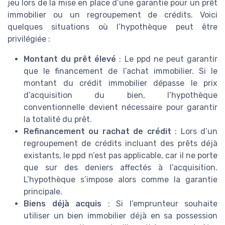
jeu lors de la mise en place d’une garantie pour un prêt
immobilier ou un regroupement de crédits. Voici
quelques situations où l’hypothèque peut être
privilégiée :
Montant du prêt élevé
: Le ppd ne peut garantir
que le financement de l’achat immobilier. Si le
montant du crédit immobilier dépasse le prix
d’acquisition du bien, l’hypothèque
conventionnelle devient nécessaire pour garantir
la totalité du prêt.
Refinancement ou rachat de crédit
: Lors d’un
regroupement de crédits incluant des prêts déjà
existants, le ppd n’est pas applicable, car il ne porte
que sur des deniers affectés à l’acquisition.
L’hypothèque s’impose alors comme la garantie
principale.
Biens déjà acquis
: Si l’emprunteur souhaite
utiliser un bien immobilier déjà en sa possession