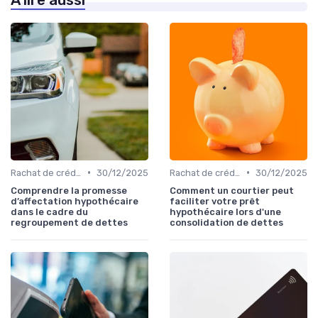
•
•
Rachat de crédit immobilier
30/12/2025
Rachat de crédit immobilier
30/12/2025
Comprendre la promesse
Comment un courtier peut
d’affectation hypothécaire
faciliter votre prêt
dans le cadre du
hypothécaire lors d'une
regroupement de dettes
consolidation de dettes