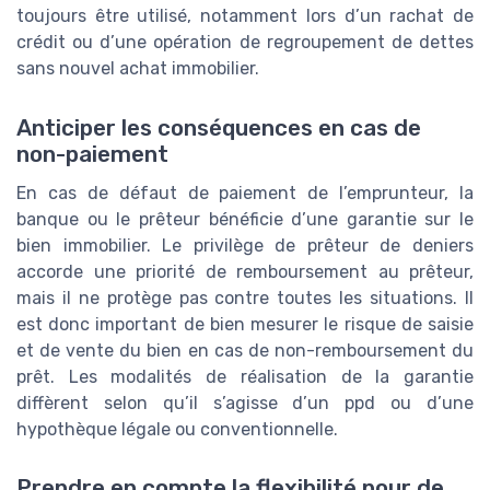
toujours être utilisé, notamment lors d’un rachat de
crédit ou d’une opération de regroupement de dettes
sans nouvel achat immobilier.
Anticiper les conséquences en cas de
non-paiement
En cas de défaut de paiement de l’emprunteur, la
banque ou le prêteur bénéficie d’une garantie sur le
bien immobilier. Le privilège de prêteur de deniers
accorde une priorité de remboursement au prêteur,
mais il ne protège pas contre toutes les situations. Il
est donc important de bien mesurer le risque de saisie
et de vente du bien en cas de non-remboursement du
prêt. Les modalités de réalisation de la garantie
diffèrent selon qu’il s’agisse d’un ppd ou d’une
hypothèque légale ou conventionnelle.
Prendre en compte la flexibilité pour de