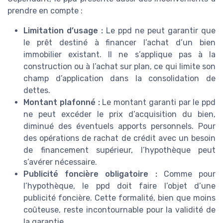
prendre en compte :
Limitation d’usage :
Le ppd ne peut garantir que
le prêt destiné à financer l’achat d’un bien
immobilier existant. Il ne s’applique pas à la
construction ou à l’achat sur plan, ce qui limite son
champ d’application dans la consolidation de
dettes.
Montant plafonné :
Le montant garanti par le ppd
ne peut excéder le prix d’acquisition du bien,
diminué des éventuels apports personnels. Pour
des opérations de rachat de crédit avec un besoin
de financement supérieur, l’hypothèque peut
s’avérer nécessaire.
Publicité foncière obligatoire :
Comme pour
l’hypothèque, le ppd doit faire l’objet d’une
publicité foncière. Cette formalité, bien que moins
coûteuse, reste incontournable pour la validité de
la garantie.