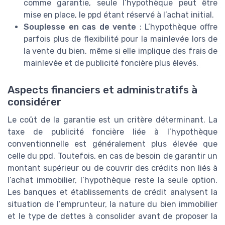
comme garantie, seule l’hypothèque peut être
mise en place, le ppd étant réservé à l’achat initial.
Souplesse en cas de vente
: L’hypothèque offre
parfois plus de flexibilité pour la mainlevée lors de
la vente du bien, même si elle implique des frais de
mainlevée et de publicité foncière plus élevés.
Aspects financiers et administratifs à
considérer
Le coût de la garantie est un critère déterminant. La
taxe de publicité foncière liée à l’hypothèque
conventionnelle est généralement plus élevée que
celle du ppd. Toutefois, en cas de besoin de garantir un
montant supérieur ou de couvrir des crédits non liés à
l’achat immobilier, l’hypothèque reste la seule option.
Les banques et établissements de crédit analysent la
situation de l’emprunteur, la nature du bien immobilier
et le type de dettes à consolider avant de proposer la