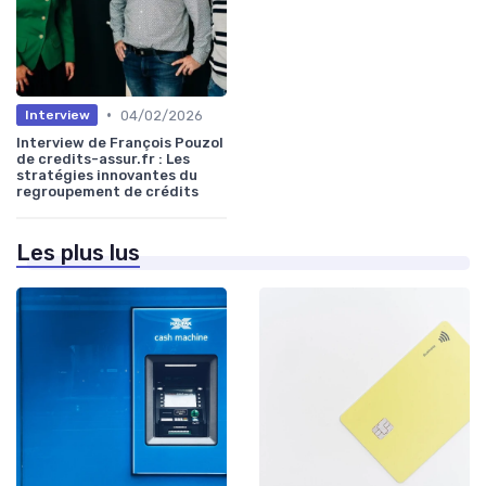
•
04/02/2026
Interview
Interview de François Pouzol
de credits-assur.fr : Les
stratégies innovantes du
regroupement de crédits
Les plus lus