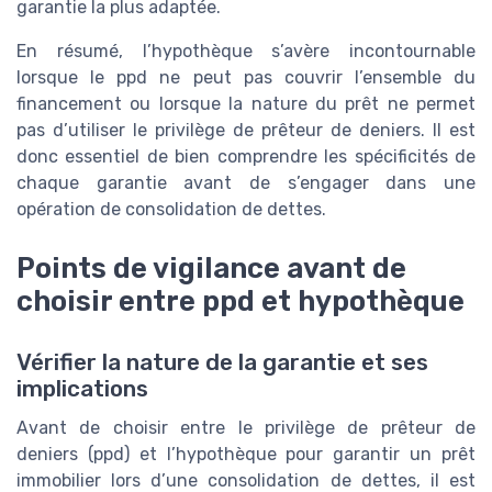
garantie la plus adaptée.
En résumé, l’hypothèque s’avère incontournable
lorsque le ppd ne peut pas couvrir l’ensemble du
financement ou lorsque la nature du prêt ne permet
pas d’utiliser le privilège de prêteur de deniers. Il est
donc essentiel de bien comprendre les spécificités de
chaque garantie avant de s’engager dans une
opération de consolidation de dettes.
Points de vigilance avant de
choisir entre ppd et hypothèque
Vérifier la nature de la garantie et ses
implications
Avant de choisir entre le privilège de prêteur de
deniers (ppd) et l’hypothèque pour garantir un prêt
immobilier lors d’une consolidation de dettes, il est