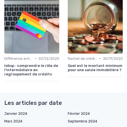
•
•
Différence entre rachat et renégociation
02/12/2025
Rachat de crédit immobilier
30/11/2025
Iobsp : comprendre le rôle de
Quel est le montant minimum
l’intermédiaire en
pour une saisie immobilière ?
regroupement de crédits
Les articles par date
Janvier 2024
Février 2024
Mars 2024
Septembre 2024