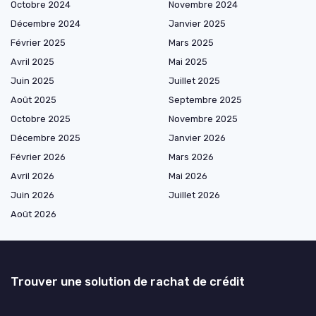
Octobre 2024
Novembre 2024
Décembre 2024
Janvier 2025
Février 2025
Mars 2025
Avril 2025
Mai 2025
Juin 2025
Juillet 2025
Août 2025
Septembre 2025
Octobre 2025
Novembre 2025
Décembre 2025
Janvier 2026
Février 2026
Mars 2026
Avril 2026
Mai 2026
Juin 2026
Juillet 2026
Août 2026
Trouver une solution de rachat de crédit