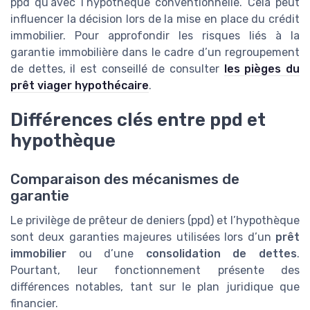
ppd qu’avec l’hypothèque conventionnelle. Cela peut
influencer la décision lors de la mise en place du crédit
immobilier. Pour approfondir les risques liés à la
garantie immobilière dans le cadre d’un regroupement
de dettes, il est conseillé de consulter
les pièges du
prêt viager hypothécaire
.
Différences clés entre ppd et
hypothèque
Comparaison des mécanismes de
garantie
Le privilège de prêteur de deniers (ppd) et l’hypothèque
sont deux garanties majeures utilisées lors d’un
prêt
immobilier
ou d’une
consolidation de dettes
.
Pourtant, leur fonctionnement présente des
différences notables, tant sur le plan juridique que
financier.