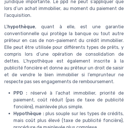
juridique importante. Le ppd ne peut s’appliquer que
lors d’un achat immobilier, au moment du paiement de
l’acquisition.
L’
hypothèque
, quant à elle, est une garantie
conventionnelle qui protège la banque ou tout autre
prêteur en cas de non-paiement du crédit immobilier.
Elle peut être utilisée pour différents types de prêts, y
compris lors d’une opération de consolidation de
dettes. L’hypothèque est également inscrite à la
publicité foncière et donne au prêteur un droit de saisir
et de vendre le bien immobilier si l’emprunteur ne
respecte pas ses engagements de remboursement.
PPD :
réservé à l’achat immobilier, priorité de
paiement, coût réduit (pas de taxe de publicité
foncière), mainlevée plus simple.
Hypothèque :
plus souple sur les types de crédits,
mais coût plus élevé (taxe de publicité foncière),
procédure de mainlevée plus complexe.