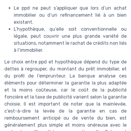
Le ppd ne peut s’appliquer que lors d’un achat
immobilier ou d’un refinancement lié à un bien
existant.
L’hypothèque, qu’elle soit conventionnelle ou
légale, peut couvrir une plus grande variété de
situations, notamment le rachat de crédits non liés
à l’immobilier.
Le choix entre ppd et hypothèque dépend du type de
dettes à regrouper, du montant du prêt immobilier, et
du profil de l’emprunteur. La banque analyse ces
éléments pour déterminer la garantie la plus adaptée
et la moins coûteuse, car le coût de la publicité
foncière et la taxe de publicité varient selon la garantie
choisie. Il est important de noter que la mainlevée,
c’est-à-dire la levée de la garantie en cas de
remboursement anticipé ou de vente du bien, est
généralement plus simple et moins onéreuse avec le