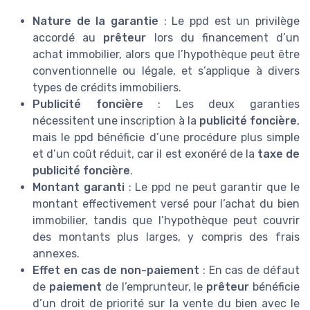
Nature de la garantie
: Le ppd est un privilège
accordé au
prêteur
lors du financement d’un
achat immobilier, alors que l’hypothèque peut être
conventionnelle ou légale, et s’applique à divers
types de crédits immobiliers.
Publicité foncière
: Les deux garanties
nécessitent une inscription à la
publicité foncière
,
mais le ppd bénéficie d’une procédure plus simple
et d’un coût réduit, car il est exonéré de la
taxe de
publicité foncière
.
Montant garanti
: Le ppd ne peut garantir que le
montant effectivement versé pour l’achat du bien
immobilier, tandis que l’hypothèque peut couvrir
des montants plus larges, y compris des frais
annexes.
Effet en cas de non-paiement
: En cas de défaut
de
paiement
de l’emprunteur, le
prêteur
bénéficie
d’un droit de priorité sur la vente du bien avec le