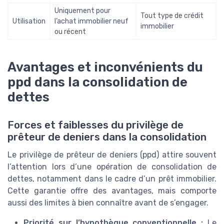
Uniquement pour
Tout type de crédit
Utilisation
l’achat immobilier neuf
immobilier
ou récent
Avantages et inconvénients du
ppd dans la consolidation de
dettes
Forces et faiblesses du privilège de
prêteur de deniers dans la consolidation
Le privilège de prêteur de deniers (ppd) attire souvent
l’attention lors d’une opération de consolidation de
dettes, notamment dans le cadre d’un prêt immobilier.
Cette garantie offre des avantages, mais comporte
aussi des limites à bien connaître avant de s’engager.
Priorité sur l’hypothèque conventionnelle :
Le