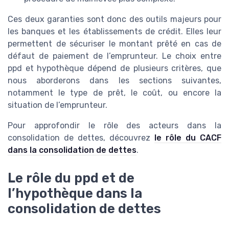
Ces deux garanties sont donc des outils majeurs pour
les banques et les établissements de crédit. Elles leur
permettent de sécuriser le montant prêté en cas de
défaut de paiement de l’emprunteur. Le choix entre
ppd et hypothèque dépend de plusieurs critères, que
nous aborderons dans les sections suivantes,
notamment le type de prêt, le coût, ou encore la
situation de l’emprunteur.
Pour approfondir le rôle des acteurs dans la
consolidation de dettes, découvrez
le rôle du CACF
dans la consolidation de dettes
.
Le rôle du ppd et de
l’hypothèque dans la
consolidation de dettes