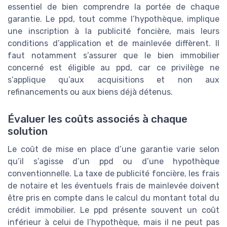
essentiel de bien comprendre la portée de chaque
garantie. Le ppd, tout comme l’hypothèque, implique
une inscription à la publicité foncière, mais leurs
conditions d’application et de mainlevée diffèrent. Il
faut notamment s’assurer que le bien immobilier
concerné est éligible au ppd, car ce privilège ne
s’applique qu’aux acquisitions et non aux
refinancements ou aux biens déjà détenus.
Évaluer les coûts associés à chaque
solution
Le coût de mise en place d’une garantie varie selon
qu’il s’agisse d’un ppd ou d’une hypothèque
conventionnelle. La taxe de publicité foncière, les frais
de notaire et les éventuels frais de mainlevée doivent
être pris en compte dans le calcul du montant total du
crédit immobilier. Le ppd présente souvent un coût
inférieur à celui de l’hypothèque, mais il ne peut pas