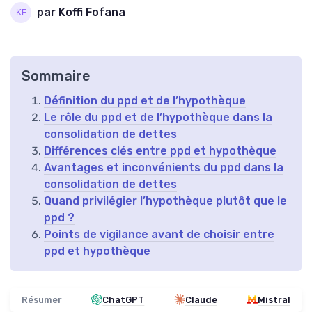
par Koffi Fofana
Sommaire
Définition du ppd et de l’hypothèque
Le rôle du ppd et de l’hypothèque dans la
consolidation de dettes
Différences clés entre ppd et hypothèque
Avantages et inconvénients du ppd dans la
consolidation de dettes
Quand privilégier l’hypothèque plutôt que le
ppd ?
Points de vigilance avant de choisir entre
ppd et hypothèque
Résumer
ChatGPT
Claude
Mistral