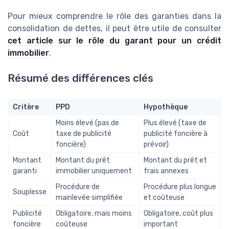
Pour mieux comprendre le rôle des garanties dans la
consolidation de dettes, il peut être utile de consulter
cet article sur le rôle du garant pour un crédit
immobilier
.
Résumé des différences clés
Critère
PPD
Hypothèque
Moins élevé (pas de
Plus élevé (taxe de
Coût
taxe de publicité
publicité foncière à
foncière)
prévoir)
Montant
Montant du prêt
Montant du prêt et
garanti
immobilier uniquement
frais annexes
Procédure de
Procédure plus longue
Souplesse
mainlevée simplifiée
et coûteuse
Publicité
Obligatoire, mais moins
Obligatoire, coût plus
foncière
coûteuse
important