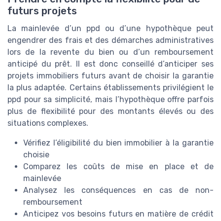
futurs projets
La mainlevée d’un ppd ou d’une hypothèque peut
engendrer des frais et des démarches administratives
lors de la revente du bien ou d’un remboursement
anticipé du prêt. Il est donc conseillé d’anticiper ses
projets immobiliers futurs avant de choisir la garantie
la plus adaptée. Certains établissements privilégient le
ppd pour sa simplicité, mais l’hypothèque offre parfois
plus de flexibilité pour des montants élevés ou des
situations complexes.
Vérifiez l’éligibilité du bien immobilier à la garantie
choisie
Comparez les coûts de mise en place et de
mainlevée
Analysez les conséquences en cas de non-
remboursement
Anticipez vos besoins futurs en matière de crédit