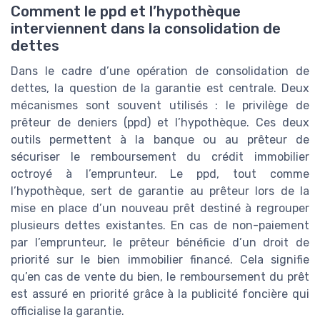
Comment le ppd et l’hypothèque
interviennent dans la consolidation de
dettes
Dans le cadre d’une opération de consolidation de
dettes, la question de la garantie est centrale. Deux
mécanismes sont souvent utilisés : le privilège de
prêteur de deniers (ppd) et l’hypothèque. Ces deux
outils permettent à la banque ou au prêteur de
sécuriser le remboursement du crédit immobilier
octroyé à l’emprunteur. Le ppd, tout comme
l’hypothèque, sert de garantie au prêteur lors de la
mise en place d’un nouveau prêt destiné à regrouper
plusieurs dettes existantes. En cas de non-paiement
par l’emprunteur, le prêteur bénéficie d’un droit de
priorité sur le bien immobilier financé. Cela signifie
qu’en cas de vente du bien, le remboursement du prêt
est assuré en priorité grâce à la publicité foncière qui
officialise la garantie.