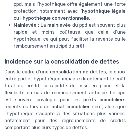
ppd, mais l’hypothèque offre également une forte
protection, notamment avec l’
hypothèque légale
ou l’
hypothèque conventionnelle
.
Mainlevée
: La
mainlevée
du ppd est souvent plus
rapide et moins coûteuse que celle d’une
hypothèque, ce qui peut faciliter la revente ou le
remboursement anticipé du prêt.
Incidence sur la consolidation de dettes
Dans le cadre d’une
consolidation de dettes
, le choix
entre ppd et hypothèque impacte directement le coût
total du crédit, la rapidité de mise en place et la
flexibilité en cas de remboursement anticipé. Le ppd
est souvent privilégié pour les
prêts immobiliers
récents ou lors d’un
achat immobilier
neuf, alors que
l’hypothèque s’adapte à des situations plus variées,
notamment pour des regroupements de crédits
comportant plusieurs types de dettes.