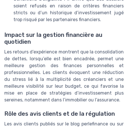
soient refusés en raison de critères financiers
stricts ou d’un historique d’investissement jugé
trop risqué par les partenaires financiers.
Impact sur la gestion financière au
quotidien
Les retours d’expérience montrent que la consolidation
de dettes, lorsqu’elle est bien encadrée, permet une
meilleure gestion des finances personnelles et
professionnelles. Les clients évoquent une réduction
du stress lié à la multiplicité des créanciers et une
meilleure visibilité sur leur budget, ce qui favorise la
mise en place de stratégies d’investissement plus
sereines, notamment dans l’immobilier ou l’assurance.
Rôle des avis clients et de la régulation
Les avis clients publiés sur le blog perlefinance ou sur