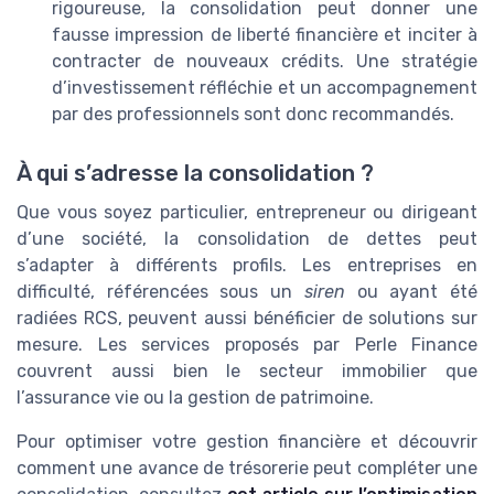
rigoureuse, la consolidation peut donner une
fausse impression de liberté financière et inciter à
contracter de nouveaux crédits. Une stratégie
d’investissement réfléchie et un accompagnement
par des professionnels sont donc recommandés.
À qui s’adresse la consolidation ?
Que vous soyez particulier, entrepreneur ou dirigeant
d’une société, la consolidation de dettes peut
s’adapter à différents profils. Les entreprises en
difficulté, référencées sous un
siren
ou ayant été
radiées RCS, peuvent aussi bénéficier de solutions sur
mesure. Les services proposés par Perle Finance
couvrent aussi bien le secteur immobilier que
l’assurance vie ou la gestion de patrimoine.
Pour optimiser votre gestion financière et découvrir
comment une avance de trésorerie peut compléter une