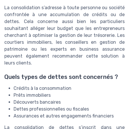
La consolidation s’adresse à toute personne ou société
confrontée à une accumulation de crédits ou de
dettes. Cela concerne aussi bien les particuliers
souhaitant alléger leur budget que les entrepreneurs
cherchant à optimiser la gestion de leur trésorerie. Les
courtiers immobiliers, les conseillers en gestion de
patrimoine ou les experts en business assurance
peuvent également recommander cette solution à
leurs clients.
Quels types de dettes sont concernés ?
Crédits à la consommation
Prêts immobiliers
Découverts bancaires
Dettes professionnelles ou fiscales
Assurances et autres engagements financiers
La consolidation de dettes s’inscrit dans une