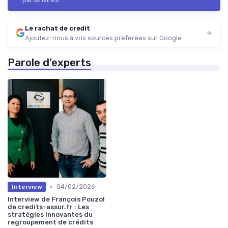
Le rachat de credit
Ajoutez-nous à vos sources préférées sur Google
Parole d'experts
•
04/02/2026
Interview
Interview de François Pouzol
de credits-assur.fr : Les
stratégies innovantes du
regroupement de crédits