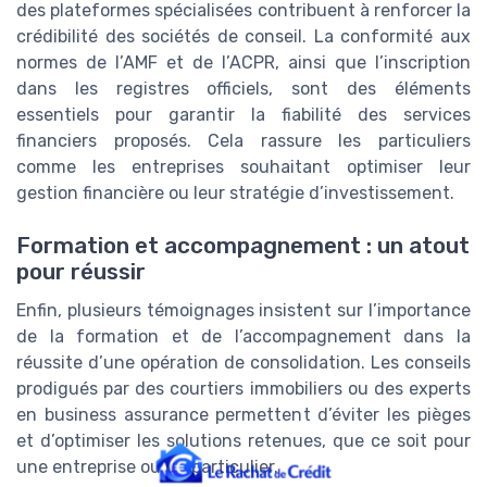
des plateformes spécialisées contribuent à renforcer la
crédibilité des sociétés de conseil. La conformité aux
normes de l’AMF et de l’ACPR, ainsi que l’inscription
dans les registres officiels, sont des éléments
essentiels pour garantir la fiabilité des services
financiers proposés. Cela rassure les particuliers
comme les entreprises souhaitant optimiser leur
gestion financière ou leur stratégie d’investissement.
Formation et accompagnement : un atout
pour réussir
Enfin, plusieurs témoignages insistent sur l’importance
de la formation et de l’accompagnement dans la
réussite d’une opération de consolidation. Les conseils
prodigués par des courtiers immobiliers ou des experts
en business assurance permettent d’éviter les pièges
et d’optimiser les solutions retenues, que ce soit pour
une entreprise ou un particulier.