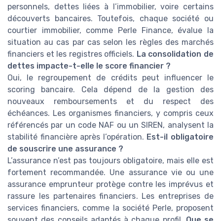
personnels, dettes liées à l’immobilier, voire certains
découverts bancaires. Toutefois, chaque société ou
courtier immobilier, comme Perle Finance, évalue la
situation au cas par cas selon les règles des marchés
financiers et les registres officiels.
La consolidation de
dettes impacte-t-elle le score financier ?
Oui, le regroupement de crédits peut influencer le
scoring bancaire. Cela dépend de la gestion des
nouveaux remboursements et du respect des
échéances. Les organismes financiers, y compris ceux
référencés par un code NAF ou un SIREN, analysent la
stabilité financière après l’opération.
Est-il obligatoire
de souscrire une assurance ?
L’assurance n’est pas toujours obligatoire, mais elle est
fortement recommandée. Une assurance vie ou une
assurance emprunteur protège contre les imprévus et
rassure les partenaires financiers. Les entreprises de
services financiers, comme la société Perle, proposent
souvent des conseils adaptés à chaque profil.
Que se