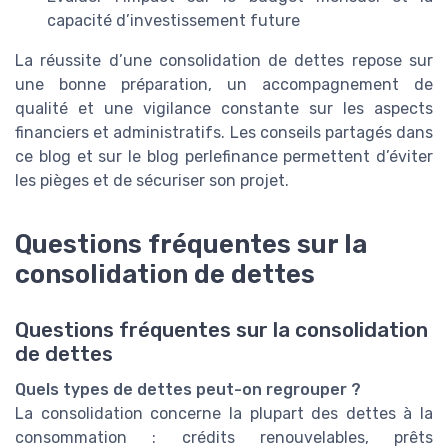
capacité d’investissement future
La réussite d’une consolidation de dettes repose sur
une bonne préparation, un accompagnement de
qualité et une vigilance constante sur les aspects
financiers et administratifs. Les conseils partagés dans
ce blog et sur le blog perlefinance permettent d’éviter
les pièges et de sécuriser son projet.
Questions fréquentes sur la
consolidation de dettes
Questions fréquentes sur la consolidation
de dettes
Quels types de dettes peut-on regrouper ?
La consolidation concerne la plupart des dettes à la
consommation : crédits renouvelables, prêts