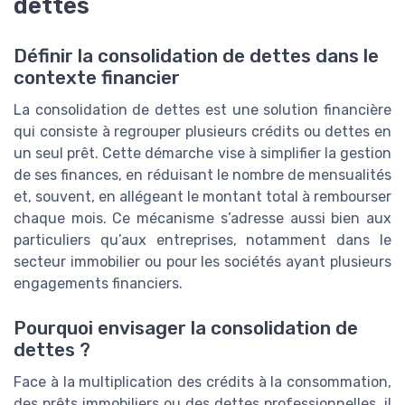
dettes
Définir la consolidation de dettes dans le
contexte financier
La consolidation de dettes est une solution financière
qui consiste à regrouper plusieurs crédits ou dettes en
un seul prêt. Cette démarche vise à simplifier la gestion
de ses finances, en réduisant le nombre de mensualités
et, souvent, en allégeant le montant total à rembourser
chaque mois. Ce mécanisme s’adresse aussi bien aux
particuliers qu’aux entreprises, notamment dans le
secteur immobilier ou pour les sociétés ayant plusieurs
engagements financiers.
Pourquoi envisager la consolidation de
dettes ?
Face à la multiplication des crédits à la consommation,
des prêts immobiliers ou des dettes professionnelles, il