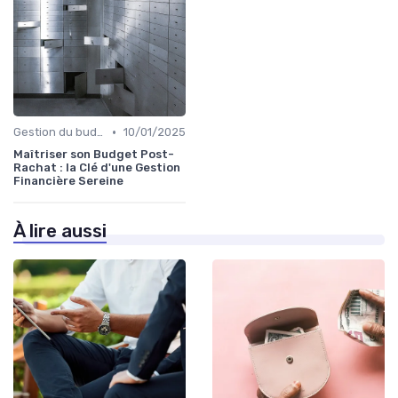
•
Gestion du budget après rachat
10/01/2025
Maîtriser son Budget Post-
Rachat : la Clé d'une Gestion
Financière Sereine
À lire aussi