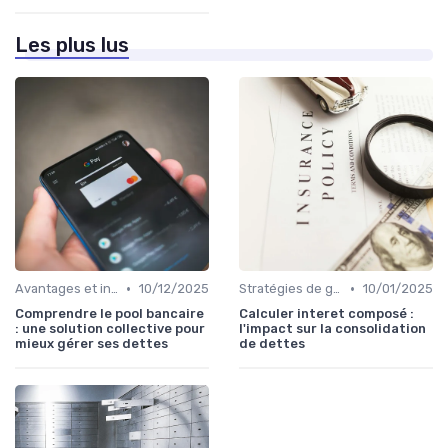
Les plus lus
•
•
Avantages et inconvénients
10/12/2025
Stratégies de gestion de dette
10/01/2025
Comprendre le pool bancaire
Calculer interet composé :
: une solution collective pour
l'impact sur la consolidation
mieux gérer ses dettes
de dettes