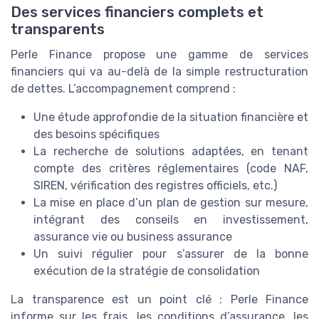
Des services financiers complets et
transparents
Perle Finance propose une gamme de services
financiers qui va au-delà de la simple restructuration
de dettes. L’accompagnement comprend :
Une étude approfondie de la situation financière et
des besoins spécifiques
La recherche de solutions adaptées, en tenant
compte des critères réglementaires (code NAF,
SIREN, vérification des registres officiels, etc.)
La mise en place d’un plan de gestion sur mesure,
intégrant des conseils en investissement,
assurance vie ou business assurance
Un suivi régulier pour s’assurer de la bonne
exécution de la stratégie de consolidation
La transparence est un point clé : Perle Finance
informe sur les frais, les conditions d’assurance, les