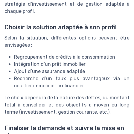
stratégie d’investissement et de gestion adaptée à
chaque profil.
Choisir la solution adaptée à son profil
Selon la situation, différentes options peuvent être
envisagées :
Regroupement de crédits à la consommation
Intégration d’un prêt immobilier
Ajout d’une assurance adaptée
Recherche d’un taux plus avantageux via un
courtier immobilier ou financier
Le choix dépendra de la nature des dettes, du montant
total à consolider et des objectifs à moyen ou long
terme (investissement, gestion courante, etc.).
Finaliser la demande et suivre la mise en