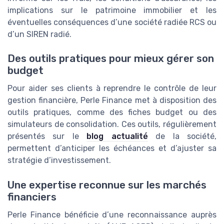
implications sur le patrimoine immobilier et les
éventuelles conséquences d’une société radiée RCS ou
d’un SIREN radié.
Des outils pratiques pour mieux gérer son
budget
Pour aider ses clients à reprendre le contrôle de leur
gestion financière, Perle Finance met à disposition des
outils pratiques, comme des fiches budget ou des
simulateurs de consolidation. Ces outils, régulièrement
présentés sur le
blog actualité
de la société,
permettent d’anticiper les échéances et d’ajuster sa
stratégie d’investissement.
Une expertise reconnue sur les marchés
financiers
Perle Finance bénéficie d’une reconnaissance auprès