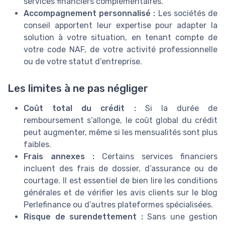
services financiers complémentaires.
Accompagnement personnalisé :
Les sociétés de
conseil apportent leur expertise pour adapter la
solution à votre situation, en tenant compte de
votre code NAF, de votre activité professionnelle
ou de votre statut d’entreprise.
Les limites à ne pas négliger
Coût total du crédit :
Si la durée de
remboursement s’allonge, le coût global du crédit
peut augmenter, même si les mensualités sont plus
faibles.
Frais annexes :
Certains services financiers
incluent des frais de dossier, d’assurance ou de
courtage. Il est essentiel de bien lire les conditions
générales et de vérifier les avis clients sur le blog
Perlefinance ou d’autres plateformes spécialisées.
Risque de surendettement :
Sans une gestion