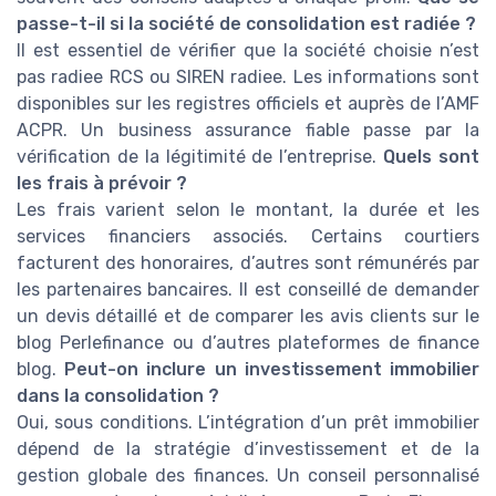
passe-t-il si la société de consolidation est radiée ?
Il est essentiel de vérifier que la société choisie n’est
pas radiee RCS ou SIREN radiee. Les informations sont
disponibles sur les registres officiels et auprès de l’AMF
ACPR. Un business assurance fiable passe par la
vérification de la légitimité de l’entreprise.
Quels sont
les frais à prévoir ?
Les frais varient selon le montant, la durée et les
services financiers associés. Certains courtiers
facturent des honoraires, d’autres sont rémunérés par
les partenaires bancaires. Il est conseillé de demander
un devis détaillé et de comparer les avis clients sur le
blog Perlefinance ou d’autres plateformes de finance
blog.
Peut-on inclure un investissement immobilier
dans la consolidation ?
Oui, sous conditions. L’intégration d’un prêt immobilier
dépend de la stratégie d’investissement et de la
gestion globale des finances. Un conseil personnalisé