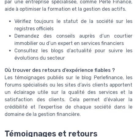
par une entreprise spécialisée, comme Perle Finance,
aide à optimiser la formation et la gestion des actifs.
Vérifiez toujours le statut de la société sur les
registres officiels
Demandez des conseils auprès d’un courtier
immobilier ou d’un expert en services financiers
Consultez les blogs d’actualité pour suivre les
évolutions du secteur
Où trouver des retours d’expérience fiables ?
Les témoignages publiés sur le blog Perlefinance, les
forums spécialisés ou les sites d’avis clients apportent
un éclairage utile sur la qualité des services et la
satisfaction des clients. Cela permet d’évaluer la
crédibilité et l’expertise de chaque société dans le
domaine de la gestion financière.
Témoignages et retours