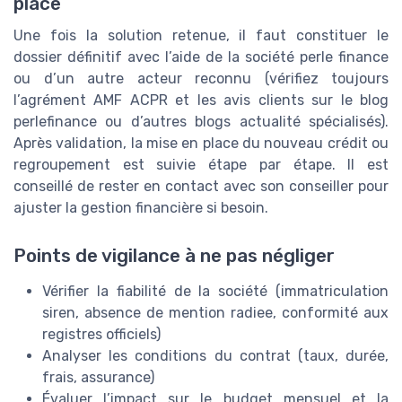
place
Une fois la solution retenue, il faut constituer le
dossier définitif avec l’aide de la société perle finance
ou d’un autre acteur reconnu (vérifiez toujours
l’agrément AMF ACPR et les avis clients sur le blog
perlefinance ou d’autres blogs actualité spécialisés).
Après validation, la mise en place du nouveau crédit ou
regroupement est suivie étape par étape. Il est
conseillé de rester en contact avec son conseiller pour
ajuster la gestion financière si besoin.
Points de vigilance à ne pas négliger
Vérifier la fiabilité de la société (immatriculation
siren, absence de mention radiee, conformité aux
registres officiels)
Analyser les conditions du contrat (taux, durée,
frais, assurance)
Évaluer l’impact sur le budget mensuel et la