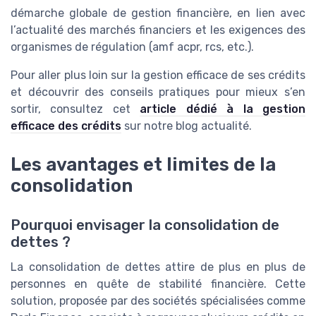
démarche globale de gestion financière, en lien avec
l’actualité des marchés financiers et les exigences des
organismes de régulation (amf acpr, rcs, etc.).
Pour aller plus loin sur la gestion efficace de ses crédits
et découvrir des conseils pratiques pour mieux s’en
sortir, consultez cet
article dédié à la gestion
efficace des crédits
sur notre blog actualité.
Les avantages et limites de la
consolidation
Pourquoi envisager la consolidation de
dettes ?
La consolidation de dettes attire de plus en plus de
personnes en quête de stabilité financière. Cette
solution, proposée par des sociétés spécialisées comme