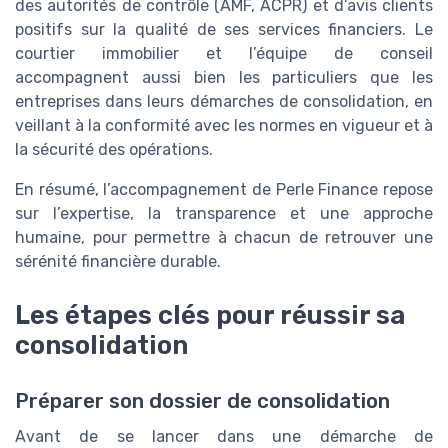
des autorités de contrôle (AMF, ACPR) et d’avis clients
positifs sur la qualité de ses services financiers. Le
courtier immobilier et l’équipe de conseil
accompagnent aussi bien les particuliers que les
entreprises dans leurs démarches de consolidation, en
veillant à la conformité avec les normes en vigueur et à
la sécurité des opérations.
En résumé, l’accompagnement de Perle Finance repose
sur l’expertise, la transparence et une approche
humaine, pour permettre à chacun de retrouver une
sérénité financière durable.
Les étapes clés pour réussir sa
consolidation
Préparer son dossier de consolidation
Avant de se lancer dans une démarche de