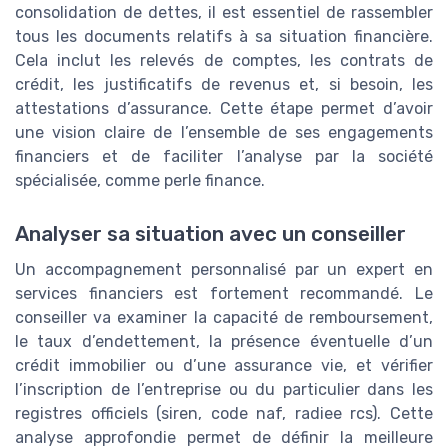
consolidation de dettes, il est essentiel de rassembler
tous les documents relatifs à sa situation financière.
Cela inclut les relevés de comptes, les contrats de
crédit, les justificatifs de revenus et, si besoin, les
attestations d’assurance. Cette étape permet d’avoir
une vision claire de l’ensemble de ses engagements
financiers et de faciliter l’analyse par la société
spécialisée, comme perle finance.
Analyser sa situation avec un conseiller
Un accompagnement personnalisé par un expert en
services financiers est fortement recommandé. Le
conseiller va examiner la capacité de remboursement,
le taux d’endettement, la présence éventuelle d’un
crédit immobilier ou d’une assurance vie, et vérifier
l’inscription de l’entreprise ou du particulier dans les
registres officiels (siren, code naf, radiee rcs). Cette
analyse approfondie permet de définir la meilleure