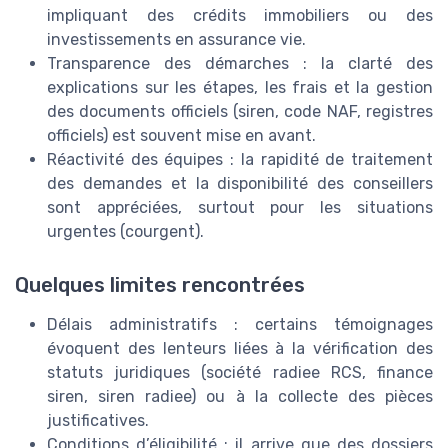
impliquant des crédits immobiliers ou des
investissements en assurance vie.
Transparence des démarches : la clarté des
explications sur les étapes, les frais et la gestion
des documents officiels (siren, code NAF, registres
officiels) est souvent mise en avant.
Réactivité des équipes : la rapidité de traitement
des demandes et la disponibilité des conseillers
sont appréciées, surtout pour les situations
urgentes (courgent).
Quelques limites rencontrées
Délais administratifs : certains témoignages
évoquent des lenteurs liées à la vérification des
statuts juridiques (société radiee RCS, finance
siren, siren radiee) ou à la collecte des pièces
justificatives.
Conditions d’éligibilité : il arrive que des dossiers