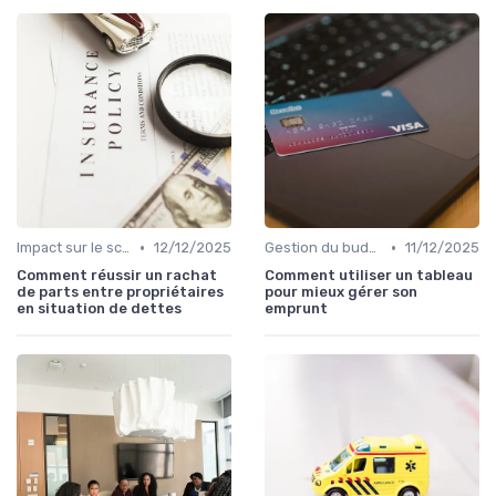
•
•
Impact sur le score de crédit
12/12/2025
Gestion du budget après rachat
11/12/2025
Comment réussir un rachat
Comment utiliser un tableau
de parts entre propriétaires
pour mieux gérer son
en situation de dettes
emprunt