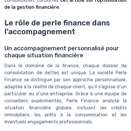
consolidation, consultez
cet article sur l’optimisation
de la gestion financière
.
Le rôle de perle finance dans
l'accompagnement
Un accompagnement personnalisé pour
chaque situation financière
Dans le domaine de la finance, chaque dossier de
consolidation de dettes est unique. La société Perle
Finance se distingue par son approche personnalisée,
adaptée à la réalité de chaque client, qu’il s’agisse d’un
particulier ou d’une entreprise. Grâce à une équipe de
conseillers expérimentés, Perle Finance analyse la
situation financière globale, incluant les crédits
immobiliers, les prêts à la consommation et les
éventuels engagements professionnels.