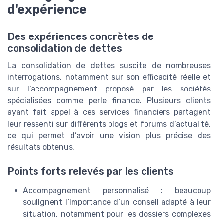
d'expérience
Des expériences concrètes de
consolidation de dettes
La consolidation de dettes suscite de nombreuses
interrogations, notamment sur son efficacité réelle et
sur l’accompagnement proposé par les sociétés
spécialisées comme perle finance. Plusieurs clients
ayant fait appel à ces services financiers partagent
leur ressenti sur différents blogs et forums d’actualité,
ce qui permet d’avoir une vision plus précise des
résultats obtenus.
Points forts relevés par les clients
Accompagnement personnalisé : beaucoup
soulignent l’importance d’un conseil adapté à leur
situation, notamment pour les dossiers complexes