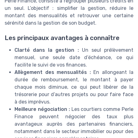
Perle Finance, consiste à regrouper plusieurs crédits en
un seul. L’objectif : simplifier la gestion, réduire le
montant des mensualités et retrouver une certaine
sérénité dans la gestion de son budget.
Les principaux avantages à connaître
Clarté dans la gestion :
Un seul prélèvement
mensuel, une seule date d’échéance, ce qui
facilite le suivi de vos finances.
Allègement des mensualités :
En allongeant la
durée de remboursement, le montant à payer
chaque mois diminue, ce qui peut libérer de la
trésorerie pour d’autres projets ou pour faire face
à des imprévus.
Meilleure négociation :
Les courtiers comme Perle
Finance peuvent négocier des taux plus
avantageux auprès des partenaires financiers,
notamment dans le secteur immobilier ou pour des