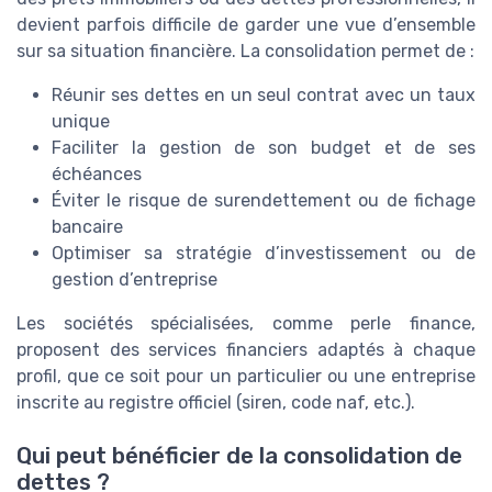
devient parfois difficile de garder une vue d’ensemble
sur sa situation financière. La consolidation permet de :
Réunir ses dettes en un seul contrat avec un taux
unique
Faciliter la gestion de son budget et de ses
échéances
Éviter le risque de surendettement ou de fichage
bancaire
Optimiser sa stratégie d’investissement ou de
gestion d’entreprise
Les sociétés spécialisées, comme perle finance,
proposent des services financiers adaptés à chaque
profil, que ce soit pour un particulier ou une entreprise
inscrite au registre officiel (siren, code naf, etc.).
Qui peut bénéficier de la consolidation de
dettes ?