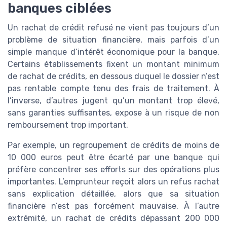
banques ciblées
Un rachat de crédit refusé ne vient pas toujours d’un
problème de situation financière, mais parfois d’un
simple manque d’intérêt économique pour la banque.
Certains établissements fixent un montant minimum
de rachat de crédits, en dessous duquel le dossier n’est
pas rentable compte tenu des frais de traitement. À
l’inverse, d’autres jugent qu’un montant trop élevé,
sans garanties suffisantes, expose à un risque de non
remboursement trop important.
Par exemple, un regroupement de crédits de moins de
10 000 euros peut être écarté par une banque qui
préfère concentrer ses efforts sur des opérations plus
importantes. L’emprunteur reçoit alors un refus rachat
sans explication détaillée, alors que sa situation
financière n’est pas forcément mauvaise. À l’autre
extrémité, un rachat de crédits dépassant 200 000