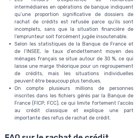
intermédiaires en opérations de banque indiquent
qu’une proportion significative de dossiers de
rachat de crédits est refusée parce qu’ils sont
incomplets, sans que la situation financière de
l’emprunteur soit forcément jugée insoutenable.
Selon les statistiques de la Banque de France et
de l’INSEE, le taux d’endettement moyen des
ménages français se situe autour de 30 %, ce qui
laisse une marge théorique pour un regroupement
de crédits, mais les situations individuelles
peuvent être beaucoup plus tendues.
On compte plusieurs millions de personnes
inscrites dans les fichiers gérés par la Banque de
France (FICP, FCC), ce qui limite fortement l’accès
au crédit classique et explique une part
importante des refus de rachat de crédit.
FAQ sur le rachat de crédit