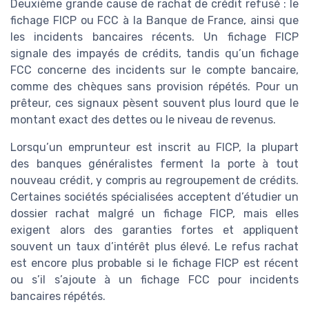
Deuxième grande cause de rachat de crédit refusé : le
fichage FICP ou FCC à la Banque de France, ainsi que
les incidents bancaires récents. Un fichage FICP
signale des impayés de crédits, tandis qu’un fichage
FCC concerne des incidents sur le compte bancaire,
comme des chèques sans provision répétés. Pour un
prêteur, ces signaux pèsent souvent plus lourd que le
montant exact des dettes ou le niveau de revenus.
Lorsqu’un emprunteur est inscrit au FICP, la plupart
des banques généralistes ferment la porte à tout
nouveau crédit, y compris au regroupement de crédits.
Certaines sociétés spécialisées acceptent d’étudier un
dossier rachat malgré un fichage FICP, mais elles
exigent alors des garanties fortes et appliquent
souvent un taux d’intérêt plus élevé. Le refus rachat
est encore plus probable si le fichage FICP est récent
ou s’il s’ajoute à un fichage FCC pour incidents
bancaires répétés.