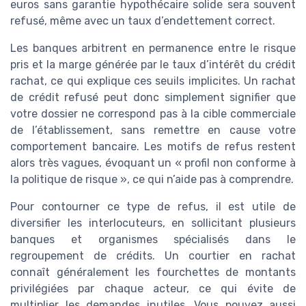
euros sans garantie hypothécaire solide sera souvent
refusé, même avec un taux d’endettement correct.
Les banques arbitrent en permanence entre le risque
pris et la marge générée par le taux d’intérêt du crédit
rachat, ce qui explique ces seuils implicites. Un rachat
de crédit refusé peut donc simplement signifier que
votre dossier ne correspond pas à la cible commerciale
de l’établissement, sans remettre en cause votre
comportement bancaire. Les motifs de refus restent
alors très vagues, évoquant un « profil non conforme à
la politique de risque », ce qui n’aide pas à comprendre.
Pour contourner ce type de refus, il est utile de
diversifier les interlocuteurs, en sollicitant plusieurs
banques et organismes spécialisés dans le
regroupement de crédits. Un courtier en rachat
connaît généralement les fourchettes de montants
privilégiées par chaque acteur, ce qui évite de
multiplier les demandes inutiles. Vous pouvez aussi