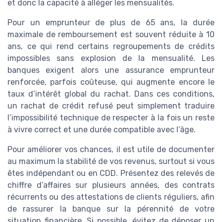
et donc la capacité à alléger les mensualités.
Pour un emprunteur de plus de 65 ans, la durée
maximale de remboursement est souvent réduite à 10
ans, ce qui rend certains regroupements de crédits
impossibles sans explosion de la mensualité. Les
banques exigent alors une assurance emprunteur
renforcée, parfois coûteuse, qui augmente encore le
taux d’intérêt global du rachat. Dans ces conditions,
un rachat de crédit refusé peut simplement traduire
l’impossibilité technique de respecter à la fois un reste
à vivre correct et une durée compatible avec l’âge.
Pour améliorer vos chances, il est utile de documenter
au maximum la stabilité de vos revenus, surtout si vous
êtes indépendant ou en CDD. Présentez des relevés de
chiffre d’affaires sur plusieurs années, des contrats
récurrents ou des attestations de clients réguliers, afin
de rassurer la banque sur la pérennité de votre
situation financière. Si possible, évitez de déposer un