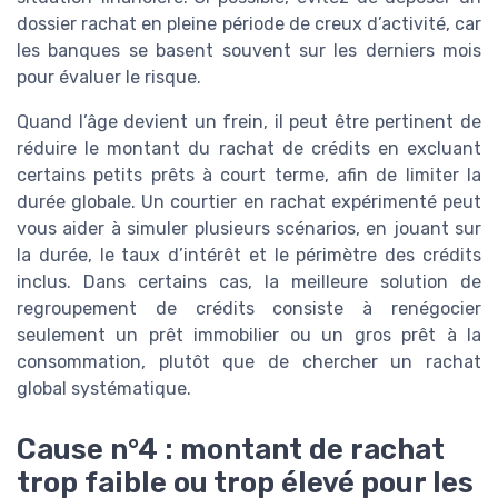
dossier rachat en pleine période de creux d’activité, car
les banques se basent souvent sur les derniers mois
pour évaluer le risque.
Quand l’âge devient un frein, il peut être pertinent de
réduire le montant du rachat de crédits en excluant
certains petits prêts à court terme, afin de limiter la
durée globale. Un courtier en rachat expérimenté peut
vous aider à simuler plusieurs scénarios, en jouant sur
la durée, le taux d’intérêt et le périmètre des crédits
inclus. Dans certains cas, la meilleure solution de
regroupement de crédits consiste à renégocier
seulement un prêt immobilier ou un gros prêt à la
consommation, plutôt que de chercher un rachat
global systématique.
Cause n°4 : montant de rachat
trop faible ou trop élevé pour les