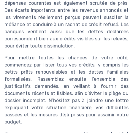
dépenses courantes est également scrutée de près.
Des écarts importants entre les revenus annoncés et
les virements réellement perçus peuvent susciter la
méfiance et conduire à un rachat de crédit refusé. Les
banques vérifient aussi que les dettes déclarées
correspondent bien aux crédits visibles sur les relevés,
pour éviter toute dissimulation.
Pour mettre toutes les chances de votre côté,
commencez par lister tous vos crédits, y compris les
petits prêts renouvelables et les dettes familiales
formalisées. Rassemblez ensuite l’ensemble des
justificatifs demandés, en veillant à fournir des
documents récents et lisibles, afin d’éviter le piège du
dossier incomplet. N’hésitez pas à joindre une lettre
expliquant votre situation financière, vos difficultés
passées et les mesures déjà prises pour assainir votre
budget.