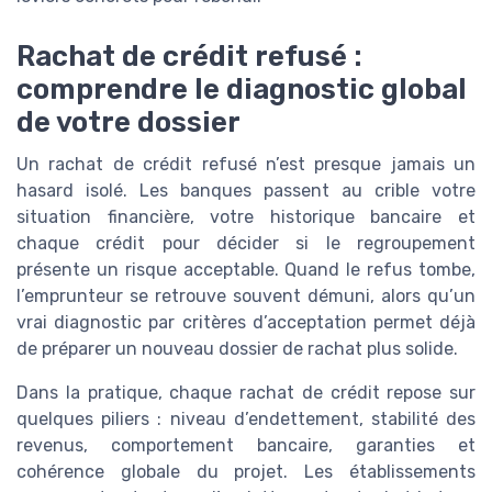
Rachat de crédit refusé :
comprendre le diagnostic global
de votre dossier
Un rachat de crédit refusé n’est presque jamais un
hasard isolé. Les banques passent au crible votre
situation financière, votre historique bancaire et
chaque crédit pour décider si le regroupement
présente un risque acceptable. Quand le refus tombe,
l’emprunteur se retrouve souvent démuni, alors qu’un
vrai diagnostic par critères d’acceptation permet déjà
de préparer un nouveau dossier de rachat plus solide.
Dans la pratique, chaque rachat de crédit repose sur
quelques piliers : niveau d’endettement, stabilité des
revenus, comportement bancaire, garanties et
cohérence globale du projet. Les établissements