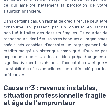
ce qui améliore nettement la perception de votre
situation financière.
Dans certains cas, un rachat de crédit refusé peut être
contourné en passant par un courtier en rachat
habitué à traiter des dossiers fragiles. Ce courtier de
rachat saura identifier les rares banques ou organismes
spécialisés capables d’accepter un regroupement de
crédits malgré un historique compliqué. N’oubliez pas
cependant que « Un dossier bien préparé augmente
significativement les chances d'acceptation. » et que «
La stabilité professionnelle est un critère clé pour les
prêteurs. ».
Cause n°3 : revenus instables,
situation professionnelle fragile
et âge de l’emprunteur