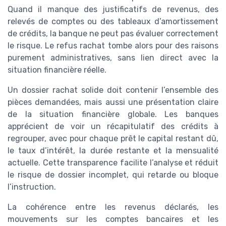
Quand il manque des justificatifs de revenus, des
relevés de comptes ou des tableaux d’amortissement
de crédits, la banque ne peut pas évaluer correctement
le risque. Le refus rachat tombe alors pour des raisons
purement administratives, sans lien direct avec la
situation financière réelle.
Un dossier rachat solide doit contenir l’ensemble des
pièces demandées, mais aussi une présentation claire
de la situation financière globale. Les banques
apprécient de voir un récapitulatif des crédits à
regrouper, avec pour chaque prêt le capital restant dû,
le taux d’intérêt, la durée restante et la mensualité
actuelle. Cette transparence facilite l’analyse et réduit
le risque de dossier incomplet, qui retarde ou bloque
l’instruction.
La cohérence entre les revenus déclarés, les
mouvements sur les comptes bancaires et les