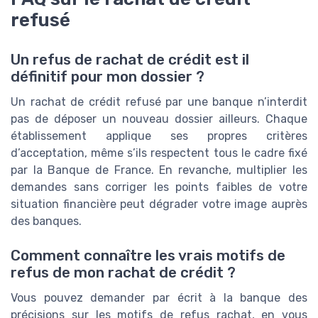
refusé
Un refus de rachat de crédit est il
définitif pour mon dossier ?
Un rachat de crédit refusé par une banque n’interdit
pas de déposer un nouveau dossier ailleurs. Chaque
établissement applique ses propres critères
d’acceptation, même s’ils respectent tous le cadre fixé
par la Banque de France. En revanche, multiplier les
demandes sans corriger les points faibles de votre
situation financière peut dégrader votre image auprès
des banques.
Comment connaître les vrais motifs de
refus de mon rachat de crédit ?
Vous pouvez demander par écrit à la banque des
précisions sur les motifs de refus rachat, en vous