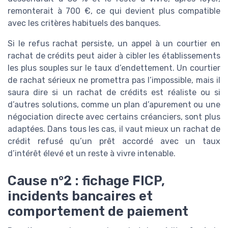
remonterait à 700 €, ce qui devient plus compatible
avec les critères habituels des banques.
Si le refus rachat persiste, un appel à un courtier en
rachat de crédits peut aider à cibler les établissements
les plus souples sur le taux d’endettement. Un courtier
de rachat sérieux ne promettra pas l’impossible, mais il
saura dire si un rachat de crédits est réaliste ou si
d’autres solutions, comme un plan d’apurement ou une
négociation directe avec certains créanciers, sont plus
adaptées. Dans tous les cas, il vaut mieux un rachat de
crédit refusé qu’un prêt accordé avec un taux
d’intérêt élevé et un reste à vivre intenable.
Cause n°2 : fichage FICP,
incidents bancaires et
comportement de paiement