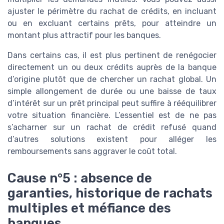
ajuster le périmètre du rachat de crédits, en incluant
ou en excluant certains prêts, pour atteindre un
montant plus attractif pour les banques.
Dans certains cas, il est plus pertinent de renégocier
directement un ou deux crédits auprès de la banque
d’origine plutôt que de chercher un rachat global. Un
simple allongement de durée ou une baisse de taux
d’intérêt sur un prêt principal peut suffire à rééquilibrer
votre situation financière. L’essentiel est de ne pas
s’acharner sur un rachat de crédit refusé quand
d’autres solutions existent pour alléger les
remboursements sans aggraver le coût total.
Cause n°5 : absence de
garanties, historique de rachats
multiples et méfiance des
banques