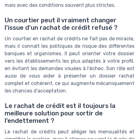
mais avec des conditions souvent plus strictes.
Un courtier peut il vraiment changer
l’issue d’un rachat de crédit refusé ?
Un courtier en rachat de crédits ne fait pas de miracle,
mais il connaît les politiques de risque des différentes
banques et organismes. Il peut orienter votre dossier
vers les établissements les plus adaptés à votre profil,
en évitant les demandes vouées à l’échec. Son rôle est
aussi de vous aider à présenter un dossier rachat
complet et cohérent, ce qui augmente mécaniquement
les chances d’acceptation.
Le rachat de crédit est il toujours la
meilleure solution pour sortir de
l’endettement ?
Le rachat de crédits peut alléger les mensualités et