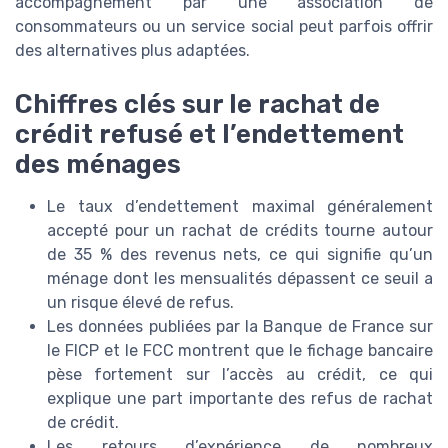
accompagnement par une association de
consommateurs ou un service social peut parfois offrir
des alternatives plus adaptées.
Chiffres clés sur le rachat de
crédit refusé et l’endettement
des ménages
Le taux d’endettement maximal généralement
accepté pour un rachat de crédits tourne autour
de 35 % des revenus nets, ce qui signifie qu’un
ménage dont les mensualités dépassent ce seuil a
un risque élevé de refus.
Les données publiées par la Banque de France sur
le FICP et le FCC montrent que le fichage bancaire
pèse fortement sur l’accès au crédit, ce qui
explique une part importante des refus de rachat
de crédit.
Les retours d’expérience de nombreux