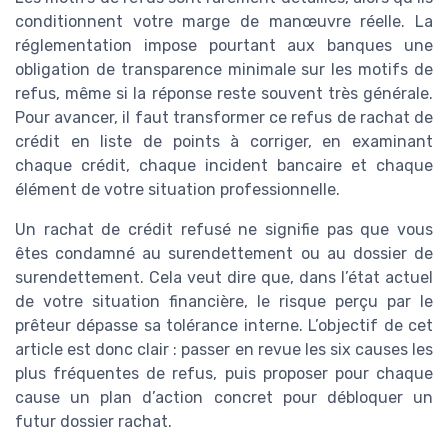
conditionnent votre marge de manœuvre réelle. La
réglementation impose pourtant aux banques une
obligation de transparence minimale sur les motifs de
refus, même si la réponse reste souvent très générale.
Pour avancer, il faut transformer ce refus de rachat de
crédit en liste de points à corriger, en examinant
chaque crédit, chaque incident bancaire et chaque
élément de votre situation professionnelle.
Un rachat de crédit refusé ne signifie pas que vous
êtes condamné au surendettement ou au dossier de
surendettement. Cela veut dire que, dans l’état actuel
de votre situation financière, le risque perçu par le
prêteur dépasse sa tolérance interne. L’objectif de cet
article est donc clair : passer en revue les six causes les
plus fréquentes de refus, puis proposer pour chaque
cause un plan d’action concret pour débloquer un
futur dossier rachat.