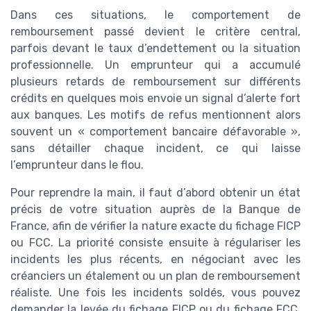
Dans ces situations, le comportement de
remboursement passé devient le critère central,
parfois devant le taux d’endettement ou la situation
professionnelle. Un emprunteur qui a accumulé
plusieurs retards de remboursement sur différents
crédits en quelques mois envoie un signal d’alerte fort
aux banques. Les motifs de refus mentionnent alors
souvent un « comportement bancaire défavorable »,
sans détailler chaque incident, ce qui laisse
l’emprunteur dans le flou.
Pour reprendre la main, il faut d’abord obtenir un état
précis de votre situation auprès de la Banque de
France, afin de vérifier la nature exacte du fichage FICP
ou FCC. La priorité consiste ensuite à régulariser les
incidents les plus récents, en négociant avec les
créanciers un étalement ou un plan de remboursement
réaliste. Une fois les incidents soldés, vous pouvez
demander la levée du fichage FICP ou du fichage FCC,