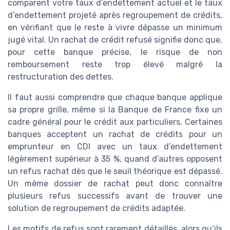
comparent votre taux d’endettement actuel et le taux
d’endettement projeté après regroupement de crédits,
en vérifiant que le reste à vivre dépasse un minimum
jugé vital. Un rachat de crédit refusé signifie donc que,
pour cette banque précise, le risque de non
remboursement reste trop élevé malgré la
restructuration des dettes.
Il faut aussi comprendre que chaque banque applique
sa propre grille, même si la Banque de France fixe un
cadre général pour le crédit aux particuliers. Certaines
banques acceptent un rachat de crédits pour un
emprunteur en CDI avec un taux d’endettement
légèrement supérieur à 35 %, quand d’autres opposent
un refus rachat dès que le seuil théorique est dépassé.
Un même dossier de rachat peut donc connaître
plusieurs refus successifs avant de trouver une
solution de regroupement de crédits adaptée.
Les motifs de refus sont rarement détaillés, alors qu’ils