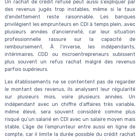
Un rachat de crédit refusé peut aussi s’expliquer par
des revenus jugés trop instables, même si le taux
d’endettement reste raisonnable. Les banques
privilégient les emprunteurs en CDI à temps plein, avec
plusieurs années d’ancienneté, car leur situation
professionnelle rassure sur la capacité de
remboursement. À l’inverse, les indépendants,
intérimaires, CDD ou microentrepreneurs subissent
plus souvent un refus rachat malgré des revenus
parfois supérieurs.
Les établissements ne se contentent pas de regarder
le montant des revenus, ils analysent leur régularité
sur plusieurs mois, voire plusieurs années. Un
indépendant avec un chiffre d’affaires très variable,
même élevé, sera souvent considéré comme plus
risqué qu’un salarié en CDI avec un salaire moyen mais
stable. L’âge de l’emprunteur entre aussi en ligne de
compte, car il limite la durée possible du crédit rachat