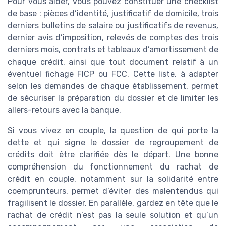
Pour vous aider, vous pouvez constituer une checklist
de base : pièces d’identité, justificatif de domicile, trois
derniers bulletins de salaire ou justificatifs de revenus,
dernier avis d’imposition, relevés de comptes des trois
derniers mois, contrats et tableaux d’amortissement de
chaque crédit, ainsi que tout document relatif à un
éventuel fichage FICP ou FCC. Cette liste, à adapter
selon les demandes de chaque établissement, permet
de sécuriser la préparation du dossier et de limiter les
allers-retours avec la banque.
Si vous vivez en couple, la question de qui porte la
dette et qui signe le dossier de regroupement de
crédits doit être clarifiée dès le départ. Une bonne
compréhension du fonctionnement du rachat de
crédit en couple, notamment sur la solidarité entre
coemprunteurs, permet d’éviter des malentendus qui
fragilisent le dossier. En parallèle, gardez en tête que le
rachat de crédit n’est pas la seule solution et qu’un