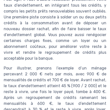
taux d’endettement, en intégrant tous les crédits, y
compris les petits prêts renouvelables souvent oubliés.
Une première piste consiste à solder un ou deux petits
crédits à la consommation avant de déposer un
nouveau dossier rachat, afin de faire baisser le taux
d’endettement global. Vous pouvez aussi renégocier
certaines charges fixes, comme un loyer ou un
abonnement coûteux, pour améliorer votre reste à
vivre et rendre le regroupement de crédits plus
acceptable pour la banque.
Pour illustrer, prenons l’exemple d’un ménage
percevant 2 000 € nets par mois, avec 900 € de
mensualités de crédits et 700 € de loyer. Avant rachat,
le taux d’endettement atteint 45 % (900 / 2 000) et le
reste à vivre, une fois le loyer payé, tombe à 400 €.
Après un regroupement de crédits ramenant les
mensualités à 600 €, le taux d’endettement
descendrait à 30 % et le reste à vivre, après loyer,