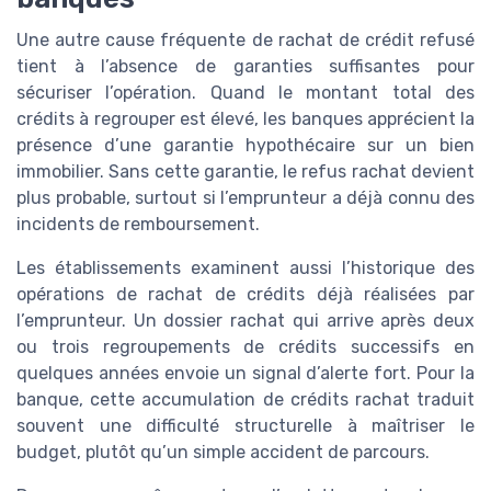
Une autre cause fréquente de rachat de crédit refusé
tient à l’absence de garanties suffisantes pour
sécuriser l’opération. Quand le montant total des
crédits à regrouper est élevé, les banques apprécient la
présence d’une garantie hypothécaire sur un bien
immobilier. Sans cette garantie, le refus rachat devient
plus probable, surtout si l’emprunteur a déjà connu des
incidents de remboursement.
Les établissements examinent aussi l’historique des
opérations de rachat de crédits déjà réalisées par
l’emprunteur. Un dossier rachat qui arrive après deux
ou trois regroupements de crédits successifs en
quelques années envoie un signal d’alerte fort. Pour la
banque, cette accumulation de crédits rachat traduit
souvent une difficulté structurelle à maîtriser le
budget, plutôt qu’un simple accident de parcours.