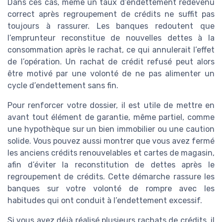
Dans ces cas, même un taux d’endettement redevenu
correct après regroupement de crédits ne suffit pas
toujours à rassurer. Les banques redoutent que
l’emprunteur reconstitue de nouvelles dettes à la
consommation après le rachat, ce qui annulerait l’effet
de l’opération. Un rachat de crédit refusé peut alors
être motivé par une volonté de ne pas alimenter un
cycle d’endettement sans fin.
Pour renforcer votre dossier, il est utile de mettre en
avant tout élément de garantie, même partiel, comme
une hypothèque sur un bien immobilier ou une caution
solide. Vous pouvez aussi montrer que vous avez fermé
les anciens crédits renouvelables et cartes de magasin,
afin d’éviter la reconstitution de dettes après le
regroupement de crédits. Cette démarche rassure les
banques sur votre volonté de rompre avec les
habitudes qui ont conduit à l’endettement excessif.
Si vous avez déjà réalisé plusieurs rachats de crédits, il