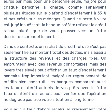
euros par mois pour une personne seule, majoré pour
chaque personne à charge, comme l’analysent
plusieurs études sur le plafond d’endettement à 35 %
et ses effets sur les ménages. Quand ce reste à vivre
est jugé insuffisant, la banque préfère refuser le crédit
rachat plutôt que de vous pousser vers un futur
dossier de surendettement.
Dans ce contexte, un rachat de crédit refusé n’est pas
seulement lié au montant total des dettes, mais aussi à
la structure des revenus et des charges fixes. Un
emprunteur avec des revenus confortables mais des
loyers très élevés peut afficher un taux d’endettement
bancaire trop important malgré un regroupement de
crédits bien construit. Les banques comparent aussi
les taux d’intérêt actuels de vos prêts avec le futur
taux d’intérêt du rachat, pour vérifier que l’opération
ne dégrade pas trop votre situation à long terme.
Pour agir, il faut d’abord recalculer précisément votre