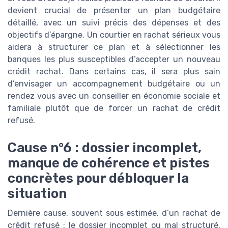
devient crucial de présenter un plan budgétaire
détaillé, avec un suivi précis des dépenses et des
objectifs d’épargne. Un courtier en rachat sérieux vous
aidera à structurer ce plan et à sélectionner les
banques les plus susceptibles d’accepter un nouveau
crédit rachat. Dans certains cas, il sera plus sain
d’envisager un accompagnement budgétaire ou un
rendez vous avec un conseiller en économie sociale et
familiale plutôt que de forcer un rachat de crédit
refusé.
Cause n°6 : dossier incomplet,
manque de cohérence et pistes
concrètes pour débloquer la
situation
Dernière cause, souvent sous estimée, d’un rachat de
crédit refusé : le dossier incomplet ou mal structuré.