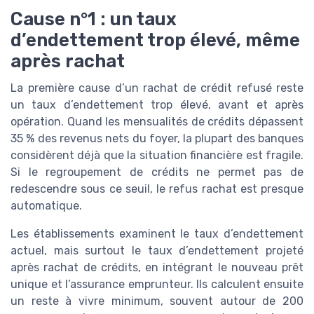
Cause n°1 : un taux
d’endettement trop élevé, même
après rachat
La première cause d’un rachat de crédit refusé reste
un taux d’endettement trop élevé, avant et après
opération. Quand les mensualités de crédits dépassent
35 % des revenus nets du foyer, la plupart des banques
considèrent déjà que la situation financière est fragile.
Si le regroupement de crédits ne permet pas de
redescendre sous ce seuil, le refus rachat est presque
automatique.
Les établissements examinent le taux d’endettement
actuel, mais surtout le taux d’endettement projeté
après rachat de crédits, en intégrant le nouveau prêt
unique et l’assurance emprunteur. Ils calculent ensuite
un reste à vivre minimum, souvent autour de 200