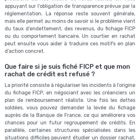
appuyant sur l’obligation de transparence prévue par la
réglementation. La réponse reste souvent générale,
mais elle permet au moins de savoir si le problème vient
du taux d’endettement, des revenus, du fichage FICP
ou du comportement bancaire. Un courtier en rachat
peut ensuite vous aider à traduire ces motifs en plan
d’action concret.
Que faire si je suis fiché FICP et que mon
rachat de crédit est refusé ?
La priorité consiste à régulariser les incidents à l’origine
du fichage FICP, en négociant avec les créanciers un
plan de remboursement réaliste. Une fois les dettes
soldées, vous pouvez demander la levée du fichage
auprès de la Banque de France, ce qui améliorera vos
chances pour un futur regroupement de crédits. En
parallèle, certaines structures spécialisées dans les
situations difficiles peuvent étudier un dossier rachat,