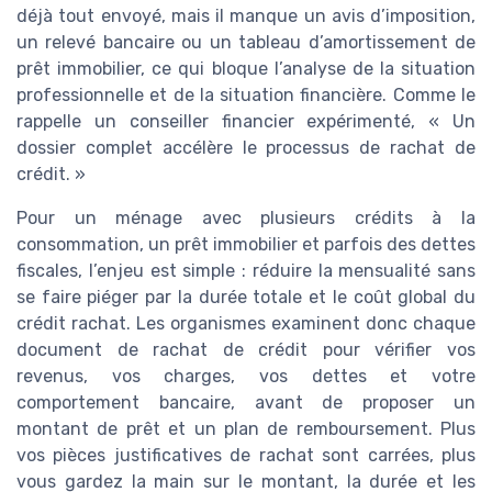
déjà tout envoyé, mais il manque un avis d’imposition,
un relevé bancaire ou un tableau d’amortissement de
prêt immobilier, ce qui bloque l’analyse de la situation
professionnelle et de la situation financière. Comme le
rappelle un conseiller financier expérimenté, « Un
dossier complet accélère le processus de rachat de
crédit. »
Pour un ménage avec plusieurs crédits à la
consommation, un prêt immobilier et parfois des dettes
fiscales, l’enjeu est simple : réduire la mensualité sans
se faire piéger par la durée totale et le coût global du
crédit rachat. Les organismes examinent donc chaque
document de rachat de crédit pour vérifier vos
revenus, vos charges, vos dettes et votre
comportement bancaire, avant de proposer un
montant de prêt et un plan de remboursement. Plus
vos pièces justificatives de rachat sont carrées, plus
vous gardez la main sur le montant, la durée et les