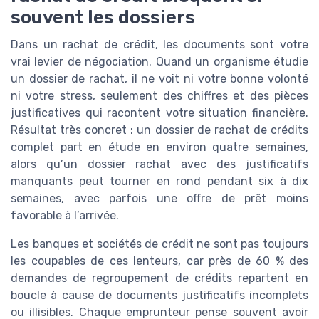
souvent les dossiers
Dans un rachat de crédit, les documents sont votre
vrai levier de négociation. Quand un organisme étudie
un dossier de rachat, il ne voit ni votre bonne volonté
ni votre stress, seulement des chiffres et des pièces
justificatives qui racontent votre situation financière.
Résultat très concret : un dossier de rachat de crédits
complet part en étude en environ quatre semaines,
alors qu’un dossier rachat avec des justificatifs
manquants peut tourner en rond pendant six à dix
semaines, avec parfois une offre de prêt moins
favorable à l’arrivée.
Les banques et sociétés de crédit ne sont pas toujours
les coupables de ces lenteurs, car près de 60 % des
demandes de regroupement de crédits repartent en
boucle à cause de documents justificatifs incomplets
ou illisibles. Chaque emprunteur pense souvent avoir