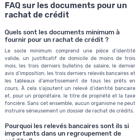
FAQ sur les documents pour un
rachat de crédit
Quels sont les documents minimum à
fournir pour un rachat de crédit ?
Le socle minimum comprend une pièce d’identité
valide, un justificatif de domicile de moins de trois
mois, les trois derniers bulletins de salaire, le dernier
avis d’imposition, les trois derniers relevés bancaires et
les tableaux d’amortissement de tous les prêts en
cours. À cela s’ajoutent un relevé d’identité bancaire
et, pour un propriétaire, le titre de propriété et la taxe
foncière. Sans cet ensemble, aucun organisme ne peut
instruire sérieusement un dossier de rachat de crédits.
Pourquoi les relevés bancaires sont ils si
importants dans un regroupement de