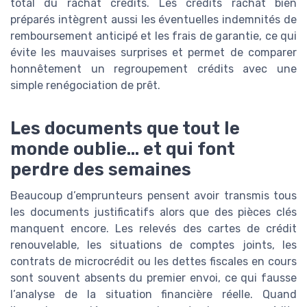
total du rachat crédits. Les crédits rachat bien
préparés intègrent aussi les éventuelles indemnités de
remboursement anticipé et les frais de garantie, ce qui
évite les mauvaises surprises et permet de comparer
honnêtement un regroupement crédits avec une
simple renégociation de prêt.
Les documents que tout le
monde oublie… et qui font
perdre des semaines
Beaucoup d’emprunteurs pensent avoir transmis tous
les documents justificatifs alors que des pièces clés
manquent encore. Les relevés des cartes de crédit
renouvelable, les situations de comptes joints, les
contrats de microcrédit ou les dettes fiscales en cours
sont souvent absents du premier envoi, ce qui fausse
l’analyse de la situation financière réelle. Quand