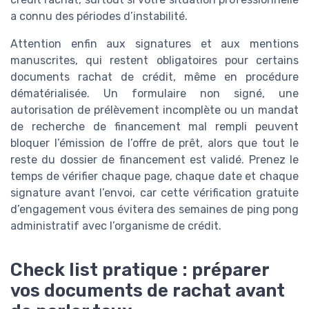
a connu des périodes d’instabilité.
Attention enfin aux signatures et aux mentions
manuscrites, qui restent obligatoires pour certains
documents rachat de crédit, même en procédure
dématérialisée. Un formulaire non signé, une
autorisation de prélèvement incomplète ou un mandat
de recherche de financement mal rempli peuvent
bloquer l’émission de l’offre de prêt, alors que tout le
reste du dossier de financement est validé. Prenez le
temps de vérifier chaque page, chaque date et chaque
signature avant l’envoi, car cette vérification gratuite
d’engagement vous évitera des semaines de ping pong
administratif avec l’organisme de crédit.
Check list pratique : préparer
vos documents de rachat avant