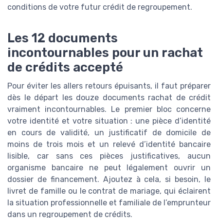
conditions de votre futur crédit de regroupement.
Les 12 documents
incontournables pour un rachat
de crédits accepté
Pour éviter les allers retours épuisants, il faut préparer
dès le départ les douze documents rachat de crédit
vraiment incontournables. Le premier bloc concerne
votre identité et votre situation : une pièce d’identité
en cours de validité, un justificatif de domicile de
moins de trois mois et un relevé d’identité bancaire
lisible, car sans ces pièces justificatives, aucun
organisme bancaire ne peut légalement ouvrir un
dossier de financement. Ajoutez à cela, si besoin, le
livret de famille ou le contrat de mariage, qui éclairent
la situation professionnelle et familiale de l’emprunteur
dans un regroupement de crédits.