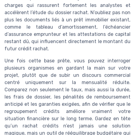
charges qui rassurent fortement les analystes et
accélèrent l’étude du dossier rachat. N’oubliez pas non
plus les documents liés à un prêt immobilier existant,
comme le tableau d’amortissement, l’échéancier
d’assurance emprunteur et les attestations de capital
restant dû, qui influencent directement le montant du
futur crédit rachat.
Une fois cette base prête, vous pouvez interroger
plusieurs organismes en gardant la main sur votre
projet, plutôt que de subir un discours commercial
centré uniquement sur la mensualité réduite.
Comparez non seulement le taux, mais aussi la durée,
les frais de dossier, les pénalités de remboursement
anticipé et les garanties exigées, afin de vérifier que le
regroupement crédits améliore vraiment votre
situation financière sur le long terme. Gardez en tête
qu’un rachat crédits n’est jamais une solution
magique, mais un outil de rééquilibrage budgétaire qui