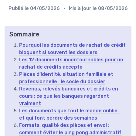
Publié le
04/05/2026
• Mis à jour le
08/05/2026
Sommaire
Pourquoi les documents de rachat de crédit
bloquent si souvent les dossiers
Les 12 documents incontournables pour un
rachat de crédits accepté
Pièces d’identité, situation familiale et
professionnelle : le socle du dossier
Revenus, relevés bancaires et crédits en
cours : ce que les banques regardent
vraiment
Les documents que tout le monde oublie…
et qui font perdre des semaines
Formats, qualité des pièces et envoi :
comment éviter le ping pong administratif