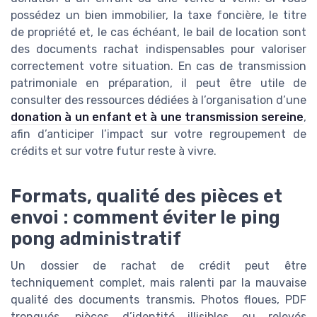
possédez un bien immobilier, la taxe foncière, le titre
de propriété et, le cas échéant, le bail de location sont
des documents rachat indispensables pour valoriser
correctement votre situation. En cas de transmission
patrimoniale en préparation, il peut être utile de
consulter des ressources dédiées à l’organisation d’une
donation à un enfant et à une transmission sereine
,
afin d’anticiper l’impact sur votre regroupement de
crédits et sur votre futur reste à vivre.
Formats, qualité des pièces et
envoi : comment éviter le ping
pong administratif
Un dossier de rachat de crédit peut être
techniquement complet, mais ralenti par la mauvaise
qualité des documents transmis. Photos floues, PDF
tronqués, pièces d’identité illisibles ou relevés