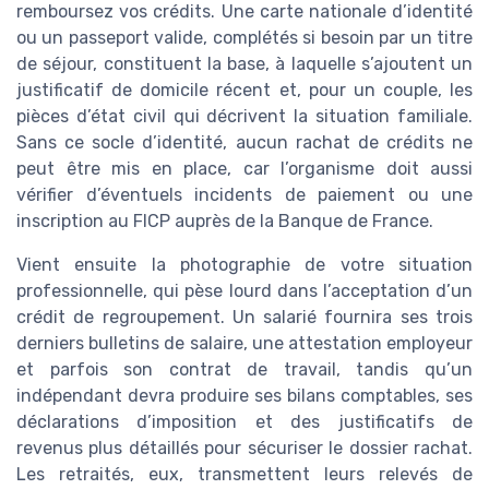
remboursez vos crédits. Une carte nationale d’identité
ou un passeport valide, complétés si besoin par un titre
de séjour, constituent la base, à laquelle s’ajoutent un
justificatif de domicile récent et, pour un couple, les
pièces d’état civil qui décrivent la situation familiale.
Sans ce socle d’identité, aucun rachat de crédits ne
peut être mis en place, car l’organisme doit aussi
vérifier d’éventuels incidents de paiement ou une
inscription au FICP auprès de la Banque de France.
Vient ensuite la photographie de votre situation
professionnelle, qui pèse lourd dans l’acceptation d’un
crédit de regroupement. Un salarié fournira ses trois
derniers bulletins de salaire, une attestation employeur
et parfois son contrat de travail, tandis qu’un
indépendant devra produire ses bilans comptables, ses
déclarations d’imposition et des justificatifs de
revenus plus détaillés pour sécuriser le dossier rachat.
Les retraités, eux, transmettent leurs relevés de