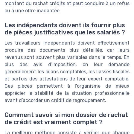
montant du rachat crédits et peut conduire à un refus
ou à une offre inadaptée.
Les indépendants doivent ils fournir plus
de pièces justificatives que les salariés ?
Les travailleurs indépendants doivent effectivement
produire des documents plus détaillés, car leurs
revenus sont souvent plus variables dans le temps. En
plus des avis d’imposition, on leur demande
généralement les bilans comptables, les liasses fiscales
et parfois des attestations de leur expert comptable.
Ces pièces permettent à l’organisme de mieux
apprécier la stabilité de la situation professionnelle
avant d’accorder un crédit de regroupement.
Comment savoir si mon dossier de rachat
de crédit est vraiment complet ?
La meilleure méthode consiste à vérifier que chaque