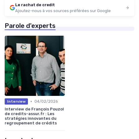
Le rachat de credit
Ajoutez-nous à vos sources préférées sur Google
Parole d'experts
•
04/02/2026
Interview
Interview de François Pouzol
de credits-assur.fr : Les
stratégies innovantes du
regroupement de crédits