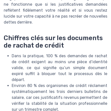
ne fonctionne que si les justificatives demandées
reflètent fidèlement votre réalité et si vous restez
lucide sur votre capacité à ne pas recréer de nouvelles
dettes derrière.
Chiffres clés sur les documents
de rachat de crédit
Dans la pratique, 100 % des demandes de rachat
de crédit exigent au moins une pièce d’identité
valide, ce qui signifie qu’un simple document
expiré suffit à bloquer tout le processus dès le
départ.
Environ 80 % des organismes de crédit réclament
systématiquement les trois derniers bulletins de
salaire, car ces justificatifs revenus permettent de
vérifier la stabilité de la situation professionnelle
sur un trimestre complet.