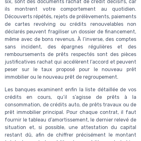
six, sont des documents rachat de crédit décisifs, car
ils montrent votre comportement au quotidien.
Découverts répétés, rejets de prélèvements, paiements
de cartes revolving ou crédits renouvelables non
déclarés peuvent fragiliser un dossier de financement,
même avec de bons revenus. À l’inverse, des comptes
sans incident, des épargnes régulières et des
remboursements de prêts respectés sont des pièces
justificatives rachat qui accélèrent l’accord et peuvent
peser sur le taux proposé pour le nouveau prêt
immobilier ou le nouveau prêt de regroupement.
Les banques examinent enfin la liste détaillée de vos
crédits en cours, qu’il s’agisse de prêts à la
consommation, de crédits auto, de prêts travaux ou de
prêt immobilier principal. Pour chaque contrat, il faut
fournir le tableau d’amortissement, le dernier relevé de
situation et, si possible, une attestation du capital
restant dû, afin de chiffrer précisément le montant