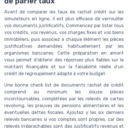
de parler taux
Avant de comparer les taux de rachat crédit sur les
simulateurs en ligne, il est plus efficace de verrouiller
vos documents justificatifs. Commencez par lister tous
vos crédits, vos revenus, vos charges fixes et vos biens
immobiliers, puis associez à chaque élément les pièces
justificatives demandées habituellement par les
organismes bancaires. Cette préparation en amont
vous permet d’obtenir des réponses plus fiables sur le
montant finançable et sur la faisabilité réelle d’un
crédit de regroupement adapté à votre budget.
Une bonne check list de documents rachat de crédit
comprend au minimum les douze pièces
incontournables, complétées par les relevés de cartes
revolving, les preuves de pensions alimentaires et les
éventuelles dettes fiscales. Ajoutez y les six derniers
relevés bancaires si vos comptes sont propres, car des
relevés irréprochables sont des justificatifs revenus et