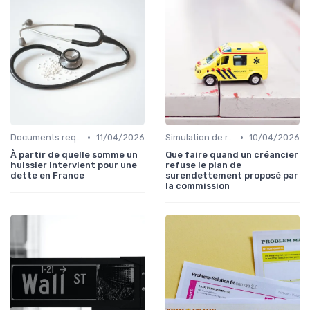
•
•
Documents requis et démarches
11/04/2026
Simulation de rachat de crédit
10/04/2026
À partir de quelle somme un
Que faire quand un créancier
huissier intervient pour une
refuse le plan de
dette en France
surendettement proposé par
la commission