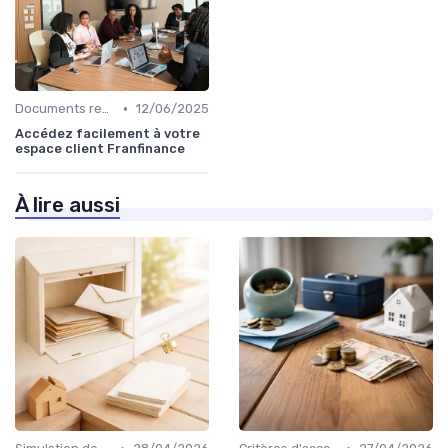
•
Documents requis et démarches
12/06/2025
Accédez facilement à votre
espace client Franfinance
À lire aussi