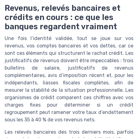
Revenus, relevés bancaires et
crédits en cours : ce que les
banques regardent vraiment
Une fois l’identité validée, tout se joue sur vos
revenus, vos comptes bancaires et vos dettes, car ce
sont ces éléments qui structurent le rachat crédit. Les
justificatifs de revenus doivent être impeccables : trois
bulletins de salaire, justificatifs de revenus
complémentaires, avis d’imposition récent et, pour les
indépendants, liasses fiscales complètes, afin de
mesurer la stabilité de la situation professionnelle. Les
organismes de crédit comparent ces chiffres avec vos
charges fixes pour déterminer si un crédit
regroupement peut ramener votre taux d’endettement
sous les 35 à 40 % de vos revenus nets.
Les relevés bancaires des trois derniers mois, parfois