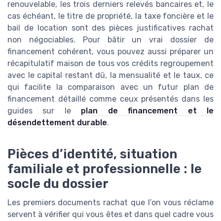
renouvelable, les trois derniers relevés bancaires et, le
cas échéant, le titre de propriété, la taxe foncière et le
bail de location sont des pièces justificatives rachat
non négociables. Pour bâtir un vrai dossier de
financement cohérent, vous pouvez aussi préparer un
récapitulatif maison de tous vos crédits regroupement
avec le capital restant dû, la mensualité et le taux, ce
qui facilite la comparaison avec un futur plan de
financement détaillé comme ceux présentés dans les
guides sur le
plan de financement et le
désendettement durable
.
Pièces d’identité, situation
familiale et professionnelle : le
socle du dossier
Les premiers documents rachat que l’on vous réclame
servent à vérifier qui vous êtes et dans quel cadre vous