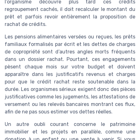
l’organisme découvre plus tard ces crédits
regroupement cachés, il doit recalculer le montant du
prêt et parfois revoir entièrement la proposition de
rachat de crédits.
Les pensions alimentaires versées ou reçues, les prêts
familiaux formalisés par écrit et les dettes de charges
de copropriété sont d’autres angles morts fréquents
dans un dossier rachat. Pourtant, ces engagements
pèsent chaque mois sur votre budget et doivent
apparaître dans les justificatifs revenus et charges
pour que le crédit rachat reste soutenable dans la
durée. Les organismes sérieux exigent donc des pièces
justificatives comme les jugements, les attestations de
versement ou les relevés bancaires montrant ces flux,
afin de ne pas sous estimer vos dettes réelles.
Un autre oubli courant concerne le patrimoine
immobilier et les projets en parallèle, comme une
donation à un enfant ou une vente à venir. Si vous