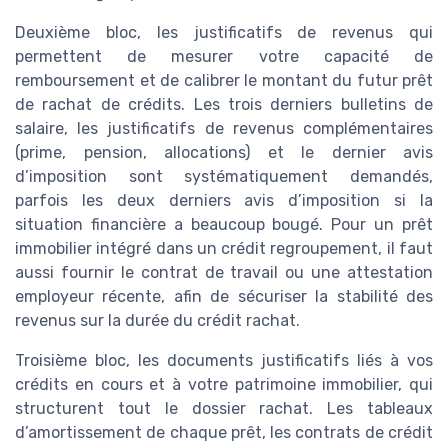
Deuxième bloc, les justificatifs de revenus qui
permettent de mesurer votre capacité de
remboursement et de calibrer le montant du futur prêt
de rachat de crédits. Les trois derniers bulletins de
salaire, les justificatifs de revenus complémentaires
(prime, pension, allocations) et le dernier avis
d’imposition sont systématiquement demandés,
parfois les deux derniers avis d’imposition si la
situation financière a beaucoup bougé. Pour un prêt
immobilier intégré dans un crédit regroupement, il faut
aussi fournir le contrat de travail ou une attestation
employeur récente, afin de sécuriser la stabilité des
revenus sur la durée du crédit rachat.
Troisième bloc, les documents justificatifs liés à vos
crédits en cours et à votre patrimoine immobilier, qui
structurent tout le dossier rachat. Les tableaux
d’amortissement de chaque prêt, les contrats de crédit