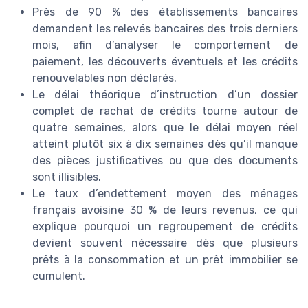
Près de 90 % des établissements bancaires
demandent les relevés bancaires des trois derniers
mois, afin d’analyser le comportement de
paiement, les découverts éventuels et les crédits
renouvelables non déclarés.
Le délai théorique d’instruction d’un dossier
complet de rachat de crédits tourne autour de
quatre semaines, alors que le délai moyen réel
atteint plutôt six à dix semaines dès qu’il manque
des pièces justificatives ou que des documents
sont illisibles.
Le taux d’endettement moyen des ménages
français avoisine 30 % de leurs revenus, ce qui
explique pourquoi un regroupement de crédits
devient souvent nécessaire dès que plusieurs
prêts à la consommation et un prêt immobilier se
cumulent.