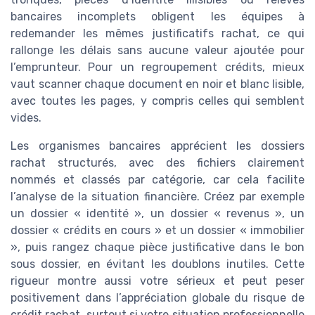
bancaires incomplets obligent les équipes à
redemander les mêmes justificatifs rachat, ce qui
rallonge les délais sans aucune valeur ajoutée pour
l’emprunteur. Pour un regroupement crédits, mieux
vaut scanner chaque document en noir et blanc lisible,
avec toutes les pages, y compris celles qui semblent
vides.
Les organismes bancaires apprécient les dossiers
rachat structurés, avec des fichiers clairement
nommés et classés par catégorie, car cela facilite
l’analyse de la situation financière. Créez par exemple
un dossier « identité », un dossier « revenus », un
dossier « crédits en cours » et un dossier « immobilier
», puis rangez chaque pièce justificative dans le bon
sous dossier, en évitant les doublons inutiles. Cette
rigueur montre aussi votre sérieux et peut peser
positivement dans l’appréciation globale du risque de
crédit rachat, surtout si votre situation professionnelle