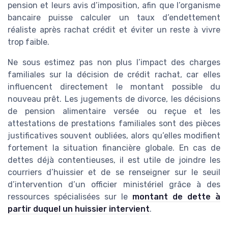
pension et leurs avis d’imposition, afin que l’organisme
bancaire puisse calculer un taux d’endettement
réaliste après rachat crédit et éviter un reste à vivre
trop faible.
Ne sous estimez pas non plus l’impact des charges
familiales sur la décision de crédit rachat, car elles
influencent directement le montant possible du
nouveau prêt. Les jugements de divorce, les décisions
de pension alimentaire versée ou reçue et les
attestations de prestations familiales sont des pièces
justificatives souvent oubliées, alors qu’elles modifient
fortement la situation financière globale. En cas de
dettes déjà contentieuses, il est utile de joindre les
courriers d’huissier et de se renseigner sur le seuil
d’intervention d’un officier ministériel grâce à des
ressources spécialisées sur le
montant de dette à
partir duquel un huissier intervient
.