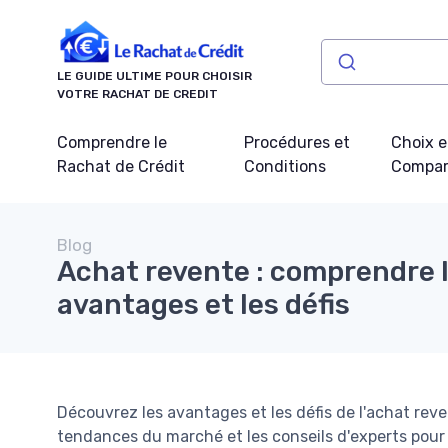
Panneau de gestion des cookies
LE GUIDE ULTIME POUR CHOISIR
VOTRE RACHAT DE CREDIT
Comprendre le
Procédures et
Choix e
Rachat de Crédit
Conditions
Compar
Blog
Achat revente : comprendre 
avantages et les défis
Découvrez les avantages et les défis de l'achat reven
tendances du marché et les conseils d'experts pour r