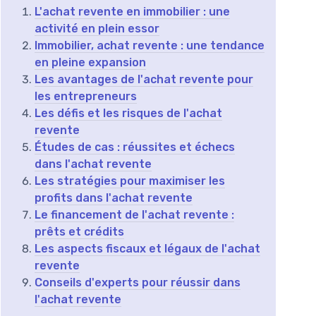
L'achat revente en immobilier : une
activité en plein essor
Immobilier, achat revente : une tendance
en pleine expansion
Les avantages de l'achat revente pour
les entrepreneurs
Les défis et les risques de l'achat
revente
Études de cas : réussites et échecs
dans l'achat revente
Les stratégies pour maximiser les
profits dans l'achat revente
Le financement de l'achat revente :
prêts et crédits
Les aspects fiscaux et légaux de l'achat
revente
Conseils d'experts pour réussir dans
l'achat revente