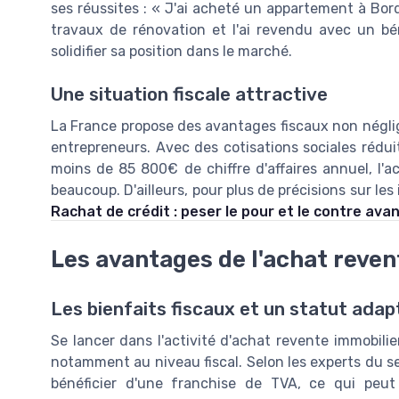
ses réussites : « J'ai acheté un appartement à Bor
travaux de rénovation et l'ai revendu avec un b
solidifier sa position dans le marché.
Une situation fiscale attractive
La France propose des avantages fiscaux non négli
entrepreneurs. Avec des cotisations sociales rédui
moins de 85 800€ de chiffre d'affaires annuel, l'a
beaucoup. D'ailleurs, pour plus de précisions sur les 
Rachat de crédit : peser le pour et le contre ava
Les avantages de l'achat reven
Les bienfaits fiscaux et un statut adap
Se lancer dans l'activité d'achat revente immobili
notamment au niveau fiscal. Selon les experts du s
bénéficier d'une franchise de TVA, ce qui peut 