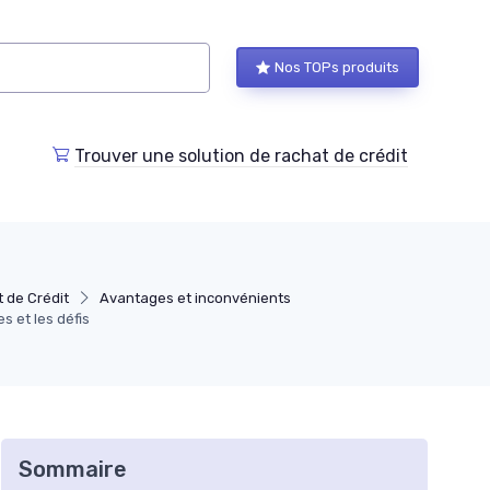
Nos TOPs produits
Trouver une solution de rachat de crédit
 de Crédit
Avantages et inconvénients
 et les défis
Sommaire