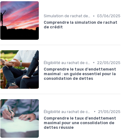
•
Simulation de rachat de crédit
03/06/2025
Comprendre la simulation de rachat
de crédit
•
Éligibilité au rachat de crédit
22/05/2025
Comprendre le taux d'endettement
maximal : un guide essentiel pour la
consolidation de dettes
•
Éligibilité au rachat de crédit
21/05/2025
Comprendre le taux d'endettement
maximal pour une consolidation de
dettes réussie