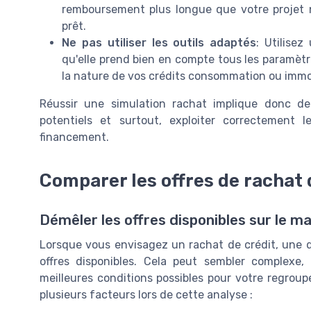
remboursement plus longue que votre projet n
prêt.
Ne pas utiliser les outils adaptés
: Utilisez
qu'elle prend bien en compte tous les paramètre
la nature de vos crédits consommation ou immob
Réussir une simulation rachat implique donc de
potentiels et surtout, exploiter correctement 
financement.
Comparer les offres de rachat 
Démêler les offres disponibles sur le m
Lorsque vous envisagez un rachat de crédit, une d
offres disponibles. Cela peut sembler complexe, 
meilleures conditions possibles pour votre regroup
plusieurs facteurs lors de cette analyse :