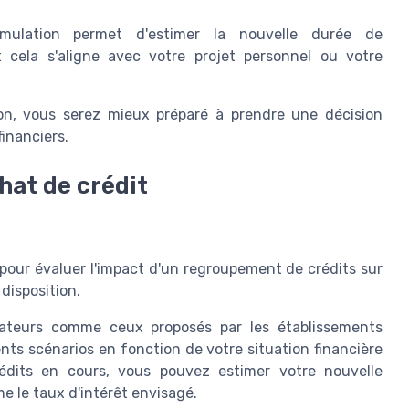
ulation permet d'estimer la nouvelle durée de
cela s'aligne avec votre projet personnel ou votre
on, vous serez mieux préparé à prendre une décision
financiers.
hat de crédit
 pour évaluer l'impact d'un regroupement de crédits sur
 disposition.
teurs comme ceux proposés par les établissements
nts scénarios en fonction de votre situation financière
crédits en cours, vous pouvez estimer votre nouvelle
 le taux d'intérêt envisagé.