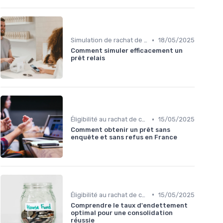
•
Simulation de rachat de crédit
18/05/2025
Comment simuler efficacement un
prêt relais
•
Éligibilité au rachat de crédit
15/05/2025
Comment obtenir un prêt sans
enquête et sans refus en France
•
Éligibilité au rachat de crédit
15/05/2025
Comprendre le taux d'endettement
optimal pour une consolidation
réussie