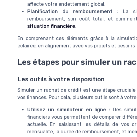
affecte votre endettement global.
Planification du remboursement :
La sim
remboursement, son coût total, et comment 
situation financière
.
En comprenant ces éléments grâce à la simulati
éclairée, en alignement avec vos projets et besoins 
Les étapes pour simuler un rac
Les outils à votre disposition
Simuler un rachat de crédit est une étape cruciale
vos finances. Pour cela, plusieurs outils sont à votre
Utilisez un simulateur en ligne :
Des simula
financiers vous permettent de comparer différe
actuelle. En saisissant les détails de vos 
mensualité, la durée de remboursement, et même