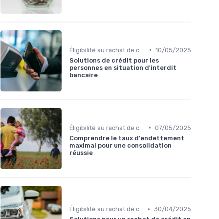
•
Éligibilité au rachat de crédit
10/05/2025
Solutions de crédit pour les
personnes en situation d'interdit
bancaire
•
Éligibilité au rachat de crédit
07/05/2025
Comprendre le taux d'endettement
maximal pour une consolidation
réussie
•
Éligibilité au rachat de crédit
30/04/2025