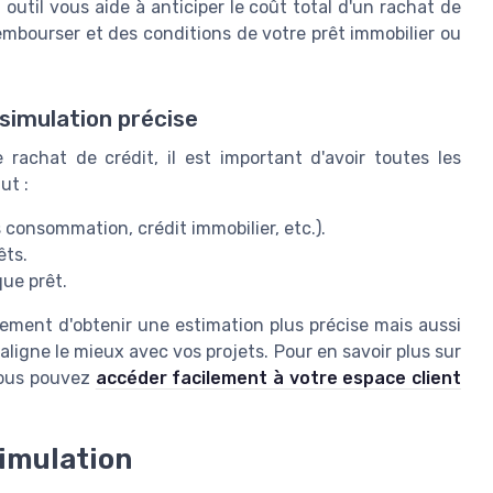
outil vous aide à anticiper le coût total d'un rachat de
embourser et des conditions de votre prêt immobilier ou
simulation précise
e rachat de crédit, il est important d'avoir toutes les
ut :
 consommation, crédit immobilier, etc.).
êts.
ue prêt.
ment d'obtenir une estimation plus précise mais aussi
s'aligne le mieux avec vos projets. Pour en savoir plus sur
 vous pouvez
accéder facilement à votre espace client
simulation