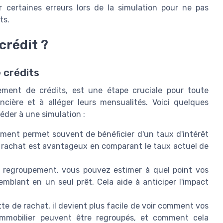
r certaines erreurs lors de la simulation pour ne pas
ts.
crédit ?
 crédits
ement de crédits, est une étape cruciale pour toute
ncière et à alléger leurs mensualités. Voici quelques
céder à une simulation :
ent permet souvent de bénéficier d'un taux d'intérêt
le rachat est avantageux en comparant le taux actuel de
regroupement, vous pouvez estimer à quel point vos
mblant en un seul prêt. Cela aide à anticiper l'impact
te de rachat, il devient plus facile de voir comment vos
 immobilier peuvent être regroupés, et comment cela