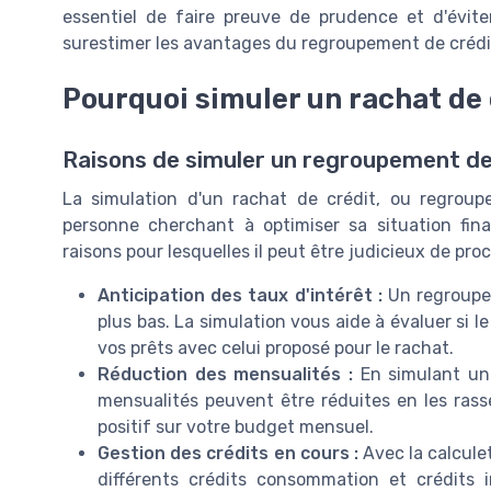
essentiel de faire preuve de prudence et d'évite
surestimer les avantages du regroupement de crédi
Pourquoi simuler un rachat de 
Raisons de simuler un regroupement de
La simulation d'un rachat de crédit, ou regroup
personne cherchant à optimiser sa situation fina
raisons pour lesquelles il peut être judicieux de pro
Anticipation des taux d'intérêt :
Un regroupem
plus bas. La simulation vous aide à évaluer si 
vos prêts avec celui proposé pour le rachat.
Réduction des mensualités :
En simulant un 
mensualités peuvent être réduites en les rasse
positif sur votre budget mensuel.
Gestion des crédits en cours :
Avec la calculet
différents crédits consommation et crédits