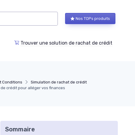
Nos TOPs produits
Trouver une solution de rachat de crédit
t Conditions
Simulation de rachat de crédit
de crédit pour alléger vos finances
Sommaire