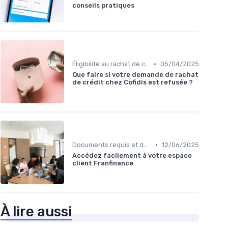
conseils pratiques
•
Éligibilité au rachat de crédit
05/04/2025
Que faire si votre demande de rachat
de crédit chez Cofidis est refusée ?
•
Documents requis et démarches
12/06/2025
Accédez facilement à votre espace
client Franfinance
À lire aussi