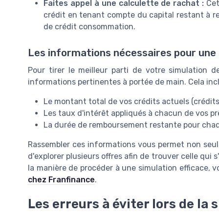
Faites appel à une calculette de rachat :
Cet 
crédit en tenant compte du capital restant à r
de crédit consommation.
Les informations nécessaires pour une 
Pour tirer le meilleur parti de votre simulation d
informations pertinentes à portée de main. Cela incl
Le montant total de vos crédits actuels (crédits
Les taux d'intérêt appliqués à chacun de vos pr
La durée de remboursement restante pour chaq
Rassembler ces informations vous permet non seule
d'explorer plusieurs offres afin de trouver celle qui 
la manière de procéder à une simulation efficace,
chez Franfinance
.
Les erreurs à éviter lors de la 