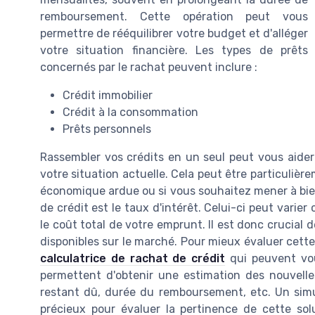
remboursement. Cette opération peut vous
permettre de rééquilibrer votre budget et d'alléger
votre situation financière. Les types de prêts
concernés par le rachat peuvent inclure :
Crédit immobilier
Crédit à la consommation
Prêts personnels
Rassembler vos crédits en un seul peut vous aider
votre situation actuelle. Cela peut être particuliè
économique ardue ou si vous souhaitez mener à bi
de crédit est le taux d'intérêt. Celui-ci peut varier
le coût total de votre emprunt. Il est donc crucial 
disponibles sur le marché. Pour mieux évaluer cette 
calculatrice de rachat de crédit
qui peuvent vou
permettent d'obtenir une estimation des nouvelle
restant dû, durée du remboursement, etc. Un simu
précieux pour évaluer la pertinence de cette solut