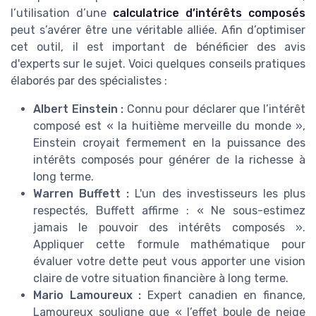
l’utilisation d’une
calculatrice d’intérêts composés
peut s’avérer être une véritable alliée. Afin d’optimiser
cet outil, il est important de bénéficier des avis
d'experts sur le sujet. Voici quelques conseils pratiques
élaborés par des spécialistes :
Albert Einstein :
Connu pour déclarer que l’intérêt
composé est « la huitième merveille du monde »,
Einstein croyait fermement en la puissance des
intérêts composés pour générer de la richesse à
long terme.
Warren Buffett :
L'un des investisseurs les plus
respectés, Buffett affirme : « Ne sous-estimez
jamais le pouvoir des intérêts composés ».
Appliquer cette formule mathématique pour
évaluer votre dette peut vous apporter une vision
claire de votre situation financière à long terme.
Mario Lamoureux :
Expert canadien en finance,
Lamoureux souligne que « l’effet boule de neige