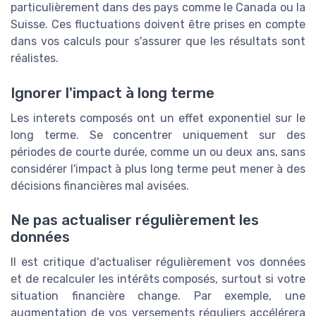
particulièrement dans des pays comme le Canada ou la
Suisse. Ces fluctuations doivent être prises en compte
dans vos calculs pour s'assurer que les résultats sont
réalistes.
Ignorer l'impact à long terme
Les interets composés ont un effet exponentiel sur le
long terme. Se concentrer uniquement sur des
périodes de courte durée, comme un ou deux ans, sans
considérer l'impact à plus long terme peut mener à des
décisions financières mal avisées.
Ne pas actualiser régulièrement les
données
Il est critique d'actualiser régulièrement vos données
et de recalculer les intérêts composés, surtout si votre
situation financière change. Par exemple, une
augmentation de vos versements réguliers accélérera