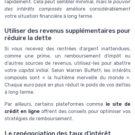
rapidement. Cela peut sembler minimal, mais le
pouvoir
des intérêts composés
améliore considérablement
votre situation financière à long terme.
Utiliser des revenus supplémentaires pour
réduire la dette
Si vous recevez des rentrées d’argent inattendues,
comme une prime, un remboursement d'impôt ou
d'autres sources de revenus, utilisez-les pour abattre
votre
capital initial
. Selon Warren Buffett, les intérêts
composés sont « la huitième merveille du monde ».
Chaque euro payé en plus réduit le poids de vos dettes
à long terme.
Par ailleurs, certains plateformes comme
le site de
crédit en ligne
offrent des conseils pour optimiser vos
stratégies de remboursement.
Le renégociation des taux d'intérêt