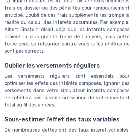
La plupart des dettes ont des frais annexes comme les
frais de dossier ou des pénalités pour remboursement
anticipé. L'oubli de ces frais supplémentaires trompe la
réalité du calcul des interets accumules. Par exemple,
Albert Einstein disait déjà que les interets composés
étaient la plus grande force de l'univers, mais cette
force peut se retourner contre vous si les chiffres ne
sont pas corrects.
Oublier les versements réguliers
Les versements réguliers sont essentiels pour
optimiser les effets des intérêts composés. Ignorer ces
versements dans votre simulateur interets composes
ne reflètera pas la vraie croissance de votre montant
total au fil des années.
Sous-estimer l'effet des taux variables
De nombreuses dettes ont des taux interet variables,