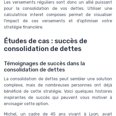
Les versements réguliers sont donc un allié puissant
pour la consolidation de vos dettes. Utiliser une
calculatrice interet composes permet de visualiser
l'impact de ces versements et d'optimiser votre
stratégie financière.
Études de cas : succès de
consolidation de dettes
Témoignages de succès dans la
consolidation de dettes
La consolidation de dettes peut sembler une solution
complexe, mais de nombreuses personnes ont déjà
bénéficié de cette stratégie. Voici quelques histoires
inspirantes de succès qui peuvent vous motiver à
envisager cette option.
Michel, un cadre de 45 ans vivant à Lyon, avait