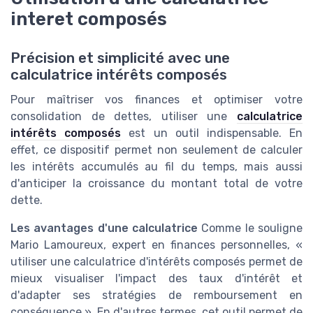
interet composés
Précision et simplicité avec une
calculatrice intérêts composés
Pour maîtriser vos finances et optimiser votre
consolidation de dettes, utiliser une
calculatrice
intérêts composés
est un outil indispensable. En
effet, ce dispositif permet non seulement de calculer
les intérêts accumulés au fil du temps, mais aussi
d'anticiper la croissance du montant total de votre
dette.
Les avantages d'une calculatrice
Comme le souligne
Mario Lamoureux, expert en finances personnelles, «
utiliser une calculatrice d'intérêts composés permet de
mieux visualiser l'impact des taux d'intérêt et
d'adapter ses stratégies de remboursement en
conséquence ». En d'autres termes, cet outil permet de