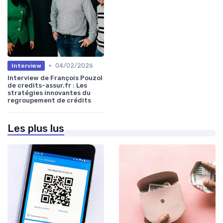
•
04/02/2026
Interview
Interview de François Pouzol
de credits-assur.fr : Les
stratégies innovantes du
regroupement de crédits
Les plus lus