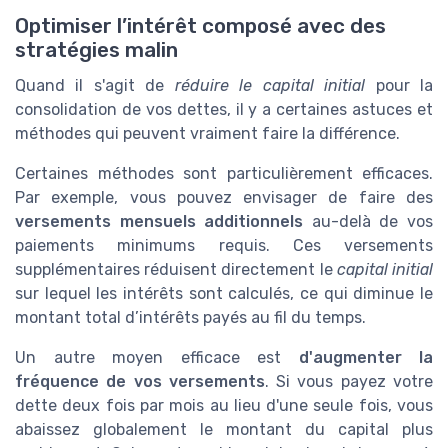
Optimiser l’intérêt composé avec des
stratégies malin
Quand il s'agit de
réduire le capital initial
pour la
consolidation de vos dettes, il y a certaines astuces et
méthodes qui peuvent vraiment faire la différence.
Certaines méthodes sont particulièrement efficaces.
Par exemple, vous pouvez envisager de faire des
versements mensuels additionnels
au-delà de vos
paiements minimums requis. Ces versements
supplémentaires réduisent directement le
capital initial
sur lequel les intérêts sont calculés, ce qui diminue le
montant total d’intérêts payés au fil du temps.
Un autre moyen efficace est
d'augmenter la
fréquence de vos versements
. Si vous payez votre
dette deux fois par mois au lieu d'une seule fois, vous
abaissez globalement le montant du capital plus