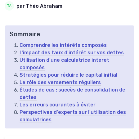
par Théo Abraham
Sommaire
Comprendre les intérêts composés
L'impact des taux d'intérêt sur vos dettes
Utilisation d'une calculatrice interet
composés
Stratégies pour réduire le capital initial
Le rôle des versements réguliers
Études de cas : succès de consolidation de
dettes
Les erreurs courantes à éviter
Perspectives d'experts sur l'utilisation des
calculatrices