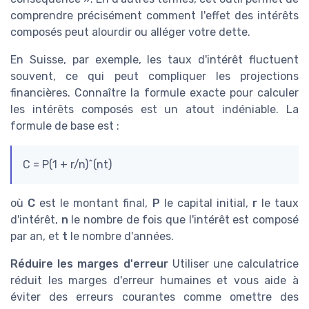
comprendre précisément comment l'effet des intérêts
composés peut alourdir ou alléger votre dette.
En Suisse, par exemple, les taux d'intérêt fluctuent
souvent, ce qui peut compliquer les projections
financières. Connaître la formule exacte pour calculer
les intérêts composés est un atout indéniable. La
formule de base est :
C = P(1 + r/n)^(nt)
où
C
est le montant final,
P
le capital initial,
r
le taux
d'intérêt,
n
le nombre de fois que l'intérêt est composé
par an, et
t
le nombre d'années.
Réduire les marges d'erreur
Utiliser une calculatrice
réduit les marges d'erreur humaines et vous aide à
éviter des erreurs courantes comme omettre des