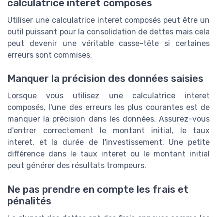
calculatrice interet composés
Utiliser une calculatrice interet composés peut être un
outil puissant pour la consolidation de dettes mais cela
peut devenir une véritable casse-tête si certaines
erreurs sont commises.
Manquer la précision des données saisies
Lorsque vous utilisez une calculatrice interet
composés, l'une des erreurs les plus courantes est de
manquer la précision dans les données. Assurez-vous
d'entrer correctement le montant initial, le taux
interet, et la durée de l'investissement. Une petite
différence dans le taux interet ou le montant initial
peut générer des résultats trompeurs.
Ne pas prendre en compte les frais et
pénalités