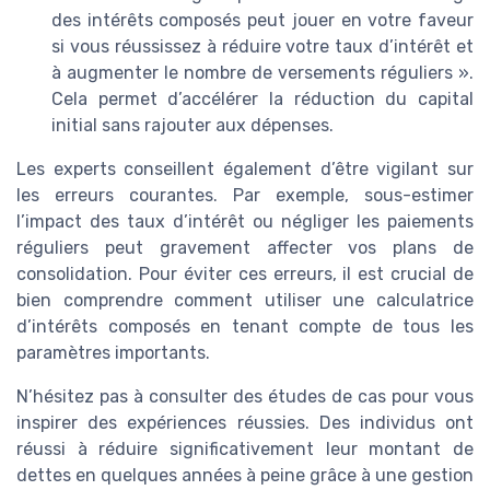
des intérêts composés peut jouer en votre faveur
si vous réussissez à réduire votre taux d’intérêt et
à augmenter le nombre de versements réguliers ».
Cela permet d’accélérer la réduction du capital
initial sans rajouter aux dépenses.
Les experts conseillent également d’être vigilant sur
les erreurs courantes. Par exemple, sous-estimer
l’impact des taux d’intérêt ou négliger les paiements
réguliers peut gravement affecter vos plans de
consolidation. Pour éviter ces erreurs, il est crucial de
bien comprendre comment utiliser une calculatrice
d’intérêts composés en tenant compte de
tous les
paramètres importants.
N’hésitez pas à consulter des études de cas pour vous
inspirer des expériences réussies. Des individus ont
réussi à réduire significativement leur montant de
dettes en quelques années à peine grâce à une gestion