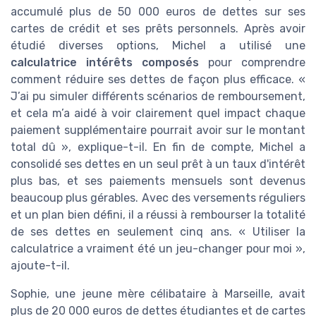
accumulé plus de 50 000 euros de dettes sur ses
cartes de crédit et ses prêts personnels. Après avoir
étudié diverses options, Michel a utilisé une
calculatrice intérêts composés
pour comprendre
comment réduire ses dettes de façon plus efficace. «
J’ai pu simuler différents scénarios de remboursement,
et cela m’a aidé à voir clairement quel impact chaque
paiement supplémentaire pourrait avoir sur le montant
total dû », explique-t-il. En fin de compte, Michel a
consolidé ses dettes en un seul prêt à un taux d'intérêt
plus bas, et ses paiements mensuels sont devenus
beaucoup plus gérables. Avec des versements réguliers
et un plan bien défini, il a réussi à rembourser la totalité
de ses dettes en seulement cinq ans. « Utiliser la
calculatrice a vraiment été un jeu-changer pour moi »,
ajoute-t-il.
Sophie, une jeune mère célibataire à Marseille, avait
plus de 20 000 euros de dettes étudiantes et de cartes