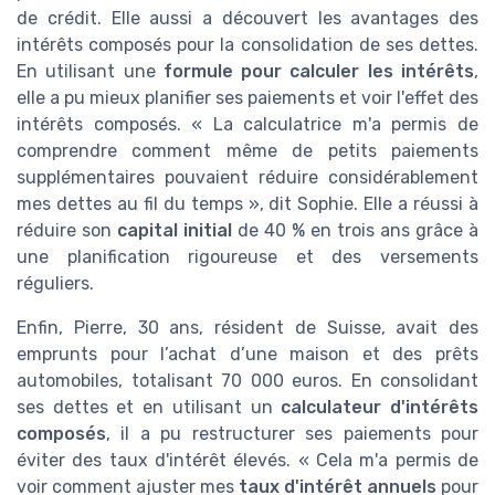
de crédit. Elle aussi a découvert les avantages des
intérêts composés pour la consolidation de ses dettes.
En utilisant une
formule pour calculer les intérêts
,
elle a pu mieux planifier ses paiements et voir l'effet des
intérêts composés. « La calculatrice m'a permis de
comprendre comment même de petits paiements
supplémentaires pouvaient réduire considérablement
mes dettes au fil du temps », dit Sophie. Elle a réussi à
réduire son
capital initial
de 40 % en trois ans grâce à
une planification rigoureuse et des versements
réguliers.
Enfin, Pierre, 30 ans, résident de Suisse, avait des
emprunts pour l’achat d’une maison et des prêts
automobiles, totalisant 70 000 euros. En consolidant
ses dettes et en utilisant un
calculateur d'intérêts
composés
, il a pu restructurer ses paiements pour
éviter des taux d'intérêt élevés. « Cela m'a permis de
voir comment ajuster mes
taux d'intérêt annuels
pour