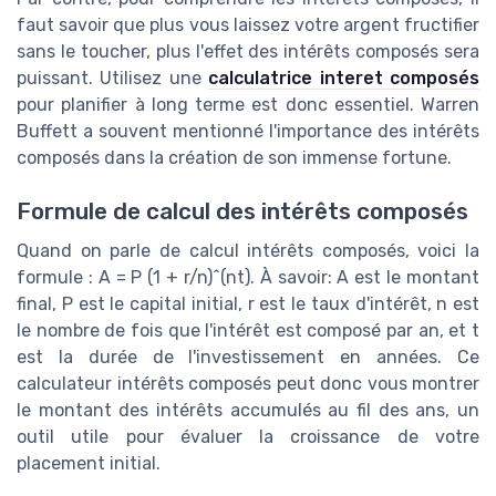
faut savoir que plus vous laissez votre argent fructifier
sans le toucher, plus l'effet des intérêts composés sera
puissant. Utilisez une
calculatrice interet composés
pour planifier à long terme est donc essentiel. Warren
Buffett a souvent mentionné l'importance des intérêts
composés dans la création de son immense fortune.
Formule de calcul des intérêts composés
Quand on parle de calcul intérêts composés, voici la
formule : A = P (1 + r/n)^(nt). À savoir: A est le montant
final, P est le capital initial, r est le taux d'intérêt, n est
le nombre de fois que l'intérêt est composé par an, et t
est la durée de l'investissement en années. Ce
calculateur intérêts composés peut donc vous montrer
le montant des intérêts accumulés au fil des ans, un
outil utile pour évaluer la croissance de votre
placement initial.