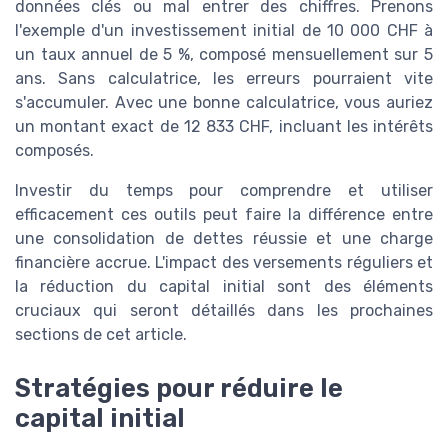
données clés ou mal entrer des chiffres. Prenons
l'exemple d'un investissement initial de 10 000 CHF à
un taux annuel de 5 %, composé mensuellement sur 5
ans. Sans calculatrice, les erreurs pourraient vite
s'accumuler. Avec une bonne calculatrice, vous auriez
un montant exact de 12 833 CHF, incluant les intérêts
composés.
Investir du temps pour comprendre et utiliser
efficacement ces outils peut faire la différence entre
une consolidation de dettes réussie et une charge
financière accrue. L'impact des versements réguliers et
la réduction du capital initial sont des éléments
cruciaux qui seront détaillés dans les prochaines
sections de cet article.
Stratégies pour réduire le
capital initial