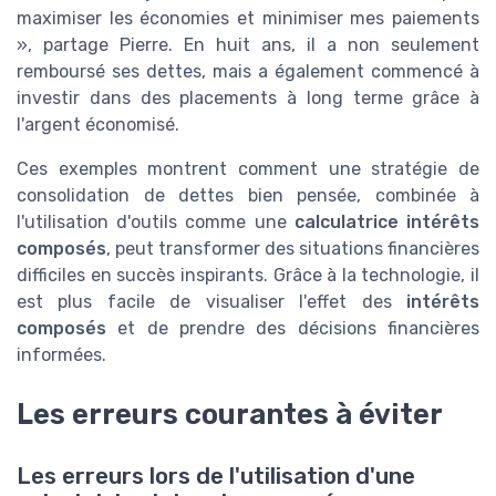
maximiser les économies et minimiser mes paiements
», partage Pierre. En huit ans, il a non seulement
remboursé ses dettes, mais a également commencé à
investir dans des placements à long terme grâce à
l'argent économisé.
Ces exemples montrent comment une stratégie de
consolidation de dettes bien pensée, combinée à
l'utilisation d'outils comme une
calculatrice intérêts
composés
, peut transformer des situations financières
difficiles en succès inspirants. Grâce à la technologie, il
est plus facile de visualiser l'effet des
intérêts
composés
et de prendre des décisions financières
informées.
Les erreurs courantes à éviter
Les erreurs lors de l'utilisation d'une