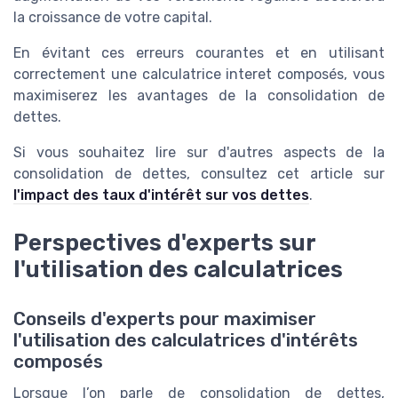
la croissance de votre capital.
En évitant ces erreurs courantes et en utilisant
correctement une calculatrice interet composés, vous
maximiserez les avantages de la consolidation de
dettes.
Si vous souhaitez lire sur d'autres aspects de la
consolidation de dettes, consultez cet article sur
l'impact des taux d'intérêt sur vos dettes
.
Perspectives d'experts sur
l'utilisation des calculatrices
Conseils d'experts pour maximiser
l'utilisation des calculatrices d'intérêts
composés
Lorsque l’on parle de consolidation de dettes,