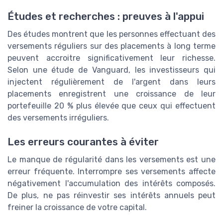
Études et recherches : preuves à l'appui
Des études montrent que les personnes effectuant des
versements réguliers sur des placements à long terme
peuvent accroitre significativement leur richesse.
Selon une étude de Vanguard, les investisseurs qui
injectent régulièrement de l'argent dans leurs
placements enregistrent une croissance de leur
portefeuille 20 % plus élevée que ceux qui effectuent
des versements irréguliers.
Les erreurs courantes à éviter
Le manque de régularité dans les versements est une
erreur fréquente. Interrompre ses versements affecte
négativement l'accumulation des intérêts composés.
De plus, ne pas réinvestir ses intérêts annuels peut
freiner la croissance de votre capital.