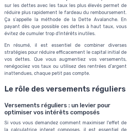
sur les dettes avec les taux les plus élevés permet de
réduire plus rapidement le fardeau du remboursement.
Ça s’appelle la méthode de la Dette Avalanche. En
payant dès que possible ces dettes à haut taux, vous
évitez de cumuler trop d'intérêts inutiles.
En résumé, il est essentiel de combiner diverses
stratégies pour réduire efficacement le capital initial de
vos dettes. Que vous augmentiez vos versements,
renégociiez vos taux ou utilisez des rentrées d’argent
inattendues, chaque petit pas compte.
Le rôle des versements réguliers
Versements réguliers : un levier pour
optimiser vos intérêts composés
Si vous vous demandez comment maximiser l'effet de
la calculatrice interet composes, il est essentiel de