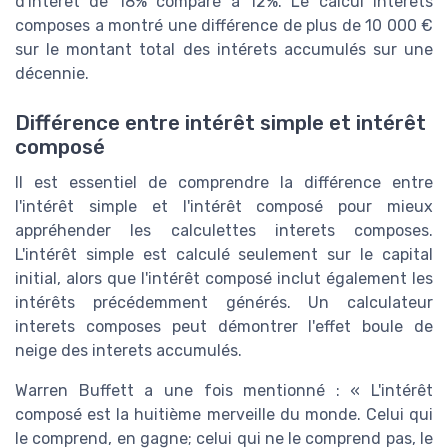
d'intérêt de 18% comparé à 12%. Le calcul interets
composes a montré une différence de plus de 10 000 €
sur le montant total des intérets accumulés sur une
décennie.
Différence entre intérêt simple et intérêt
composé
Il est essentiel de comprendre la différence entre
l'intérêt simple et l'intérêt composé pour mieux
appréhender les calculettes interets composes.
L'intérêt simple est calculé seulement sur le capital
initial, alors que l'intérêt composé inclut également les
intérêts précédemment générés. Un calculateur
interets composes peut démontrer l'effet boule de
neige des interets accumulés.
Warren Buffett a une fois mentionné : « L'intérêt
composé est la huitième merveille du monde. Celui qui
le comprend, en gagne; celui qui ne le comprend pas, le