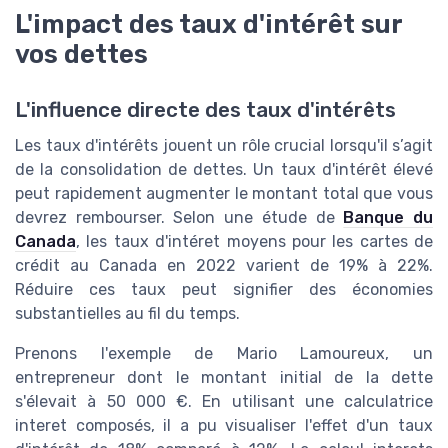
L'impact des taux d'intérêt sur
vos dettes
L'influence directe des taux d'intérêts
Les taux d'intérêts jouent un rôle crucial lorsqu'il s’agit
de la consolidation de dettes. Un taux d'intérêt élevé
peut rapidement augmenter le montant total que vous
devrez rembourser. Selon une étude de
Banque du
Canada
, les taux d'intéret moyens pour les cartes de
crédit au Canada en 2022 varient de 19% à 22%.
Réduire ces taux peut signifier des économies
substantielles au fil du temps.
Prenons l'exemple de Mario Lamoureux, un
entrepreneur dont le montant initial de la dette
s'élevait à 50 000 €. En utilisant une calculatrice
interet composés, il a pu visualiser l'effet d'un taux