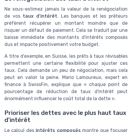
Ne sous-estimez jamais la valeur de la renégociation
de vos
taux d'intérêt
. Les banques et les prêteurs
préfèrent récupérer un montant moindre que de
risquer un défaut de paiement. Cela se traduit par une
baisse immédiate des montants d'intérêts composés
dus et impacte positivement votre budget.
A titre d'exemple, en Suisse, les prêts à taux révisables
permettent une certaine flexibilité pour ajuster ces
taux. Cela demande un peu de négociation, mais cela
peut en valoir la peine. Mario Lamoureux, expert en
finance à SwissFin, explique que « chaque point de
pourcentage de réduction de taux d'intérêt peut
énormément influencer le coût total de la dette ».
Prioriser les dettes avec le plus haut taux
d'intérêt
Le calcul des
intérêts composés
montre que focuser