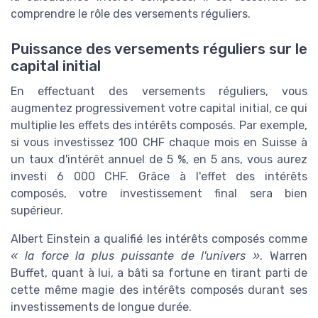
comprendre le rôle des versements réguliers.
Puissance des versements réguliers sur le
capital initial
En effectuant des versements réguliers, vous
augmentez progressivement votre capital initial, ce qui
multiplie les effets des intérêts composés. Par exemple,
si vous investissez 100 CHF chaque mois en Suisse à
un taux d'intérêt annuel de 5 %, en 5 ans, vous aurez
investi 6 000 CHF. Grâce à l'effet des intérêts
composés, votre investissement final sera bien
supérieur.
Albert Einstein a qualifié les intérêts composés comme
« la force la plus puissante de l'univers »
. Warren
Buffet, quant à lui, a bâti sa fortune en tirant parti de
cette même magie des intérêts composés durant ses
investissements de longue durée.