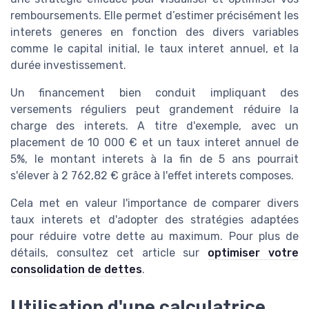
remboursements. Elle permet d’estimer précisément les
interets generes en fonction des divers variables
comme le capital initial, le taux interet annuel, et la
durée investissement.
Un financement bien conduit impliquant des
versements réguliers peut grandement réduire la
charge des interets. A titre d'exemple, avec un
placement de 10 000 € et un taux interet annuel de
5%, le montant interets à la fin de 5 ans pourrait
s'élever à 2 762,82 € grâce à l'effet interets composes.
Cela met en valeur l'importance de comparer divers
taux interets et d'adopter des stratégies adaptées
pour réduire votre dette au maximum. Pour plus de
détails, consultez cet article sur
optimiser votre
consolidation de dettes
.
Utilisation d'une calculatrice