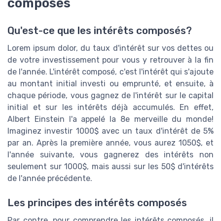
composés
Qu'est-ce que les intérêts composés?
Lorem ipsum dolor, du taux d'intérêt sur vos dettes ou
de votre investissement pour vous y retrouver à la fin
de l'année. L'intérêt composé, c'est l'intérêt qui s'ajoute
au montant initial investi ou emprunté, et ensuite, à
chaque période, vous gagnez de l'intérêt sur le capital
initial et sur les intérêts déjà accumulés. En effet,
Albert Einstein l'a appelé la 8e merveille du monde!
Imaginez investir 1000$ avec un taux d'intérêt de 5%
par an. Après la première année, vous aurez 1050$, et
l'année suivante, vous gagnerez des intérêts non
seulement sur 1000$, mais aussi sur les 50$ d'intérêts
de l'année précédente.
Les principes des intérêts composés
Par contre, pour comprendre les intérêts composés, il