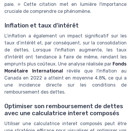
paie. » Cette citation met en lumière l'importance
cruciale de comprendre ce phénomène.
Inflation et taux d'intérêt
L’inflation a également un impact significatif sur les
taux d’intérêt et, par conséquent, sur la consolidation
de dettes. Lorsque l'inflation augmente, les taux
d'intérêt ont tendance à faire de même, rendant les
emprunts plus coûteux. Une analyse réalisée par
Fonds
Monétaire International
révèle que l'inflation au
Canada en 2022 a atteint en moyenne 4.8%, ce qui a
une incidence directe sur les conditions de
remboursement des dettes.
Optimiser son remboursement de dettes
avec une calculatrice interet composés
Utiliser une calculatrice interet composés peut être
une stratégie efficace pour visualiser et optimiser vos