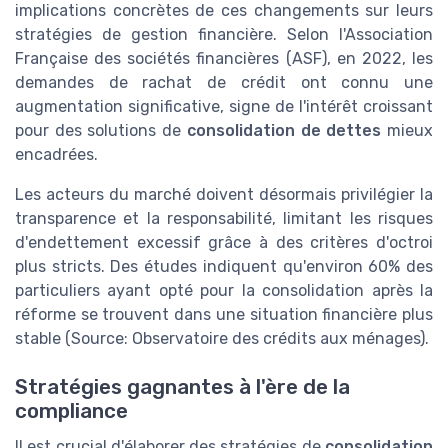
implications concrètes de ces changements sur leurs
stratégies de gestion financière. Selon l'Association
Française des sociétés financières (ASF), en 2022, les
demandes de rachat de crédit ont connu une
augmentation significative, signe de l'intérêt croissant
pour des solutions de
consolidation de dettes
mieux
encadrées.
Les acteurs du marché doivent désormais privilégier la
transparence et la responsabilité, limitant les risques
d'endettement excessif grâce à des critères d'octroi
plus stricts. Des études indiquent qu'environ 60% des
particuliers ayant opté pour la consolidation après la
réforme se trouvent dans une situation financière plus
stable (Source: Observatoire des crédits aux ménages).
Stratégies gagnantes à l'ère de la
compliance
Il est crucial d'élaborer des stratégies de
consolidation