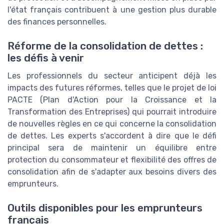
l'état français contribuent à une gestion plus durable
des finances personnelles.
Réforme de la consolidation de dettes :
les défis à venir
Les professionnels du secteur anticipent déjà les
impacts des futures réformes, telles que le projet de loi
PACTE (Plan d'Action pour la Croissance et la
Transformation des Entreprises) qui pourrait introduire
de nouvelles règles en ce qui concerne la consolidation
de dettes. Les experts s'accordent à dire que le défi
principal sera de maintenir un équilibre entre
protection du consommateur et flexibilité des offres de
consolidation afin de s'adapter aux besoins divers des
emprunteurs.
Outils disponibles pour les emprunteurs
français