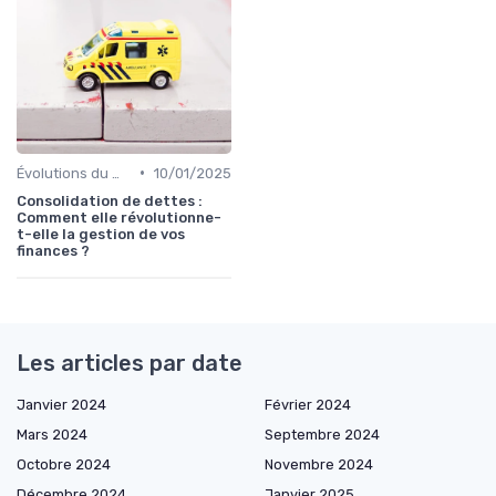
•
Évolutions du marché du crédit
10/01/2025
Consolidation de dettes :
Comment elle révolutionne-
t-elle la gestion de vos
finances ?
Les articles par date
Janvier 2024
Février 2024
Mars 2024
Septembre 2024
Octobre 2024
Novembre 2024
Décembre 2024
Janvier 2025