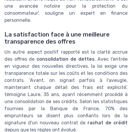
une avancée notoire pour la protection du
consommateur', souligne un expert en finance
personnelle.
La satisfaction face à une meilleure
transparence des offres
Un autre aspect positif rapporté est la clarté accrue
des offres de
consolidation de dettes
. Avec l'entrée
en vigueur des nouvelles directives, la loi exige une
transparence totale sur les coûts et les conditions des
contrats. 'Avant, on signait parfois à l'aveugle,
maintenant chaque détail des frais est explicité',
témoigne Laure, 35 ans, ayant récemment procédé à
une consolidation de ses crédits. Selon les statistiques
fournies par la Banque de France, 70% des
emprunteurs se disent plus confiants lors de la
signature d'un nouveau contrat de
rachat de crédit
depuis que les règles ont évolué.