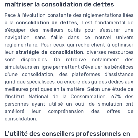
maîtriser la consolidation de dettes
Face à l'évolution constante des réglementations liées
à la
consolidation de dettes
, il est fondamental de
s'équiper des meilleurs outils pour s'assurer une
navigation sans faille dans ce nouvel univers
réglementaire. Pour ceux qui recherchent à optimiser
leur
stratégie de consolidation
, diverses ressources
sont disponibles. On retrouve notamment des
simulateurs en ligne permettant d'évaluer les bénéfices
d'une consolidation, des plateformes d'assistance
juridique spécialisées, ou encore des guides dédiés aux
meilleures pratiques en la matière. Selon une étude de
l'Institut National de la Consommation, 67% des
personnes ayant utilisé un outil de simulation ont
amélioré leur compréhension des offres de
consolidation.
L'utilité des conseillers professionnels en