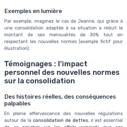
Exemples en lumière
Par exemple, imaginez le cas de Jeanne, qui grâce à
une consolidation adaptée à sa situation a réduit le
montant de ses mensualités de 30% tout en
respectant les nouvelles normes (exemple fictif pour
illustration).
Témoignages : l'impact
personnel des nouvelles normes
sur la consolidation
Des histoires réelles, des conséquences
palpables
En pleine effervescence des nouvelles régulations
autour de la
consolidation de dettes
, il est essentiel