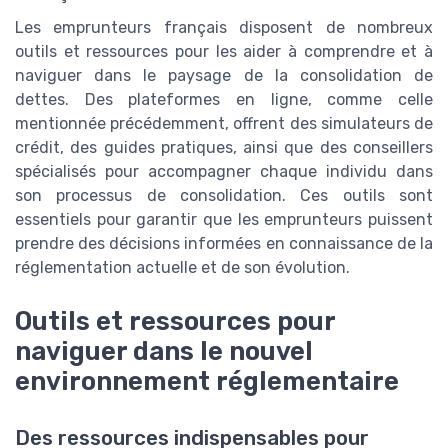
Les emprunteurs français disposent de nombreux
outils et ressources pour les aider à comprendre et à
naviguer dans le paysage de la consolidation de
dettes. Des plateformes en ligne, comme celle
mentionnée précédemment, offrent des simulateurs de
crédit, des guides pratiques, ainsi que des conseillers
spécialisés pour accompagner chaque individu dans
son processus de consolidation. Ces outils sont
essentiels pour garantir que les emprunteurs puissent
prendre des décisions informées en connaissance de la
réglementation actuelle et de son évolution.
Outils et ressources pour
naviguer dans le nouvel
environnement réglementaire
Des ressources indispensables pour