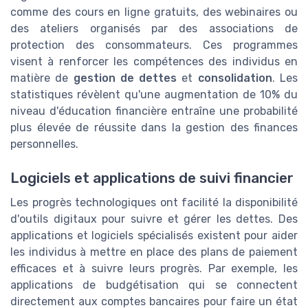
comme des cours en ligne gratuits, des webinaires ou
des ateliers organisés par des associations de
protection des consommateurs. Ces programmes
visent à renforcer les compétences des individus en
matière de
gestion de dettes
et
consolidation
. Les
statistiques révèlent qu'une augmentation de 10% du
niveau d'éducation financière entraîne une probabilité
plus élevée de réussite dans la gestion des finances
personnelles.
Logiciels et applications de suivi financier
Les progrès technologiques ont facilité la disponibilité
d'outils digitaux pour suivre et gérer les dettes. Des
applications et logiciels spécialisés existent pour aider
les individus à mettre en place des plans de paiement
efficaces et à suivre leurs progrès. Par exemple, les
applications de budgétisation qui se connectent
directement aux comptes bancaires pour faire un état