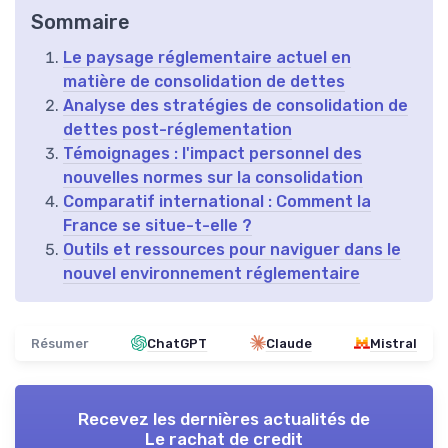
Sommaire
Le paysage réglementaire actuel en
matière de consolidation de dettes
Analyse des stratégies de consolidation de
dettes post-réglementation
Témoignages : l'impact personnel des
nouvelles normes sur la consolidation
Comparatif international : Comment la
France se situe-t-elle ?
Outils et ressources pour naviguer dans le
nouvel environnement réglementaire
Résumer
ChatGPT
Claude
Mistral
Recevez les dernières actualités de
Le rachat de credit