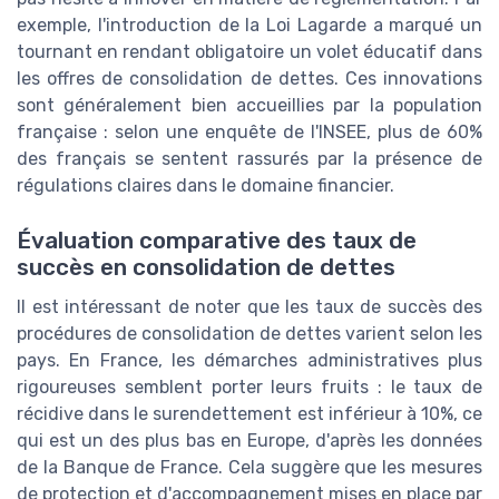
exemple, l'introduction de la Loi Lagarde a marqué un
tournant en rendant obligatoire un volet éducatif dans
les offres de consolidation de dettes. Ces innovations
sont généralement bien accueillies par la population
française : selon une enquête de l'INSEE, plus de 60%
des français se sentent rassurés par la présence de
régulations claires dans le domaine financier.
Évaluation comparative des taux de
succès en consolidation de dettes
Il est intéressant de noter que les taux de succès des
procédures de consolidation de dettes varient selon les
pays. En France, les démarches administratives plus
rigoureuses semblent porter leurs fruits : le taux de
récidive dans le surendettement est inférieur à 10%, ce
qui est un des plus bas en Europe, d'après les données
de la Banque de France. Cela suggère que les mesures
de protection et d'accompagnement mises en place par