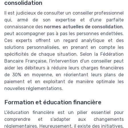
consolidation
Il est judicieux de consulter un conseiller professionnel
qui, armé de son expertise et d'une parfaite
connaissance des
normes actuelles de consolidation
,
peut accompagner pas à pas les personnes endettées.
Ces experts offrent un regard analytique et des
solutions personnalisées, en prenant en compte les
spécificités de chaque situation. Selon la Fédération
Bancaire Française, l'intervention d'un conseiller peut
aider les débiteurs à réduire leurs charges financières
de 30% en moyenne, en réorientant leurs plans de
paiement et en exploitant de manière optimale les
nouvelles réglementations.
Formation et éducation financière
L'éducation financière est un pilier essentiel pour
comprendre et s'adapter aux changements
réglementaires. Heureusement, il existe des initiatives,