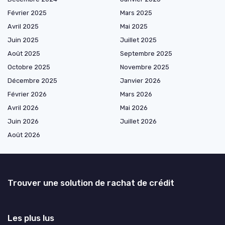
Février 2025
Mars 2025
Avril 2025
Mai 2025
Juin 2025
Juillet 2025
Août 2025
Septembre 2025
Octobre 2025
Novembre 2025
Décembre 2025
Janvier 2026
Février 2026
Mars 2026
Avril 2026
Mai 2026
Juin 2026
Juillet 2026
Août 2026
Trouver une solution de rachat de crédit
Les plus lus