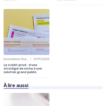
•
Innovations financières
27/11/2025
Le crédit privé : d’une
stratégie de niche à une
solution grand public
À lire aussi