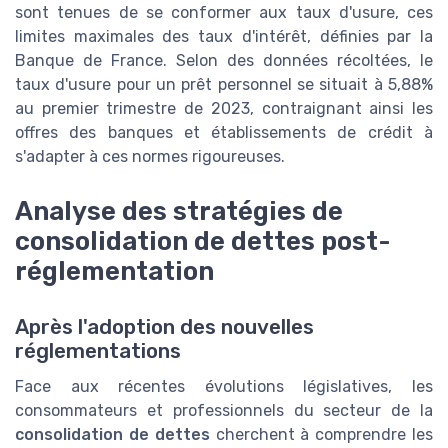
sont tenues de se conformer aux taux d'usure, ces
limites maximales des taux d'intérêt, définies par la
Banque de France. Selon des données récoltées, le
taux d'usure pour un prêt personnel se situait à 5,88%
au premier trimestre de 2023, contraignant ainsi les
offres des banques et établissements de crédit à
s'adapter à ces normes rigoureuses.
Analyse des stratégies de
consolidation de dettes post-
réglementation
Après l'adoption des nouvelles
réglementations
Face aux récentes évolutions législatives, les
consommateurs et professionnels du secteur de la
consolidation de dettes
cherchent à comprendre les