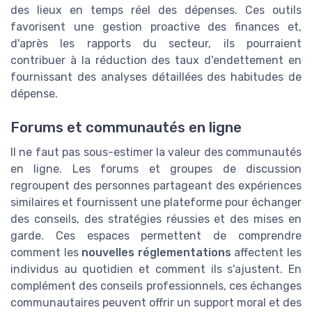
des lieux en temps réel des dépenses. Ces outils
favorisent une gestion proactive des finances et,
d'après les rapports du secteur, ils pourraient
contribuer à la réduction des taux d'endettement en
fournissant des analyses détaillées des habitudes de
dépense.
Forums et communautés en ligne
Il ne faut pas sous-estimer la valeur des communautés
en ligne. Les forums et groupes de discussion
regroupent des personnes partageant des expériences
similaires et fournissent une plateforme pour échanger
des conseils, des stratégies réussies et des mises en
garde. Ces espaces permettent de comprendre
comment les
nouvelles réglementations
affectent les
individus au quotidien et comment ils s'ajustent. En
complément des conseils professionnels, ces échanges
communautaires peuvent offrir un support moral et des