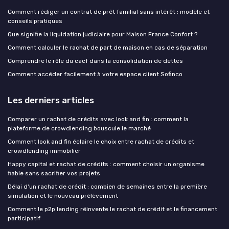
Comment rédiger un contrat de prêt familial sans intérêt : modèle et
conseils pratiques
Que signifie la liquidation judiciaire pour Maison France Confort ?
Comment calculer le rachat de part de maison en cas de séparation
Comprendre le rôle du cacf dans la consolidation de dettes
Comment accéder facilement à votre espace client Sofinco
Les derniers articles
Comparer un rachat de crédits avec look and fin : comment la
plateforme de crowdlending bouscule le marché
Comment look and fin éclaire le choix entre rachat de crédits et
crowdlending immobilier
Happy capital et rachat de crédits : comment choisir un organisme
fiable sans sacrifier vos projets
Délai d'un rachat de crédit : combien de semaines entre la première
simulation et le nouveau prélèvement
Comment le p2p lending réinvente le rachat de crédit et le financement
participatif