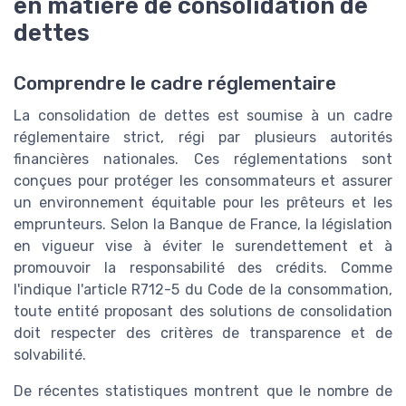
en matière de consolidation de
dettes
Comprendre le cadre réglementaire
La consolidation de dettes est soumise à un cadre
réglementaire strict, régi par plusieurs autorités
financières nationales. Ces réglementations sont
conçues pour protéger les consommateurs et assurer
un environnement équitable pour les prêteurs et les
emprunteurs. Selon la Banque de France, la législation
en vigueur vise à éviter le surendettement et à
promouvoir la responsabilité des crédits. Comme
l'indique l'article R712-5 du Code de la consommation,
toute entité proposant des solutions de consolidation
doit respecter des critères de transparence et de
solvabilité.
De récentes statistiques montrent que le nombre de