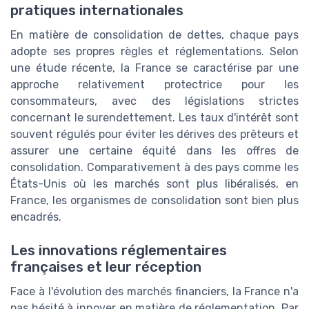
pratiques internationales
En matière de consolidation de dettes, chaque pays
adopte ses propres règles et réglementations. Selon
une étude récente, la France se caractérise par une
approche relativement protectrice pour les
consommateurs, avec des législations strictes
concernant le surendettement. Les taux d'intérêt sont
souvent régulés pour éviter les dérives des prêteurs et
assurer une certaine équité dans les offres de
consolidation. Comparativement à des pays comme les
États-Unis où les marchés sont plus libéralisés, en
France, les organismes de consolidation sont bien plus
encadrés.
Les innovations réglementaires
françaises et leur réception
Face à l'évolution des marchés financiers, la France n'a
pas hésité à innover en matière de réglementation. Par