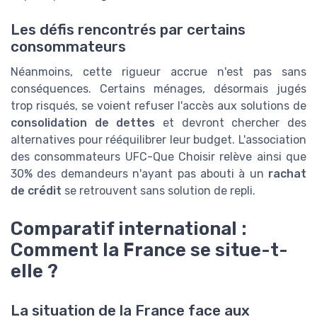
Les défis rencontrés par certains
consommateurs
Néanmoins, cette rigueur accrue n'est pas sans
conséquences. Certains ménages, désormais jugés
trop risqués, se voient refuser l'accès aux solutions de
consolidation de dettes
et devront chercher des
alternatives pour rééquilibrer leur budget. L'association
des consommateurs UFC-Que Choisir relève ainsi que
30% des demandeurs n'ayant pas abouti à un
rachat
de crédit
se retrouvent sans solution de repli.
Comparatif international :
Comment la France se situe-t-
elle ?
La situation de la France face aux