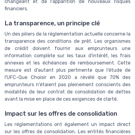
changeant et de l'apparition de nouveaux risques
financiers.
La transparence, un principe clé
Un des piliers de la réglementation actuelle concerne la
transparence des conditions de prêt. Les organismes
de crédit doivent fournir aux emprunteurs une
information complète sur les taux d'intérêt, les frais
annexes et les échéances de remboursement. Cette
mesure est d'autant plus pertinente que l'étude de
l'UFC-Que Choisir en 2020 a révélé que 70% des
emprunteurs n'étaient pas pleinement conscients des
modalités de leur contrat de consolidation de dettes
avant la mise en place de ces exigences de clarté.
Impact sur les offres de consolidation
Les réglementations ont également un impact direct
sur les offres de consolidation. Les entités financières