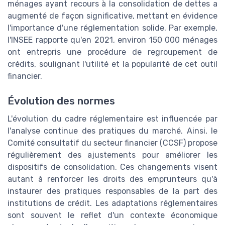
ménages ayant recours à la consolidation de dettes a
augmenté de façon significative, mettant en évidence
l'importance d'une réglementation solide. Par exemple,
l'INSEE rapporte qu'en 2021, environ 150 000 ménages
ont entrepris une procédure de regroupement de
crédits, soulignant l'utilité et la popularité de cet outil
financier.
Évolution des normes
L'évolution du cadre réglementaire est influencée par
l'analyse continue des pratiques du marché. Ainsi, le
Comité consultatif du secteur financier (CCSF) propose
régulièrement des ajustements pour améliorer les
dispositifs de consolidation. Ces changements visent
autant à renforcer les droits des emprunteurs qu'à
instaurer des pratiques responsables de la part des
institutions de crédit. Les adaptations réglementaires
sont souvent le reflet d'un contexte économique