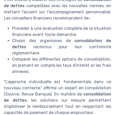
de dettes
compatibles avec les nouvelles normes, en
mettant l'accent sur l'accompagnement personnalisé.
Les conseillers financiers recommandent de :
Procéder à une évaluation complète de la situation
financière avant toute démarche.
Choisir des organismes de
consolidation de
dettes
reconnus pour leur conformité
réglementaire.
Comparer les différentes options de consolidation,
en prenant en compte les taux d'intérêt et les frais
annexes.
"L'approche individuelle est fondamentale dans ce
nouveau contexte," affirme un expert en consolidation
(Source: Revue Banque). En matière de
consolidation
de dettes
, les solutions sur mesure permettent
d'optimiser le remboursement tout en respectant les
capacités de paiement de chaque emprunteur.