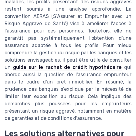
malades, les profils présentant des risques aggravés
restent soumis à une analyse approfondie. La
convention AERAS (S’Assurer et Emprunter avec un
Risque Aggravé de Santé) vise à améliorer l'accès à
l'assurance pour ces personnes. Toutefois, elle ne
garantit pas systématiquement l'obtention d'une
assurance adaptée à tous les profils. Pour mieux
comprendre la gestion du risque par les banques et les
solutions envisageables, il peut être utile de consulter
un
guide sur le rachat de crédit hypothécaire
qui
aborde aussi la question de l'assurance emprunteur
dans le cadre d'un prêt immobilier. En résumé, la
prudence des banques s'explique par la nécessité de
limiter leur exposition au risque. Cela implique des
démarches plus poussées pour les emprunteurs
présentant un risque aggravé, notamment en matière
de garanties et de conditions d'assurance.
Les solutions alternatives pour