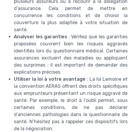
plusieurs assureurs ou à recourir à la délégation
d’assurance. Cela permet de mettre en
concurrence les conditions et de choisir la
couverture la plus adaptée à votre situation de
santé.
Analyser les garanties
: Vérifiez que les garanties
proposées couvrent bien les risques aggravés
identifiés lors du questionnaire médical. Certaines
assurances excluent des maladies ou appliquent
des surprimes ; il est important de demander des
explications précises.
Utiliser la loi à votre avantage
: La loi Lemoine et
la convention AERAS offrent des droits spécifiques
aux emprunteurs présentant un risque aggravé de
santé. Par exemple, le droit à l’oubli permet, sous
certaines conditions, de ne pas déclarer
d’anciennes pathologies dans le questionnaire de
santé. N’hésitez pas à rappeler ces dispositifs lors
de la négociation.