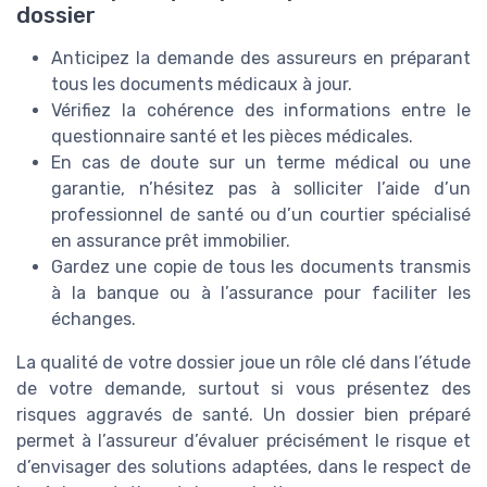
dossier
Anticipez la demande des assureurs en préparant
tous les documents médicaux à jour.
Vérifiez la cohérence des informations entre le
questionnaire santé et les pièces médicales.
En cas de doute sur un terme médical ou une
garantie, n’hésitez pas à solliciter l’aide d’un
professionnel de santé ou d’un courtier spécialisé
en assurance prêt immobilier.
Gardez une copie de tous les documents transmis
à la banque ou à l’assurance pour faciliter les
échanges.
La qualité de votre dossier joue un rôle clé dans l’étude
de votre demande, surtout si vous présentez des
risques aggravés de santé. Un dossier bien préparé
permet à l’assureur d’évaluer précisément le risque et
d’envisager des solutions adaptées, dans le respect de