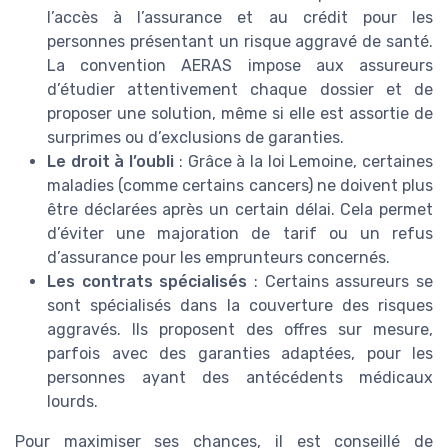
l’accès à l’assurance et au crédit pour les
personnes présentant un risque aggravé de santé.
La convention AERAS impose aux assureurs
d’étudier attentivement chaque dossier et de
proposer une solution, même si elle est assortie de
surprimes ou d’exclusions de garanties.
Le droit à l’oubli
: Grâce à la loi Lemoine, certaines
maladies (comme certains cancers) ne doivent plus
être déclarées après un certain délai. Cela permet
d’éviter une majoration de tarif ou un refus
d’assurance pour les emprunteurs concernés.
Les contrats spécialisés
: Certains assureurs se
sont spécialisés dans la couverture des risques
aggravés. Ils proposent des offres sur mesure,
parfois avec des garanties adaptées, pour les
personnes ayant des antécédents médicaux
lourds.
Pour maximiser ses chances, il est conseillé de