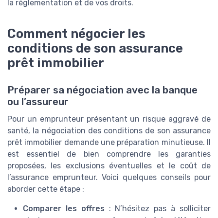
la réglementation et de vos droits.
Comment négocier les
conditions de son assurance
prêt immobilier
Préparer sa négociation avec la banque
ou l’assureur
Pour un emprunteur présentant un risque aggravé de
santé, la négociation des conditions de son assurance
prêt immobilier demande une préparation minutieuse. Il
est essentiel de bien comprendre les garanties
proposées, les exclusions éventuelles et le coût de
l’assurance emprunteur. Voici quelques conseils pour
aborder cette étape :
Comparer les offres
: N’hésitez pas à solliciter