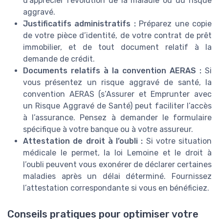
d’apprécier l’évolution de la maladie ou du risque
aggravé.
Justificatifs administratifs :
Préparez une copie
de votre pièce d’identité, de votre contrat de prêt
immobilier, et de tout document relatif à la
demande de crédit.
Documents relatifs à la convention AERAS :
Si
vous présentez un risque aggravé de santé, la
convention AERAS (s’Assurer et Emprunter avec
un Risque Aggravé de Santé) peut faciliter l’accès
à l’assurance. Pensez à demander le formulaire
spécifique à votre banque ou à votre assureur.
Attestation de droit à l’oubli :
Si votre situation
médicale le permet, la loi Lemoine et le droit à
l’oubli peuvent vous exonérer de déclarer certaines
maladies après un délai déterminé. Fournissez
l’attestation correspondante si vous en bénéficiez.
Conseils pratiques pour optimiser votre