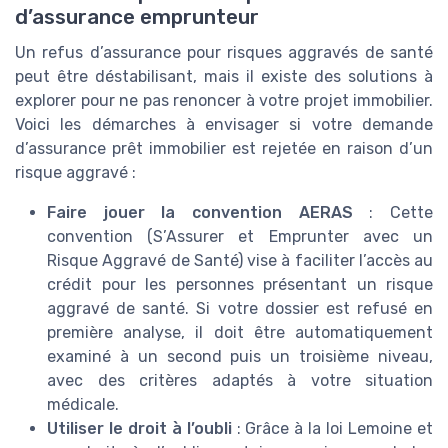
d’assurance emprunteur
Un refus d’assurance pour risques aggravés de santé
peut être déstabilisant, mais il existe des solutions à
explorer pour ne pas renoncer à votre projet immobilier.
Voici les démarches à envisager si votre demande
d’assurance prêt immobilier est rejetée en raison d’un
risque aggravé :
Faire jouer la convention AERAS
: Cette
convention (S’Assurer et Emprunter avec un
Risque Aggravé de Santé) vise à faciliter l’accès au
crédit pour les personnes présentant un risque
aggravé de santé. Si votre dossier est refusé en
première analyse, il doit être automatiquement
examiné à un second puis un troisième niveau,
avec des critères adaptés à votre situation
médicale.
Utiliser le droit à l’oubli
: Grâce à la loi Lemoine et