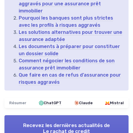
aggravés pour une assurance prêt
immobilier
Pourquoi les banques sont plus strictes
avec les profils à risques aggravés
Les solutions alternatives pour trouver une
assurance adaptée
Les documents à préparer pour constituer
un dossier solide
Comment négocier les conditions de son
assurance prêt immobilier
Que faire en cas de refus d’assurance pour
risques aggravés
Résumer
ChatGPT
Claude
Mistral
Recevez les dernières actualités de
Le rachat de credit