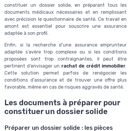
constituer un dossier solide, en préparant tous les
documents médicaux nécessaires et en remplissant
avec précision le questionnaire de santé. Ce travail en
amont est essentiel pour souscrire une assurance
adaptée à son profil.
Enfin, si la recherche d’une assurance emprunteur
adaptée s’avère trop complexe ou si les conditions
proposées sont trop contraignantes, il peut être
pertinent d’envisager un
rachat de crédit immobilier
.
Cette solution permet parfois de renégocier les
conditions d’assurance et de trouver une offre plus
favorable, même en cas de risques aggravés de santé.
Les documents à préparer pour
constituer un dossier solide
Préparer un dossier solide : les pièces