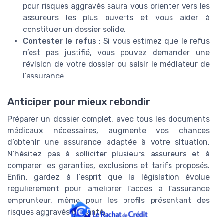
pour risques aggravés saura vous orienter vers les
assureurs les plus ouverts et vous aider à
constituer un dossier solide.
Contester le refus
: Si vous estimez que le refus
n’est pas justifié, vous pouvez demander une
révision de votre dossier ou saisir le médiateur de
l’assurance.
Anticiper pour mieux rebondir
Préparer un dossier complet, avec tous les documents
médicaux nécessaires, augmente vos chances
d’obtenir une assurance adaptée à votre situation.
N’hésitez pas à solliciter plusieurs assureurs et à
comparer les garanties, exclusions et tarifs proposés.
Enfin, gardez à l’esprit que la législation évolue
régulièrement pour améliorer l’accès à l’assurance
emprunteur, même pour les profils présentant des
risques aggravés de santé.