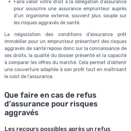
Faire valoir votre droit à la délégation d’assurance
pour souscrire une assurance emprunteur auprès
d’un organisme externe, souvent plus souple sur
les risques aggravés de santé.
La négociation des conditions d’assurance prêt
immobilier pour un emprunteur présentant des risques
aggravés de santé repose donc sur la connaissance de
ses droits, la qualité du dossier présenté et la capacité
à comparer les offres du marché. Cela permet d’obtenir
une couverture adaptée à son profil tout en maîtrisant
le coût de l’assurance.
Que faire en cas de refus
d’assurance pour risques
aggravés
Les recours possibles après un refus