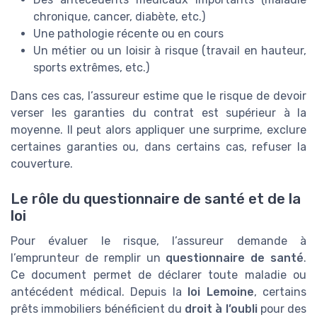
chronique, cancer, diabète, etc.)
Une pathologie récente ou en cours
Un métier ou un loisir à risque (travail en hauteur,
sports extrêmes, etc.)
Dans ces cas, l’assureur estime que le risque de devoir
verser les garanties du contrat est supérieur à la
moyenne. Il peut alors appliquer une surprime, exclure
certaines garanties ou, dans certains cas, refuser la
couverture.
Le rôle du questionnaire de santé et de la
loi
Pour évaluer le risque, l’assureur demande à
l’emprunteur de remplir un
questionnaire de santé
.
Ce document permet de déclarer toute maladie ou
antécédent médical. Depuis la
loi Lemoine
, certains
prêts immobiliers bénéficient du
droit à l’oubli
pour des