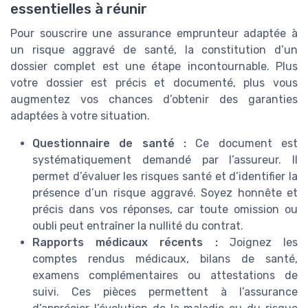
essentielles à réunir
Pour souscrire une assurance emprunteur adaptée à
un risque aggravé de santé, la constitution d’un
dossier complet est une étape incontournable. Plus
votre dossier est précis et documenté, plus vous
augmentez vos chances d’obtenir des garanties
adaptées à votre situation.
Questionnaire de santé :
Ce document est
systématiquement demandé par l’assureur. Il
permet d’évaluer les risques santé et d’identifier la
présence d’un risque aggravé. Soyez honnête et
précis dans vos réponses, car toute omission ou
oubli peut entraîner la nullité du contrat.
Rapports médicaux récents :
Joignez les
comptes rendus médicaux, bilans de santé,
examens complémentaires ou attestations de
suivi. Ces pièces permettent à l’assurance