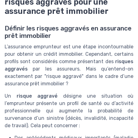
risques aggravés pour une
assurance prêt immobilier
Définir les risques aggravés en assurance
prêt immobilier
L’assurance emprunteur est une étape incontournable
pour obtenir un crédit immobilier. Cependant, certains
profils sont considérés comme présentant des
risques
aggravés
par les assureurs. Mais qu’entend-on
exactement par "risque aggravé" dans le cadre d’une
assurance prêt immobilier ?
Un
risque aggravé
désigne une situation où
l’emprunteur présente un profil de santé ou d’activité
professionnelle qui augmente la probabilité de
survenance d’un sinistre (décès, invalidité, incapacité
de travail). Cela peut concerner :
Des antécédents médicaux importants (maladie