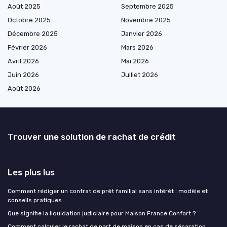
Août 2025
Septembre 2025
Octobre 2025
Novembre 2025
Décembre 2025
Janvier 2026
Février 2026
Mars 2026
Avril 2026
Mai 2026
Juin 2026
Juillet 2026
Août 2026
Trouver une solution de rachat de crédit
Les plus lus
Comment rédiger un contrat de prêt familial sans intérêt : modèle et
conseils pratiques
Que signifie la liquidation judiciaire pour Maison France Confort ?
Comment calculer le rachat de part de maison en cas de séparation