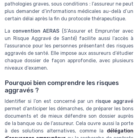
pathologies graves, sous conditions : l’assureur ne peut
plus demander d’informations médicales au-delà d’un
certain délai après la fin du protocole thérapeutique.
La
convention AERAS
(S’Assurer et Emprunter avec
un Risque Aggravé de Santé) facilite aussi l’accès à
l’assurance pour les personnes présentant des risques
aggravés de santé. Elle impose aux assureurs d’étudier
chaque dossier de façon approfondie, avec plusieurs
niveaux d’examen.
Pourquoi bien comprendre les risques
aggravés ?
Identifier si l’on est concerné par un
risque aggravé
permet d’anticiper les démarches, de préparer les bons
documents et de mieux défendre son dossier auprès
de la banque ou de l’assureur. Cela ouvre aussi la porte
à des solutions alternatives, comme la
délégation