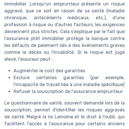
immobilier. Lorsqu'un emprunteur présente un risque
aggravé, que ce soit en raison de sa santé (maladie
chronique, antécédents médicaux, etc.), d'une
profession à risque ou d'autres facteurs, les exigences
deviennent plus strictes. Cela s'explique par le fait que
l'assurance prêt immobilier protège la banque contre
les défauts de paiement liés à des événements graves
comme le décès ou l'invalidité. Si le risque est jugé
élevé, l'assureur peut :
Augmenter le coût des garanties
Exclure certaines garanties (par exemple,
l'incapacité de travail liée à une maladie spécifique)
Refuser la souscription de l'assurance emprunteur
Le questionnaire de santé, souvent demandé lors de la
souscription, permet d'identifier les risques aggravés
de santé. Malgré la loi Lemoine et le droit à l'oubli, qui
facilitent l'accès à l'assurance pour certains anciens