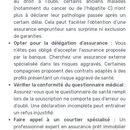
au droit à l’oubli, certains anciens malades
(notamment du cancer ou de l’hépatite C) n’ont
plus à déclarer leur pathologie passée après un
certain délai. Cela peut faciliter l’obtention d’une
assurance emprunteur sans surprime ni exclusion
de garanties.
Opter pour la délégation d’assurance
: Vous
n’êtes pas obligé d’accepter l’assurance proposée
par la banque. Cherchez une assurance externe
spécialisée dans les risques aggravés. Certaines
compagnies proposent des contrats adaptés à des
profils présentant un risque aggravé de santé.
Vérifier la conformité du questionnaire médical
:
Assurez-vous que le questionnaire de santé rempli
lors de la souscription ne comporte pas d’erreur ou
d’oubli. Une déclaration incomplète peut entraîner
un refus injustifié.
Faire appel à un courtier spécialisé
: Un
professionnel expert en assurance prêt immobilier