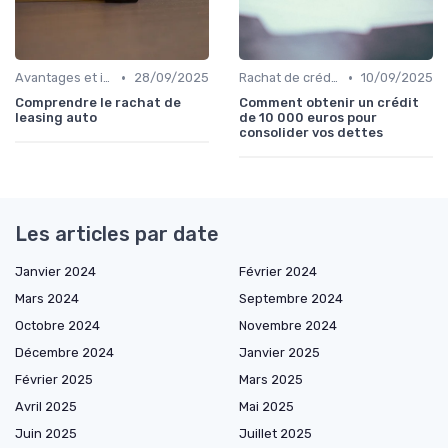
•
•
Avantages et inconvénients
28/09/2025
Rachat de crédit à la consommation
10/09/2025
Comprendre le rachat de
Comment obtenir un crédit
leasing auto
de 10 000 euros pour
consolider vos dettes
Les articles par date
Janvier 2024
Février 2024
Mars 2024
Septembre 2024
Octobre 2024
Novembre 2024
Décembre 2024
Janvier 2025
Février 2025
Mars 2025
Avril 2025
Mai 2025
Juin 2025
Juillet 2025