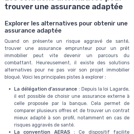
trouver une assurance adaptée
Explorer les alternatives pour obtenir une
assurance adaptée
Quand on présente un risque aggravé de santé,
trouver une assurance emprunteur pour un prêt
immobilier peut vite devenir un parcours du
combattant. Heureusement, il existe des solutions
alternatives pour ne pas voir son projet immobilier
bloqué. Voici les principales pistes à explorer :
La délégation d’assurance
: Depuis la loi Lagarde,
il est possible de choisir une assurance externe à
celle proposée par la banque. Cela permet de
comparer plusieurs offres et de trouver un contrat
mieux adapté à son profil, notamment en cas de
risques aggravés de santé.
La convention AERAS
: Ce dispositif facilite