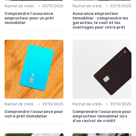
•
•
Rachat de crédit immobilier
03/11/2025
Rachat de crédit immobilier
03/11/2025
Comprendre l'assurance
Assurance emprunteur
emprunteur pour un prêt
immobilier : comprendre les
immobilier
garanties, le coût et les
avantages pour votre prêt
•
•
Rachat de crédit immobilier
31/10/2025
Rachat de crédit immobilier
31/10/2025
Comprendre l'assurance pour
Comprendre l'assurance pour
votre prêt immobilier
emprunteur immobilier lors
d'un rachat de crédit