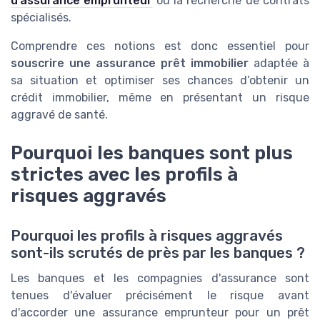
d’assurance emprunteur
ou la recherche de contrats
spécialisés.
Comprendre ces notions est donc essentiel pour
souscrire une assurance prêt immobilier
adaptée à
sa situation et optimiser ses chances d’obtenir un
crédit immobilier, même en présentant un risque
aggravé de santé.
Pourquoi les banques sont plus
strictes avec les profils à
risques aggravés
Pourquoi les profils à risques aggravés
sont-ils scrutés de près par les banques ?
Les banques et les compagnies d'assurance sont
tenues d'évaluer précisément le risque avant
d'accorder une assurance emprunteur pour un prêt