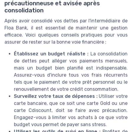
précautionneuse et avisée après
consolidation
Après avoir consolidé vos dettes par l'intermédiaire de
Floa Bank, il est essentiel de maintenir une gestion
efficace. Voici quelques conseils pratiques pour vous
assurer de rester sur la bonne voie financière :
Établissez un budget réaliste :
La consolidation
de dettes peut alléger vos paiements mensuels,
mais un budget bien planifié est indispensable.
Assurez-vous d'inclure tous vos frais récurrents
tels que le paiement de votre prêt personnel ou le
renouvellement de votre crédit consommation.
Surveillez votre taux de dépenses :
Utiliser votre
carte bancaire, que ce soit une carte Gold ou une
carte Cdiscount, doit se faire avec précaution.
Engagez-vous à limiter vos achats à ce que votre
budget vous permet de payer sans stress.
Utilisez les outils de suivi en ligne :
Profitez de