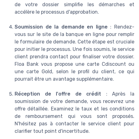
de votre dossier simplifie les démarches et
accélère le processus d'approbation.
Soumission de la demande en ligne
: Rendez-
vous sur le site de la banque en ligne pour remplir
le formulaire de demande. Cette étape est cruciale
pour initier le processus. Une fois soumis, le service
client prendra contact pour finaliser votre dossier.
Floa Bank vous propose une carte Cdiscount ou
une carte Gold, selon le profil du client, ce qui
pourrait être un avantage supplémentaire.
Réception de l'offre de crédit
: Après la
soumission de votre demande, vous recevrez une
offre détaillée. Examinez le taux et les conditions
de remboursement qui vous sont proposés.
N'hésitez pas à contacter le service client pour
clarifier tout point d'incertitude.