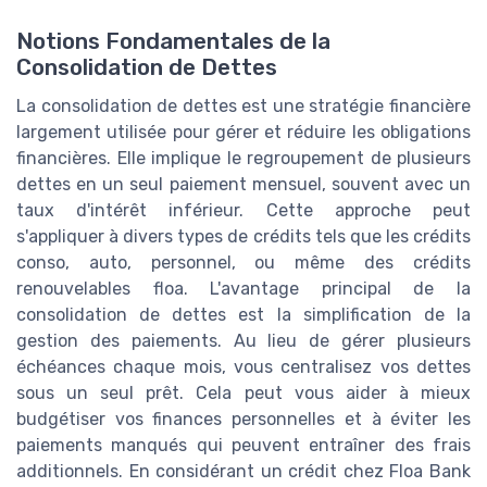
Notions Fondamentales de la
Consolidation de Dettes
La consolidation de dettes est une stratégie financière
largement utilisée pour gérer et réduire les obligations
financières. Elle implique le regroupement de plusieurs
dettes en un seul paiement mensuel, souvent avec un
taux d'intérêt inférieur. Cette approche peut
s'appliquer à divers types de crédits tels que les crédits
conso, auto, personnel, ou même des crédits
renouvelables floa. L'avantage principal de la
consolidation de dettes est la simplification de la
gestion des paiements. Au lieu de gérer plusieurs
échéances chaque mois, vous centralisez vos dettes
sous un seul prêt. Cela peut vous aider à mieux
budgétiser vos finances personnelles et à éviter les
paiements manqués qui peuvent entraîner des frais
additionnels. En considérant un crédit chez Floa Bank