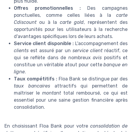
plus fluide.
Offres promotionnelles :
Des campagnes
ponctuelles, comme celles liées à la
carte
Cdiscount
ou à la
carte gold
, représentent des
opportunités pour les utilisateurs à la recherche
d'avantages spécifiques lors de leurs achats.
Service client disponible :
L'accompagnement des
clients
est assuré par un
service client
réactif, ce
qui se reflète dans de nombreux
avis
positifs et
constitue un véritable atout pour cette
banque en
ligne
.
Taux compétitifs :
Floa Bank se distingue par des
taux
bancaires
attractifs qui permettent de
maîtriser le
montant
total remboursé, ce qui est
essentiel pour une saine gestion financière après
consolidation.
En choisissant Floa Bank pour votre
consolidation de