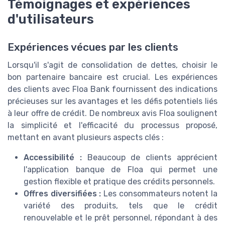
Témoignages et expériences
d'utilisateurs
Expériences vécues par les clients
Lorsqu'il s'agit de consolidation de dettes, choisir le
bon partenaire bancaire est crucial. Les expériences
des clients avec Floa Bank fournissent des indications
précieuses sur les avantages et les défis potentiels liés
à leur offre de crédit. De nombreux avis Floa soulignent
la simplicité et l'efficacité du processus proposé,
mettant en avant plusieurs aspects clés :
Accessibilité :
Beaucoup de clients apprécient
l'application banque de Floa qui permet une
gestion flexible et pratique des crédits personnels.
Offres diversifiées :
Les consommateurs notent la
variété des produits, tels que le crédit
renouvelable et le prêt personnel, répondant à des