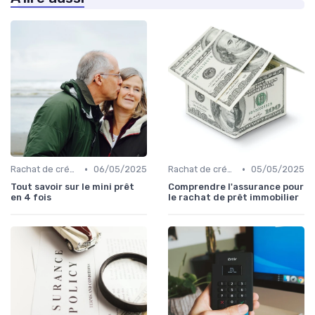
•
•
Rachat de crédit à la consommation
06/05/2025
Rachat de crédit immobilier
05/05/2025
Tout savoir sur le mini prêt
Comprendre l'assurance pour
en 4 fois
le rachat de prêt immobilier