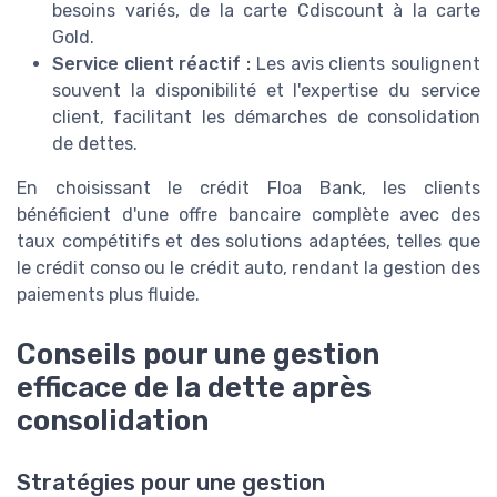
besoins variés, de la carte Cdiscount à la carte
Gold.
Service client réactif :
Les avis clients soulignent
souvent la disponibilité et l'expertise du service
client, facilitant les démarches de consolidation
de dettes.
En choisissant le crédit Floa Bank, les clients
bénéficient d'une offre bancaire complète avec des
taux compétitifs et des solutions adaptées, telles que
le crédit conso ou le crédit auto, rendant la gestion des
paiements plus fluide.
Conseils pour une gestion
efficace de la dette après
consolidation
Stratégies pour une gestion