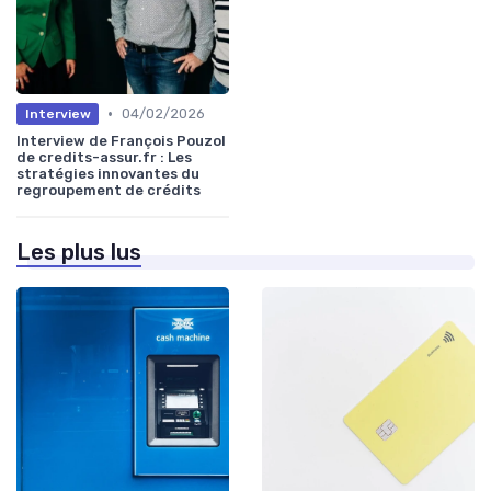
•
04/02/2026
Interview
Interview de François Pouzol
de credits-assur.fr : Les
stratégies innovantes du
regroupement de crédits
Les plus lus