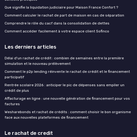
Que signifie la liquidation judiciaire pour Maison France Confort ?
Comment calculer le rachat de part de maison en cas de séparation
Comprendre le rôle du cacf dans la consolidation de dettes
Comment accéder facilement à votre espace client Sofinco
Les derniers articles
Délai d'un rachat de crédit : combien de semaines entre la première
simulation et le nouveau prélèvement
Comment le p2p lending réinvente le rachat de crédit et le financement
participatif
Rentrée scolaire 2026 : anticiper le pic de dépenses sans empiler un
crédit de plus
Affacturage en ligne : une nouvelle génération de financement pour vos
factures
Wesharebonds et rachat de crédits : comment choisir le bon organisme
face aux nouvelles plateformes de financement
Le rachat de credit