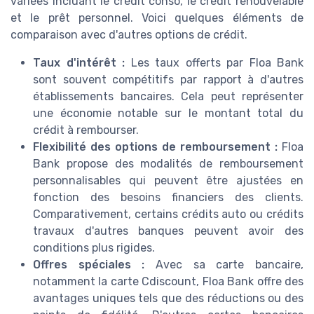
variées incluant le crédit conso, le crédit renouvelable
et le prêt personnel. Voici quelques éléments de
comparaison avec d'autres options de crédit.
Taux d'intérêt :
Les taux offerts par Floa Bank
sont souvent compétitifs par rapport à d'autres
établissements bancaires. Cela peut représenter
une économie notable sur le montant total du
crédit à rembourser.
Flexibilité des options de remboursement :
Floa
Bank propose des modalités de remboursement
personnalisables qui peuvent être ajustées en
fonction des besoins financiers des clients.
Comparativement, certains crédits auto ou crédits
travaux d'autres banques peuvent avoir des
conditions plus rigides.
Offres spéciales :
Avec sa carte bancaire,
notamment la carte Cdiscount, Floa Bank offre des
avantages uniques tels que des réductions ou des