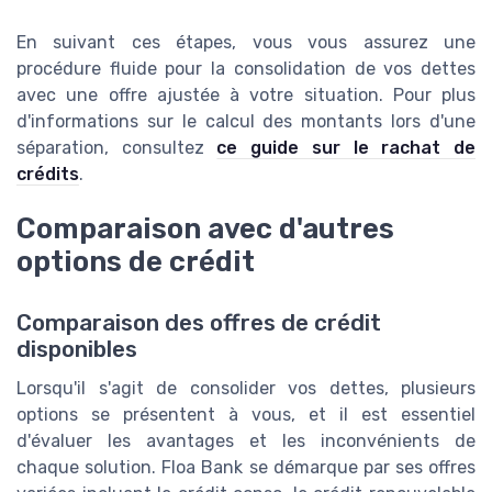
En suivant ces étapes, vous vous assurez une
procédure fluide pour la consolidation de vos dettes
avec une offre ajustée à votre situation. Pour plus
d'informations sur le calcul des montants lors d'une
séparation, consultez
ce guide sur le rachat de
crédits
.
Comparaison avec d'autres
options de crédit
Comparaison des offres de crédit
disponibles
Lorsqu'il s'agit de consolider vos dettes, plusieurs
options se présentent à vous, et il est essentiel
d'évaluer les avantages et les inconvénients de
chaque solution. Floa Bank se démarque par ses offres