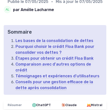
Publié le
07/05/2025
• Mis à jour le
07/05/2025
par Amélie Lacharme
Sommaire
Les bases de la consolidation de dettes
Pourquoi choisir le crédit Floa Bank pour
consolider vos dettes ?
Étapes pour obtenir un crédit Floa Bank
Comparaison avec d'autres options de
crédit
Témoignages et expériences d'utilisateurs
Conseils pour une gestion efficace de la
dette après consolidation
Résumer
ChatGPT
Claude
Mistral