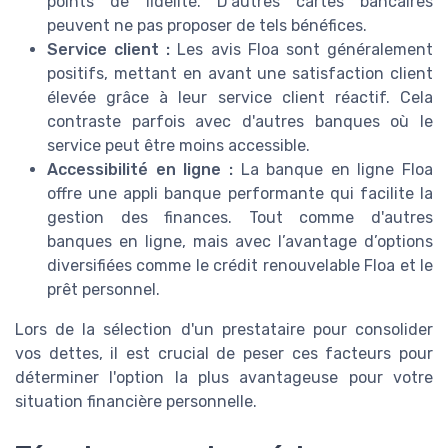
points de fidélité. D'autres cartes bancaires
peuvent ne pas proposer de tels bénéfices.
Service client :
Les avis Floa sont généralement
positifs, mettant en avant une satisfaction client
élevée grâce à leur service client réactif. Cela
contraste parfois avec d'autres banques où le
service peut être moins accessible.
Accessibilité en ligne :
La banque en ligne Floa
offre une appli banque performante qui facilite la
gestion des finances. Tout comme d'autres
banques en ligne, mais avec l’avantage d’options
diversifiées comme le crédit renouvelable Floa et le
prêt personnel.
Lors de la sélection d'un prestataire pour consolider
vos dettes, il est crucial de peser ces facteurs pour
déterminer l'option la plus avantageuse pour votre
situation financière personnelle.