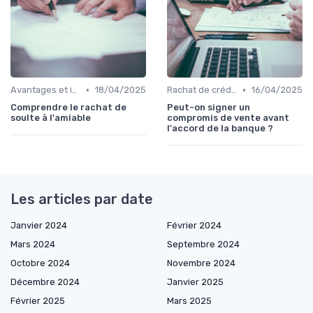
•
•
Avantages et inconvénients
18/04/2025
Rachat de crédit immobilier
16/04/2025
Comprendre le rachat de
Peut-on signer un
soulte à l'amiable
compromis de vente avant
l'accord de la banque ?
Les articles par date
Janvier 2024
Février 2024
Mars 2024
Septembre 2024
Octobre 2024
Novembre 2024
Décembre 2024
Janvier 2025
Février 2025
Mars 2025