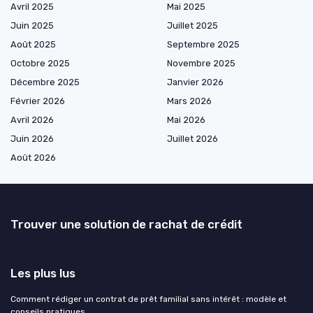
Avril 2025
Mai 2025
Juin 2025
Juillet 2025
Août 2025
Septembre 2025
Octobre 2025
Novembre 2025
Décembre 2025
Janvier 2026
Février 2026
Mars 2026
Avril 2026
Mai 2026
Juin 2026
Juillet 2026
Août 2026
Trouver une solution de rachat de crédit
Les plus lus
Comment rédiger un contrat de prêt familial sans intérêt : modèle et
conseils pratiques