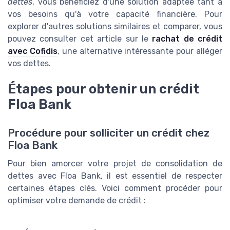
dettes
, vous bénéficiez d'une solution adaptée tant à
vos besoins qu'à votre capacité financière. Pour
explorer d'autres solutions similaires et comparer, vous
pouvez consulter cet article sur le
rachat de crédit
avec Cofidis
, une alternative intéressante pour alléger
vos dettes.
Étapes pour obtenir un crédit
Floa Bank
Procédure pour solliciter un crédit chez
Floa Bank
Pour bien amorcer votre projet de consolidation de
dettes avec Floa Bank, il est essentiel de respecter
certaines étapes clés. Voici comment procéder pour
optimiser votre demande de crédit :