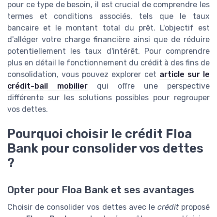
pour ce type de besoin, il est crucial de comprendre les
termes et conditions associés, tels que le taux
bancaire et le montant total du prêt. L'objectif est
d'alléger votre charge financière ainsi que de réduire
potentiellement les taux d'intérêt. Pour comprendre
plus en détail le fonctionnement du crédit à des fins de
consolidation, vous pouvez explorer cet
article sur le
crédit-bail mobilier
qui offre une perspective
différente sur les solutions possibles pour regrouper
vos dettes.
Pourquoi choisir le crédit Floa
Bank pour consolider vos dettes
?
Opter pour Floa Bank et ses avantages
Choisir de consolider vos dettes avec le
crédit
proposé