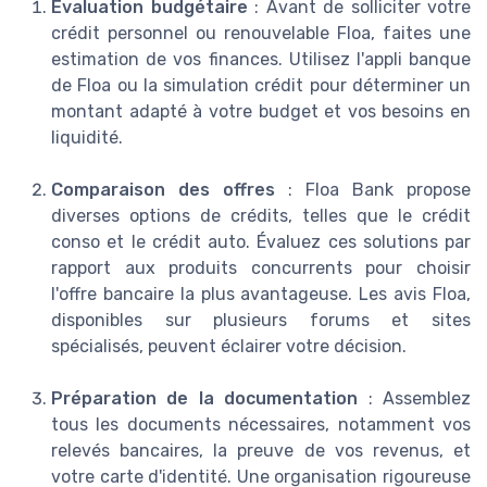
Évaluation budgétaire
: Avant de solliciter votre
crédit personnel ou renouvelable Floa, faites une
estimation de vos finances. Utilisez l'appli banque
de Floa ou la simulation crédit pour déterminer un
montant adapté à votre budget et vos besoins en
liquidité.
Comparaison des offres
: Floa Bank propose
diverses options de crédits, telles que le crédit
conso et le crédit auto. Évaluez ces solutions par
rapport aux produits concurrents pour choisir
l'offre bancaire la plus avantageuse. Les avis Floa,
disponibles sur plusieurs forums et sites
spécialisés, peuvent éclairer votre décision.
Préparation de la documentation
: Assemblez
tous les documents nécessaires, notamment vos
relevés bancaires, la preuve de vos revenus, et
votre carte d'identité. Une organisation rigoureuse