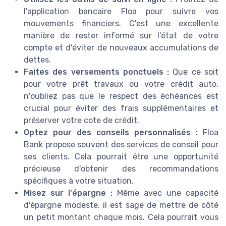
l'application bancaire Floa pour suivre vos
mouvements financiers. C'est une excellente
manière de rester informé sur l'état de votre
compte et d'éviter de nouveaux accumulations de
dettes.
Faites des versements ponctuels :
Que ce soit
pour votre prêt travaux ou votre crédit auto,
n'oubliez pas que le respect des échéances est
crucial pour éviter des frais supplémentaires et
préserver votre cote de crédit.
Optez pour des conseils personnalisés :
Floa
Bank propose souvent des services de conseil pour
ses clients. Cela pourrait être une opportunité
précieuse d'obtenir des recommandations
spécifiques à votre situation.
Misez sur l'épargne :
Même avec une capacité
d'épargne modeste, il est sage de mettre de côté
un petit montant chaque mois. Cela pourrait vous