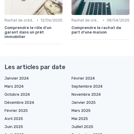
•
•
Rachat de crédit immobilier
12/06/2025
Rachat de crédit immobilier
08/04/2025
Comprendre le rôle d'un
Comprendre le rachat de
garant dans un prêt
part d'une maison
immobilier
Les articles par date
Janvier 2024
Février 2024
Mars 2024
Septembre 2024
Octobre 2024
Novembre 2024
Décembre 2024
Janvier 2025
Février 2025
Mars 2025
Avril 2025
Mai 2025
Juin 2025
Juillet 2025