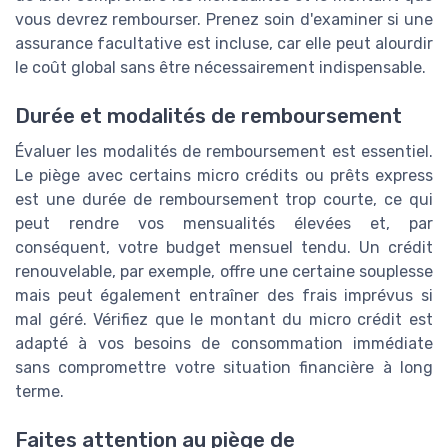
vous devrez rembourser. Prenez soin d'examiner si une
assurance facultative est incluse, car elle peut alourdir
le coût global sans être nécessairement indispensable.
Durée et modalités de remboursement
Évaluer les modalités de remboursement est essentiel.
Le piège avec certains micro crédits ou prêts express
est une durée de remboursement trop courte, ce qui
peut rendre vos mensualités élevées et, par
conséquent, votre budget mensuel tendu. Un crédit
renouvelable, par exemple, offre une certaine souplesse
mais peut également entraîner des frais imprévus si
mal géré. Vérifiez que le montant du micro crédit est
adapté à vos besoins de consommation immédiate
sans compromettre votre situation financière à long
terme.
Faites attention au piège de