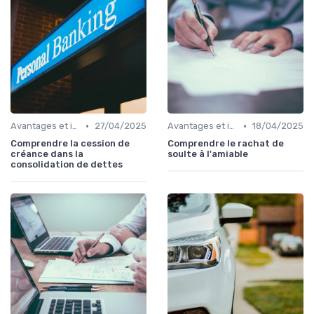
•
•
Avantages et inconvénients
27/04/2025
Avantages et inconvénients
18/04/2025
Comprendre la cession de
Comprendre le rachat de
créance dans la
soulte à l'amiable
consolidation de dettes