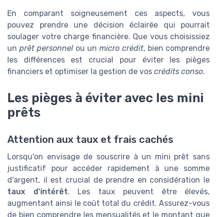
En comparant soigneusement ces aspects, vous
pouvez prendre une décision éclairée qui pourrait
soulager votre charge financière. Que vous choisissiez
un
prêt personnel
ou un
micro crédit
, bien comprendre
les différences est crucial pour éviter les pièges
financiers et optimiser la gestion de vos
crédits conso
.
Les pièges à éviter avec les mini
prêts
Attention aux taux et frais cachés
Lorsqu'on envisage de souscrire à un mini prêt sans
justificatif pour accéder rapidement à une somme
d'argent, il est crucial de prendre en considération le
taux d'intérêt
. Les taux peuvent être élevés,
augmentant ainsi le coût total du crédit. Assurez-vous
de bien comprendre les mensualités et le montant que