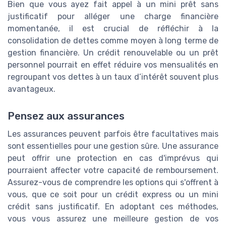
Bien que vous ayez fait appel à un mini prêt sans
justificatif pour alléger une charge financière
momentanée, il est crucial de réfléchir à la
consolidation de dettes comme moyen à long terme de
gestion financière. Un crédit renouvelable ou un prêt
personnel pourrait en effet réduire vos mensualités en
regroupant vos dettes à un taux d’intérêt souvent plus
avantageux.
Pensez aux assurances
Les assurances peuvent parfois être facultatives mais
sont essentielles pour une gestion sûre. Une assurance
peut offrir une protection en cas d'imprévus qui
pourraient affecter votre capacité de remboursement.
Assurez-vous de comprendre les options qui s'offrent à
vous, que ce soit pour un crédit express ou un mini
crédit sans justificatif. En adoptant ces méthodes,
vous vous assurez une meilleure gestion de vos