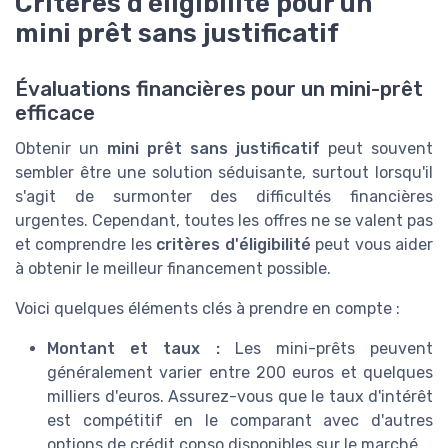
Critères d'éligibilité pour un
mini prêt sans justificatif
Évaluations financières pour un mini-prêt
efficace
Obtenir un
mini prêt sans justificatif
peut souvent
sembler être une solution séduisante, surtout lorsqu'il
s'agit de surmonter des difficultés financières
urgentes. Cependant, toutes les offres ne se valent pas
et comprendre les
critères d'éligibilité
peut vous aider
à obtenir le meilleur financement possible.
Voici quelques éléments clés à prendre en compte :
Montant et taux :
Les mini-prêts peuvent
généralement varier entre 200 euros et quelques
milliers d'euros. Assurez-vous que le taux d'intérêt
est compétitif en le comparant avec d'autres
options de crédit conso disponibles sur le marché.