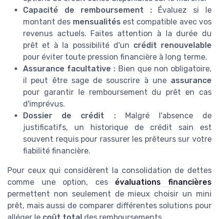
Capacité de remboursement :
Évaluez si le
montant des
mensualités
est compatible avec vos
revenus actuels. Faites attention à la durée du
prêt et à la possibilité d'un
crédit renouvelable
pour éviter toute pression financière à long terme.
Assurance facultative :
Bien que non obligatoire,
il peut être sage de souscrire à une
assurance
pour garantir le remboursement du prêt en cas
d'imprévus.
Dossier de crédit :
Malgré l'absence de
justificatifs, un historique de crédit sain est
souvent requis pour rassurer les prêteurs sur votre
fiabilité financière.
Pour ceux qui considèrent la consolidation de dettes
comme une option, ces
évaluations financières
permettent non seulement de mieux choisir un mini
prêt, mais aussi de comparer différentes solutions pour
alléger le
coût total
des remboursements.