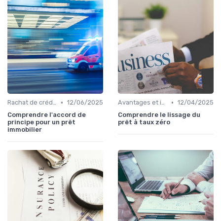
•
•
Rachat de crédit immobilier
12/06/2025
Avantages et inconvénients
12/04/2025
Comprendre l'accord de
Comprendre le lissage du
principe pour un prêt
prêt à taux zéro
immobilier