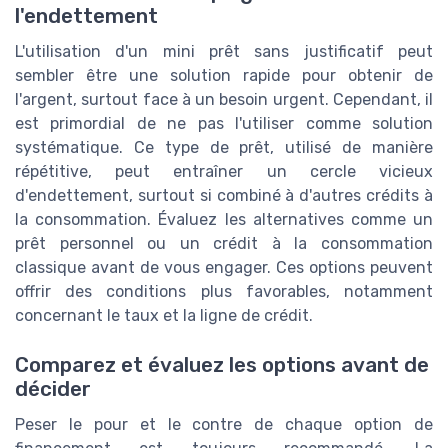
l'endettement
L'utilisation d'un mini prêt sans justificatif peut
sembler être une solution rapide pour obtenir de
l'argent, surtout face à un besoin urgent. Cependant, il
est primordial de ne pas l'utiliser comme solution
systématique. Ce type de prêt, utilisé de manière
répétitive, peut entraîner un cercle vicieux
d'endettement, surtout si combiné à d'autres crédits à
la consommation. Évaluez les alternatives comme un
prêt personnel ou un crédit à la consommation
classique avant de vous engager. Ces options peuvent
offrir des conditions plus favorables, notamment
concernant le taux et la ligne de crédit.
Comparez et évaluez les options avant de
décider
Peser le pour et le contre de chaque option de