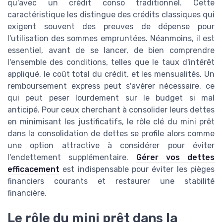
qu'avec un crédit conso traditionnel. Cette
caractéristique les distingue des crédits classiques qui
exigent souvent des preuves de dépense pour
l'utilisation des sommes empruntées. Néanmoins, il est
essentiel, avant de se lancer, de bien comprendre
l'ensemble des conditions, telles que le taux d'intérêt
appliqué, le coût total du crédit, et les mensualités. Un
remboursement express peut s'avérer nécessaire, ce
qui peut peser lourdement sur le budget si mal
anticipé. Pour ceux cherchant à consolider leurs dettes
en minimisant les justificatifs, le rôle clé du mini prêt
dans la consolidation de dettes se profile alors comme
une option attractive à considérer pour éviter
l'endettement supplémentaire.
Gérer vos dettes
efficacement
est indispensable pour éviter les pièges
financiers courants et restaurer une stabilité
financière.
Le rôle du mini prêt dans la