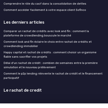
Comprendre le rôle du cacf dans la consolidation de dettes
Comment accéder facilement à votre espace client Sofinco
Les derniers articles
Comparer un rachat de crédits avec look and fin : comment la
plateforme de crowdlending bouscule le marché
Comment look and fin éclaire le choix entre rachat de crédits et
crowdlending immobilier
Happy capital et rachat de crédits : comment choisir un organisme
fiable sans sacrifier vos projets
Délai d'un rachat de crédit : combien de semaines entre la première
simulation et le nouveau prélèvement
Comment le p2p lending réinvente le rachat de crédit et le financement
participatif
Le rachat de credit