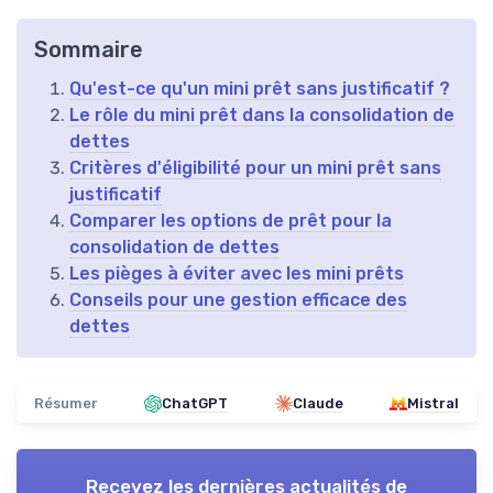
Sommaire
Qu'est-ce qu'un mini prêt sans justificatif ?
Le rôle du mini prêt dans la consolidation de
dettes
Critères d'éligibilité pour un mini prêt sans
justificatif
Comparer les options de prêt pour la
consolidation de dettes
Les pièges à éviter avec les mini prêts
Conseils pour une gestion efficace des
dettes
Résumer
ChatGPT
Claude
Mistral
Recevez les dernières actualités de