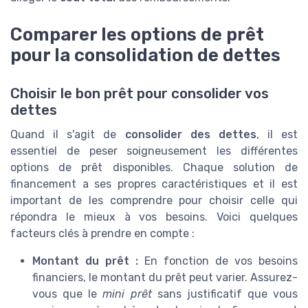
Comparer les options de prêt
pour la consolidation de dettes
Choisir le bon prêt pour consolider vos
dettes
Quand il s'agit de
consolider des dettes
, il est
essentiel de peser soigneusement les différentes
options de prêt disponibles. Chaque solution de
financement a ses propres caractéristiques et il est
important de les comprendre pour choisir celle qui
répondra le mieux à vos besoins. Voici quelques
facteurs clés à prendre en compte :
Montant du prêt :
En fonction de vos besoins
financiers, le montant du prêt peut varier. Assurez-
vous que le
mini prêt
sans justificatif que vous