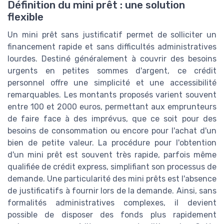
Définition du mini prêt : une solution
flexible
Un mini prêt sans justificatif permet de solliciter un
financement rapide et sans difficultés administratives
lourdes. Destiné généralement à couvrir des besoins
urgents en petites sommes d'argent, ce crédit
personnel offre une simplicité et une accessibilité
remarquables. Les montants proposés varient souvent
entre 100 et 2000 euros, permettant aux emprunteurs
de faire face à des imprévus, que ce soit pour des
besoins de consommation ou encore pour l'achat d'un
bien de petite valeur. La procédure pour l'obtention
d'un mini prêt est souvent très rapide, parfois même
qualifiée de crédit express, simplifiant son processus de
demande. Une particularité des mini prêts est l'absence
de justificatifs à fournir lors de la demande. Ainsi, sans
formalités administratives complexes, il devient
possible de disposer des fonds plus rapidement