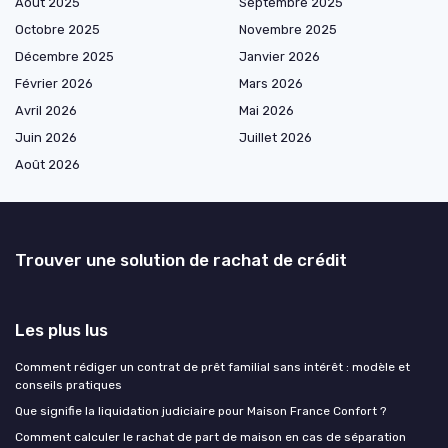
Août 2025
Septembre 2025
Octobre 2025
Novembre 2025
Décembre 2025
Janvier 2026
Février 2026
Mars 2026
Avril 2026
Mai 2026
Juin 2026
Juillet 2026
Août 2026
Trouver une solution de rachat de crédit
Les plus lus
Comment rédiger un contrat de prêt familial sans intérêt : modèle et
conseils pratiques
Que signifie la liquidation judiciaire pour Maison France Confort ?
Comment calculer le rachat de part de maison en cas de séparation