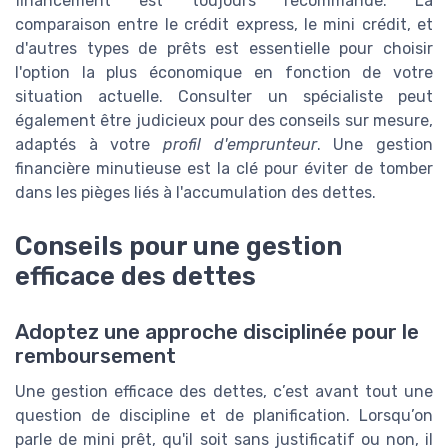
financement est toujours recommandé. La
comparaison entre le crédit express, le mini crédit, et
d'autres types de prêts est essentielle pour choisir
l'option la plus économique en fonction de votre
situation actuelle. Consulter un spécialiste peut
également être judicieux pour des conseils sur mesure,
adaptés à votre
profil d'emprunteur
. Une gestion
financière minutieuse est la clé pour éviter de tomber
dans les pièges liés à l'accumulation des dettes.
Conseils pour une gestion
efficace des dettes
Adoptez une approche disciplinée pour le
remboursement
Une gestion efficace des dettes, c’est avant tout une
question de discipline et de planification. Lorsqu’on
parle de mini prêt, qu'il soit sans justificatif ou non, il