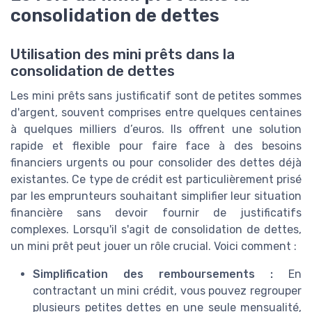
consolidation de dettes
Utilisation des mini prêts dans la
consolidation de dettes
Les mini prêts sans justificatif sont de petites sommes
d'argent, souvent comprises entre quelques centaines
à quelques milliers d’euros. Ils offrent une solution
rapide et flexible pour faire face à des besoins
financiers urgents ou pour consolider des dettes déjà
existantes. Ce type de crédit est particulièrement prisé
par les emprunteurs souhaitant simplifier leur situation
financière sans devoir fournir de justificatifs
complexes. Lorsqu'il s'agit de consolidation de dettes,
un mini prêt peut jouer un rôle crucial. Voici comment :
Simplification des remboursements :
En
contractant un mini crédit, vous pouvez regrouper
plusieurs petites dettes en une seule mensualité,