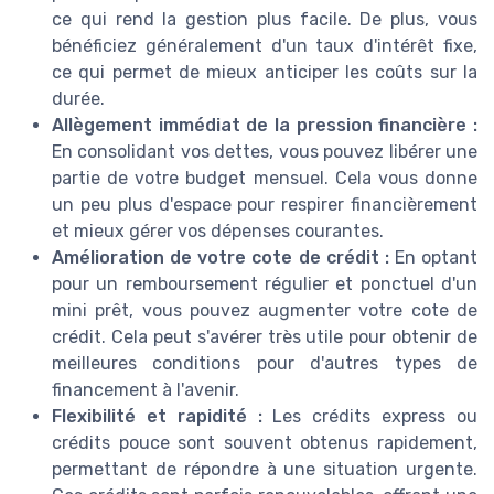
ce qui rend la gestion plus facile. De plus, vous
bénéficiez généralement d'un taux d'intérêt fixe,
ce qui permet de mieux anticiper les coûts sur la
durée.
Allègement immédiat de la pression financière :
En consolidant vos dettes, vous pouvez libérer une
partie de votre budget mensuel. Cela vous donne
un peu plus d'espace pour respirer financièrement
et mieux gérer vos dépenses courantes.
Amélioration de votre cote de crédit :
En optant
pour un remboursement régulier et ponctuel d'un
mini prêt, vous pouvez augmenter votre cote de
crédit. Cela peut s'avérer très utile pour obtenir de
meilleures conditions pour d'autres types de
financement à l'avenir.
Flexibilité et rapidité :
Les crédits express ou
crédits pouce sont souvent obtenus rapidement,
permettant de répondre à une situation urgente.