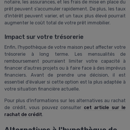
notaire, les assurances, et les frais de mise en place du
prêt peuvent s'accumuler rapidement. De plus, les taux
d'intérêt peuvent varier, et un taux plus élevé pourrait
augmenter le coût total de votre prêt immobilier.
Impact sur votre trésorerie
Enfin, l'hypothèque de votre maison peut affecter votre
trésorerie à long terme. Les mensualités de
remboursement pourraient limiter votre capacité à
financer d'autres projets ou à faire face à des imprévus
financiers. Avant de prendre une décision, il est
essentiel d'évaluer si cette option est la plus adaptée à
votre situation financière actuelle.
Pour plus d'informations sur les alternatives au rachat
de crédit, vous pouvez consulter
cet article sur le
rachat de crédit
.