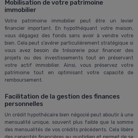
Mobilisation de votre patrimoine
immobilier
Votre patrimoine immobilier peut être un levier
financier important. En hypothéquant votre maison,
vous dégagez des fonds sans avoir à vendre votre
bien. Cela peut s'avérer particulièrement stratégique si
vous avez besoin de trésorerie pour financer des
projets ou des investissements tout en préservant
votre actif immobilier. Ainsi, vous préservez votre
patrimoine tout en optimisant votre capacité de
remboursement.
Facilitation de la gestion des finances
personnelles
Un crédit hypothécaire bien négocié peut aboutir à une
mensualité unique, souvent plus faible que la somme
des mensualités de vos crédits précédents. Cela libère
des capacités financières au quotidien et permet de se