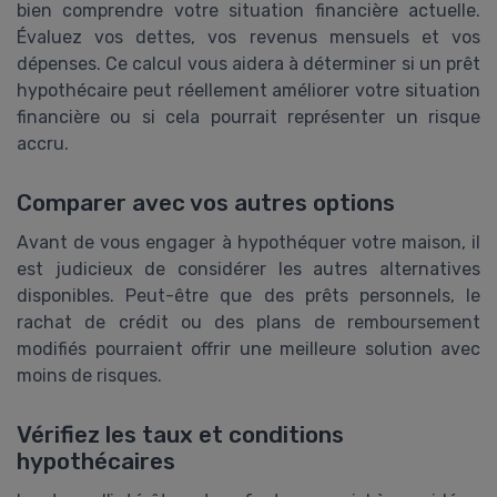
bien comprendre votre situation financière actuelle.
Évaluez vos dettes, vos revenus mensuels et vos
dépenses. Ce calcul vous aidera à déterminer si un prêt
hypothécaire peut réellement améliorer votre situation
financière ou si cela pourrait représenter un risque
accru.
Comparer avec vos autres options
Avant de vous engager à hypothéquer votre maison, il
est judicieux de considérer les autres alternatives
disponibles. Peut-être que des prêts personnels, le
rachat de crédit ou des plans de remboursement
modifiés pourraient offrir une meilleure solution avec
moins de risques.
Vérifiez les taux et conditions
hypothécaires