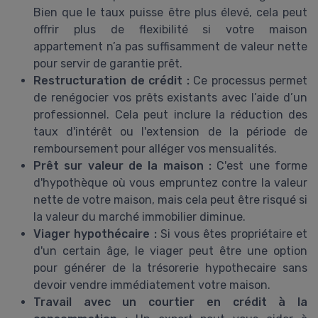
Bien que le taux puisse être plus élevé, cela peut
offrir plus de flexibilité si votre maison
appartement n’a pas suffisamment de valeur nette
pour servir de garantie prêt.
Restructuration de crédit :
Ce processus permet
de renégocier vos prêts existants avec l’aide d’un
professionnel. Cela peut inclure la réduction des
taux d'intérêt ou l'extension de la période de
remboursement pour alléger vos mensualités.
Prêt sur valeur de la maison :
C'est une forme
d'hypothèque où vous empruntez contre la valeur
nette de votre maison, mais cela peut être risqué si
la valeur du marché immobilier diminue.
Viager hypothécaire :
Si vous êtes propriétaire et
d'un certain âge, le viager peut être une option
pour générer de la trésorerie hypothecaire sans
devoir vendre immédiatement votre maison.
Travail avec un courtier en crédit à la