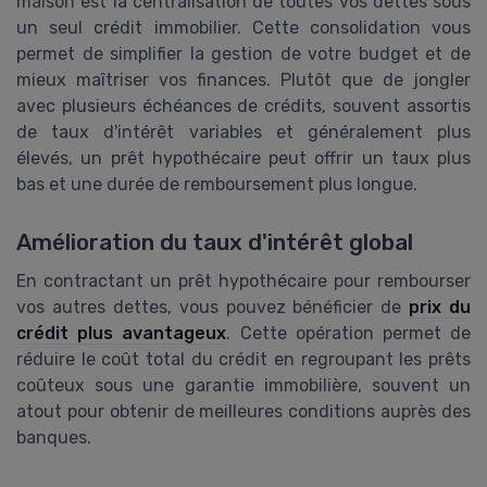
maison est la centralisation de toutes vos dettes sous
un seul crédit immobilier. Cette consolidation vous
permet de simplifier la gestion de votre budget et de
mieux maîtriser vos finances. Plutôt que de jongler
avec plusieurs échéances de crédits, souvent assortis
de taux d'intérêt variables et généralement plus
élevés, un prêt hypothécaire peut offrir un taux plus
bas et une durée de remboursement plus longue.
Amélioration du taux d'intérêt global
En contractant un prêt hypothécaire pour rembourser
vos autres dettes, vous pouvez bénéficier de
prix du
crédit plus avantageux
. Cette opération permet de
réduire le coût total du crédit en regroupant les prêts
coûteux sous une garantie immobilière, souvent un
atout pour obtenir de meilleures conditions auprès des
banques.