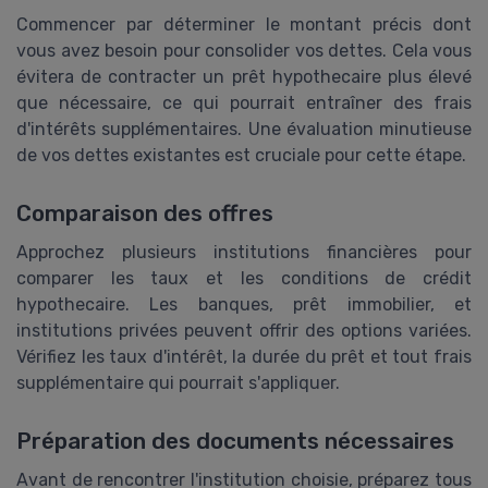
Commencer par déterminer le montant précis dont
vous avez besoin pour consolider vos dettes. Cela vous
évitera de contracter un prêt hypothecaire plus élevé
que nécessaire, ce qui pourrait entraîner des frais
d'intérêts supplémentaires. Une évaluation minutieuse
de vos dettes existantes est cruciale pour cette étape.
Comparaison des offres
Approchez plusieurs institutions financières pour
comparer les taux et les conditions de crédit
hypothecaire. Les banques, prêt immobilier, et
institutions privées peuvent offrir des options variées.
Vérifiez les taux d'intérêt, la durée du prêt et tout frais
supplémentaire qui pourrait s'appliquer.
Préparation des documents nécessaires
Avant de rencontrer l'institution choisie, préparez tous