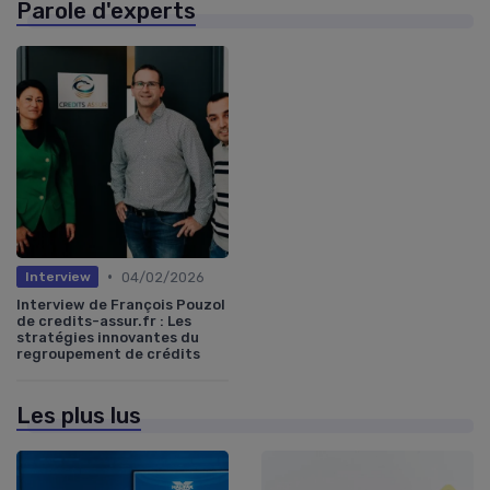
Parole d'experts
•
04/02/2026
Interview
Interview de François Pouzol
de credits-assur.fr : Les
stratégies innovantes du
regroupement de crédits
Les plus lus