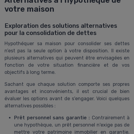
Alternatives à l'hypothèque de
votre maison
Exploration des solutions alternatives
pour la consolidation de dettes
Hypothéquer sa maison pour consolider ses dettes
n’est pas la seule option à votre disposition. Il existe
plusieurs alternatives qui peuvent être envisagées en
fonction de votre situation financière et de vos
objectifs à long terme.
Sachant que chaque solution comporte ses propres
avantages et inconvénients, il est crucial de bien
évaluer les options avant de s'engager. Voici quelques
alternatives possibles :
Prêt personnel sans garantie :
Contrairement à
une hypothèque, un prêt personnel n'exige pas de
mettre votre patrimoine immobilier en garantie.