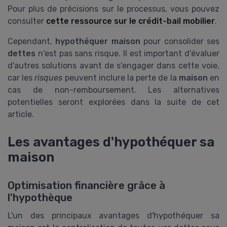
Pour plus de précisions sur le processus, vous pouvez
consulter
cette ressource sur le crédit-bail mobilier
.
Cependant,
hypothéquer maison
pour consolider ses
dettes
n'est pas sans risque. Il est important d'évaluer
d'autres solutions avant de s'engager dans cette voie,
car les
risques
peuvent inclure la perte de la
maison
en
cas de non-remboursement. Les alternatives
potentielles seront explorées dans la suite de cet
article.
Les avantages d'hypothéquer sa
maison
Optimisation financière grâce à
l'hypothèque
L'un des principaux avantages d'hypothéquer sa