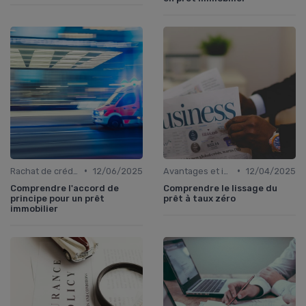
•
•
Rachat de crédit immobilier
12/06/2025
Avantages et inconvénients
12/04/2025
Comprendre l'accord de
Comprendre le lissage du
principe pour un prêt
prêt à taux zéro
immobilier