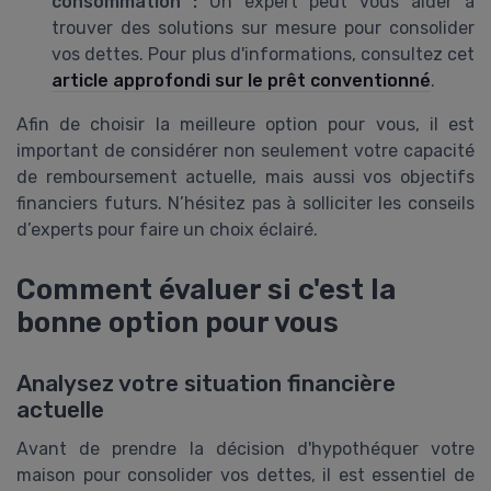
consommation :
Un expert peut vous aider à
trouver des solutions sur mesure pour consolider
vos dettes. Pour plus d'informations, consultez cet
article approfondi sur le prêt conventionné
.
Afin de choisir la meilleure option pour vous, il est
important de considérer non seulement votre capacité
de remboursement actuelle, mais aussi vos objectifs
financiers futurs. N’hésitez pas à solliciter les conseils
d’experts pour faire un choix éclairé.
Comment évaluer si c'est la
bonne option pour vous
Analysez votre situation financière
actuelle
Avant de prendre la décision d'hypothéquer votre
maison pour consolider vos dettes, il est essentiel de