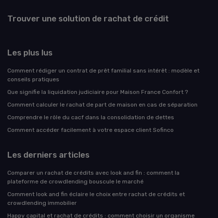
Trouver une solution de rachat de crédit
Les plus lus
Comment rédiger un contrat de prêt familial sans intérêt : modèle et
conseils pratiques
Que signifie la liquidation judiciaire pour Maison France Confort ?
Comment calculer le rachat de part de maison en cas de séparation
Comprendre le rôle du cacf dans la consolidation de dettes
Comment accéder facilement à votre espace client Sofinco
Les derniers articles
Comparer un rachat de crédits avec look and fin : comment la
plateforme de crowdlending bouscule le marché
Comment look and fin éclaire le choix entre rachat de crédits et
crowdlending immobilier
Happy capital et rachat de crédits : comment choisir un organisme