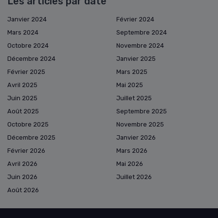
Les articles par date
Janvier 2024
Février 2024
Mars 2024
Septembre 2024
Octobre 2024
Novembre 2024
Décembre 2024
Janvier 2025
Février 2025
Mars 2025
Avril 2025
Mai 2025
Juin 2025
Juillet 2025
Août 2025
Septembre 2025
Octobre 2025
Novembre 2025
Décembre 2025
Janvier 2026
Février 2026
Mars 2026
Avril 2026
Mai 2026
Juin 2026
Juillet 2026
Août 2026