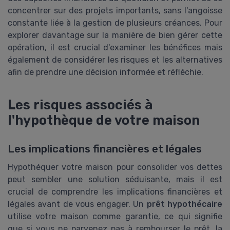
concentrer sur des projets importants, sans l'angoisse
constante liée à la gestion de plusieurs créances. Pour
explorer davantage sur la manière de bien gérer cette
opération, il est crucial d'examiner les bénéfices mais
également de considérer les risques et les alternatives
afin de prendre une décision informée et réfléchie.
Les risques associés à
l'hypothèque de votre maison
Les implications financières et légales
Hypothéquer votre maison pour consolider vos dettes
peut sembler une solution séduisante, mais il est
crucial de comprendre les implications financières et
légales avant de vous engager. Un
prêt hypothécaire
utilise votre maison comme garantie, ce qui signifie
que si vous ne parvenez pas à rembourser le prêt, la