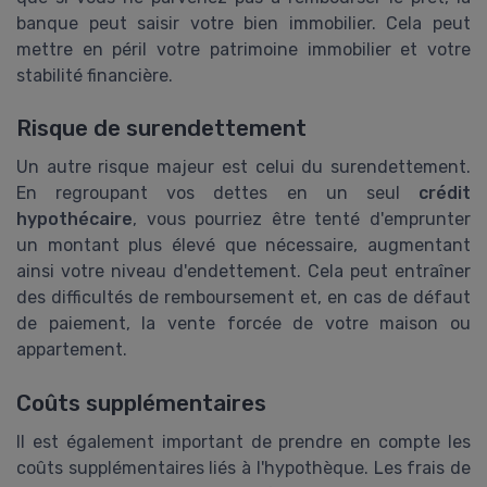
banque peut saisir votre bien immobilier. Cela peut
mettre en péril votre patrimoine immobilier et votre
stabilité financière.
Risque de surendettement
Un autre risque majeur est celui du surendettement.
En regroupant vos dettes en un seul
crédit
hypothécaire
, vous pourriez être tenté d'emprunter
un montant plus élevé que nécessaire, augmentant
ainsi votre niveau d'endettement. Cela peut entraîner
des difficultés de remboursement et, en cas de défaut
de paiement, la vente forcée de votre maison ou
appartement.
Coûts supplémentaires
Il est également important de prendre en compte les
coûts supplémentaires liés à l'hypothèque. Les frais de