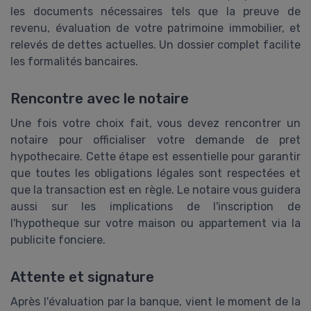
les documents nécessaires tels que la preuve de
revenu, évaluation de votre patrimoine immobilier, et
relevés de dettes actuelles. Un dossier complet facilite
les formalités bancaires.
Rencontre avec le notaire
Une fois votre choix fait, vous devez rencontrer un
notaire pour officialiser votre demande de pret
hypothecaire. Cette étape est essentielle pour garantir
que toutes les obligations légales sont respectées et
que la transaction est en règle. Le notaire vous guidera
aussi sur les implications de l'inscription de
l'hypotheque sur votre maison ou appartement via la
publicite fonciere.
Attente et signature
Après l'évaluation par la banque, vient le moment de la