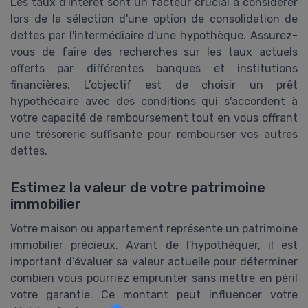
Les taux d'intérêt sont un facteur crucial à considérer
lors de la sélection d'une option de consolidation de
dettes par l'intermédiaire d'une hypothèque. Assurez-
vous de faire des recherches sur les taux actuels
offerts par différentes banques et institutions
financières. L’objectif est de choisir un prêt
hypothécaire avec des conditions qui s'accordent à
votre capacité de remboursement tout en vous offrant
une trésorerie suffisante pour rembourser vos autres
dettes.
Estimez la valeur de votre patrimoine
immobilier
Votre maison ou appartement représente un patrimoine
immobilier précieux. Avant de l'hypothéquer, il est
important d’évaluer sa valeur actuelle pour déterminer
combien vous pourriez emprunter sans mettre en péril
votre garantie. Ce montant peut influencer votre