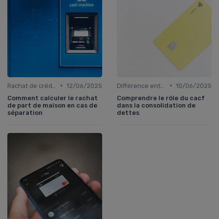
•
•
Rachat de crédit immobilier
12/06/2025
Différence entre rachat et renégociation
10/06/2025
Comment calculer le rachat
Comprendre le rôle du cacf
de part de maison en cas de
dans la consolidation de
séparation
dettes