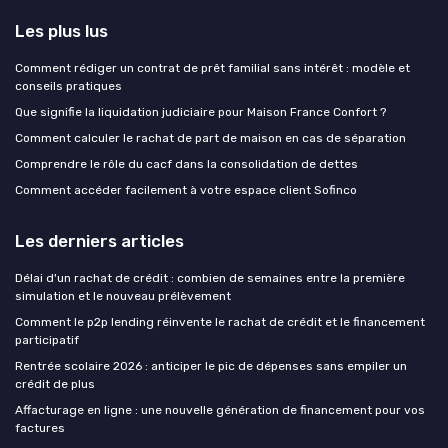
Les plus lus
Comment rédiger un contrat de prêt familial sans intérêt : modèle et
conseils pratiques
Que signifie la liquidation judiciaire pour Maison France Confort ?
Comment calculer le rachat de part de maison en cas de séparation
Comprendre le rôle du cacf dans la consolidation de dettes
Comment accéder facilement à votre espace client Sofinco
Les derniers articles
Délai d'un rachat de crédit : combien de semaines entre la première
simulation et le nouveau prélèvement
Comment le p2p lending réinvente le rachat de crédit et le financement
participatif
Rentrée scolaire 2026 : anticiper le pic de dépenses sans empiler un
crédit de plus
Affacturage en ligne : une nouvelle génération de financement pour vos
factures