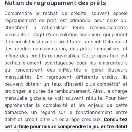
Notion de regroupement des prêts
Comprendre le rachat de crédits, souvent appelé
regroupement de prêt, est primordial pour ceux qui
cherchent à rationaliser leurs remboursements
mensuels. Il s'agit d'une solution financière qui permet
de consolider plusieurs crédits en un seul. Cela inclut
des crédits consommation, des prêts immobiliers, et
même des crédits renouvelables. Cette opération est
particulièrement avantageuse pour les emprunteurs
qui rencontrent des difficultés à gérer plusieurs
mensualités. En regroupant différents crédits, ils
peuvent obtenir un taux d'intérêt plus compétitif et
prolonger la durée de remboursement. Ainsi, la charge
mensuelle globale se voit souvent réduite. Pour bien
appréhender la complexité et les enjeux de cette
démarche, un regard sur le fonctionnement entre
débit et crédit offre un éclairage précieux.
Consultez
cet article pour mieux comprendre le jeu entre débit