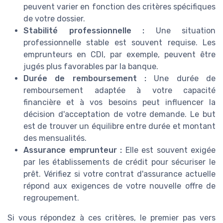
peuvent varier en fonction des critères spécifiques
de votre dossier.
Stabilité professionnelle :
Une situation
professionnelle stable est souvent requise. Les
emprunteurs en CDI, par exemple, peuvent être
jugés plus favorables par la banque.
Durée de remboursement :
Une durée de
remboursement adaptée à votre capacité
financière et à vos besoins peut influencer la
décision d'acceptation de votre demande. Le but
est de trouver un équilibre entre durée et montant
des mensualités.
Assurance emprunteur :
Elle est souvent exigée
par les établissements de crédit pour sécuriser le
prêt. Vérifiez si votre contrat d'assurance actuelle
répond aux exigences de votre nouvelle offre de
regroupement.
Si vous répondez à ces critères, le premier pas vers