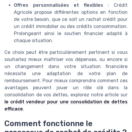
Offres personnalisées et flexibles
: Crédit
Agricole propose différentes options en fonction
de votre besoin, que ce soit un rachat crédit pour
un crédit immobilier ou des crédits consommation.
Prolongeant ainsi le soutien financier adapté à
chaque situation.
Ce choix peut être particulièrement pertinent si vous
souhaitez mieux maîtriser vos dépenses, ou encore si
un changement dans votre situation financière
nécessite une adaptation de votre plan de
remboursement. Pour mieux comprendre comment ces
avantages peuvent jouer un rôle clé dans la
consolidation de vos dettes, explorez notre article sur
le crédit vendeur pour une consolidation de dettes
efficace
.
Comment fonctionne le