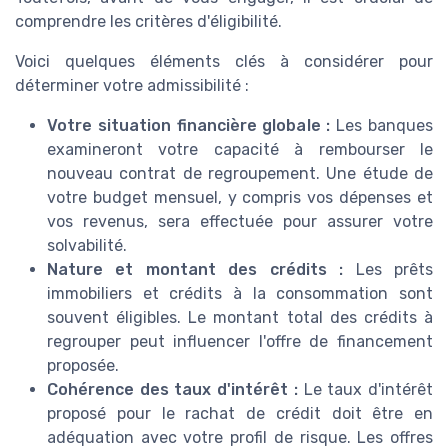
comprendre les critères d'éligibilité.
Voici quelques éléments clés à considérer pour
déterminer votre admissibilité :
Votre situation financière globale :
Les banques
examineront votre capacité à rembourser le
nouveau contrat de regroupement. Une étude de
votre budget mensuel, y compris vos dépenses et
vos revenus, sera effectuée pour assurer votre
solvabilité.
Nature et montant des crédits :
Les prêts
immobiliers et crédits à la consommation sont
souvent éligibles. Le montant total des crédits à
regrouper peut influencer l'offre de financement
proposée.
Cohérence des taux d'intérêt :
Le taux d'intérêt
proposé pour le rachat de crédit doit être en
adéquation avec votre profil de risque. Les offres