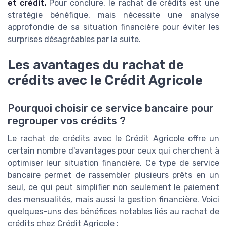
et crédit.
Pour conclure, le rachat de crédits est une
stratégie bénéfique, mais nécessite une analyse
approfondie de sa situation financière pour éviter les
surprises désagréables par la suite.
Les avantages du rachat de
crédits avec le Crédit Agricole
Pourquoi choisir ce service bancaire pour
regrouper vos crédits ?
Le rachat de crédits avec le Crédit Agricole offre un
certain nombre d'avantages pour ceux qui cherchent à
optimiser leur situation financière. Ce type de service
bancaire permet de rassembler plusieurs prêts en un
seul, ce qui peut simplifier non seulement le paiement
des mensualités, mais aussi la gestion financière. Voici
quelques-uns des bénéfices notables liés au rachat de
crédits chez Crédit Agricole :