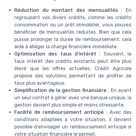
Réduction du montant des mensualités
: En
regroupant vos divers crédits, comme les crédits
consommation ou un prêt immobilier, vous pouvez
bénéficier de mensualités réduites. Bien que cela
puisse prolonger la durée de remboursement, cela
aide à alléger la charge financière immédiate.
Optimisation des taux d'intérêt
: Souvent, le
taux interêt des crédits existants peut être plus
élevé que les offres actuelles. Crédit Agricole
propose des solutions permettant de profiter de
taux plus avantageux.
Simplification de la gestion financière
: En ayant
un seul contrat à gérer avec une banque unique, la
gestion devient plus simple et moins stressante.
Facilité de remboursement anticipé
: Avec des
conditions adaptées à votre situation, il devient
possible d'envisager un remboursement anticipé si
votre situation financière le permet.