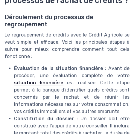
processus de rachat de crédits ?
Déroulement du processus de
regroupement
Le regroupement de crédits avec le Crédit Agricole se
veut simple et efficace. Voici les principales étapes à
suivre pour mieux comprendre comment tout cela
fonctionne :
Évaluation de la situation financière :
Avant de
procéder, une évaluation complète de votre
situation financière
est réalisée. Cette étape
permet à la banque d'identifier quels crédits sont
concernés par le rachat et de réunir les
informations nécessaires sur votre consommation,
vos crédits immobiliers et vos autres emprunts.
Constitution du dossier :
Un dossier doit être
constitué avec l'appui de votre conseiller. Il inclura
le montant total des crédits à racheter, la durée de