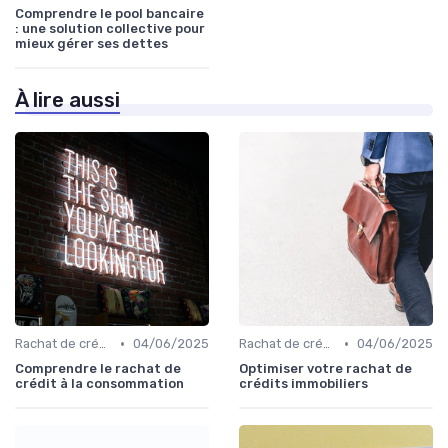
Comprendre le pool bancaire
: une solution collective pour
mieux gérer ses dettes
À lire aussi
•
•
Rachat de crédit à la consommation
04/06/2025
Rachat de crédit immobilier
04/06/2025
Comprendre le rachat de
Optimiser votre rachat de
crédit à la consommation
crédits immobiliers