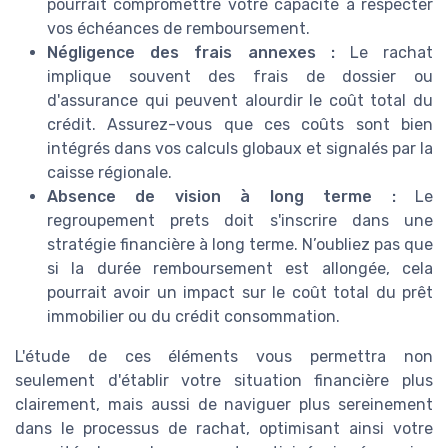
pourrait compromettre votre capacité à respecter
vos échéances de remboursement.
Négligence des frais annexes :
Le rachat
implique souvent des frais de dossier ou
d'assurance qui peuvent alourdir le coût total du
crédit. Assurez-vous que ces coûts sont bien
intégrés dans vos calculs globaux et signalés par la
caisse régionale.
Absence de vision à long terme :
Le
regroupement prets doit s'inscrire dans une
stratégie financière à long terme. N’oubliez pas que
si la durée remboursement est allongée, cela
pourrait avoir un impact sur le coût total du prêt
immobilier ou du crédit consommation.
L'étude de ces éléments vous permettra non
seulement d'établir votre situation financière plus
clairement, mais aussi de naviguer plus sereinement
dans le processus de rachat, optimisant ainsi votre