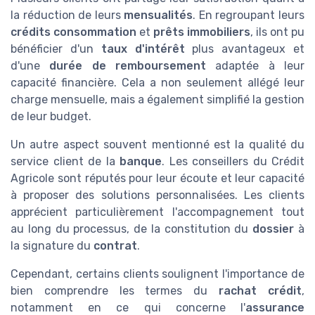
la réduction de leurs
mensualités
. En regroupant leurs
crédits consommation
et
prêts immobiliers
, ils ont pu
bénéficier d'un
taux d'intérêt
plus avantageux et
d'une
durée de remboursement
adaptée à leur
capacité financière. Cela a non seulement allégé leur
charge mensuelle, mais a également simplifié la gestion
de leur budget.
Un autre aspect souvent mentionné est la qualité du
service client de la
banque
. Les conseillers du Crédit
Agricole sont réputés pour leur écoute et leur capacité
à proposer des solutions personnalisées. Les clients
apprécient particulièrement l'accompagnement tout
au long du processus, de la constitution du
dossier
à
la signature du
contrat
.
Cependant, certains clients soulignent l'importance de
bien comprendre les termes du
rachat crédit
,
notamment en ce qui concerne l'
assurance