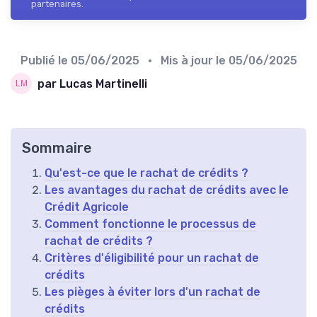
partenaires.
Publié le
05/06/2025
• Mis à jour le
05/06/2025
par Lucas Martinelli
Sommaire
Qu'est-ce que le rachat de crédits ?
Les avantages du rachat de crédits avec le
Crédit Agricole
Comment fonctionne le processus de
rachat de crédits ?
Critères d'éligibilité pour un rachat de
crédits
Les pièges à éviter lors d'un rachat de
crédits