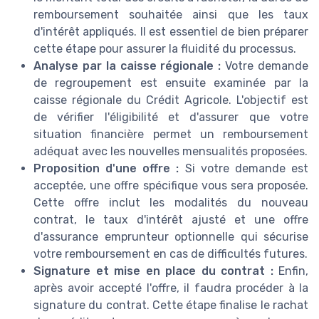
remboursement souhaitée ainsi que les taux
d'intérêt appliqués. Il est essentiel de bien préparer
cette étape pour assurer la fluidité du processus.
Analyse par la caisse régionale :
Votre demande
de regroupement est ensuite examinée par la
caisse régionale du Crédit Agricole. L'objectif est
de vérifier l'éligibilité et d'assurer que votre
situation financière permet un remboursement
adéquat avec les nouvelles mensualités proposées.
Proposition d'une offre :
Si votre demande est
acceptée, une offre spécifique vous sera proposée.
Cette offre inclut les modalités du nouveau
contrat, le taux d'intérêt ajusté et une offre
d'assurance emprunteur optionnelle qui sécurise
votre remboursement en cas de difficultés futures.
Signature et mise en place du contrat :
Enfin,
après avoir accepté l'offre, il faudra procéder à la
signature du contrat. Cette étape finalise le rachat