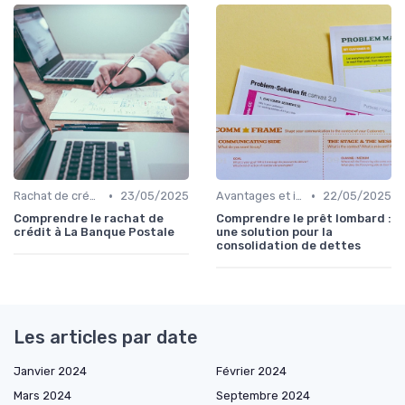
•
•
Rachat de crédit immobilier
23/05/2025
Avantages et inconvénients
22/05/2025
Comprendre le rachat de
Comprendre le prêt lombard :
crédit à La Banque Postale
une solution pour la
consolidation de dettes
Les articles par date
Janvier 2024
Février 2024
Mars 2024
Septembre 2024