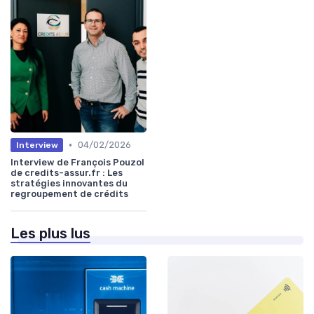
•
04/02/2026
Interview
Interview de François Pouzol
de credits-assur.fr : Les
stratégies innovantes du
regroupement de crédits
Les plus lus