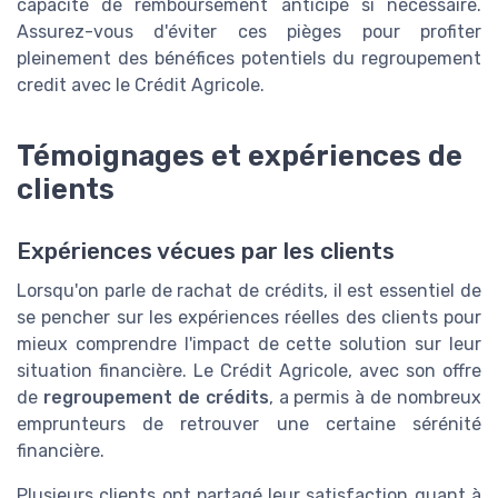
capacité de remboursement anticipé si nécessaire.
Assurez-vous d'éviter ces pièges pour profiter
pleinement des bénéfices potentiels du regroupement
credit avec le Crédit Agricole.
Témoignages et expériences de
clients
Expériences vécues par les clients
Lorsqu'on parle de rachat de crédits, il est essentiel de
se pencher sur les expériences réelles des clients pour
mieux comprendre l'impact de cette solution sur leur
situation financière. Le Crédit Agricole, avec son offre
de
regroupement de crédits
, a permis à de nombreux
emprunteurs de retrouver une certaine sérénité
financière.
Plusieurs clients ont partagé leur satisfaction quant à