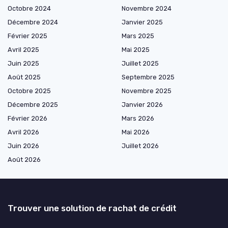
Octobre 2024
Novembre 2024
Décembre 2024
Janvier 2025
Février 2025
Mars 2025
Avril 2025
Mai 2025
Juin 2025
Juillet 2025
Août 2025
Septembre 2025
Octobre 2025
Novembre 2025
Décembre 2025
Janvier 2026
Février 2026
Mars 2026
Avril 2026
Mai 2026
Juin 2026
Juillet 2026
Août 2026
Trouver une solution de rachat de crédit