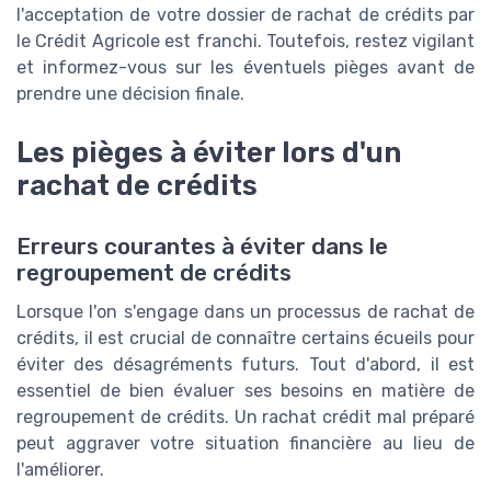
l'acceptation de votre dossier de rachat de crédits par
le Crédit Agricole est franchi. Toutefois, restez vigilant
et informez-vous sur les éventuels pièges avant de
prendre une décision finale.
Les pièges à éviter lors d'un
rachat de crédits
Erreurs courantes à éviter dans le
regroupement de crédits
Lorsque l'on s'engage dans un processus de rachat de
crédits, il est crucial de connaître certains écueils pour
éviter des désagréments futurs. Tout d'abord, il est
essentiel de bien évaluer ses besoins en matière de
regroupement de crédits. Un rachat crédit mal préparé
peut aggraver votre situation financière au lieu de
l'améliorer.