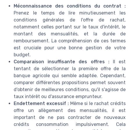
Méconnaissance des conditions du contrat :
Prenez le temps de lire minutieusement les
conditions générales de l'offre de rachat,
notamment celles portant sur le taux d'intérêt, le
montant des mensualités, et la durée de
remboursement. La compréhension de ces termes
est cruciale pour une bonne gestion de votre
budget.
Comparaison insuffisante des offres :
Il est
tentant de sélectionner la première offre de la
banque agricole qui semble adaptée. Cependant,
comparer différentes propositions permet souvent
d'obtenir de meilleures conditions, qu'il s'agisse de
taux intérêt ou d'assurance emprunteur.
Endettement excessif :
Même si le rachat crédits
offre un allègement des mensualités, il est
important de ne pas contracter de nouveaux
crédits consommation impulsivement. Cela