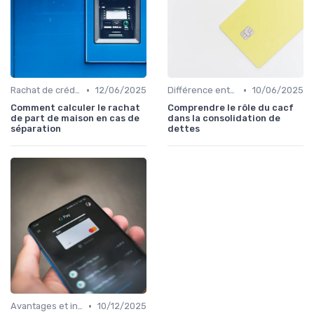
•
•
Rachat de crédit immobilier
12/06/2025
Différence entre rachat et renégociation
10/06/2025
Comment calculer le rachat
Comprendre le rôle du cacf
de part de maison en cas de
dans la consolidation de
séparation
dettes
•
Avantages et inconvénients
10/12/2025