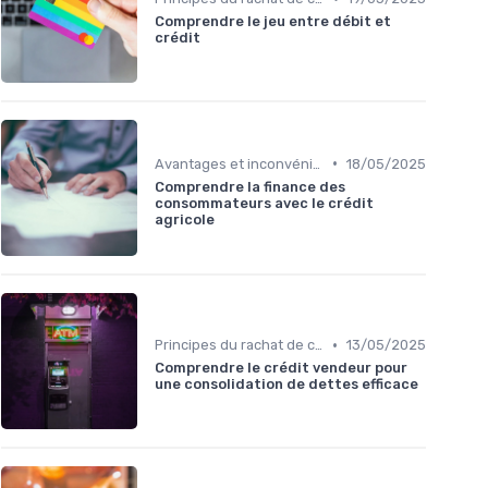
Comprendre le jeu entre débit et
crédit
•
Avantages et inconvénients
18/05/2025
Comprendre la finance des
consommateurs avec le crédit
agricole
•
Principes du rachat de crédit
13/05/2025
Comprendre le crédit vendeur pour
une consolidation de dettes efficace