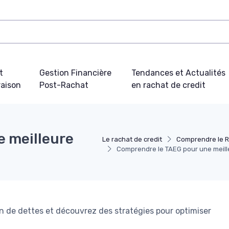
t
Gestion Financière
Tendances et Actualités
aison
Post-Rachat
en rachat de credit
 meilleure
Le rachat de credit
Comprendre le R
Comprendre le TAEG pour une meill
n de dettes et découvrez des stratégies pour optimiser