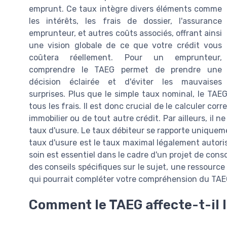
emprunt. Ce taux intègre divers éléments comme
les intérêts, les frais de dossier, l'assurance
emprunteur, et autres coûts associés, offrant ainsi
une vision globale de ce que votre crédit vous
coûtera réellement. Pour un emprunteur,
comprendre le TAEG permet de prendre une
décision éclairée et d'éviter les mauvaises
surprises. Plus que le simple taux nominal, le TAEG
tous les frais. Il est donc crucial de le calculer cor
immobilier ou de tout autre crédit. Par ailleurs, il 
taux d'usure. Le taux débiteur se rapporte uniquemen
taux d'usure est le taux maximal légalement autori
soin est essentiel dans le cadre d'un projet de cons
des conseils spécifiques sur le sujet, une ressource 
qui pourrait compléter votre compréhension du TAEG
Comment le TAEG affecte-t-il l