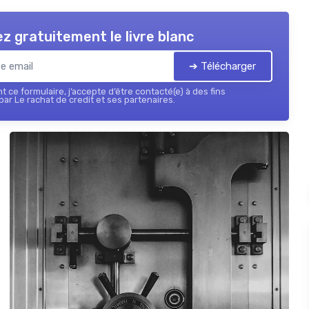
z gratuitement le livre blanc
➔ Télécharger
 ce formulaire, j’accepte d’être contacté(e) à des fins
ar Le rachat de credit et ses partenaires.