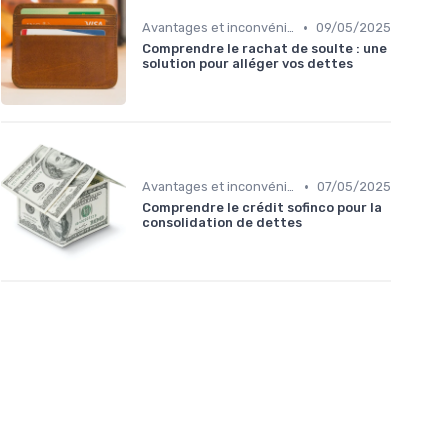
•
Avantages et inconvénients
09/05/2025
Comprendre le rachat de soulte : une
solution pour alléger vos dettes
•
Avantages et inconvénients
07/05/2025
Comprendre le crédit sofinco pour la
consolidation de dettes