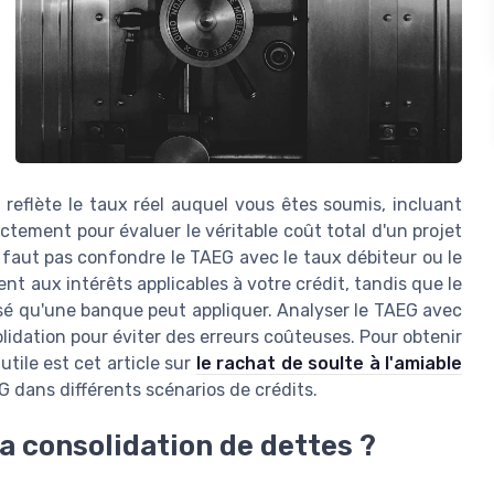
 reflète le taux réel auquel vous êtes soumis, incluant
rectement pour évaluer le véritable coût total d'un projet
ne faut pas confondre le TAEG avec le taux débiteur ou le
t aux intérêts applicables à votre crédit, tandis que le
sé qu'une banque peut appliquer. Analyser le TAEG avec
olidation pour éviter des erreurs coûteuses. Pour obtenir
utile est cet article sur
le rachat de soulte à l'amiable
 dans différents scénarios de crédits.
a consolidation de dettes ?