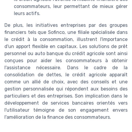
consommateurs, leur permettant de mieux gérer
leurs actifs.
De plus, les initiatives entreprises par des groupes
financiers tels que Sofinco, une filiale spécialisée dans
le crédit à la consommation, illustrent l'importance
d'un apport flexible en capitaux. Les solutions de prêt
personnel ou auto banque du crédit agricole sont ainsi
conçues pour aider les consommateurs à obtenir
l'assistance nécessaire. Dans le cadre de la
consolidation de dettes, le crédit agricole apparaît
comme un allié de choix, avec des conseils et une
gestion personnalisée qui répondent aux besoins des
particuliers et des entreprises. Son implication dans le
développement de services bancaires orientés vers
l'utilisateur témoigne de son engagement envers
l'amélioration de la finance des consommateurs.