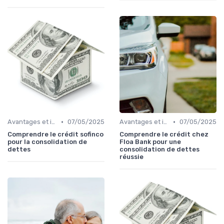
•
•
Avantages et inconvénients
07/05/2025
Avantages et inconvénients
07/05/2025
Comprendre le crédit sofinco
Comprendre le crédit chez
pour la consolidation de
Floa Bank pour une
dettes
consolidation de dettes
réussie