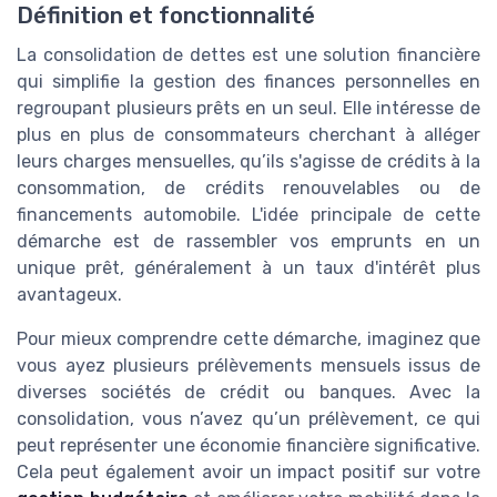
Définition et fonctionnalité
La consolidation de dettes est une solution financière
qui simplifie la gestion des finances personnelles en
regroupant plusieurs prêts en un seul. Elle intéresse de
plus en plus de consommateurs cherchant à alléger
leurs charges mensuelles, qu’ils s'agisse de crédits à la
consommation, de crédits renouvelables ou de
financements automobile. L'idée principale de cette
démarche est de rassembler vos emprunts en un
unique prêt, généralement à un taux d'intérêt plus
avantageux.
Pour mieux comprendre cette démarche, imaginez que
vous ayez plusieurs prélèvements mensuels issus de
diverses sociétés de crédit ou banques. Avec la
consolidation, vous n’avez qu’un prélèvement, ce qui
peut représenter une économie financière significative.
Cela peut également avoir un impact positif sur votre