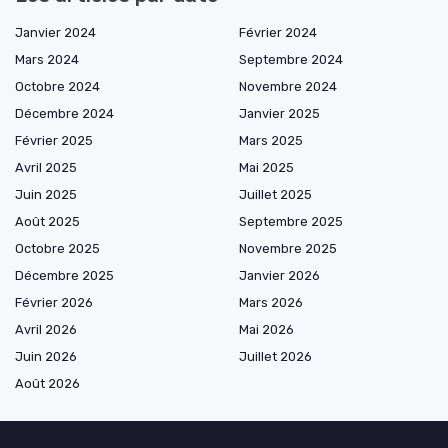
Janvier 2024
Février 2024
Mars 2024
Septembre 2024
Octobre 2024
Novembre 2024
Décembre 2024
Janvier 2025
Février 2025
Mars 2025
Avril 2025
Mai 2025
Juin 2025
Juillet 2025
Août 2025
Septembre 2025
Octobre 2025
Novembre 2025
Décembre 2025
Janvier 2026
Février 2026
Mars 2026
Avril 2026
Mai 2026
Juin 2026
Juillet 2026
Août 2026