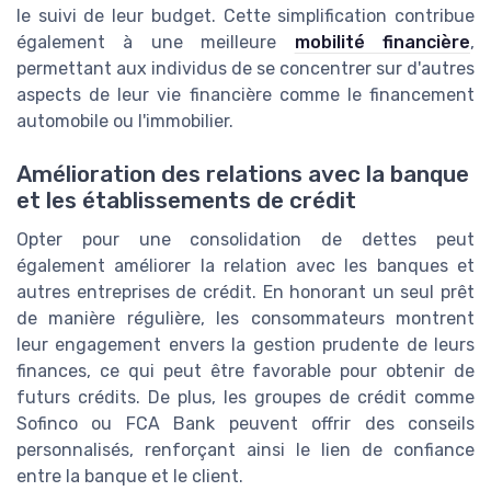
le suivi de leur budget. Cette simplification contribue
également à une meilleure
mobilité financière
,
permettant aux individus de se concentrer sur d'autres
aspects de leur vie financière comme le financement
automobile ou l'immobilier.
Amélioration des relations avec la banque
et les établissements de crédit
Opter pour une consolidation de dettes peut
également améliorer la relation avec les banques et
autres entreprises de crédit. En honorant un seul prêt
de manière régulière, les consommateurs montrent
leur engagement envers la gestion prudente de leurs
finances, ce qui peut être favorable pour obtenir de
futurs crédits. De plus, les groupes de crédit comme
Sofinco ou FCA Bank peuvent offrir des conseils
personnalisés, renforçant ainsi le lien de confiance
entre la banque et le client.