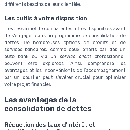
différents besoins de leur clientèle.
Les outils à votre disposition
Il est essentiel de comparer les offres disponibles avant
de s’engager dans un programme de consolidation de
dettes. De nombreuses options de crédits et de
services bancaires, comme ceux offerts par des un
auto bank ou via un
service client
professionnel,
peuvent être explorées. Ainsi, comprendre les
avantages et les inconvénients de l’accompagnement
par un courtier peut s'avérer crucial pour optimiser
votre projet financier.
Les avantages de la
consolidation de dettes
Réduction des taux d'intérêt et