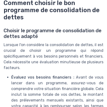
Comment choisir le bon
programme de consolidation de
dettes
Choisir le programme de consolidation de
dettes adapté
Lorsque l'on considère la consolidation de dettes, il est
crucial de choisir un programme qui répond
spécifiquement à vos besoins personnels et financiers.
Cela nécessite une évaluation minutieuse de plusieurs
facteurs.
Évaluez vos besoins financiers :
Avant de vous
lancer dans un programme, assurez-vous de
comprendre votre situation financière globale. Cela
inclut la somme totale de vos dettes, le montant
des prélevements mensuels existants, ainsi que
votre capacité à les rembourser selon les termes