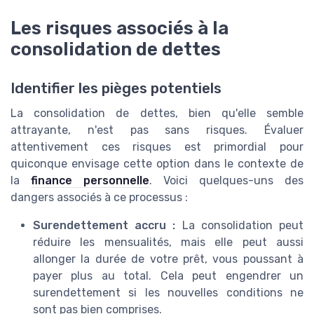
Les risques associés à la
consolidation de dettes
Identifier les pièges potentiels
La consolidation de dettes, bien qu'elle semble
attrayante, n'est pas sans risques. Évaluer
attentivement ces risques est primordial pour
quiconque envisage cette option dans le contexte de
la
finance personnelle
. Voici quelques-uns des
dangers associés à ce processus :
Surendettement accru :
La consolidation peut
réduire les mensualités, mais elle peut aussi
allonger la durée de votre prêt, vous poussant à
payer plus au total. Cela peut engendrer un
surendettement si les nouvelles conditions ne
sont pas bien comprises.