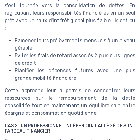
s'est tournée vers la consolidation de dettes. En
regroupant leurs responsabilités financières en un seul
prêt avec un taux d'intérêt global plus faible, ils ont pu
:
Ramener leurs prélèvements mensuels à un niveau
gérable
Éviter les frais de retard associés à plusieurs lignes
de crédit
Planifier les dépenses futures avec une plus
grande mobilité financière
Cette approche leur a permis de concentrer leurs
ressources sur le remboursement de la dette
consolidée tout en maintenant un équilibre sain entre
épargne et consommation quotidienne.
CAS 2 : UN PROFESSIONNEL INDÉPENDANT ALLÉGÉ DE SON
FARDEAU FINANCIER