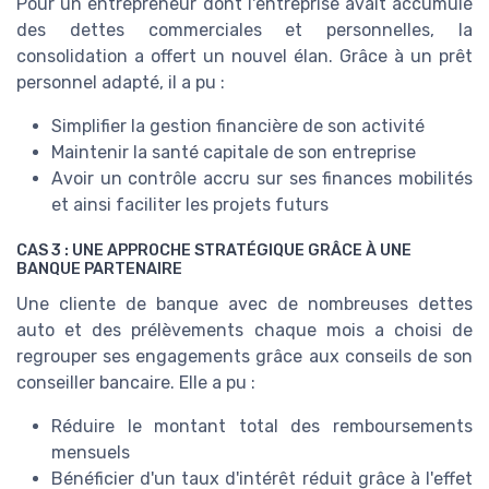
Pour un entrepreneur dont l'entreprise avait accumulé
des dettes commerciales et personnelles, la
consolidation a offert un nouvel élan. Grâce à un prêt
personnel adapté, il a pu :
Simplifier la gestion financière de son activité
Maintenir la santé capitale de son entreprise
Avoir un contrôle accru sur ses finances mobilités
et ainsi faciliter les projets futurs
CAS 3 : UNE APPROCHE STRATÉGIQUE GRÂCE À UNE
BANQUE PARTENAIRE
Une cliente de banque avec de nombreuses dettes
auto et des prélèvements chaque mois a choisi de
regrouper ses engagements grâce aux conseils de son
conseiller bancaire. Elle a pu :
Réduire le montant total des remboursements
mensuels
Bénéficier d'un taux d'intérêt réduit grâce à l'effet