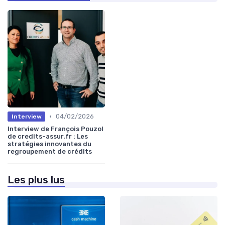
•
04/02/2026
Interview
Interview de François Pouzol
de credits-assur.fr : Les
stratégies innovantes du
regroupement de crédits
Les plus lus