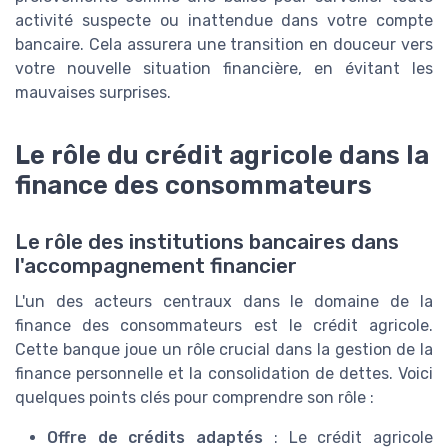
activité suspecte ou inattendue dans votre compte
bancaire. Cela assurera une transition en douceur vers
votre nouvelle situation financière, en évitant les
mauvaises surprises.
Le rôle du crédit agricole dans la
finance des consommateurs
Le rôle des institutions bancaires dans
l'accompagnement financier
L'un des acteurs centraux dans le domaine de la
finance des consommateurs est le crédit agricole.
Cette banque joue un rôle crucial dans la gestion de la
finance personnelle et la consolidation de dettes. Voici
quelques points clés pour comprendre son rôle :
Offre de crédits adaptés
: Le crédit agricole