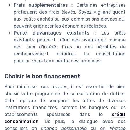
Frais supplémentaires :
Certaines entreprises
pratiquent des frais élevés. Soyez vigilant quant
aux coûts cachés ou aux commissions élevées qui
peuvent grignoter les économies réalisées.
Perte d'avantages existants :
Les prêts
existants peuvent offrir des avantages, comme
des taux d'intérêt fixes ou des pénalités de
remboursement moindres. La consolidation
pourrait vous faire perdre ces bénéfices.
Choisir le bon financement
Pour minimiser ces risques, il est essentiel de bien
choisir votre programme de consolidation de dettes.
Cela implique de comparer les offres de diverses
institutions financières, comme les banques ou les
établissements spécialisés dans le
crédit
consommation
. De plus, le dialogue avec des
conseillers en
finance personnelle
ou en
finance