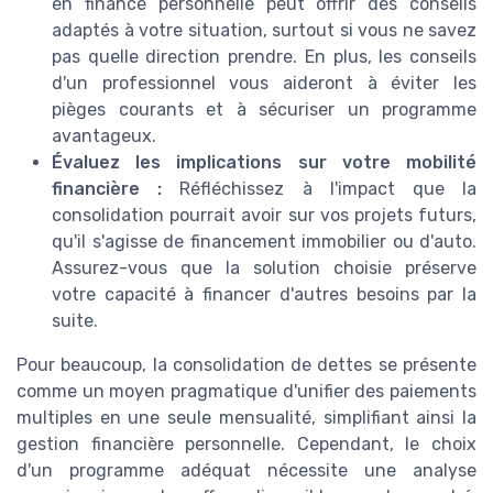
en finance personnelle peut offrir des conseils
adaptés à votre situation, surtout si vous ne savez
pas quelle direction prendre. En plus, les conseils
d'un professionnel vous aideront à éviter les
pièges courants et à sécuriser un programme
avantageux.
Évaluez les implications sur votre mobilité
financière :
Réfléchissez à l'impact que la
consolidation pourrait avoir sur vos projets futurs,
qu'il s'agisse de financement immobilier ou d'auto.
Assurez-vous que la solution choisie préserve
votre capacité à financer d'autres besoins par la
suite.
Pour beaucoup, la consolidation de dettes se présente
comme un moyen pragmatique d'unifier des paiements
multiples en une seule mensualité, simplifiant ainsi la
gestion financière personnelle. Cependant, le choix
d'un programme adéquat nécessite une analyse