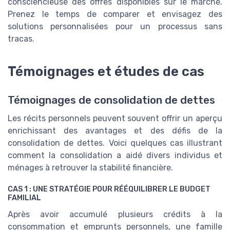
consciencieuse des offres disponibles sur le marché.
Prenez le temps de comparer et envisagez des
solutions personnalisées pour un processus sans
tracas.
Témoignages et études de cas
Témoignages de consolidation de dettes
Les récits personnels peuvent souvent offrir un aperçu
enrichissant des avantages et des défis de la
consolidation de dettes. Voici quelques cas illustrant
comment la consolidation a aidé divers individus et
ménages à retrouver la stabilité financière.
CAS 1 : UNE STRATÉGIE POUR RÉÉQUILIBRER LE BUDGET
FAMILIAL
Après avoir accumulé plusieurs crédits à la
consommation et emprunts personnels, une famille