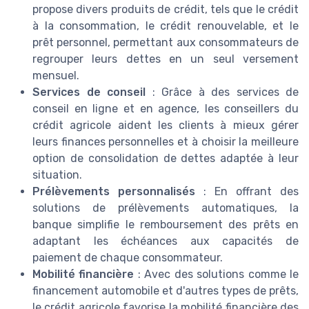
propose divers produits de crédit, tels que le crédit
à la consommation, le crédit renouvelable, et le
prêt personnel, permettant aux consommateurs de
regrouper leurs dettes en un seul versement
mensuel.
Services de conseil
: Grâce à des services de
conseil en ligne et en agence, les conseillers du
crédit agricole aident les clients à mieux gérer
leurs finances personnelles et à choisir la meilleure
option de consolidation de dettes adaptée à leur
situation.
Prélèvements personnalisés
: En offrant des
solutions de prélèvements automatiques, la
banque simplifie le remboursement des prêts en
adaptant les échéances aux capacités de
paiement de chaque consommateur.
Mobilité financière
: Avec des solutions comme le
financement automobile et d'autres types de prêts,
le crédit agricole favorise la mobilité financière des