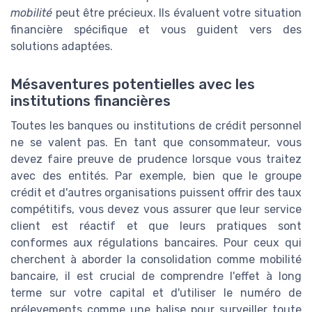
mobilité
peut être précieux. Ils évaluent votre situation
financière spécifique et vous guident vers des
solutions adaptées.
Mésaventures potentielles avec les
institutions financières
Toutes les banques ou institutions de crédit personnel
ne se valent pas. En tant que consommateur, vous
devez faire preuve de prudence lorsque vous traitez
avec des entités. Par exemple, bien que le groupe
crédit et d'autres organisations puissent offrir des taux
compétitifs, vous devez vous assurer que leur service
client est réactif et que leurs pratiques sont
conformes aux régulations bancaires. Pour ceux qui
cherchent à aborder la consolidation comme mobilité
bancaire, il est crucial de comprendre l'effet à long
terme sur votre capital et d'utiliser le numéro de
prélevements comme une balise pour surveiller toute