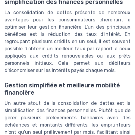
simplification des finances personnelles
La consolidation de dettes présente de nombreux
avantages pour les consommateurs cherchant à
optimiser leur gestion financière. L'un des principaux
bénéfices est la réduction des taux d'intérêt. En
regroupant plusieurs crédits en un seul, il est souvent
possible d'obtenir un meilleur taux par rapport à ceux
appliqués aux crédits renouvelables ou aux prêts
personnels initiaux. Cela permet aux débiteurs
d'économiser sur les intérêts payés chaque mois.
Gestion simplifiée et meilleure mobilité
financière
Un autre atout de la consolidation de dettes est la
simplification des finances personnelles. Plutôt que de
gérer plusieurs prélèvements bancaires avec des
échéances et montants différents, les emprunteurs
n'ont qu'un seul prélèvement par mois, facilitant ainsi