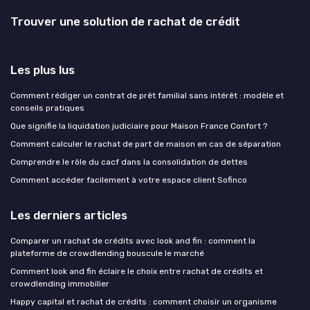
Trouver une solution de rachat de crédit
Les plus lus
Comment rédiger un contrat de prêt familial sans intérêt : modèle et
conseils pratiques
Que signifie la liquidation judiciaire pour Maison France Confort ?
Comment calculer le rachat de part de maison en cas de séparation
Comprendre le rôle du cacf dans la consolidation de dettes
Comment accéder facilement à votre espace client Sofinco
Les derniers articles
Comparer un rachat de crédits avec look and fin : comment la
plateforme de crowdlending bouscule le marché
Comment look and fin éclaire le choix entre rachat de crédits et
crowdlending immobilier
Happy capital et rachat de crédits : comment choisir un organisme