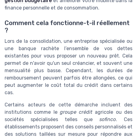
gestion budgétaire
et améliorer votre mobilité dans la
finance personnelle et de consommation.
Comment cela fonctionne-t-il réellement
?
Lors de la consolidation, une entreprise spécialisée ou
une banque rachète l’ensemble de vos dettes
existantes pour vous proposer un nouveau prêt. Cela
permet de n'avoir qu'un seul créancier, et souvent une
mensualité plus basse. Cependant, les durées de
remboursement peuvent parfois être allongées, ce qui
peut augmenter le coût total du crédit dans certains
cas.
Certains acteurs de cette démarche incluent des
institutions comme le
groupe crédit
agricole ou des
sociétés spécialisées telles que
sofinco
. Ces
établissements proposent des conseils personnalisés et
des solutions taillées sur mesure pour répondre aux