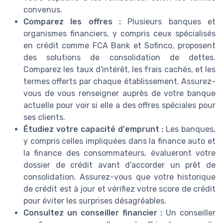
convenus.
Comparez les offres :
Plusieurs banques et
organismes financiers, y compris ceux spécialisés
en crédit comme FCA Bank et Sofinco, proposent
des solutions de consolidation de dettes.
Comparez les taux d'intérêt, les frais cachés, et les
termes offerts par chaque établissement. Assurez-
vous de vous renseigner auprès de votre banque
actuelle pour voir si elle a des offres spéciales pour
ses clients.
Étudiez votre capacité d'emprunt :
Les banques,
y compris celles impliquées dans la finance auto et
la finance des consommateurs, évalueront votre
dossier de crédit avant d'accorder un prêt de
consolidation. Assurez-vous que votre historique
de crédit est à jour et vérifiez votre score de crédit
pour éviter les surprises désagréables.
Consultez un conseiller financier :
Un conseiller