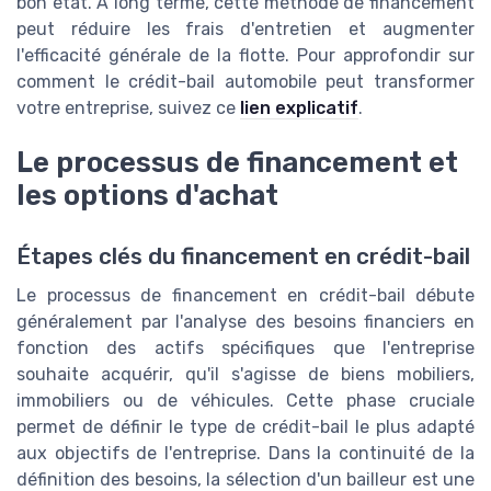
bon état. À long terme, cette méthode de financement
peut réduire les frais d'entretien et augmenter
l'efficacité générale de la flotte. Pour approfondir sur
comment le crédit-bail automobile peut transformer
votre entreprise, suivez ce
lien explicatif
.
Le processus de financement et
les options d'achat
Étapes clés du financement en crédit-bail
Le processus de financement en crédit-bail débute
généralement par l'analyse des besoins financiers en
fonction des actifs spécifiques que l'entreprise
souhaite acquérir, qu'il s'agisse de biens mobiliers,
immobiliers ou de véhicules. Cette phase cruciale
permet de définir le type de crédit-bail le plus adapté
aux objectifs de l'entreprise. Dans la continuité de la
définition des besoins, la sélection d'un bailleur est une