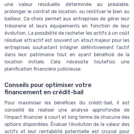
une valeur résiduelle déterminée au préalable,
prolonger le contrat de location, ou restituer le bien au
bailleur. Ce choix permet aux entreprises de gérer leur
trésorerie et leurs équipements en fonction de leur
évolution. La possibilité de racheter les actifs à un coût
résiduel attractif est souvent un atout majeur pour les
entreprises souhaitant intégrer définitivement l'actif
dans leur patrimoine tout en ayant bénéficié de la
location initiale. Cela nécessite toutefois une
planification financière judicieuse.
Conseils pour optimiser votre
financement en crédit-bail
Pour maximiser les bénéfices du crédit-bail, il est
conseillé de réaliser une analyse approfondie de
l'impact financier à court et long terme de chacune des
options disponibles. Évaluer l'évolution de la valeur des
actifs et leur rentabilité potentielle est crucial pour