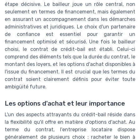
étape décisive. Le bailleur joue un rôle central, non
seulement en termes de financement, mais également
en assurant un accompagnement dans les démarches
administratives et juridiques. Le choix d'un partenaire
de confiance est essentiel pour garantir un
financement optimisé et sécurisé. Une fois le bailleur
choisi, le contrat de crédit-bail est établi. Celui-ci
comprend des éléments tels que la durée du contrat, le
montant des loyers, et les options d'achat disponibles à
l'issue du financement. Il est crucial que les termes du
contrat soient clairement définis pour éviter toute
ambigüité future.
Les options d'achat et leur importance
L'un des aspects attrayants du crédit-bail réside dans
la flexibilité qu'il offre en matière d'options d'achat. Au
terme du contrat, l'entreprise locataire dispose
généralement de plusieurs choix : racheter le bien à