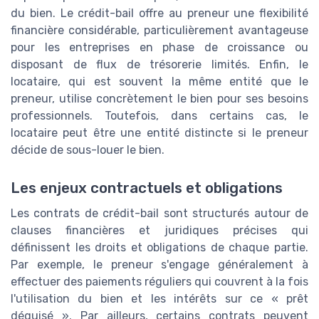
du bien. Le crédit-bail offre au preneur une flexibilité
financière considérable, particulièrement avantageuse
pour les entreprises en phase de croissance ou
disposant de flux de trésorerie limités. Enfin, le
locataire, qui est souvent la même entité que le
preneur, utilise concrètement le bien pour ses besoins
professionnels. Toutefois, dans certains cas, le
locataire peut être une entité distincte si le preneur
décide de sous-louer le bien.
Les enjeux contractuels et obligations
Les contrats de crédit-bail sont structurés autour de
clauses financières et juridiques précises qui
définissent les droits et obligations de chaque partie.
Par exemple, le preneur s'engage généralement à
effectuer des paiements réguliers qui couvrent à la fois
l'utilisation du bien et les intérêts sur ce « prêt
déguisé ». Par ailleurs, certains contrats peuvent