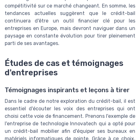
compétitivité sur ce marché changeant. En somme, les
tendances actuelles suggèrent que le crédit-bail
continuera d'être un outil financier clé pour les
entreprises en Europe, mais devront naviguer dans un
paysage en constante évolution pour tirer pleinement
parti de ses avantages.
Études de cas et témoignages
d'entreprises
Témoignages inspirants et leçons à tirer
Dans le cadre de notre exploration du crédit-bail, il est
essentiel d'écouter les voix des entreprises qui ont
choisi cette voie de financement. Prenons l'exemple de
l'entreprise de technologie Innovatech qui a opté pour
un crédit-bail mobilier afin d'équiper ses bureaux en
matériels informatiques de pointe. Grâce à ce choix,