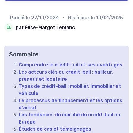
Publié le
27/10/2024
• Mis à jour le
10/01/2025
par Élise-Margot Leblanc
Sommaire
Comprendre le crédit-bail et ses avantages
Les acteurs clés du crédit-bail : bailleur,
preneur et locataire
Types de crédit-bail : mobilier, immobilier et
véhicule
Le processus de financement et les options
d'achat
Les tendances du marché du crédit-bail en
Europe
Études de cas et témoignages