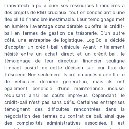
Innovatech a pu allouer ses ressources financières à
des projets de R&D cruciaux, tout en bénéficiant d'une
flexibilité financière inestimable. Leur témoignage met
en lumière l'avantage considérable qu'offre le crédit-
bail en termes de gestion de trésorerie. D'un autre
côté, une entreprise de logistique, LogiGo, a décidé
d'adopter un crédit-bail véhicule. Ayant initialement
hésité entre un achat direct et un crédit-bail, le
témoignage de leur directeur financier souligne
l'impact positif de cette décision sur leur flux de
trésorerie. Non seulement ils ont eu accès à une flotte
de véhicules dernière génération, mais ils ont
également bénéficié d'une maintenance incluse,
réduisant ainsi les coûts imprévus. Cependant, le
crédit-bail n'est pas sans défis. Certaines entreprises
témoignent des difficultés rencontrées dans la
négociation des termes du contrat de bail, ainsi que
des complexités administratives associées. Il est