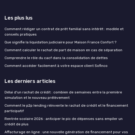
Les plus lus
Comment rédiger un contrat de prêt familial sans intérêt : modèle et
conseils pratiques
Que signifie la liquidation judiciaire pour Maison France Confort ?
Comment calculer le rachat de part de maison en cas de séparation
Comprendre le rôle du cacf dans la consolidation de dettes
Comment accéder facilement à votre espace client Sofinco
Les derniers articles
Délai d'un rachat de crédit : combien de semaines entre la première
simulation et le nouveau prélèvement
Comment le p2p lending réinvente le rachat de crédit et le financement
participatif
Rentrée scolaire 2026 : anticiper le pic de dépenses sans empiler un
crédit de plus
Affacturage en ligne : une nouvelle génération de financement pour vos