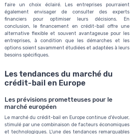
faire un choix éclairé. Les entreprises pourraient
également envisager de consulter des experts
financiers pour optimiser leurs décisions. En
conclusion, le financement en crédit-bail offre une
alternative flexible et souvent avantageuse pour les
entreprises, à condition que les démarches et les
options soient savamment étudiées et adaptées à leurs
besoins spécifiques.
Les tendances du marché du
crédit-bail en Europe
Les prévisions prometteuses pour le
marché européen
Le marché du crédit-bail en Europe continue d'évoluer,
stimulé par une combinaison de facteurs économiques
et technologiques. L'une des tendances remarquables