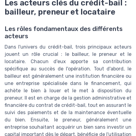
Les acteurs clés du crédit-bail :
bailleur, preneur et locataire
Les rôles fondamentaux des différents
acteurs
Dans l'univers du crédit-bail, trois principaux acteurs
jouent un rôle crucial : le bailleur, le preneur et le
locataire. Chacun d'eux apporte sa contribution
spécifique au succès de l'opération. Tout d'abord, le
bailleur est généralement une institution financière ou
une entreprise spécialisée dans le financement, qui
achète le bien à louer et le met à disposition du
preneur. Il est en charge de la gestion administrative et
financière du contrat de crédit-bail, tout en assurant le
suivi des paiements et de la maintenance éventuelle
du bien. Ensuite, le preneur, généralement une
entreprise souhaitant acquérir un bien sans investir un
capital important dès le départ, bénéficie de l'utilisation