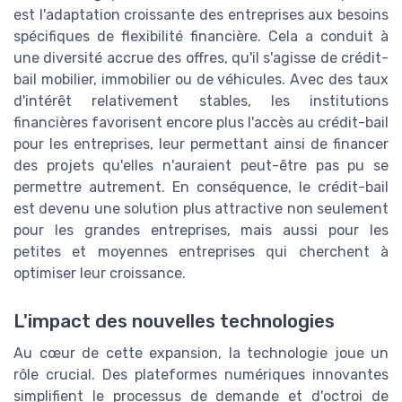
est l'adaptation croissante des entreprises aux besoins
spécifiques de flexibilité financière. Cela a conduit à
une diversité accrue des offres, qu'il s'agisse de crédit-
bail mobilier, immobilier ou de véhicules. Avec des taux
d'intérêt relativement stables, les institutions
financières favorisent encore plus l'accès au crédit-bail
pour les entreprises, leur permettant ainsi de financer
des projets qu'elles n'auraient peut-être pas pu se
permettre autrement. En conséquence, le crédit-bail
est devenu une solution plus attractive non seulement
pour les grandes entreprises, mais aussi pour les
petites et moyennes entreprises qui cherchent à
optimiser leur croissance.
L'impact des nouvelles technologies
Au cœur de cette expansion, la technologie joue un
rôle crucial. Des plateformes numériques innovantes
simplifient le processus de demande et d'octroi de