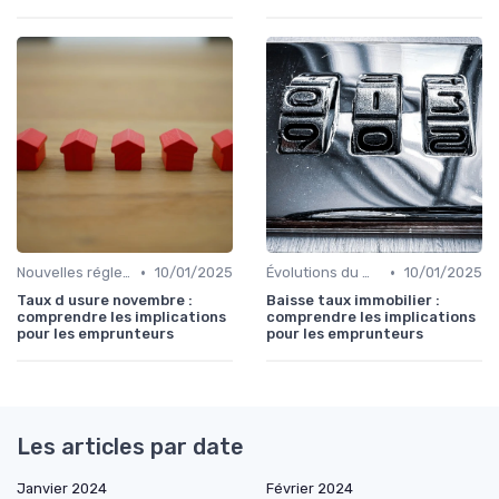
•
•
Nouvelles réglementations
10/01/2025
Évolutions du marché du crédit
10/01/2025
Taux d usure novembre :
Baisse taux immobilier :
comprendre les implications
comprendre les implications
pour les emprunteurs
pour les emprunteurs
Les articles par date
Janvier 2024
Février 2024