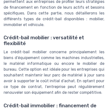
permettent aux entreprises de profiler leurs stratégies
de financement en fonction de leurs actifs et besoins
spécifiques. Dans cette partie, nous détaillerons les
différents types de crédit-bail disponibles : mobilier,
immobilier et véhicule.
Crédit-bail mobilier : versatilité et
flexibilité
Le crédit-bail mobilier concerne principalement les
biens d’équipement comme les machines industrielles,
le matériel informatique ou encore le mobilier de
bureau. Cette option est idéale pour les entreprises qui
souhaitent maintenir leur parc de matériel à jour sans
avoir à supporter le coût initial d’achat. En optant pour
ce type de contrat, l’entreprise peut régulièrement
renouveler son équipement afin de rester compétitive.
Crédit-bail immobilier : financement de