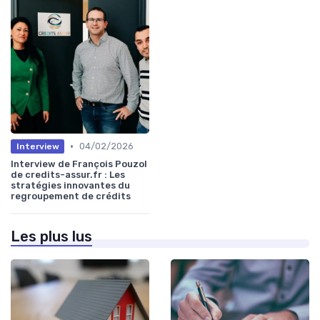
•
04/02/2026
Interview
Interview de François Pouzol
de credits-assur.fr : Les
stratégies innovantes du
regroupement de crédits
Les plus lus