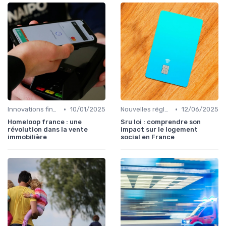
•
•
Innovations financières
10/01/2025
Nouvelles réglementations
12/06/2025
Homeloop france : une
Sru loi : comprendre son
révolution dans la vente
impact sur le logement
immobilière
social en France