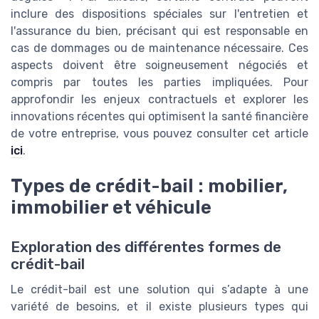
inclure des dispositions spéciales sur l'entretien et
l'assurance du bien, précisant qui est responsable en
cas de dommages ou de maintenance nécessaire. Ces
aspects doivent être soigneusement négociés et
compris par toutes les parties impliquées. Pour
approfondir les enjeux contractuels et explorer les
innovations récentes qui optimisent la santé financière
de votre entreprise, vous pouvez consulter cet article
ici
.
Types de crédit-bail : mobilier,
immobilier et véhicule
Exploration des différentes formes de
crédit-bail
Le crédit-bail est une solution qui s’adapte à une
variété de besoins, et il existe plusieurs types qui