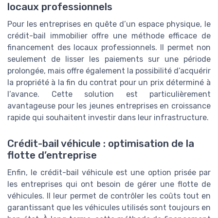
locaux professionnels
Pour les entreprises en quête d’un espace physique, le
crédit-bail immobilier offre une méthode efficace de
financement des locaux professionnels. Il permet non
seulement de lisser les paiements sur une période
prolongée, mais offre également la possibilité d’acquérir
la propriété à la fin du contrat pour un prix déterminé à
l’avance. Cette solution est particulièrement
avantageuse pour les jeunes entreprises en croissance
rapide qui souhaitent investir dans leur infrastructure.
Crédit-bail véhicule : optimisation de la
flotte d’entreprise
Enfin, le crédit-bail véhicule est une option prisée par
les entreprises qui ont besoin de gérer une flotte de
véhicules. Il leur permet de contrôler les coûts tout en
garantissant que les véhicules utilisés sont toujours en