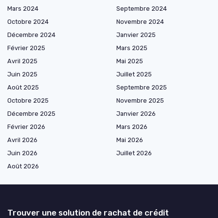
Mars 2024
Septembre 2024
Octobre 2024
Novembre 2024
Décembre 2024
Janvier 2025
Février 2025
Mars 2025
Avril 2025
Mai 2025
Juin 2025
Juillet 2025
Août 2025
Septembre 2025
Octobre 2025
Novembre 2025
Décembre 2025
Janvier 2026
Février 2026
Mars 2026
Avril 2026
Mai 2026
Juin 2026
Juillet 2026
Août 2026
Trouver une solution de rachat de crédit