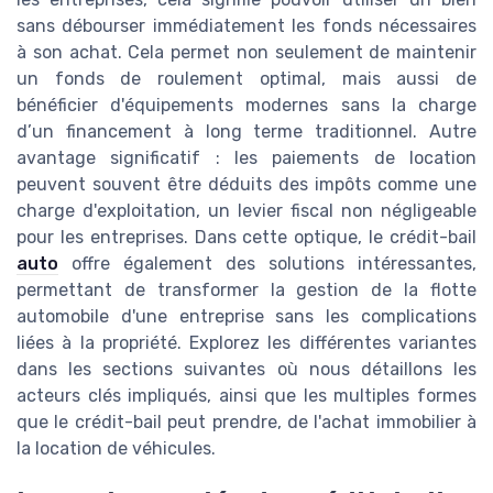
sans débourser immédiatement les fonds nécessaires
à son achat. Cela permet non seulement de maintenir
un fonds de roulement optimal, mais aussi de
bénéficier d'équipements modernes sans la charge
d’un financement à long terme traditionnel. Autre
avantage significatif : les paiements de location
peuvent souvent être déduits des impôts comme une
charge d'exploitation, un levier fiscal non négligeable
pour les entreprises. Dans cette optique, le crédit-bail
auto
offre également des solutions intéressantes,
permettant de transformer la gestion de la flotte
automobile d'une entreprise sans les complications
liées à la propriété. Explorez les différentes variantes
dans les sections suivantes où nous détaillons les
acteurs clés impliqués, ainsi que les multiples formes
que le crédit-bail peut prendre, de l'achat immobilier à
la location de véhicules.