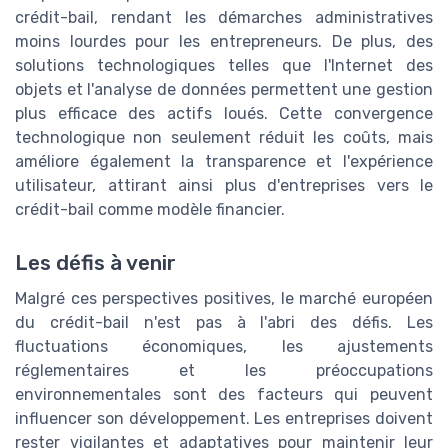
crédit-bail, rendant les démarches administratives
moins lourdes pour les entrepreneurs. De plus, des
solutions technologiques telles que l'Internet des
objets et l'analyse de données permettent une gestion
plus efficace des actifs loués. Cette convergence
technologique non seulement réduit les coûts, mais
améliore également la transparence et l'expérience
utilisateur, attirant ainsi plus d'entreprises vers le
crédit-bail comme modèle financier.
Les défis à venir
Malgré ces perspectives positives, le marché européen
du crédit-bail n'est pas à l'abri des défis. Les
fluctuations économiques, les ajustements
réglementaires et les préoccupations
environnementales sont des facteurs qui peuvent
influencer son développement. Les entreprises doivent
rester vigilantes et adaptatives pour maintenir leur