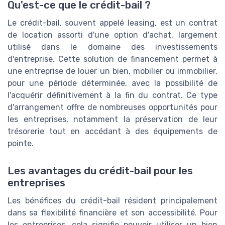
Qu'est-ce que le crédit-bail ?
Le crédit-bail, souvent appelé leasing, est un contrat
de location assorti d'une option d'achat, largement
utilisé dans le domaine des investissements
d'entreprise. Cette solution de financement permet à
une entreprise de louer un bien, mobilier ou immobilier,
pour une période déterminée, avec la possibilité de
l'acquérir définitivement à la fin du contrat. Ce type
d'arrangement offre de nombreuses opportunités pour
les entreprises, notamment la préservation de leur
trésorerie tout en accédant à des équipements de
pointe.
Les avantages du crédit-bail pour les
entreprises
Les bénéfices du crédit-bail résident principalement
dans sa flexibilité financière et son accessibilité. Pour
les entreprises, cela signifie pouvoir utiliser un bien