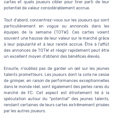
cartes et quels joueurs cibler pour tirer parti de leur
potentiel de valeur considérablement accrue.
Tout d'abord, concentrez-vous sur les joueurs qui sont
particulièrement en vogue ou annoncés dans les
équipes de la semaine (TOTW). Ces cartes voient
souvent une hausse de leur valeur sur le marché grâce
à leur popularité et à leur rareté accrue. Être à l'affût
des annonces de TOTW et réagir rapidement peut être
un excellent moyen d'obtenir des bénéfices élevés.
Ensuite, n'oubliez pas de garder un œil sur les jeunes
talents prometteurs. Les joueurs dont la cote ne cesse
de grimper, en raison de performances exceptionnelles
dans le monde réel, sont également des perles rares du
marché de FC. Cet aspect est étroitement lié à la
spéculation autour du "potential" des jeunes talents,
rendant certaines de leurs cartes extrêmement prisées
par les autres joueurs.