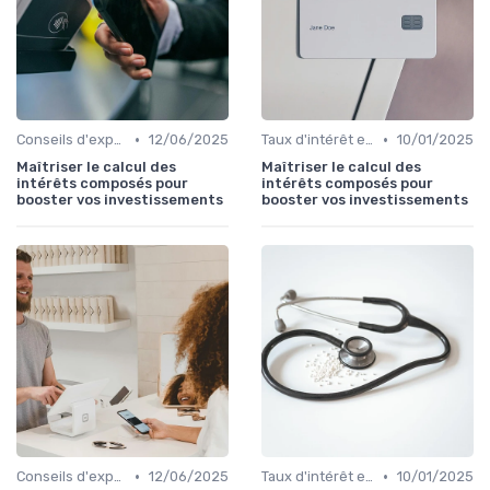
•
•
Conseils d'experts financiers
12/06/2025
Taux d'intérêt et conditions
10/01/2025
Maîtriser le calcul des
Maîtriser le calcul des
intérêts composés pour
intérêts composés pour
booster vos investissements
booster vos investissements
•
•
Conseils d'experts financiers
12/06/2025
Taux d'intérêt et conditions
10/01/2025