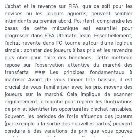
L'achat et la revente sur FIFA, que ce soit pour les
novices ou les joueurs aguerris, peuvent sembler
intimidants au premier abord. Pourtant, comprendre les
bases de cette mécanique est essentiel pour
progresser dans FIFA Ultimate Team. Essentiellement,
l'achat-revente dans FC tourne autour d'une logique
simple : acheter des joueurs à bas prix et les revendre
plus cher pour faire des bénéfices. Cette méthode
repose sur l'observation attentive du marché des
transferts. ### Les principes fondamentaux à
maîtriser Avant de vous lancer tête baissée, il est
crucial de vous familiariser avec les prix moyens des
joueurs sur le marché. Cela implique de scanner
régulièrement le marché pour repérer les fluctuations
de prix et identifier les opportunités d'achat rentables.
Souvent, les périodes de forte affluence des joueurs
(par exemple à la sortie des nouvelles cartes) peuvent
conduire à des variations de prix que vous pouvez