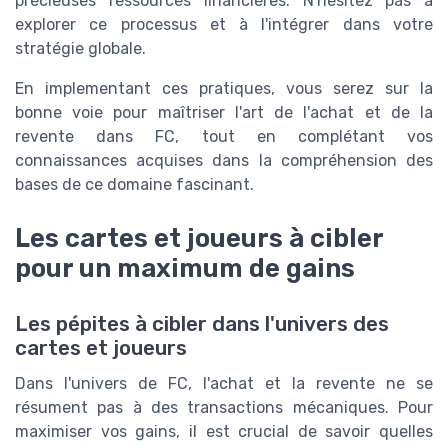
précieuses ressources financières. N'hésitez pas à
explorer ce processus et à l'intégrer dans votre
stratégie globale.
En implementant ces pratiques, vous serez sur la
bonne voie pour maîtriser l'art de l'achat et de la
revente dans FC, tout en complétant vos
connaissances acquises dans la compréhension des
bases de ce domaine fascinant.
Les cartes et joueurs à cibler
pour un maximum de gains
Les pépites à cibler dans l'univers des
cartes et joueurs
Dans l'univers de FC, l'achat et la revente ne se
résument pas à des transactions mécaniques. Pour
maximiser vos gains, il est crucial de savoir quelles