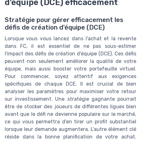
d'équipe (DCE) efficacement
Stratégie pour gérer efficacement les
défis de création d'équipe (DCE)
Lorsque vous vous lancez dans l'achat et la revente
dans FC, il est essentiel de ne pas sous-estimer
l'impact des défis de création d'équipe (DCE). Ces défis
peuvent non seulement améliorer la qualité de votre
équipe, mais aussi booster votre portefeuille virtuel.
Pour commencer, soyez attentif aux exigences
spécifiques de chaque DCE. Il est crucial de bien
analyser les paramètres pour maximiser votre retour
sur investissement. Une stratégie gagnante pourrait
être de stocker des joueurs de différentes ligues bien
avant que le défi ne devienne populaire sur le marché,
ce qui vous permettra d'en tirer un profit substantiel
lorsque leur demande augmentera. L'autre élément clé
réside dans la bonne planification de votre achat.