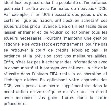
Identifiez les joueurs dont la popularité et l'importance
pourraient croître avec l'annonce de nouveaux DCE.
Par exemple, si un DCE nécessite des joueurs d'une
certaine ligue ou nation, anticipez en achetant ces
joueurs à bas prix à l'avance. Cela dit, il est facile de se
laisser entraîner et de vouloir collectionner tous les
joueurs nécessaires. Pourtant, maintenir une gestion
rationnelle de votre stock est fondamental pour ne pas
se retrouver à court de crédits. N'oubliez pas : la
patience et la prévision sont vos meilleures alliées.
Enfin, n'hésitez pas à échanger des informations avec
la communauté et à partager vos astuces. La clé de la
réussite dans l'univers FIFA reste la collaboration et
l'échange d'idées. En optimisant votre approche des
DCE, vous posez une pierre supplémentaire dans la
construction de votre équipe de rêve, un lien direct
avec maximiser vos gains traités dans la partie
précédente.