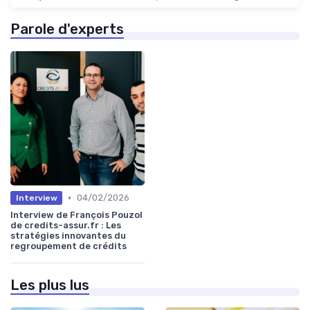
Parole d'experts
•
04/02/2026
Interview
Interview de François Pouzol
de credits-assur.fr : Les
stratégies innovantes du
regroupement de crédits
Les plus lus