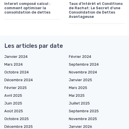
Interet composé calcul :
Taux d'Intérêt et Conditions
comment optimiser la
de Rachat: Le Secret d'une
consolidation de dettes
Consolidation de Dettes
Avantageuse
Les articles par date
Janvier 2024
Février 2024
Mars 2024
Septembre 2024
Octobre 2024
Novembre 2024
Décembre 2024
Janvier 2025
Février 2025
Mars 2025
Avril 2025
Mai 2025
Juin 2025
Juillet 2025
Août 2025
Septembre 2025
Octobre 2025
Novembre 2025
Décembre 2025
Janvier 2026