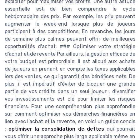
exploiter pour maximiser vos profits. Une autre astuce
essentielle est de bien comprendre le cycle
hebdomadaire des prix. Par exemple, les prix peuvent
augmenter le week-end lorsque plus de joueurs
participent à des compétitions. En revanche, les jours
de semaine plus calmes peuvent offrir de meilleures
opportunités d'achat. ### Optimiser votre stratégie
d'achat et de revente Par ailleurs, la gestion efficace de
votre budget est primordiale. Il est alloué aux achats
de joueurs en prenant en compte les taxes applicables
lors des ventes, ce qui garantit des bénéfices nets. De
plus, il est impératif d'éviter de bloquer une grande
partie de vos crédits dans un seul joueur ; diversifier
vos investissements est clé pour limiter les risques
financiers. Pour une compréhension plus approfondie
sur comment optimiser vos démarches financières en
lien avec l'achat et la revente, en voici un guide concis
:
optimiser la consolidation de dettes
qui pourrait
vous offrir une approche plus large applicable même en