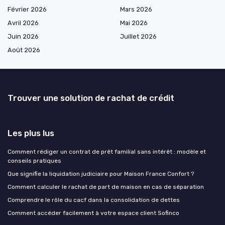
Février 2026
Mars 2026
Avril 2026
Mai 2026
Juin 2026
Juillet 2026
Août 2026
Trouver une solution de rachat de crédit
Les plus lus
Comment rédiger un contrat de prêt familial sans intérêt : modèle et
conseils pratiques
Que signifie la liquidation judiciaire pour Maison France Confort ?
Comment calculer le rachat de part de maison en cas de séparation
Comprendre le rôle du cacf dans la consolidation de dettes
Comment accéder facilement à votre espace client Sofinco