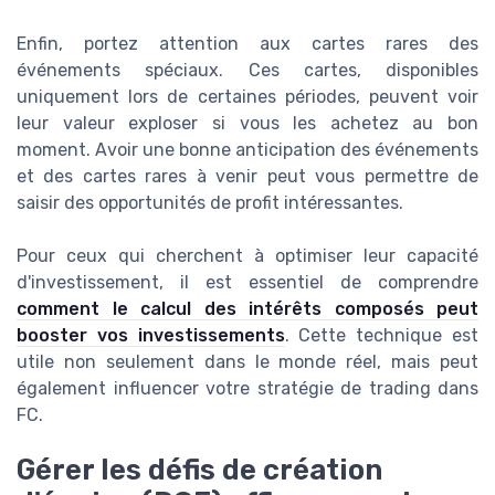
Enfin, portez attention aux cartes rares des
événements spéciaux. Ces cartes, disponibles
uniquement lors de certaines périodes, peuvent voir
leur valeur exploser si vous les achetez au bon
moment. Avoir une bonne anticipation des événements
et des cartes rares à venir peut vous permettre de
saisir des opportunités de profit intéressantes.
Pour ceux qui cherchent à optimiser leur capacité
d'investissement, il est essentiel de comprendre
comment le calcul des intérêts composés peut
booster vos investissements
. Cette technique est
utile non seulement dans le monde réel, mais peut
également influencer votre stratégie de trading dans
FC.
Gérer les défis de création