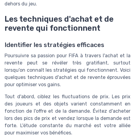
dehors du jeu.
Les techniques d'achat et de
revente qui fonctionnent
Identifier les stratégies efficaces
Poursuivre sa passion pour FIFA à travers l'achat et la
revente peut se révéler très gratifiant, surtout
lorsqu'on connaît les stratégies qui fonctionnent. Voici
quelques techniques d'achat et de revente éprouvées
pour optimiser vos gains.
Tout d'abord, ciblez les fluctuations de prix. Les prix
des joueurs et des objets varient constamment en
fonction de l'offre et de la demande. Évitez d'acheter
lors des pics de prix et vendez lorsque la demande est
forte. L'étude constante du marché est votre alliée
pour maximiser vos bénéfices.