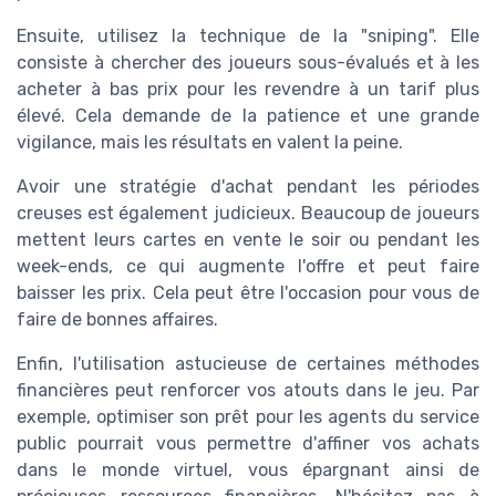
Ensuite, utilisez la technique de la "sniping". Elle
consiste à chercher des joueurs sous-évalués et à les
acheter à bas prix pour les revendre à un tarif plus
élevé. Cela demande de la patience et une grande
vigilance, mais les résultats en valent la peine.
Avoir une stratégie d'achat pendant les périodes
creuses est également judicieux. Beaucoup de joueurs
mettent leurs cartes en vente le soir ou pendant les
week-ends, ce qui augmente l'offre et peut faire
baisser les prix. Cela peut être l'occasion pour vous de
faire de bonnes affaires.
Enfin, l'utilisation astucieuse de certaines méthodes
financières peut renforcer vos atouts dans le jeu. Par
exemple, optimiser son prêt pour les agents du service
public pourrait vous permettre d'affiner vos achats
dans le monde virtuel, vous épargnant ainsi de