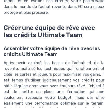
terme, et en évitant ces erreurs, votre portefeuille
dans le monde de l'achat revente dans FC sera mieux
protégé et plus prospère.
Créer une équipe de rêve avec
les crédits Ultimate Team
Assembler votre équipe de rêve avec les
crédits Ultimate Team
Après avoir exploré les bases de l’achat et de la
revente, maîtrisé les techniques qui fonctionnent et
ciblé les cartes et joueurs pour maximiser vos gains, il
est temps d'utiliser judicieusement vos crédits pour
bâtir l’équipe dont vous avez toujours rêvé. L’objectif
est de mettre en place une formation qui non
seulement respecte votre budget, mais qui offre
également une performance optimale sur le terrain.