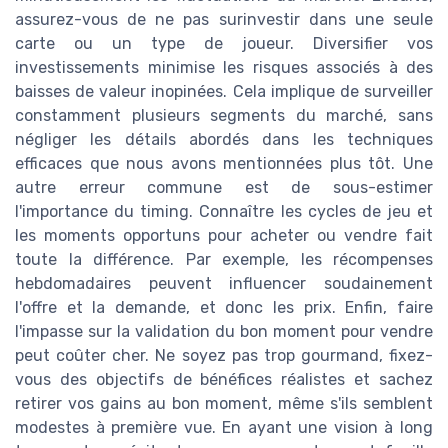
assurez-vous de ne pas surinvestir dans une seule
carte ou un type de joueur. Diversifier vos
investissements minimise les risques associés à des
baisses de valeur inopinées. Cela implique de surveiller
constamment plusieurs segments du marché, sans
négliger les détails abordés dans les techniques
efficaces que nous avons mentionnées plus tôt. Une
autre erreur commune est de sous-estimer
l'importance du timing. Connaître les cycles de jeu et
les moments opportuns pour acheter ou vendre fait
toute la différence. Par exemple, les récompenses
hebdomadaires peuvent influencer soudainement
l'offre et la demande, et donc les prix. Enfin, faire
l'impasse sur la validation du bon moment pour vendre
peut coûter cher. Ne soyez pas trop gourmand, fixez-
vous des objectifs de bénéfices réalistes et sachez
retirer vos gains au bon moment, même s'ils semblent
modestes à première vue. En ayant une vision à long