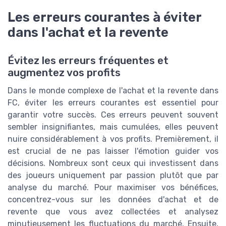
Les erreurs courantes à éviter
dans l'achat et la revente
Évitez les erreurs fréquentes et
augmentez vos profits
Dans le monde complexe de l'achat et la revente dans
FC, éviter les erreurs courantes est essentiel pour
garantir votre succès. Ces erreurs peuvent souvent
sembler insignifiantes, mais cumulées, elles peuvent
nuire considérablement à vos profits. Premièrement, il
est crucial de ne pas laisser l'émotion guider vos
décisions. Nombreux sont ceux qui investissent dans
des joueurs uniquement par passion plutôt que par
analyse du marché. Pour maximiser vos bénéfices,
concentrez-vous sur les données d'achat et de
revente que vous avez collectées et analysez
minutieusement les fluctuations du marché. Ensuite,