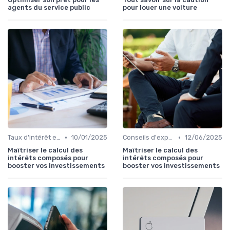
agents du service public
pour louer une voiture
•
•
Taux d'intérêt et conditions
10/01/2025
Conseils d'experts financiers
12/06/2025
Maîtriser le calcul des
Maîtriser le calcul des
intérêts composés pour
intérêts composés pour
booster vos investissements
booster vos investissements