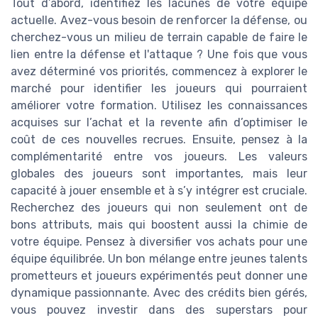
Tout d’abord, identifiez les lacunes de votre équipe
actuelle. Avez-vous besoin de renforcer la défense, ou
cherchez-vous un milieu de terrain capable de faire le
lien entre la défense et l'attaque ? Une fois que vous
avez déterminé vos priorités, commencez à explorer le
marché pour identifier les joueurs qui pourraient
améliorer votre formation. Utilisez les connaissances
acquises sur l’achat et la revente afin d’optimiser le
coût de ces nouvelles recrues. Ensuite, pensez à la
complémentarité entre vos joueurs. Les valeurs
globales des joueurs sont importantes, mais leur
capacité à jouer ensemble et à s’y intégrer est cruciale.
Recherchez des joueurs qui non seulement ont de
bons attributs, mais qui boostent aussi la chimie de
votre équipe. Pensez à diversifier vos achats pour une
équipe équilibrée. Un bon mélange entre jeunes talents
prometteurs et joueurs expérimentés peut donner une
dynamique passionnante. Avec des crédits bien gérés,
vous pouvez investir dans des superstars pour