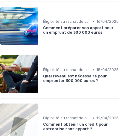
•
Éligibilité au rachat de crédit
16/04/2025
Comment préparer son apport pour
un emprunt de 300 000 euros
•
Éligibilité au rachat de crédit
15/04/2025
Quel revenu est nécessaire pour
emprunter 300 000 euros ?
•
Éligibilité au rachat de crédit
12/04/2025
Comment obtenir un crédit pour
entreprise sans apport ?