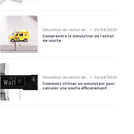
•
Simulation de rachat de crédit
05/04/2025
Comprendre la simulation de rachat
de soulte
•
Simulation de rachat de crédit
04/04/2025
Comment utiliser un simulateur pour
calculer une soulte efficacement