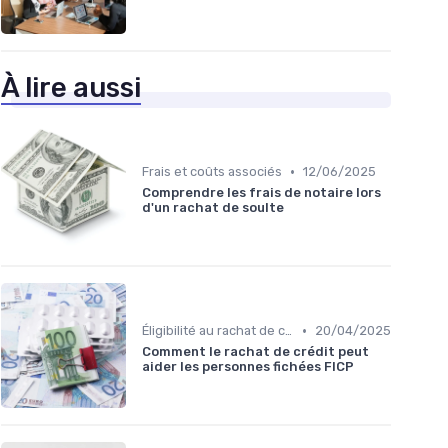
À lire aussi
•
Frais et coûts associés
12/06/2025
Comprendre les frais de notaire lors
d'un rachat de soulte
•
Éligibilité au rachat de crédit
20/04/2025
Comment le rachat de crédit peut
aider les personnes fichées FICP