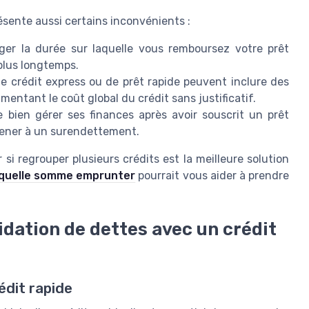
ésente aussi certains inconvénients :
ger la durée sur laquelle vous remboursez votre prêt
plus longtemps.
e crédit express ou de prêt rapide peuvent inclure des
mentant le coût global du crédit sans justificatif.
e bien gérer ses finances après avoir souscrit un prêt
mener à un surendettement.
i regrouper plusieurs crédits est la meilleure solution
quelle somme emprunter
pourrait vous aider à prendre
dation de dettes avec un crédit
édit rapide