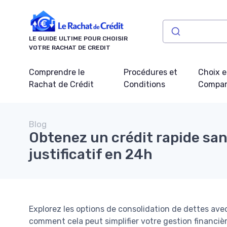
Panneau de gestion des cookies
LE GUIDE ULTIME POUR CHOISIR
VOTRE RACHAT DE CREDIT
Comprendre le
Procédures et
Choix e
Rachat de Crédit
Conditions
Compar
Blog
Obtenez un crédit rapide sa
justificatif en 24h
Explorez les options de consolidation de dettes avec
comment cela peut simplifier votre gestion financièr