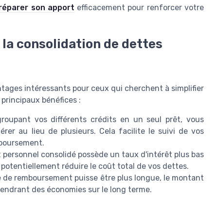
réparer son apport
efficacement pour renforcer votre
la consolidation de dettes
ntages intéressants pour ceux qui cherchent à simplifier
 principaux bénéfices :
roupant vos différents crédits en un seul prêt, vous
er au lieu de plusieurs. Cela facilite le suivi de vos
mboursement.
 personnel consolidé possède un taux d'intérêt plus bas
potentiellement réduire le coût total de vos dettes.
 de remboursement puisse être plus longue, le montant
ngendrant des économies sur le long terme.