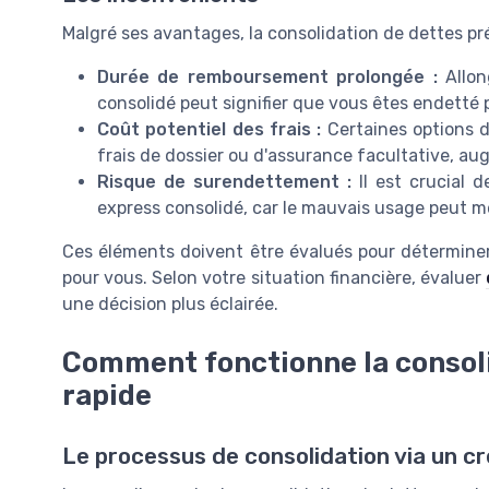
Malgré ses avantages, la consolidation de dettes pr
Durée de remboursement prolongée :
Allon
consolidé peut signifier que vous êtes endetté 
Coût potentiel des frais :
Certaines options d
frais de dossier ou d'assurance facultative, aug
Risque de surendettement :
Il est crucial d
express consolidé, car le mauvais usage peut 
Ces éléments doivent être évalués pour déterminer s
pour vous. Selon votre situation financière, évaluer
une décision plus éclairée.
Comment fonctionne la consoli
rapide
Le processus de consolidation via un cr