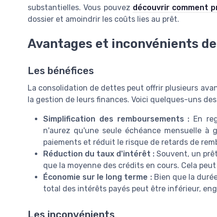
substantielles. Vous pouvez
découvrir comment p
dossier et amoindrir les coûts lies au prêt.
Avantages et inconvénients de 
Les bénéfices
La consolidation de dettes peut offrir plusieurs ava
la gestion de leurs finances. Voici quelques-uns des
Simplification des remboursements :
En reg
n'aurez qu'une seule échéance mensuelle à gér
paiements et réduit le risque de retards de re
Réduction du taux d'intérêt :
Souvent, un prêt
que la moyenne des crédits en cours. Cela peut 
Économie sur le long terme :
Bien que la durée
total des intérêts payés peut être inférieur, e
Les inconvénients