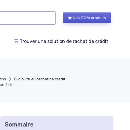
Nos TOPs produits
Trouver une solution de rachat de crédit
ions
Éligibilité au rachat de crédit
 en 24h
Sommaire