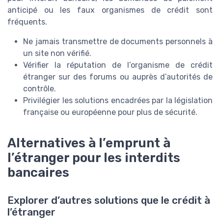
anticipé ou les faux organismes de crédit sont
fréquents.
Ne jamais transmettre de documents personnels à
un site non vérifié.
Vérifier la réputation de l’organisme de crédit
étranger sur des forums ou auprès d’autorités de
contrôle.
Privilégier les solutions encadrées par la législation
française ou européenne pour plus de sécurité.
Alternatives à l’emprunt à
l’étranger pour les interdits
bancaires
Explorer d’autres solutions que le crédit à
l’étranger