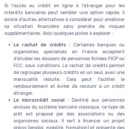
Si l’accès au crédit en ligne à l’étranger pour les
interdits bancaires peut sembler une option rapide, il
existe d’autres alternatives à considérer pour améliorer
sa situation financière sans prendre de risques
supplémentaires. Voici quelques pistes à explorer :
Le rachat de crédits
: Certaines banques ou
organismes spécialisés en France acceptent
d’étudier les dossiers de personnes fichées FICP ou
FCC, sous conditions. Le rachat de crédits permet
de regrouper plusieurs crédits en un seul, avec une
mensualité réduite. Cela peut faciliter le
remboursement et éviter de recourir à un crédit
étranger.
Le microcrédit social
: Destiné aux personnes
exclues du système bancaire classique, ce type de
prêt est proposé par des associations ou des
organismes sociaux. Il sert à financer un projet
précis (emploi, mobilité, formation) et présente des