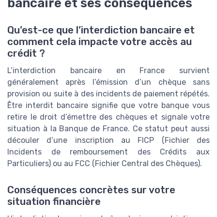
bancaire et ses conséquences
Qu’est-ce que l’interdiction bancaire et
comment cela impacte votre accès au
crédit ?
L’interdiction bancaire en France survient
généralement après l’émission d’un chèque sans
provision ou suite à des incidents de paiement répétés.
Être interdit bancaire signifie que votre banque vous
retire le droit d’émettre des chèques et signale votre
situation à la Banque de France. Ce statut peut aussi
découler d’une inscription au FICP (Fichier des
Incidents de remboursement des Crédits aux
Particuliers) ou au FCC (Fichier Central des Chèques).
Conséquences concrètes sur votre
situation financière