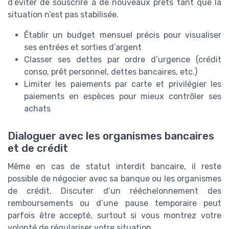
d’éviter de souscrire à de nouveaux prêts tant que la
situation n’est pas stabilisée.
Établir un budget mensuel précis pour visualiser
ses entrées et sorties d’argent
Classer ses dettes par ordre d’urgence (crédit
conso, prêt personnel, dettes bancaires, etc.)
Limiter les paiements par carte et privilégier les
paiements en espèces pour mieux contrôler ses
achats
Dialoguer avec les organismes bancaires
et de crédit
Même en cas de statut interdit bancaire, il reste
possible de négocier avec sa banque ou les organismes
de crédit. Discuter d’un rééchelonnement des
remboursements ou d’une pause temporaire peut
parfois être accepté, surtout si vous montrez votre
volonté de régulariser votre situation.