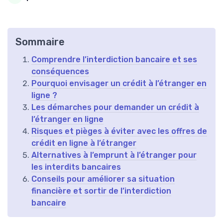
Sommaire
Comprendre l’interdiction bancaire et ses
conséquences
Pourquoi envisager un crédit à l’étranger en
ligne ?
Les démarches pour demander un crédit à
l’étranger en ligne
Risques et pièges à éviter avec les offres de
crédit en ligne à l’étranger
Alternatives à l’emprunt à l’étranger pour
les interdits bancaires
Conseils pour améliorer sa situation
financière et sortir de l’interdiction
bancaire