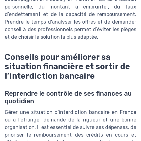
personnelle, du montant à emprunter, du taux
d’endettement et de la capacité de remboursement.
Prendre le temps d’analyser les offres et de demander
conseil à des professionnels permet d’éviter les pièges
et de choisir la solution la plus adaptée.
Conseils pour améliorer sa
situation financière et sortir de
l’interdiction bancaire
Reprendre le contrôle de ses finances au
quotidien
Gérer une situation d’interdiction bancaire en France
ou à l’étranger demande de la rigueur et une bonne
organisation. Il est essentiel de suivre ses dépenses, de
prioriser le remboursement des crédits en cours et