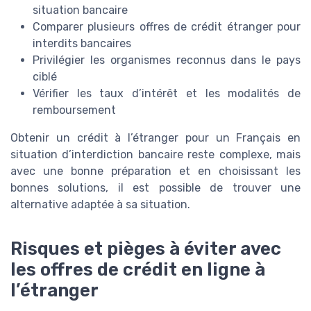
situation bancaire
Comparer plusieurs offres de crédit étranger pour
interdits bancaires
Privilégier les organismes reconnus dans le pays
ciblé
Vérifier les taux d’intérêt et les modalités de
remboursement
Obtenir un crédit à l’étranger pour un Français en
situation d’interdiction bancaire reste complexe, mais
avec une bonne préparation et en choisissant les
bonnes solutions, il est possible de trouver une
alternative adaptée à sa situation.
Risques et pièges à éviter avec
les offres de crédit en ligne à
l’étranger