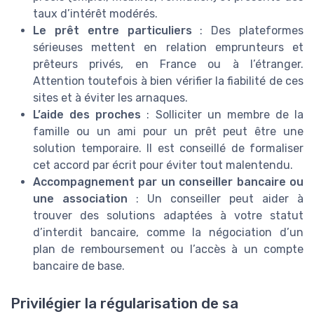
taux d’intérêt modérés.
Le prêt entre particuliers
: Des plateformes
sérieuses mettent en relation emprunteurs et
prêteurs privés, en France ou à l’étranger.
Attention toutefois à bien vérifier la fiabilité de ces
sites et à éviter les arnaques.
L’aide des proches
: Solliciter un membre de la
famille ou un ami pour un prêt peut être une
solution temporaire. Il est conseillé de formaliser
cet accord par écrit pour éviter tout malentendu.
Accompagnement par un conseiller bancaire ou
une association
: Un conseiller peut aider à
trouver des solutions adaptées à votre statut
d’interdit bancaire, comme la négociation d’un
plan de remboursement ou l’accès à un compte
bancaire de base.
Privilégier la régularisation de sa