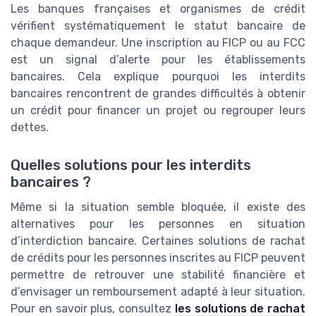
Les banques françaises et organismes de crédit
vérifient systématiquement le statut bancaire de
chaque demandeur. Une inscription au FICP ou au FCC
est un signal d’alerte pour les établissements
bancaires. Cela explique pourquoi les interdits
bancaires rencontrent de grandes difficultés à obtenir
un crédit pour financer un projet ou regrouper leurs
dettes.
Quelles solutions pour les interdits
bancaires ?
Même si la situation semble bloquée, il existe des
alternatives pour les personnes en situation
d’interdiction bancaire. Certaines solutions de rachat
de crédits pour les personnes inscrites au FICP peuvent
permettre de retrouver une stabilité financière et
d’envisager un remboursement adapté à leur situation.
Pour en savoir plus, consultez
les solutions de rachat