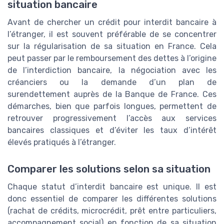
situation bancaire
Avant de chercher un crédit pour interdit bancaire à
l’étranger, il est souvent préférable de se concentrer
sur la régularisation de sa situation en France. Cela
peut passer par le remboursement des dettes à l’origine
de l’interdiction bancaire, la négociation avec les
créanciers ou la demande d’un plan de
surendettement auprès de la Banque de France. Ces
démarches, bien que parfois longues, permettent de
retrouver progressivement l’accès aux services
bancaires classiques et d’éviter les taux d’intérêt
élevés pratiqués à l’étranger.
Comparer les solutions selon sa situation
Chaque statut d’interdit bancaire est unique. Il est
donc essentiel de comparer les différentes solutions
(rachat de crédits, microcrédit, prêt entre particuliers,
accompagnement social) en fonction de sa situation