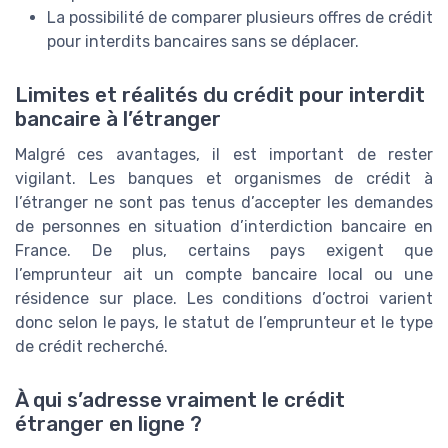
La possibilité de comparer plusieurs offres de crédit
pour interdits bancaires sans se déplacer.
Limites et réalités du crédit pour interdit
bancaire à l’étranger
Malgré ces avantages, il est important de rester
vigilant. Les banques et organismes de crédit à
l’étranger ne sont pas tenus d’accepter les demandes
de personnes en situation d’interdiction bancaire en
France. De plus, certains pays exigent que
l’emprunteur ait un compte bancaire local ou une
résidence sur place. Les conditions d’octroi varient
donc selon le pays, le statut de l’emprunteur et le type
de crédit recherché.
À qui s’adresse vraiment le crédit
étranger en ligne ?