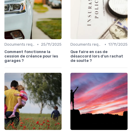
•
•
Documents requis et démarches
25/11/2025
Documents requis et démarches
17/11/2025
Comment fonctionne la
Que faire en cas de
cession de créance pour les
désaccord lors d’un rachat
garages ?
de soulte ?