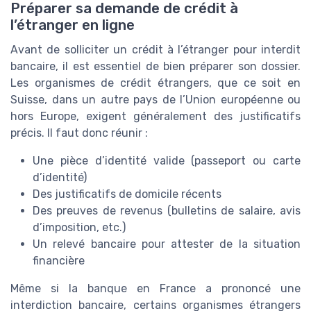
Préparer sa demande de crédit à
l’étranger en ligne
Avant de solliciter un crédit à l’étranger pour interdit
bancaire, il est essentiel de bien préparer son dossier.
Les organismes de crédit étrangers, que ce soit en
Suisse, dans un autre pays de l’Union européenne ou
hors Europe, exigent généralement des justificatifs
précis. Il faut donc réunir :
Une pièce d’identité valide (passeport ou carte
d’identité)
Des justificatifs de domicile récents
Des preuves de revenus (bulletins de salaire, avis
d’imposition, etc.)
Un relevé bancaire pour attester de la situation
financière
Même si la banque en France a prononcé une
interdiction bancaire, certains organismes étrangers