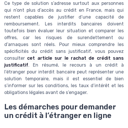
Ce type de solution s’adresse surtout aux personnes
qui n’ont plus d’accès au crédit en France, mais qui
restent capables de justifier d’une capacité de
remboursement. Les interdits bancaires doivent
toutefois bien évaluer leur situation et comparer les
offres, car les risques de surendettement ou
d’arnaques sont réels. Pour mieux comprendre les
spécificités du crédit sans justificatif, vous pouvez
consulter
cet article sur le rachat de crédit sans
justificatif
. En résumé, le recours à un crédit à
l’étranger pour interdit bancaire peut représenter une
solution temporaire, mais il est essentiel de bien
s’informer sur les conditions, les taux d’intérêt et les
obligations légales avant de s’engager.
Les démarches pour demander
un crédit à l’étranger en ligne