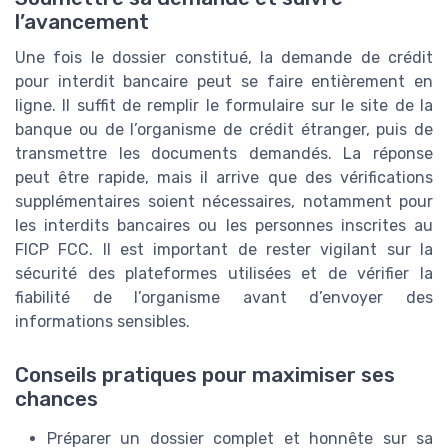
l’avancement
Une fois le dossier constitué, la demande de crédit
pour interdit bancaire peut se faire entièrement en
ligne. Il suffit de remplir le formulaire sur le site de la
banque ou de l’organisme de crédit étranger, puis de
transmettre les documents demandés. La réponse
peut être rapide, mais il arrive que des vérifications
supplémentaires soient nécessaires, notamment pour
les interdits bancaires ou les personnes inscrites au
FICP FCC. Il est important de rester vigilant sur la
sécurité des plateformes utilisées et de vérifier la
fiabilité de l’organisme avant d’envoyer des
informations sensibles.
Conseils pratiques pour maximiser ses
chances
Préparer un dossier complet et honnête sur sa