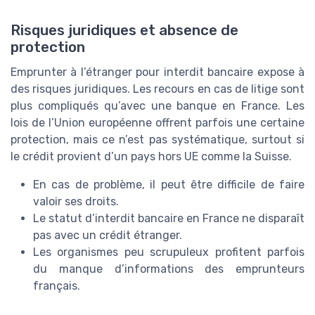
Risques juridiques et absence de
protection
Emprunter à l’étranger pour interdit bancaire expose à
des risques juridiques. Les recours en cas de litige sont
plus compliqués qu’avec une banque en France. Les
lois de l’Union européenne offrent parfois une certaine
protection, mais ce n’est pas systématique, surtout si
le crédit provient d’un pays hors UE comme la Suisse.
En cas de problème, il peut être difficile de faire
valoir ses droits.
Le statut d’interdit bancaire en France ne disparaît
pas avec un crédit étranger.
Les organismes peu scrupuleux profitent parfois
du manque d’informations des emprunteurs
français.