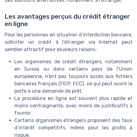
des solutions alternatives, notamment à l’étranger.
Les avantages perçus du crédit étranger
en ligne
Pour les personnes en situation d’interdiction bancaire,
solliciter un crédit à l’étranger via Internet peut
sembler attractif pour plusieurs raisons :
Les organismes de crédit étrangers, notamment
en Suisse ou dans certains pays de l’Union
européenne, n’ont pas toujours accès aux fichiers
bancaires français (FICP, FCC), ce qui peut ouvrir la
porte à une demande de prêt.
La procédure en ligne est souvent plus rapide et
moins contraignante, avec moins de justificatifs à
fournir.
Certains organismes étrangers proposent des taux
d’intérêt compétitifs, même pour les profils à
risque.