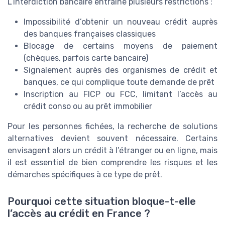
L’interdiction bancaire entraîne plusieurs restrictions :
Impossibilité d’obtenir un nouveau crédit auprès
des banques françaises classiques
Blocage de certains moyens de paiement
(chèques, parfois carte bancaire)
Signalement auprès des organismes de crédit et
banques, ce qui complique toute demande de prêt
Inscription au FICP ou FCC, limitant l’accès au
crédit conso ou au prêt immobilier
Pour les personnes fichées, la recherche de solutions
alternatives devient souvent nécessaire. Certains
envisagent alors un crédit à l’étranger ou en ligne, mais
il est essentiel de bien comprendre les risques et les
démarches spécifiques à ce type de prêt.
Pourquoi cette situation bloque-t-elle
l’accès au crédit en France ?