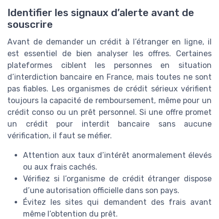
Identifier les signaux d’alerte avant de
souscrire
Avant de demander un crédit à l’étranger en ligne, il
est essentiel de bien analyser les offres. Certaines
plateformes ciblent les personnes en situation
d’interdiction bancaire en France, mais toutes ne sont
pas fiables. Les organismes de crédit sérieux vérifient
toujours la capacité de remboursement, même pour un
crédit conso ou un prêt personnel. Si une offre promet
un crédit pour interdit bancaire sans aucune
vérification, il faut se méfier.
Attention aux taux d’intérêt anormalement élevés
ou aux frais cachés.
Vérifiez si l’organisme de crédit étranger dispose
d’une autorisation officielle dans son pays.
Évitez les sites qui demandent des frais avant
même l’obtention du prêt.