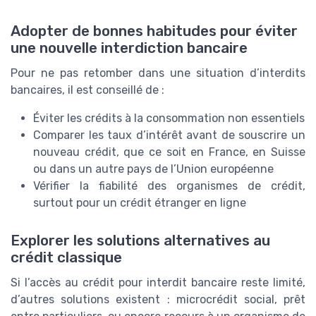
Adopter de bonnes habitudes pour éviter
une nouvelle interdiction bancaire
Pour ne pas retomber dans une situation d’interdits
bancaires, il est conseillé de :
Éviter les crédits à la consommation non essentiels
Comparer les taux d’intérêt avant de souscrire un
nouveau crédit, que ce soit en France, en Suisse
ou dans un autre pays de l’Union européenne
Vérifier la fiabilité des organismes de crédit,
surtout pour un crédit étranger en ligne
Explorer les solutions alternatives au
crédit classique
Si l’accès au crédit pour interdit bancaire reste limité,
d’autres solutions existent : microcrédit social, prêt