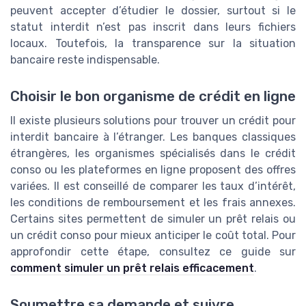
peuvent accepter d’étudier le dossier, surtout si le
statut interdit n’est pas inscrit dans leurs fichiers
locaux. Toutefois, la transparence sur la situation
bancaire reste indispensable.
Choisir le bon organisme de crédit en ligne
Il existe plusieurs solutions pour trouver un crédit pour
interdit bancaire à l’étranger. Les banques classiques
étrangères, les organismes spécialisés dans le crédit
conso ou les plateformes en ligne proposent des offres
variées. Il est conseillé de comparer les taux d’intérêt,
les conditions de remboursement et les frais annexes.
Certains sites permettent de simuler un prêt relais ou
un crédit conso pour mieux anticiper le coût total. Pour
approfondir cette étape, consultez ce guide sur
comment simuler un prêt relais efficacement
.
Soumettre sa demande et suivre