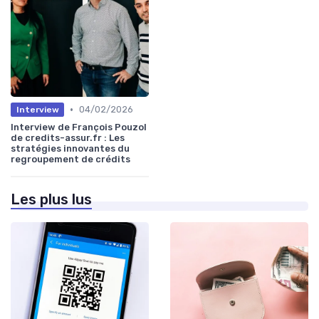
•
04/02/2026
Interview
Interview de François Pouzol
de credits-assur.fr : Les
stratégies innovantes du
regroupement de crédits
Les plus lus