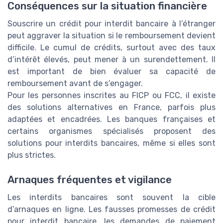
Conséquences sur la situation financière
Souscrire un crédit pour interdit bancaire à l’étranger
peut aggraver la situation si le remboursement devient
difficile. Le cumul de crédits, surtout avec des taux
d’intérêt élevés, peut mener à un surendettement. Il
est important de bien évaluer sa capacité de
remboursement avant de s’engager.
Pour les personnes inscrites au FICP ou FCC, il existe
des solutions alternatives en France, parfois plus
adaptées et encadrées. Les banques françaises et
certains organismes spécialisés proposent des
solutions pour interdits bancaires, même si elles sont
plus strictes.
Arnaques fréquentes et vigilance
Les interdits bancaires sont souvent la cible
d’arnaques en ligne. Les fausses promesses de crédit
pour interdit bancaire, les demandes de paiement