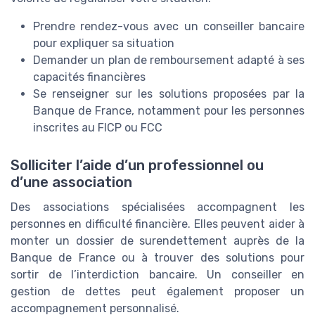
Prendre rendez-vous avec un conseiller bancaire
pour expliquer sa situation
Demander un plan de remboursement adapté à ses
capacités financières
Se renseigner sur les solutions proposées par la
Banque de France, notamment pour les personnes
inscrites au FICP ou FCC
Solliciter l’aide d’un professionnel ou
d’une association
Des associations spécialisées accompagnent les
personnes en difficulté financière. Elles peuvent aider à
monter un dossier de surendettement auprès de la
Banque de France ou à trouver des solutions pour
sortir de l’interdiction bancaire. Un conseiller en
gestion de dettes peut également proposer un
accompagnement personnalisé.