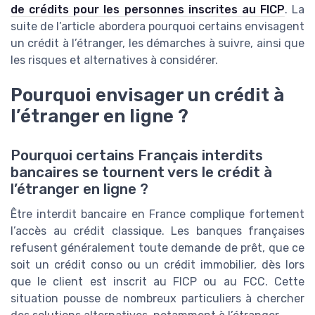
de crédits pour les personnes inscrites au FICP
. La
suite de l’article abordera pourquoi certains envisagent
un crédit à l’étranger, les démarches à suivre, ainsi que
les risques et alternatives à considérer.
Pourquoi envisager un crédit à
l’étranger en ligne ?
Pourquoi certains Français interdits
bancaires se tournent vers le crédit à
l’étranger en ligne ?
Être interdit bancaire en France complique fortement
l’accès au crédit classique. Les banques françaises
refusent généralement toute demande de prêt, que ce
soit un crédit conso ou un crédit immobilier, dès lors
que le client est inscrit au FICP ou au FCC. Cette
situation pousse de nombreux particuliers à chercher