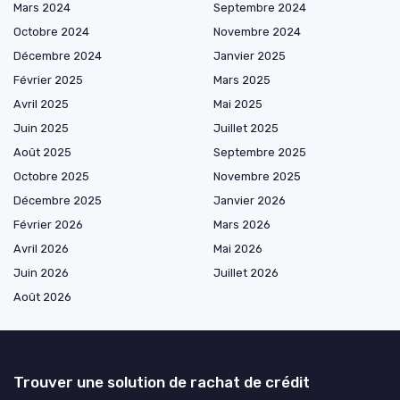
Mars 2024
Septembre 2024
Octobre 2024
Novembre 2024
Décembre 2024
Janvier 2025
Février 2025
Mars 2025
Avril 2025
Mai 2025
Juin 2025
Juillet 2025
Août 2025
Septembre 2025
Octobre 2025
Novembre 2025
Décembre 2025
Janvier 2026
Février 2026
Mars 2026
Avril 2026
Mai 2026
Juin 2026
Juillet 2026
Août 2026
Trouver une solution de rachat de crédit