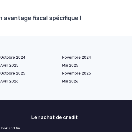
 avantage fiscal spécifique !
Octobre 2024
Novembre 2024
Avril 2025
Mai 2025
Octobre 2025
Novembre 2025
Avril 2026
Mai 2026
Le rachat de credit
ook and fin :