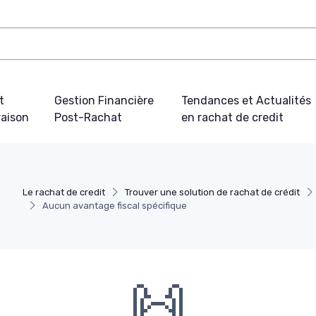
t
Gestion Financière
Tendances et Actualités
aison
Post-Rachat
en rachat de credit
Le rachat de credit
Trouver une solution de rachat de crédit
Aucun avantage fiscal spécifique
🙌