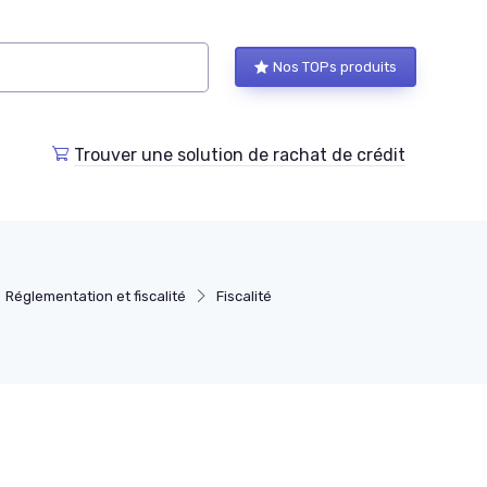
Nos TOPs produits
Trouver une solution de rachat de crédit
Réglementation et fiscalité
Fiscalité