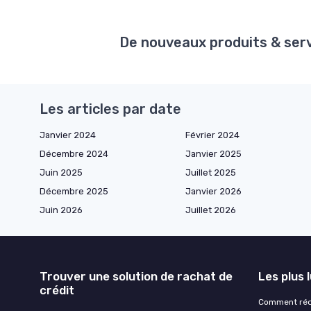
De nouveaux produits & servi
Les articles par date
Janvier 2024
Février 2024
Décembre 2024
Janvier 2025
Juin 2025
Juillet 2025
Décembre 2025
Janvier 2026
Juin 2026
Juillet 2026
Trouver une solution de rachat de
Les plus 
crédit
Comment rédi