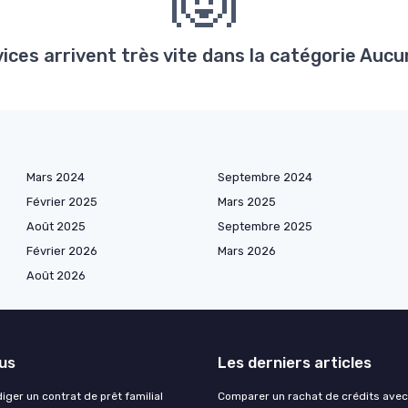
ces arrivent très vite dans la catégorie Aucun
Mars 2024
Septembre 2024
Février 2025
Mars 2025
Août 2025
Septembre 2025
Février 2026
Mars 2026
Août 2026
lus
Les derniers articles
ger un contrat de prêt familial
Comparer un rachat de crédits avec l