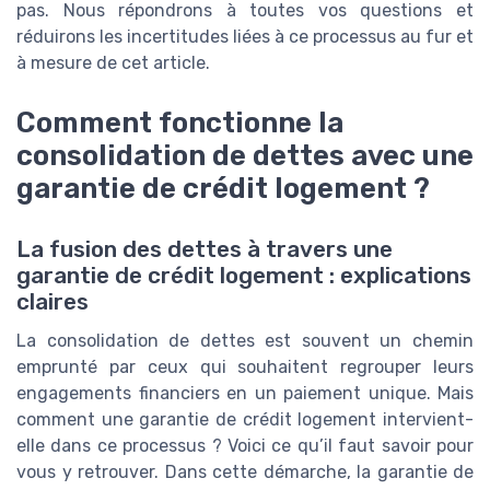
pas. Nous répondrons à toutes vos questions et
réduirons les incertitudes liées à ce processus au fur et
à mesure de cet article.
Comment fonctionne la
consolidation de dettes avec une
garantie de crédit logement ?
La fusion des dettes à travers une
garantie de crédit logement : explications
claires
La consolidation de dettes est souvent un chemin
emprunté par ceux qui souhaitent regrouper leurs
engagements financiers en un paiement unique. Mais
comment une garantie de crédit logement intervient-
elle dans ce processus ? Voici ce qu’il faut savoir pour
vous y retrouver. Dans cette démarche, la garantie de