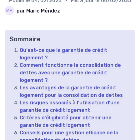
Publié le
04/02/2025
• Mis à jour le
06/02/2025
par Marie Méndez
Sommaire
Qu'est-ce que la garantie de crédit
logement ?
Comment fonctionne la consolidation de
dettes avec une garantie de crédit
logement ?
Les avantages de la garantie de crédit
logement pour la consolidation de dettes
Les risques associés à l'utilisation d'une
garantie de crédit logement
Critères d'éligibilité pour obtenir une
garantie de crédit logement
Conseils pour une gestion efficace de la