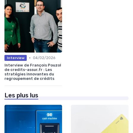
•
04/02/2026
Interview
Interview de François Pouzol
de credits-assur.fr : Les
stratégies innovantes du
regroupement de crédits
Les plus lus