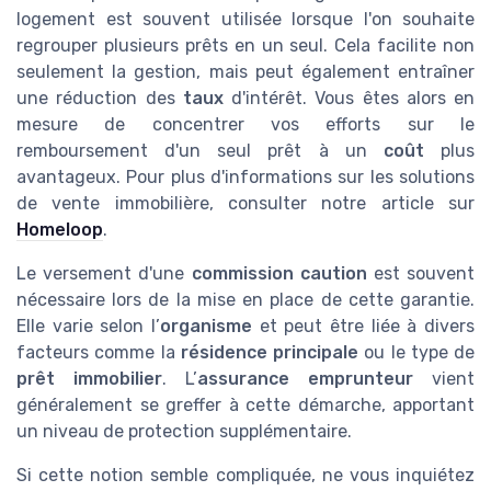
logement est souvent utilisée lorsque l'on souhaite
regrouper plusieurs prêts en un seul. Cela facilite non
seulement la gestion, mais peut également entraîner
une réduction des
taux
d'intérêt. Vous êtes alors en
mesure de concentrer vos efforts sur le
remboursement d'un seul prêt à un
coût
plus
avantageux. Pour plus d'informations sur les solutions
de vente immobilière, consulter notre article sur
Homeloop
.
Le versement d'une
commission caution
est souvent
nécessaire lors de la mise en place de cette garantie.
Elle varie selon l’
organisme
et peut être liée à divers
facteurs comme la
résidence principale
ou le type de
prêt immobilier
. L’
assurance emprunteur
vient
généralement se greffer à cette démarche, apportant
un niveau de protection supplémentaire.
Si cette notion semble compliquée, ne vous inquiétez