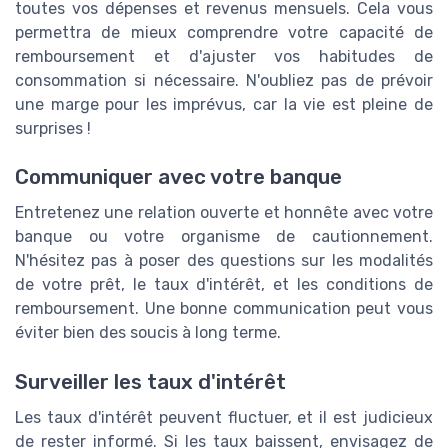
toutes vos dépenses et revenus mensuels. Cela vous
permettra de mieux comprendre votre capacité de
remboursement et d'ajuster vos habitudes de
consommation si nécessaire. N'oubliez pas de prévoir
une marge pour les imprévus, car la vie est pleine de
surprises !
Communiquer avec votre banque
Entretenez une relation ouverte et honnête avec votre
banque ou votre organisme de cautionnement.
N'hésitez pas à poser des questions sur les modalités
de votre prêt, le taux d'intérêt, et les conditions de
remboursement. Une bonne communication peut vous
éviter bien des soucis à long terme.
Surveiller les taux d'intérêt
Les taux d'intérêt peuvent fluctuer, et il est judicieux
de rester informé. Si les taux baissent, envisagez de