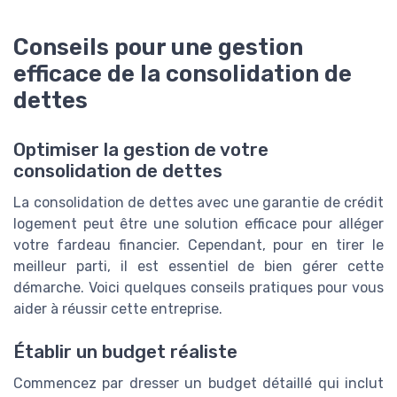
Conseils pour une gestion
efficace de la consolidation de
dettes
Optimiser la gestion de votre
consolidation de dettes
La consolidation de dettes avec une garantie de crédit
logement peut être une solution efficace pour alléger
votre fardeau financier. Cependant, pour en tirer le
meilleur parti, il est essentiel de bien gérer cette
démarche. Voici quelques conseils pratiques pour vous
aider à réussir cette entreprise.
Établir un budget réaliste
Commencez par dresser un budget détaillé qui inclut