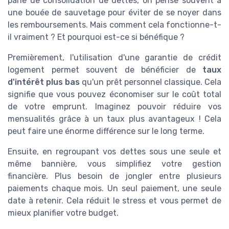
parle de consolidation de dettes, on pense souvent à
une bouée de sauvetage pour éviter de se noyer dans
les remboursements. Mais comment cela fonctionne-t-
il vraiment ? Et pourquoi est-ce si bénéfique ?
Premièrement, l'utilisation d'une garantie de crédit
logement permet souvent de bénéficier de
taux
d'intérêt plus bas
qu'un prêt personnel classique. Cela
signifie que vous pouvez économiser sur le coût total
de votre emprunt. Imaginez pouvoir réduire vos
mensualités grâce à un taux plus avantageux ! Cela
peut faire une énorme différence sur le long terme.
Ensuite, en regroupant vos dettes sous une seule et
même bannière, vous simplifiez votre gestion
financière. Plus besoin de jongler entre plusieurs
paiements chaque mois. Un seul paiement, une seule
date à retenir. Cela réduit le stress et vous permet de
mieux planifier votre budget.