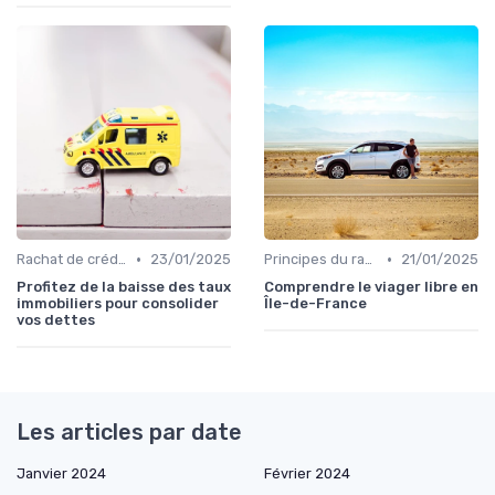
•
•
Rachat de crédit immobilier
23/01/2025
Principes du rachat de crédit
21/01/2025
Profitez de la baisse des taux
Comprendre le viager libre en
immobiliers pour consolider
Île-de-France
vos dettes
Les articles par date
Janvier 2024
Février 2024