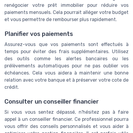
renégocier votre prêt immobilier pour réduire vos
paiements mensuels. Cela pourrait alléger votre budget
et vous permettre de rembourser plus rapidement.
Planifier vos paiements
Assurez-vous que vos paiements sont effectués à
temps pour éviter des frais supplémentaires. Utilisez
des outils comme les alertes bancaires ou les
prélèvements automatiques pour ne pas oublier vos
échéances. Cela vous aidera à maintenir une bonne
relation avec votre banque et à préserver votre cote de
crédit.
Consulter un conseiller financier
Si vous vous sentez dépassé, n'hésitez pas à faire
appel à un conseiller financier. Ce professionnel pourra
vous offrir des conseils personnalisés et vous aider à