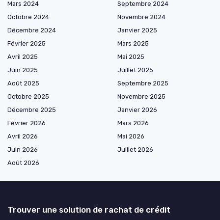
Mars 2024
Septembre 2024
Octobre 2024
Novembre 2024
Décembre 2024
Janvier 2025
Février 2025
Mars 2025
Avril 2025
Mai 2025
Juin 2025
Juillet 2025
Août 2025
Septembre 2025
Octobre 2025
Novembre 2025
Décembre 2025
Janvier 2026
Février 2026
Mars 2026
Avril 2026
Mai 2026
Juin 2026
Juillet 2026
Août 2026
Trouver une solution de rachat de crédit