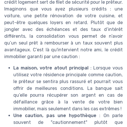
crédit logement sert de filet de sécurité pour le prêteur.
Imaginons que vous ayez plusieurs crédits : une
voiture, une petite rénovation de votre cuisine, et
peut-être quelques loyers en retard. Plutôt que de
jongler avec des échéances et des taux d’intérêt
différents, la consolidation vous permet de n’avoir
qu’un seul prêt à rembourser à un taux souvent plus
avantageux. C’est là qu'intervient notre ami, le crédit
immobilier garanti par une caution :
La maison, votre atout principal
: Lorsque vous
utilisez votre résidence principale comme caution,
le prêteur se sentira plus rassuré et pourrait vous
offrir de meilleures conditions. La banque sait
qu’elle pourra récupérer son argent en cas de
défaillance grâce à la vente de votre bien
immobilier, mais seulement dans les cas extrêmes !
Une caution, pas une hypothèque
: On parle
souvent de "cautionnement" plutôt que