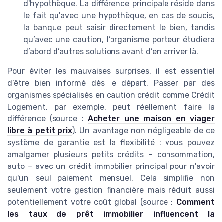
d'hypothèque. La différence principale réside dans
le fait qu'avec une hypothèque, en cas de soucis,
la banque peut saisir directement le bien, tandis
qu’avec une caution, l’organisme porteur étudiera
d’abord d’autres solutions avant d’en arriver là.
Pour éviter les mauvaises surprises, il est essentiel
d’être bien informé dès le départ. Passer par des
organismes spécialisés en caution crédit comme Crédit
Logement, par exemple, peut réellement faire la
différence (source :
Acheter une maison en viager
libre à petit prix
). Un avantage non négligeable de ce
système de garantie est la flexibilité : vous pouvez
amalgamer plusieurs petits crédits – consommation,
auto – avec un crédit immobilier principal pour n'avoir
qu'un seul paiement mensuel. Cela simplifie non
seulement votre gestion financière mais réduit aussi
potentiellement votre coût global (source :
Comment
les taux de prêt immobilier influencent la