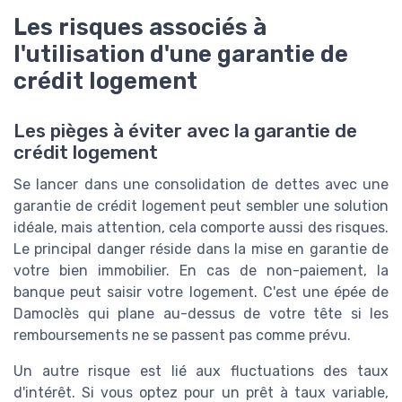
Les risques associés à
l'utilisation d'une garantie de
crédit logement
Les pièges à éviter avec la garantie de
crédit logement
Se lancer dans une consolidation de dettes avec une
garantie de crédit logement peut sembler une solution
idéale, mais attention, cela comporte aussi des risques.
Le principal danger réside dans la mise en garantie de
votre bien immobilier. En cas de non-paiement, la
banque peut saisir votre logement. C'est une épée de
Damoclès qui plane au-dessus de votre tête si les
remboursements ne se passent pas comme prévu.
Un autre risque est lié aux fluctuations des taux
d'intérêt. Si vous optez pour un prêt à taux variable,