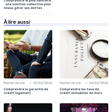
Comprendre le pool bancaire
: une solution collective pour
mieux gérer ses dettes
À lire aussi
•
•
Rachat de crédit immobilier
05/02/2025
Rachat de crédit immobilier
04/02/2025
Comprendre la garantie de
Comprendre les taux de
crédit logement
crédit immobilier en mars