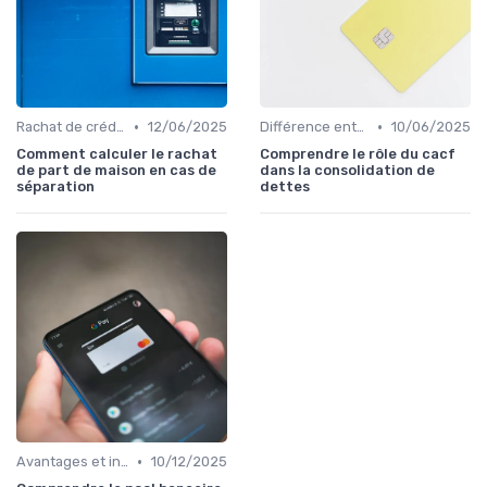
•
•
Rachat de crédit immobilier
12/06/2025
Différence entre rachat et renégociation
10/06/2025
Comment calculer le rachat
Comprendre le rôle du cacf
de part de maison en cas de
dans la consolidation de
séparation
dettes
•
Avantages et inconvénients
10/12/2025