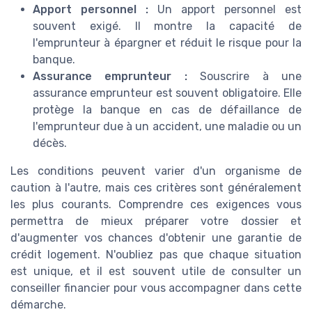
Apport personnel :
Un apport personnel est
souvent exigé. Il montre la capacité de
l'emprunteur à épargner et réduit le risque pour la
banque.
Assurance emprunteur :
Souscrire à une
assurance emprunteur est souvent obligatoire. Elle
protège la banque en cas de défaillance de
l'emprunteur due à un accident, une maladie ou un
décès.
Les conditions peuvent varier d'un organisme de
caution à l'autre, mais ces critères sont généralement
les plus courants. Comprendre ces exigences vous
permettra de mieux préparer votre dossier et
d'augmenter vos chances d'obtenir une garantie de
crédit logement. N'oubliez pas que chaque situation
est unique, et il est souvent utile de consulter un
conseiller financier pour vous accompagner dans cette
démarche.