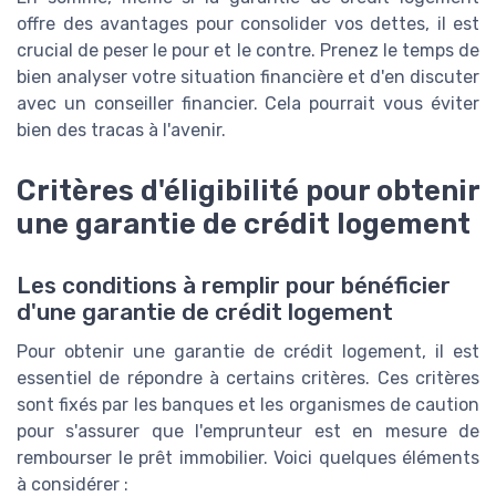
offre des avantages pour consolider vos dettes, il est
crucial de peser le pour et le contre. Prenez le temps de
bien analyser votre situation financière et d'en discuter
avec un conseiller financier. Cela pourrait vous éviter
bien des tracas à l'avenir.
Critères d'éligibilité pour obtenir
une garantie de crédit logement
Les conditions à remplir pour bénéficier
d'une garantie de crédit logement
Pour obtenir une garantie de crédit logement, il est
essentiel de répondre à certains critères. Ces critères
sont fixés par les banques et les organismes de caution
pour s'assurer que l'emprunteur est en mesure de
rembourser le prêt immobilier. Voici quelques éléments
à considérer :