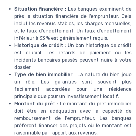
Situation financière :
Les banques examinent de
près la situation financière de l'emprunteur. Cela
inclut les revenus stables, les charges mensuelles,
et le taux d'endettement. Un taux d'endettement
inférieur à 33 % est généralement requis.
Historique de crédit :
Un bon historique de crédit
est crucial. Les retards de paiement ou les
incidents bancaires passés peuvent nuire à votre
dossier.
Type de bien immobilier :
La nature du bien joue
un rôle. Les garanties sont souvent plus
facilement accordées pour une résidence
principale que pour un investissement locatif.
Montant du prêt :
Le montant du prêt immobilier
doit être en adéquation avec la capacité de
remboursement de l'emprunteur. Les banques
préfèrent financer des projets où le montant est
raisonnable par rapport aux revenus.