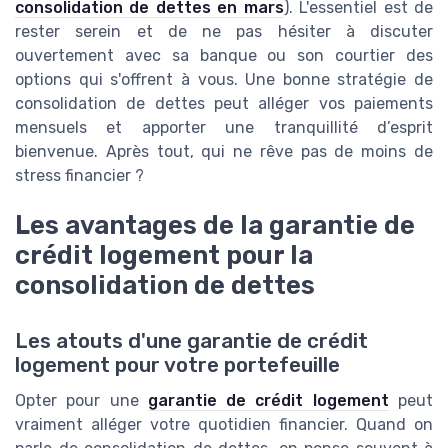
consolidation de dettes en mars
). L'essentiel est de
rester serein et de ne pas hésiter à discuter
ouvertement avec sa banque ou son courtier des
options qui s'offrent à vous. Une bonne stratégie de
consolidation de dettes peut alléger vos paiements
mensuels et apporter une tranquillité d’esprit
bienvenue. Après tout, qui ne rêve pas de moins de
stress financier ?
Les avantages de la garantie de
crédit logement pour la
consolidation de dettes
Les atouts d'une garantie de crédit
logement pour votre portefeuille
Opter pour une
garantie de crédit logement
peut
vraiment alléger votre quotidien financier. Quand on