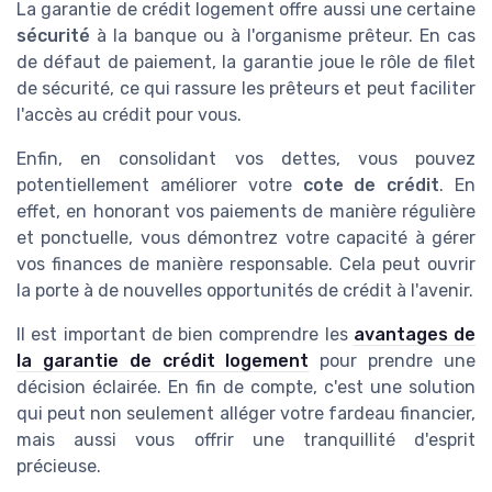
La garantie de crédit logement offre aussi une certaine
sécurité
à la banque ou à l'organisme prêteur. En cas
de défaut de paiement, la garantie joue le rôle de filet
de sécurité, ce qui rassure les prêteurs et peut faciliter
l'accès au crédit pour vous.
Enfin, en consolidant vos dettes, vous pouvez
potentiellement améliorer votre
cote de crédit
. En
effet, en honorant vos paiements de manière régulière
et ponctuelle, vous démontrez votre capacité à gérer
vos finances de manière responsable. Cela peut ouvrir
la porte à de nouvelles opportunités de crédit à l'avenir.
Il est important de bien comprendre les
avantages de
la garantie de crédit logement
pour prendre une
décision éclairée. En fin de compte, c'est une solution
qui peut non seulement alléger votre fardeau financier,
mais aussi vous offrir une tranquillité d'esprit
précieuse.