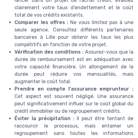
lancer dans un projet de rachat crédit, évaluez
clairement votre taux d'endettement et le coût
total de vos crédits existants.
Comparer les offres :
Ne vous limitez pas à une
seule agence. Consultez différents partenaires
bancaires à Lille pour obtenir les taux les plus
compétitifs en fonction de votre projet.
Vérification des conditions :
Assurez-vous que la
durée de remboursement est en adéquation avec
votre capacité financière. Un allongement de la
durée peut réduire vos mensualités, mais
augmenter le coût total.
Prendre en compte l'assurance emprunteur :
Cet aspect est souvent négligé. Une assurance
peut significativement influer sur le coût global du
crédit immobilier ou de regroupement crédits.
Éviter la précipitation :
Il peut être tentant de
raccourcir le processus, mais entamer un
regroupement sans toutes les informations