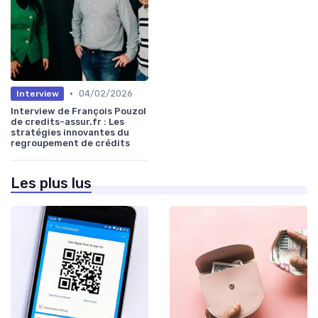
•
04/02/2026
Interview
Interview de François Pouzol
de credits-assur.fr : Les
stratégies innovantes du
regroupement de crédits
Les plus lus