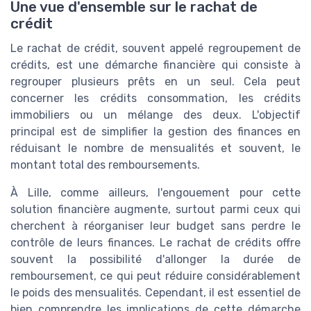
Une vue d'ensemble sur le rachat de
crédit
Le rachat de crédit, souvent appelé regroupement de
crédits, est une démarche financière qui consiste à
regrouper plusieurs prêts en un seul. Cela peut
concerner les crédits consommation, les crédits
immobiliers ou un mélange des deux. L'objectif
principal est de simplifier la gestion des finances en
réduisant le nombre de mensualités et souvent, le
montant total des remboursements.
À Lille, comme ailleurs, l'engouement pour cette
solution financière augmente, surtout parmi ceux qui
cherchent à réorganiser leur budget sans perdre le
contrôle de leurs finances. Le rachat de crédits offre
souvent la possibilité d'allonger la durée de
remboursement, ce qui peut réduire considérablement
le poids des mensualités. Cependant, il est essentiel de
bien comprendre les implications de cette démarche