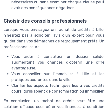
nécessaires ou sans examiner chaque clause peut
avoir des conséquences négatives.
Choisir des conseils professionnels
Lorsque vous envisagez un rachat de crédits à Lille,
n’hésitez pas à solliciter l'avis d'un expert pour vous
guider dans vos démarches de regroupement prêts. Un
professionnel saura :
Vous aider à constituer un dossier solide,
augmentant vos chances d'obtenir une offre
avantageuse.
Vous conseiller sur l'immobilier à Lille et les
pratiques courantes dans la ville.
Clarifier les aspects techniques liés à vos crédits
cours, qu'ils soient de consommation ou immobilier.
En conclusion, un rachat de crédit peut être une
solution efficace pour gérer vos finances, à condition