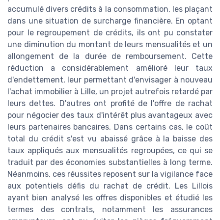
accumulé divers crédits à la consommation, les plaçant
dans une situation de surcharge financière. En optant
pour le regroupement de crédits, ils ont pu constater
une diminution du montant de leurs mensualités et un
allongement de la durée de remboursement. Cette
réduction a considérablement amélioré leur taux
d'endettement, leur permettant d'envisager à nouveau
l'achat immobilier à Lille, un projet autrefois retardé par
leurs dettes. D'autres ont profité de l'offre de rachat
pour négocier des taux d'intérêt plus avantageux avec
leurs partenaires bancaires. Dans certains cas, le coût
total du crédit s'est vu abaissé grâce à la baisse des
taux appliqués aux mensualités regroupées, ce qui se
traduit par des économies substantielles à long terme.
Néanmoins, ces réussites reposent sur la vigilance face
aux potentiels défis du rachat de crédit. Les Lillois
ayant bien analysé les offres disponibles et étudié les
termes des contrats, notamment les assurances