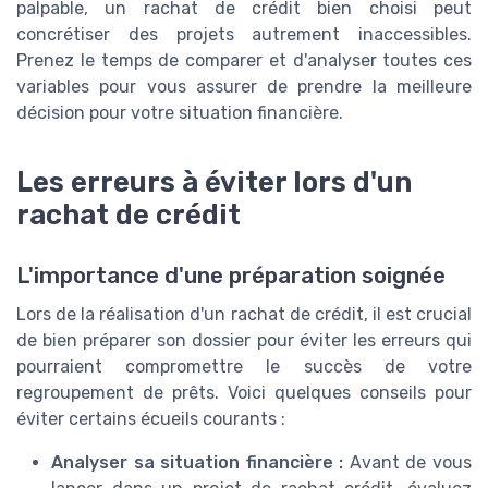
palpable, un rachat de crédit bien choisi peut
concrétiser des projets autrement inaccessibles.
Prenez le temps de comparer et d'analyser toutes ces
variables pour vous assurer de prendre la meilleure
décision pour votre situation financière.
Les erreurs à éviter lors d'un
rachat de crédit
L'importance d'une préparation soignée
Lors de la réalisation d'un rachat de crédit, il est crucial
de bien préparer son dossier pour éviter les erreurs qui
pourraient compromettre le succès de votre
regroupement de prêts. Voici quelques conseils pour
éviter certains écueils courants :
Analyser sa situation financière :
Avant de vous