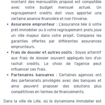
montant des mensualités proposé est compatible
avec votre budget mensuel actuel. Un
regroupement credits doit vous apporter une
certaine aisance financière et non l'inverse.
Assurance emprunteur
: L'assurance liée à votre
prêt immobilier ou à votre regroupement prets joue
un rôle majeur dans votre projet. Comparez les
garanties offertes par différentes assurances
emprunteurs.
Frais de dossier et autres coûts
: Soyez attentif
aux frais de dossier souvent appliqués lors d'un
rachat credits. Le choix de l'agence peut
influencer ces frais.
Partenaires bancaires
: Certaines agences ont
des partenariats privilégiés avec des banques et
ainsi peuvent proposer des solutions plus
compétitives en termes de financements.
Dans la ville de Lille, où le dynamisme immobilier est