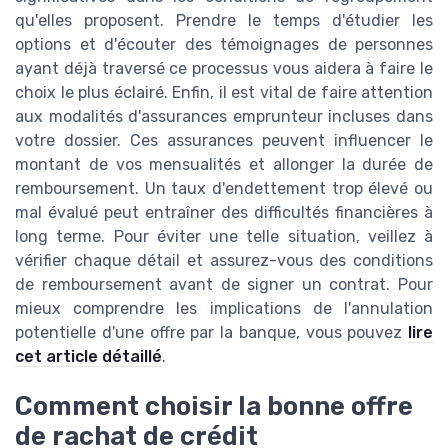
qu'elles proposent. Prendre le temps d'étudier les
options et d'écouter des témoignages de personnes
ayant déjà traversé ce processus vous aidera à faire le
choix le plus éclairé. Enfin, il est vital de faire attention
aux modalités d'assurances emprunteur incluses dans
votre dossier. Ces assurances peuvent influencer le
montant de vos mensualités et allonger la durée de
remboursement. Un taux d'endettement trop élevé ou
mal évalué peut entraîner des difficultés financières à
long terme. Pour éviter une telle situation, veillez à
vérifier chaque détail et assurez-vous des conditions
de remboursement avant de signer un contrat. Pour
mieux comprendre les implications de l'annulation
potentielle d'une offre par la banque, vous pouvez
lire
cet article détaillé
.
Comment choisir la bonne offre
de rachat de crédit