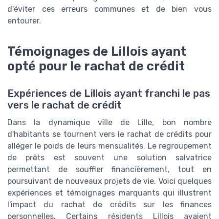
d'éviter ces erreurs communes et de bien vous
entourer.
Témoignages de Lillois ayant
opté pour le rachat de crédit
Expériences de Lillois ayant franchi le pas
vers le rachat de crédit
Dans la dynamique ville de Lille, bon nombre
d'habitants se tournent vers le rachat de crédits pour
alléger le poids de leurs mensualités. Le regroupement
de prêts est souvent une solution salvatrice
permettant de souffler financièrement, tout en
poursuivant de nouveaux projets de vie. Voici quelques
expériences et témoignages marquants qui illustrent
l'impact du rachat de crédits sur les finances
personnelles. Certains résidents Lillois avaient