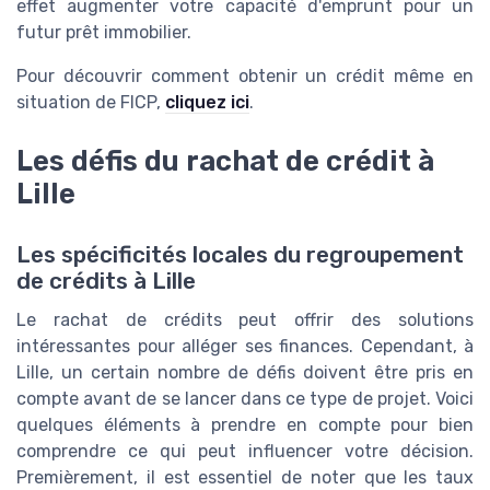
effet augmenter votre capacité d'emprunt pour un
futur prêt immobilier.
Pour découvrir comment obtenir un crédit même en
situation de FICP,
cliquez ici
.
Les défis du rachat de crédit à
Lille
Les spécificités locales du regroupement
de crédits à Lille
Le rachat de crédits peut offrir des solutions
intéressantes pour alléger ses finances. Cependant, à
Lille, un certain nombre de défis doivent être pris en
compte avant de se lancer dans ce type de projet. Voici
quelques éléments à prendre en compte pour bien
comprendre ce qui peut influencer votre décision.
Premièrement, il est essentiel de noter que les taux