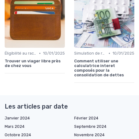
•
•
Éligibilité au rachat de crédit
10/01/2025
Simulation de rachat de crédit
10/01/2025
Trouver un viager libre près
Comment utiliser une
de chez vous
calculatrice interet
composés pour la
consolidation de dettes
Les articles par date
Janvier 2024
Février 2024
Mars 2024
Septembre 2024
Octobre 2024
Novembre 2024