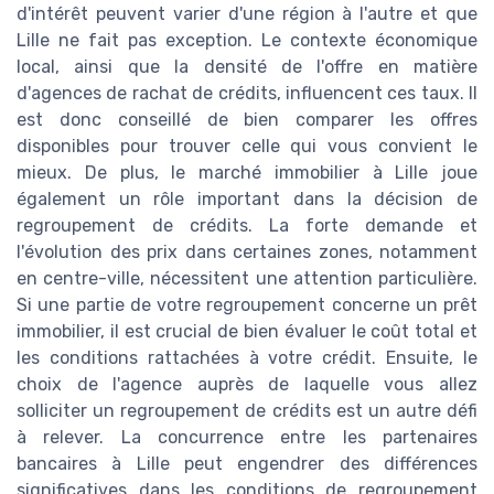
d'intérêt peuvent varier d'une région à l'autre et que
Lille ne fait pas exception. Le contexte économique
local, ainsi que la densité de l'offre en matière
d'agences de rachat de crédits, influencent ces taux. Il
est donc conseillé de bien comparer les offres
disponibles pour trouver celle qui vous convient le
mieux. De plus, le marché immobilier à Lille joue
également un rôle important dans la décision de
regroupement de crédits. La forte demande et
l'évolution des prix dans certaines zones, notamment
en centre-ville, nécessitent une attention particulière.
Si une partie de votre regroupement concerne un prêt
immobilier, il est crucial de bien évaluer le coût total et
les conditions rattachées à votre crédit. Ensuite, le
choix de l'agence auprès de laquelle vous allez
solliciter un regroupement de crédits est un autre défi
à relever. La concurrence entre les partenaires
bancaires à Lille peut engendrer des différences
significatives dans les conditions de regroupement