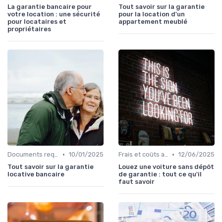
La garantie bancaire pour
Tout savoir sur la garantie
votre location : une sécurité
pour la location d'un
pour locataires et
appartement meublé
propriétaires
•
•
Documents requis et démarches
10/01/2025
Frais et coûts associés
12/06/2025
Tout savoir sur la garantie
Louez une voiture sans dépôt
locative bancaire
de garantie : tout ce qu'il
faut savoir