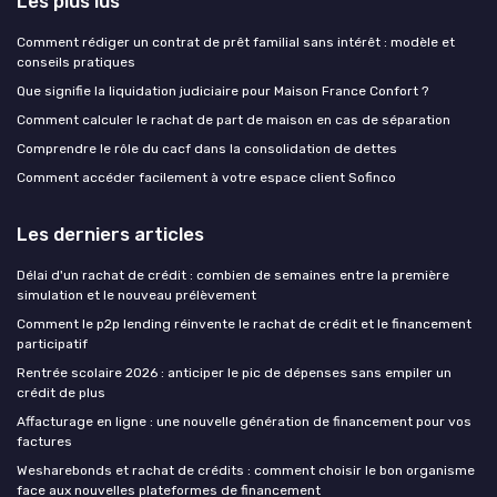
Les plus lus
Comment rédiger un contrat de prêt familial sans intérêt : modèle et
conseils pratiques
Que signifie la liquidation judiciaire pour Maison France Confort ?
Comment calculer le rachat de part de maison en cas de séparation
Comprendre le rôle du cacf dans la consolidation de dettes
Comment accéder facilement à votre espace client Sofinco
Les derniers articles
Délai d'un rachat de crédit : combien de semaines entre la première
simulation et le nouveau prélèvement
Comment le p2p lending réinvente le rachat de crédit et le financement
participatif
Rentrée scolaire 2026 : anticiper le pic de dépenses sans empiler un
crédit de plus
Affacturage en ligne : une nouvelle génération de financement pour vos
factures
Wesharebonds et rachat de crédits : comment choisir le bon organisme
face aux nouvelles plateformes de financement