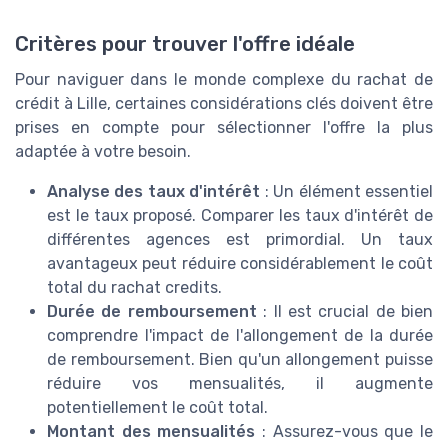
Critères pour trouver l'offre idéale
Pour naviguer dans le monde complexe du rachat de
crédit à Lille, certaines considérations clés doivent être
prises en compte pour sélectionner l'offre la plus
adaptée à votre besoin.
Analyse des taux d'intérêt
: Un élément essentiel
est le taux proposé. Comparer les taux d'intérêt de
différentes agences est primordial. Un taux
avantageux peut réduire considérablement le coût
total du rachat credits.
Durée de remboursement
: Il est crucial de bien
comprendre l'impact de l'allongement de la durée
de remboursement. Bien qu'un allongement puisse
réduire vos mensualités, il augmente
potentiellement le coût total.
Montant des mensualités
: Assurez-vous que le