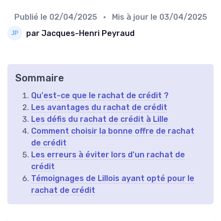
Publié le
02/04/2025
• Mis à jour le
03/04/2025
par Jacques-Henri Peyraud
Sommaire
Qu'est-ce que le rachat de crédit ?
Les avantages du rachat de crédit
Les défis du rachat de crédit à Lille
Comment choisir la bonne offre de rachat
de crédit
Les erreurs à éviter lors d'un rachat de
crédit
Témoignages de Lillois ayant opté pour le
rachat de crédit