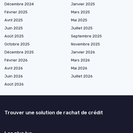
Décembre 2024
Janvier 2025
Février 2025
Mars 2025
Avril 2025
Mai 2025
Juin 2025
Juillet 2025
Août 2025
Septembre 2025
Octobre 2025
Novembre 2025
Décembre 2025
Janvier 2026
Février 2026
Mars 2026
Avril 2026
Mai 2026
Juin 2026
Juillet 2026
Août 2026
Trouver une solution de rachat de crédit