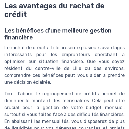
Les avantages du rachat de
crédit
Les bénéfices d'une meilleure gestion
financière
Le rachat de crédit à Lille présente plusieurs avantages
intéressants pour les emprunteurs cherchant à
optimiser leur situation financière. Que vous soyez
résident du centre-ville de Lille ou des environs,
comprendre ces bénéfices peut vous aider à prendre
une décision éclairée.
Tout d'abord, le regroupement de crédits permet de
diminuer le montant des mensualités. Cela peut être
crucial pour la gestion de votre budget mensuel,
surtout si vous faites face à des difficultés financières.
En abaissant les mensualités, vous disposerez de plus
de liquidités pour vos dépenses courantes et projets