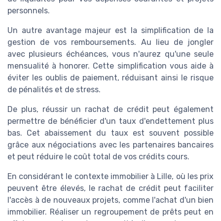
personnels.
Un autre avantage majeur est la simplification de la
gestion de vos remboursements. Au lieu de jongler
avec plusieurs échéances, vous n'aurez qu'une seule
mensualité à honorer. Cette simplification vous aide à
éviter les oublis de paiement, réduisant ainsi le risque
de pénalités et de stress.
De plus, réussir un rachat de crédit peut également
permettre de bénéficier d'un taux d'endettement plus
bas. Cet abaissement du taux est souvent possible
grâce aux négociations avec les partenaires bancaires
et peut réduire le coût total de vos crédits cours.
En considérant le contexte immobilier à Lille, où les prix
peuvent être élevés, le rachat de crédit peut faciliter
l'accès à de nouveaux projets, comme l'achat d'un bien
immobilier. Réaliser un regroupement de prêts peut en