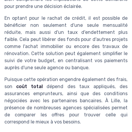
pour prendre une décision éclairée.
En optant pour le rachat de crédit, il est possible de
bénéficier non seulement d'une seule mensualité
réduite, mais aussi d'un taux d'endettement plus
faible. Cela peut libérer des fonds pour d'autres projets
comme l'achat immobilier ou encore des travaux de
rénovation. Cette solution peut également simplifier le
suivi de votre budget, en centralisant vos paiements
auprès d'une seule agence ou banque.
Puisque cette opération engendre également des frais,
son
coût total
dépend des taux appliqués, des
assurances emprunteurs, ainsi que des conditions
négociées avec les partenaires bancaires. À Lille, la
présence de nombreuses agences spécialisées permet
de comparer les offres pour trouver celle qui
correspond le mieux à vos besoins.