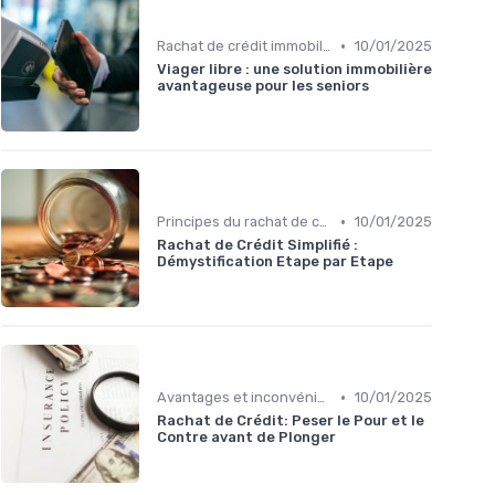
•
Rachat de crédit immobilier
10/01/2025
Viager libre : une solution immobilière
avantageuse pour les seniors
•
Principes du rachat de crédit
10/01/2025
Rachat de Crédit Simplifié :
Démystification Etape par Etape
•
Avantages et inconvénients
10/01/2025
Rachat de Crédit: Peser le Pour et le
Contre avant de Plonger