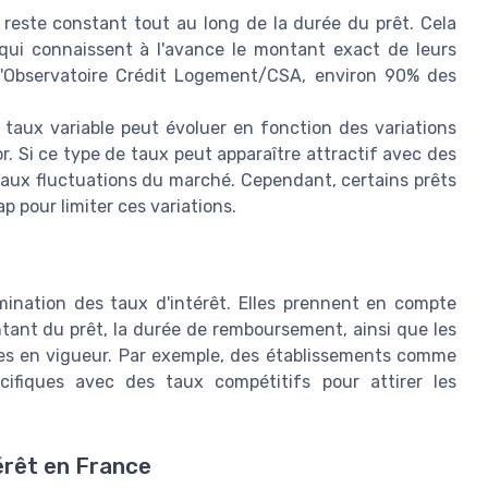
reste constant tout au long de la durée du prêt. Cela
qui connaissent à l'avance le montant exact de leurs
l'Observatoire Crédit Logement/CSA, environ 90% des
 taux variable peut évoluer en fonction des variations
r. Si ce type de taux peut apparaître attractif avec des
ié aux fluctuations du marché. Cependant, certains prêts
 pour limiter ces variations.
mination des taux d'intérêt. Elles prennent en compte
ontant du prêt, la durée de remboursement, ainsi que les
res en vigueur. Par exemple, des établissements comme
ifiques avec des taux compétitifs pour attirer les
érêt en France