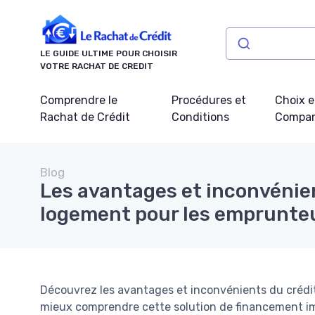
Panneau de gestion des cookies
LE GUIDE ULTIME POUR CHOISIR
VOTRE RACHAT DE CREDIT
Comprendre le
Procédures et
Choix e
Rachat de Crédit
Conditions
Compar
Blog
Les avantages et inconvénie
logement pour les emprunte
Découvrez les avantages et inconvénients du crédit 
mieux comprendre cette solution de financement im