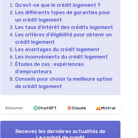
Qu'est-ce que le crédit logement ?
Les différents types de garanties pour
un crédit logement
Les taux d'intérêt des crédits logement
Les critères d'éligibilité pour obtenir un
crédit logement
Les avantages du crédit logement
Les inconvénients du crédit logement
Études de cas : expériences
d'emprunteurs
Conseils pour choisir la meilleure option
de crédit logement
Résumer
ChatGPT
Claude
Mistral
Recevez les dernières actualités de
Le rachat de credit