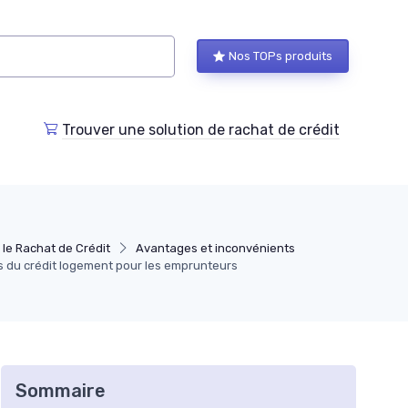
Nos TOPs produits
Trouver une solution de rachat de crédit
le Rachat de Crédit
Avantages et inconvénients
s du crédit logement pour les emprunteurs
Sommaire