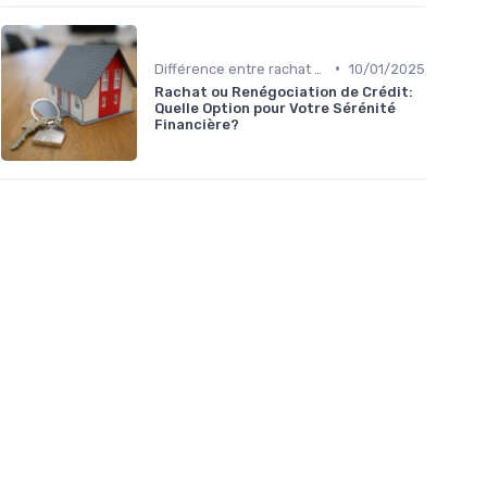
•
Différence entre rachat et renégociation
10/01/2025
Rachat ou Renégociation de Crédit:
Quelle Option pour Votre Sérénité
Financière?