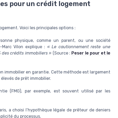
ies pour un crédit logement
ogement. Voici les principales options :
sonne physique, comme un parent, ou une société
n-Marc Vilon explique :
« Le cautionnement reste une
 des crédits immobiliers »
(Source :
Peser le pour et le
en immobilier en garantie. Cette méthode est largement
 élevés de prêt immobilier.
ie (FMG), par exemple, est souvent utilisé par les
is, a choisi l’hypothèque légale de prêteur de deniers
mplicité du processus.