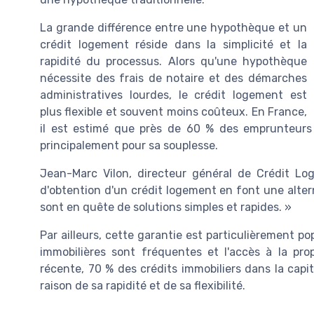
La grande différence entre une hypothèque et un
crédit logement réside dans la simplicité et la
rapidité du processus. Alors qu'une hypothèque
nécessite des frais de notaire et des démarches
administratives lourdes, le crédit logement est
plus flexible et souvent moins coûteux. En France,
il est estimé que près de 60 % des emprunteurs p
principalement pour sa souplesse.
Jean-Marc Vilon, directeur général de Crédit Loge
d'obtention d'un crédit logement en font une alter
sont en quête de solutions simples et rapides. »
Par ailleurs, cette garantie est particulièrement po
immobilières sont fréquentes et l'accès à la pro
récente, 70 % des crédits immobiliers dans la capi
raison de sa rapidité et de sa flexibilité.