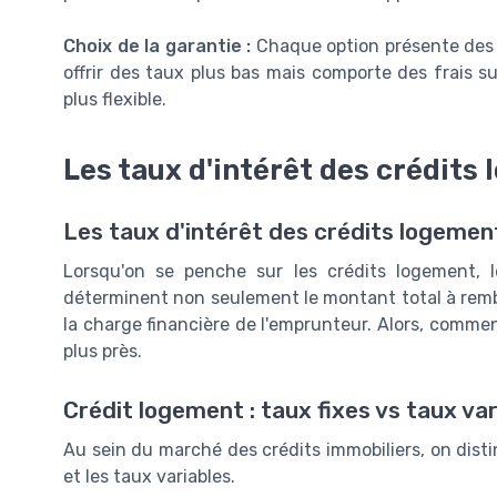
Choix de la garantie :
Chaque option présente des 
offrir des taux plus bas mais comporte des frais 
plus flexible.
Les taux d'intérêt des crédits
Les taux d'intérêt des crédits logemen
Lorsqu'on se penche sur les crédits logement, le
déterminent non seulement le montant total à remb
la charge financière de l'emprunteur. Alors, comm
plus près.
Crédit logement : taux fixes vs taux var
Au sein du marché des crédits immobiliers, on disti
et les taux variables.