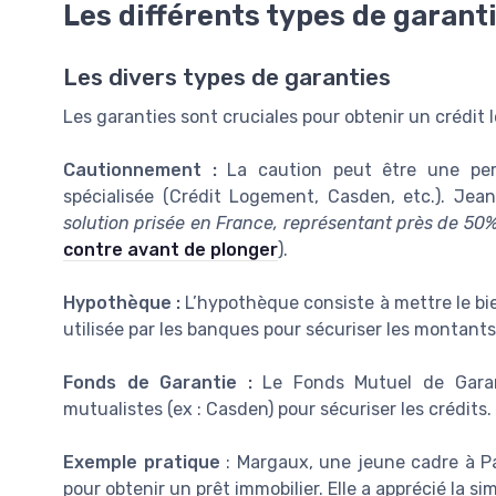
Les différents types de garant
Les divers types de garanties
Les garanties sont cruciales pour obtenir un crédit l
Cautionnement :
La caution peut être une per
spécialisée (Crédit Logement, Casden, etc.). Jea
solution prisée en France, représentant près de 50%
contre avant de plonger
).
Hypothèque :
L’hypothèque consiste à mettre le bi
utilisée par les banques pour sécuriser les montants
Fonds de Garantie :
Le Fonds Mutuel de Garant
mutualistes (ex : Casden) pour sécuriser les crédits.
Exemple pratique
: Margaux, une jeune cadre à Par
pour obtenir un prêt immobilier. Elle a apprécié la si