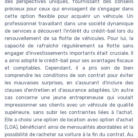
des perspectives uniques, fournissant des conseils
précieux pour ceux qui envisagent de s'engager dans
cette option flexible pour acquérir un véhicule. Un
professionnel travaillant dans une société dynamique
de services a découvert l'intérêt du crédit-bail lors du
renouvellement de sa flotte de véhicules. Pour lui, la
capacité de rafraîchir régulièrement sa flotte sans
engager d'investissements importants était cruciale. Il
a ainsi adopté le crédit-bail pour ses avantages fiscaux
et comptables. Cependant, il a pris soin de bien
comprendre les conditions de son contrat pour éviter
les mauvaises surprises, en s'assurant d'inclure des
clauses d'entretien et d'assurance adaptées. Un autre
cas concerne une jeune entrepreneuse qui voulait
impressionner ses clients avec un véhicule de qualité
supérieure, sans subir les contraintes liées à l'achat.
Elle a choisi une option de location avec option d'achat
(LOA), bénéficiant ainsi de mensualités abordables et la
possibilité de racheter sa voiture à la fin du contrat. Au