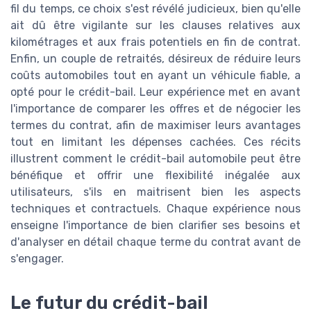
fil du temps, ce choix s'est révélé judicieux, bien qu'elle
ait dû être vigilante sur les clauses relatives aux
kilométrages et aux frais potentiels en fin de contrat.
Enfin, un couple de retraités, désireux de réduire leurs
coûts automobiles tout en ayant un véhicule fiable, a
opté pour le crédit-bail. Leur expérience met en avant
l'importance de comparer les offres et de négocier les
termes du contrat, afin de maximiser leurs avantages
tout en limitant les dépenses cachées. Ces récits
illustrent comment le crédit-bail automobile peut être
bénéfique et offrir une flexibilité inégalée aux
utilisateurs, s'ils en maitrisent bien les aspects
techniques et contractuels. Chaque expérience nous
enseigne l'importance de bien clarifier ses besoins et
d'analyser en détail chaque terme du contrat avant de
s'engager.
Le futur du crédit-bail