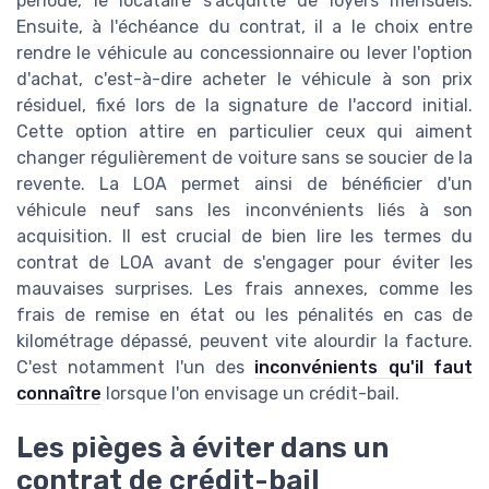
période, le locataire s'acquitte de loyers mensuels.
Ensuite, à l'échéance du contrat, il a le choix entre
rendre le véhicule au concessionnaire ou lever l'option
d'achat, c'est-à-dire acheter le véhicule à son prix
résiduel, fixé lors de la signature de l'accord initial.
Cette option attire en particulier ceux qui aiment
changer régulièrement de voiture sans se soucier de la
revente. La LOA permet ainsi de bénéficier d'un
véhicule neuf sans les inconvénients liés à son
acquisition. Il est crucial de bien lire les termes du
contrat de LOA avant de s'engager pour éviter les
mauvaises surprises. Les frais annexes, comme les
frais de remise en état ou les pénalités en cas de
kilométrage dépassé, peuvent vite alourdir la facture.
C'est notamment l'un des
inconvénients qu'il faut
connaître
lorsque l'on envisage un crédit-bail.
Les pièges à éviter dans un
contrat de crédit-bail