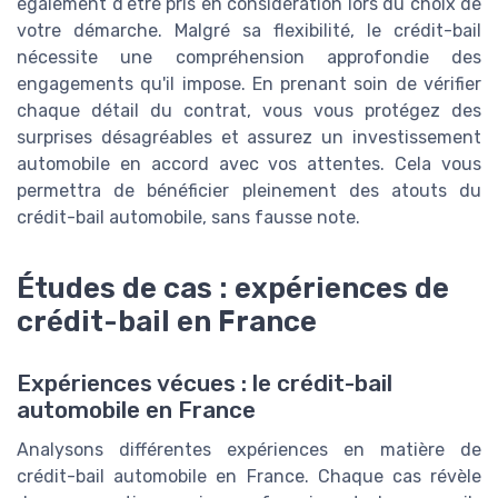
également d’être pris en considération lors du choix de
votre démarche. Malgré sa flexibilité, le crédit-bail
nécessite une compréhension approfondie des
engagements qu'il impose. En prenant soin de vérifier
chaque détail du contrat, vous vous protégez des
surprises désagréables et assurez un investissement
automobile en accord avec vos attentes. Cela vous
permettra de bénéficier pleinement des atouts du
crédit-bail automobile, sans fausse note.
Études de cas : expériences de
crédit-bail en France
Expériences vécues : le crédit-bail
automobile en France
Analysons différentes expériences en matière de
crédit-bail automobile en France. Chaque cas révèle