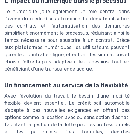
L'impact du numérique dans le processus
Le numérique joue également un rôle central dans
l'avenir du crédit-bail automobile. La dématérialisation
des contrats et l'automatisation des démarches
simplifient énormément le processus, réduisant ainsi le
temps nécessaire pour souscrire à un contrat. Grâce
aux plateformes numériques, les utilisateurs peuvent
gérer leur contrat en ligne, effectuer des simulations et
choisir l'offre la plus adaptée à leurs besoins, tout en
bénéficiant d'une transparence accrue.
Un financement au service de la flexibilité
Avec l'évolution du travail, le besoin d'une mobilité
flexible devient essentiel. Le crédit-bail automobile
s'adapte à ces nouvelles exigences en offrant des
options comme la location avec ou sans option d'achat,
facilitant la gestion de la flotte pour les professionnels
et les particuliers. Ces formules, décrites