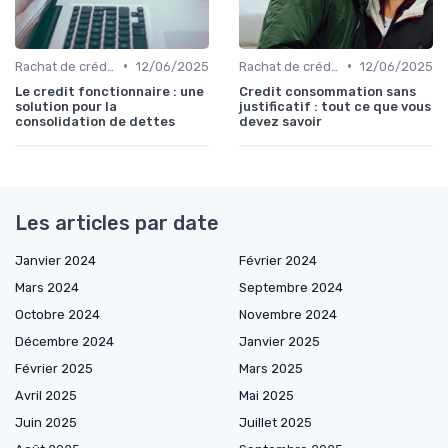
•
•
Rachat de crédit à la consommation
12/06/2025
Rachat de crédit à la consommation
12/06/2025
Le credit fonctionnaire : une
Credit consommation sans
solution pour la
justificatif : tout ce que vous
consolidation de dettes
devez savoir
Les articles par date
Janvier 2024
Février 2024
Mars 2024
Septembre 2024
Octobre 2024
Novembre 2024
Décembre 2024
Janvier 2025
Février 2025
Mars 2025
Avril 2025
Mai 2025
Juin 2025
Juillet 2025