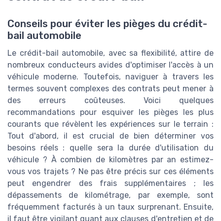
Conseils pour éviter les pièges du crédit-
bail automobile
Le crédit-bail automobile, avec sa flexibilité, attire de
nombreux conducteurs avides d'optimiser l'accès à un
véhicule moderne. Toutefois, naviguer à travers les
termes souvent complexes des contrats peut mener à
des erreurs coûteuses. Voici quelques
recommandations pour esquiver les pièges les plus
courants que révèlent les expériences sur le terrain :
Tout d'abord, il est crucial de bien déterminer vos
besoins réels : quelle sera la durée d'utilisation du
véhicule ? À combien de kilomètres par an estimez-
vous vos trajets ? Ne pas être précis sur ces éléments
peut engendrer des frais supplémentaires ; les
dépassements de kilométrage, par exemple, sont
fréquemment facturés à un taux surprenant. Ensuite,
il faut être vigilant quant aux clauses d'entretien et de