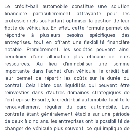
Le crédit-bail automobile constitue une solution
financière particulièrement attrayante pour les
professionnels souhaitant optimiser la gestion de leur
flotte de véhicules. En effet, cette formule permet de
répondre à plusieurs besoins spécifiques des
entreprises, tout en offrant une flexibilité financière
notable. Premièrement, les sociétés peuvent ainsi
bénéficier d'une allocation plus efficace de leurs
ressources. Au lieu d'immobiliser une somme
importante dans l'achat d'un véhicule, le crédit-bail
leur permet de répartir les coûts sur la durée du
contrat. Cela libère des liquidités qui peuvent être
réinvesties dans d'autres domaines stratégiques de
l'entreprise. Ensuite, le crédit-bail automobile facilite le
renouvellement régulier du parc automobile. Les
contrats étant généralement établis sur une période
de deux à cinq ans, les entreprises ont la possibilité de
changer de véhicule plus souvent, ce qui implique de