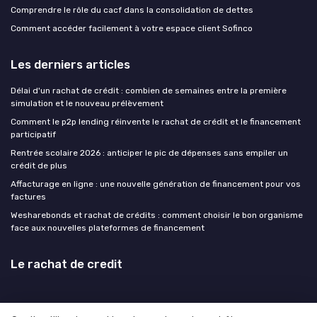
Comprendre le rôle du cacf dans la consolidation de dettes
Comment accéder facilement à votre espace client Sofinco
Les derniers articles
Délai d'un rachat de crédit : combien de semaines entre la première
simulation et le nouveau prélèvement
Comment le p2p lending réinvente le rachat de crédit et le financement
participatif
Rentrée scolaire 2026 : anticiper le pic de dépenses sans empiler un
crédit de plus
Affacturage en ligne : une nouvelle génération de financement pour vos
factures
Wesharebonds et rachat de crédits : comment choisir le bon organisme
face aux nouvelles plateformes de financement
Le rachat de credit