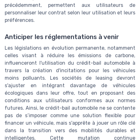
précédemment, permettent aux utilisateurs de
personnaliser leur contrat selon leur utilisation et leurs
préférences.
Anticiper les réglementations à venir
Les législations en évolution permanente, notamment
celles visant à réduire les émissions de carbone,
influenceront l'utilisation du crédit-bail automobile à
travers la création d'incitations pour les véhicules
moins polluants. Les sociétés de leasing devront
s'ajuster en intégrant davantage de véhicules
écologiques dans leur offre, tout en proposant des
conditions aux utilisateurs conformes aux normes
futures. Ainsi, le crédit-bail automobile ne se contente
pas de s’imposer comme une solution flexible pour
financer un véhicule, mais s'apprête à jouer un rôle clé
dans la transition vers des mobilités durables et
intelligentes. Cette mutation continue