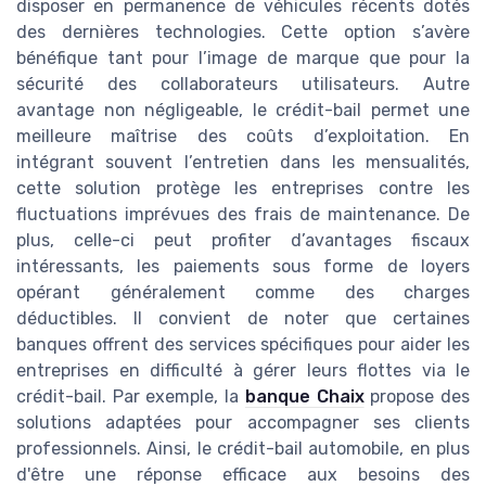
disposer en permanence de véhicules récents dotés
des dernières technologies. Cette option s’avère
bénéfique tant pour l’image de marque que pour la
sécurité des collaborateurs utilisateurs. Autre
avantage non négligeable, le crédit-bail permet une
meilleure maîtrise des coûts d’exploitation. En
intégrant souvent l’entretien dans les mensualités,
cette solution protège les entreprises contre les
fluctuations imprévues des frais de maintenance. De
plus, celle-ci peut profiter d’avantages fiscaux
intéressants, les paiements sous forme de loyers
opérant généralement comme des charges
déductibles. Il convient de noter que certaines
banques offrent des services spécifiques pour aider les
entreprises en difficulté à gérer leurs flottes via le
crédit-bail. Par exemple, la
banque Chaix
propose des
solutions adaptées pour accompagner ses clients
professionnels. Ainsi, le crédit-bail automobile, en plus
d'être une réponse efficace aux besoins des