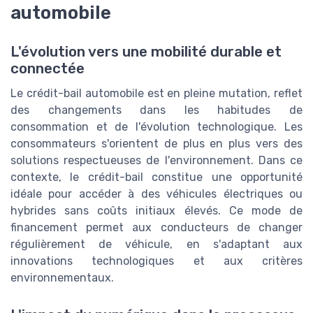
automobile
L'évolution vers une mobilité durable et
connectée
Le crédit-bail automobile est en pleine mutation, reflet
des changements dans les habitudes de
consommation et de l'évolution technologique. Les
consommateurs s'orientent de plus en plus vers des
solutions respectueuses de l'environnement. Dans ce
contexte, le crédit-bail constitue une opportunité
idéale pour accéder à des véhicules électriques ou
hybrides sans coûts initiaux élevés. Ce mode de
financement permet aux conducteurs de changer
régulièrement de véhicule, en s'adaptant aux
innovations technologiques et aux critères
environnementaux.