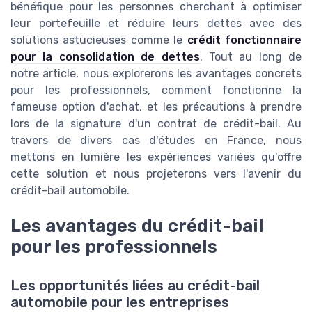
bénéfique pour les personnes cherchant à optimiser
leur portefeuille et réduire leurs dettes avec des
solutions astucieuses comme le
crédit fonctionnaire
pour la consolidation de dettes
. Tout au long de
notre article, nous explorerons les avantages concrets
pour les professionnels, comment fonctionne la
fameuse option d'achat, et les précautions à prendre
lors de la signature d'un contrat de crédit-bail. Au
travers de divers cas d'études en France, nous
mettons en lumière les expériences variées qu'offre
cette solution et nous projeterons vers l'avenir du
crédit-bail automobile.
Les avantages du crédit-bail
pour les professionnels
Les opportunités liées au crédit-bail
automobile pour les entreprises