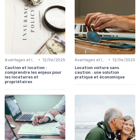
•
•
Avantages et inconvénients
12/06/2025
Avantages et inconvénients
12/06/2025
Caution et location :
Location voiture sans
comprendre les enjeux pour
caution : une solution
les locataires et
pratique et économique
propriétaires