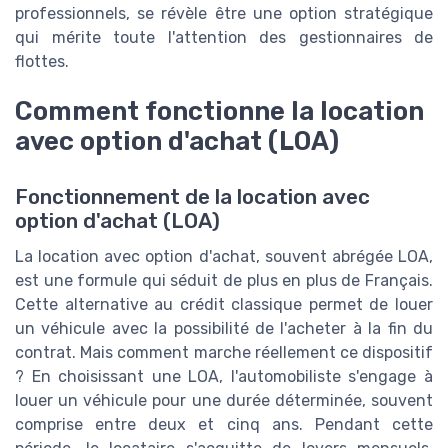
professionnels, se révèle être une option stratégique
qui mérite toute l'attention des gestionnaires de
flottes.
Comment fonctionne la location
avec option d'achat (LOA)
Fonctionnement de la location avec
option d'achat (LOA)
La location avec option d'achat, souvent abrégée LOA,
est une formule qui séduit de plus en plus de Français.
Cette alternative au crédit classique permet de louer
un véhicule avec la possibilité de l'acheter à la fin du
contrat. Mais comment marche réellement ce dispositif
? En choisissant une LOA, l'automobiliste s'engage à
louer un véhicule pour une durée déterminée, souvent
comprise entre deux et cinq ans. Pendant cette