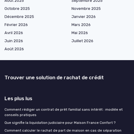
Août 2025
Septembre 2025
Octobre 2025
Novembre 2025
Décembre 2025
Janvier 2026
Février 2026
Mars 2026
Avril 2026
Mai 2026
Juin 2026
Juillet 2026
Août 2026
Trouver une solution de rachat de crédit
Les plus lus
Comment rédiger un contrat de prêt familial sans intérêt : modèle et
conseils pratiques
Que signifie la liquidation judiciaire pour Maison France Confort ?
Comment calculer le rachat de part de maison en cas de séparation