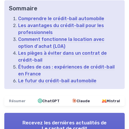
Sommaire
Comprendre le crédit-bail automobile
Les avantages du crédit-bail pour les
professionnels
Comment fonctionne la location avec
option d'achat (LOA)
Les pièges à éviter dans un contrat de
crédit-bail
Études de cas : expériences de crédit-bail
en France
Le futur du crédit-bail automobile
Résumer
ChatGPT
Claude
Mistral
Recevez les dernières actualités de
Le rachat de credit