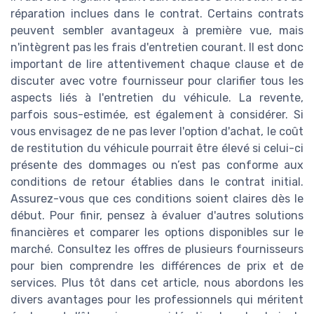
réparation inclues dans le contrat. Certains contrats
peuvent sembler avantageux à première vue, mais
n'intègrent pas les frais d'entretien courant. Il est donc
important de lire attentivement chaque clause et de
discuter avec votre fournisseur pour clarifier tous les
aspects liés à l'entretien du véhicule. La revente,
parfois sous-estimée, est également à considérer. Si
vous envisagez de ne pas lever l'option d'achat, le coût
de restitution du véhicule pourrait être élevé si celui-ci
présente des dommages ou n’est pas conforme aux
conditions de retour établies dans le contrat initial.
Assurez-vous que ces conditions soient claires dès le
début. Pour finir, pensez à évaluer d'autres solutions
financières et comparer les options disponibles sur le
marché. Consultez les offres de plusieurs fournisseurs
pour bien comprendre les différences de prix et de
services. Plus tôt dans cet article, nous abordons les
divers avantages pour les professionnels qui méritent