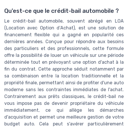
Qu'est-ce que le crédit-bail automobile ?
Le crédit-bail automobile, souvent abrégé en LOA
(Location avec Option d’Achat), est une solution de
financement flexible qui a gagné en popularité ces
dernières années. Conçue pour répondre aux besoins
des particuliers et des professionnels, cette formule
offre la possibilité de louer un véhicule sur une période
déterminée tout en prévoyant une option d'achat à la
fin du contrat. Cette approche séduit notamment par
sa combinaison entre la location traditionnelle et la
propriété finale, permettant ainsi de profiter d'une auto
moderne sans les contraintes immédiates de l'achat.
Contrairement aux prêts classiques, le crédit-bail ne
vous impose pas de devenir propriétaire du véhicule
immédiatement, ce qui allège les démarches
d'acquisition et permet une meilleure gestion de votre
budget auto. Cela peut s'avérer particulièrement