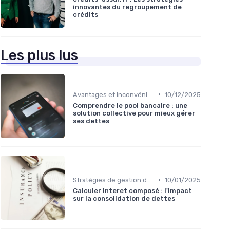
innovantes du regroupement de
crédits
Les plus lus
•
Avantages et inconvénients
10/12/2025
Comprendre le pool bancaire : une
solution collective pour mieux gérer
ses dettes
•
Stratégies de gestion de dette
10/01/2025
Calculer interet composé : l'impact
sur la consolidation de dettes