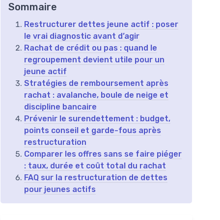
Sommaire
Restructurer dettes jeune actif : poser
le vrai diagnostic avant d’agir
Rachat de crédit ou pas : quand le
regroupement devient utile pour un
jeune actif
Stratégies de remboursement après
rachat : avalanche, boule de neige et
discipline bancaire
Prévenir le surendettement : budget,
points conseil et garde-fous après
restructuration
Comparer les offres sans se faire piéger
: taux, durée et coût total du rachat
FAQ sur la restructuration de dettes
pour jeunes actifs