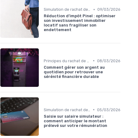
•
Simulation de rachat de crédit
09/03/2026
Réduction d’impôt Pinel : optimiser
son investissement immobilier
locatif sans fragiliser son
endettement
•
Principes du rachat de crédit
08/03/2026
Comment gérer son argent au
quotidien pour retrouver une
sérénité financière durable
•
Simulation de rachat de crédit
05/03/2026
Saisie sur salaire simulateur :
comment anticiper le montant
prélevé sur votre rémunération