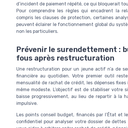
d’incident de paiement répété, ce qui bloquerait tou
Pour comprendre les règles qui encadrent la rel
compris les clauses de protection, certaines analy
peuvent éclairer le fonctionnement global du systè
non les particuliers.
Prévenir le surendettement : b
fous après restructuration
Une restructuration pour un jeune actif n’a de se
financière au quotidien. Votre premier outil rest
mensualité de rachat de crédit, les dépenses fixes
même modeste. L’objectif est de stabiliser votre 
baisse progressivement, au lieu de repartir à la
impulsive.
Les points conseil budget, financés par l’État et 
confidentiel pour analyser votre dossier de dettes 