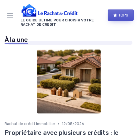
Panneau de gestion des cookies
TOPs
LE GUIDE ULTIME POUR CHOISIR VOTRE
RACHAT DE CREDIT
À la une
•
Rachat de crédit immobilier
12/05/2026
Propriétaire avec plusieurs crédits : le