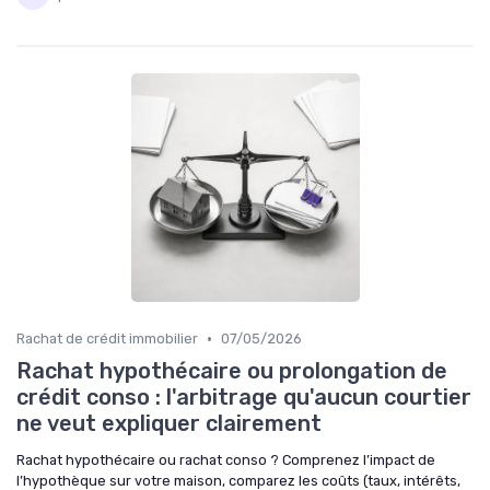
•
Rachat de crédit immobilier
07/05/2026
Rachat hypothécaire ou prolongation de
crédit conso : l'arbitrage qu'aucun courtier
ne veut expliquer clairement
Rachat hypothécaire ou rachat conso ? Comprenez l’impact de
l’hypothèque sur votre maison, comparez les coûts (taux, intérêts,