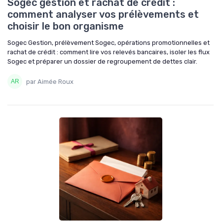
Sogec gestion et rachat de crédit :
comment analyser vos prélèvements et
choisir le bon organisme
Sogec Gestion, prélèvement Sogec, opérations promotionnelles et
rachat de crédit : comment lire vos relevés bancaires, isoler les flux
Sogec et préparer un dossier de regroupement de dettes clair.
par Aimée Roux