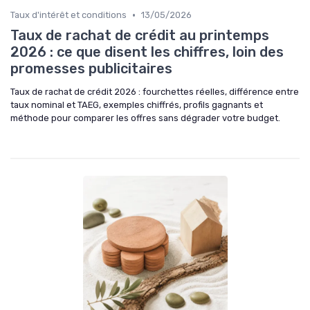
•
Taux d'intérêt et conditions
13/05/2026
Taux de rachat de crédit au printemps
2026 : ce que disent les chiffres, loin des
promesses publicitaires
Taux de rachat de crédit 2026 : fourchettes réelles, différence entre
taux nominal et TAEG, exemples chiffrés, profils gagnants et
méthode pour comparer les offres sans dégrader votre budget.