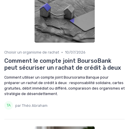
•
Choisir un organisme de rachat
10/07/2026
Comment le compte joint BoursoBank
peut sécuriser un rachat de crédit à deux
Comment utiliser un compte joint Boursorama Banque pour
préparer un rachat de crédit à deux : responsabilité solidaire, cartes
gratuites, débit immédiat ou différé, comparaison des organismes et
stratégie de désendettement.
par Théo Abraham