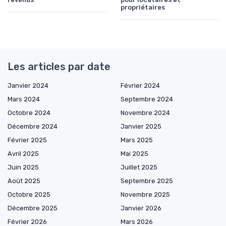
propriétaires
Les articles par date
Janvier 2024
Février 2024
Mars 2024
Septembre 2024
Octobre 2024
Novembre 2024
Décembre 2024
Janvier 2025
Février 2025
Mars 2025
Avril 2025
Mai 2025
Juin 2025
Juillet 2025
Août 2025
Septembre 2025
Octobre 2025
Novembre 2025
Décembre 2025
Janvier 2026
Février 2026
Mars 2026