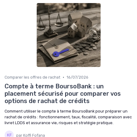
•
Comparer les offres de rachat
16/07/2026
Compte à terme BoursoBank : un
placement sécurisé pour comparer vos
options de rachat de crédits
Comment utiliser le compte à terme BoursoBank pour préparer un
rachat de crédits : fonctionnement, taux, fiscalité, comparaison avec
livret LDDS et assurance vie, risques et stratégie pratique.
par Koffi Fofana