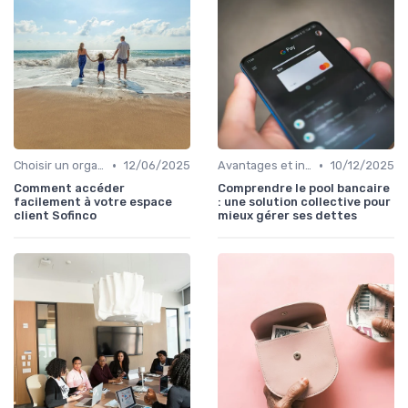
•
•
Choisir un organisme de rachat
12/06/2025
Avantages et inconvénients
10/12/2025
Comment accéder
Comprendre le pool bancaire
facilement à votre espace
: une solution collective pour
client Sofinco
mieux gérer ses dettes