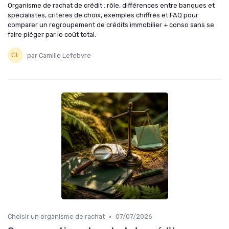
Organisme de rachat de crédit : rôle, différences entre banques et
spécialistes, critères de choix, exemples chiffrés et FAQ pour
comparer un regroupement de crédits immobilier + conso sans se
faire piéger par le coût total.
par Camille Lefebvre
•
Choisir un organisme de rachat
07/07/2026