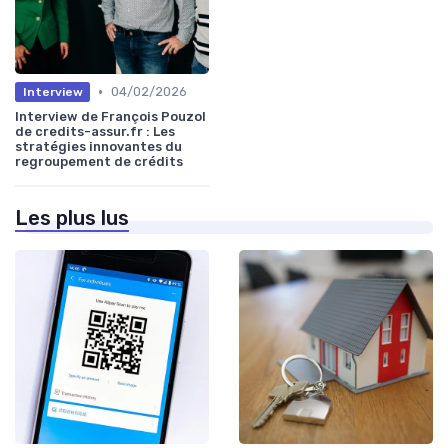
•
04/02/2026
Interview
Interview de François Pouzol
de credits-assur.fr : Les
stratégies innovantes du
regroupement de crédits
Les plus lus