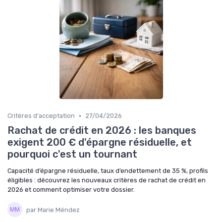
•
Critères d'acceptation
27/04/2026
Rachat de crédit en 2026 : les banques
exigent 200 € d'épargne résiduelle, et
pourquoi c'est un tournant
Capacité d’épargne résiduelle, taux d’endettement de 35 %, profils
éligibles : découvrez les nouveaux critères de rachat de crédit en
2026 et comment optimiser votre dossier.
par Marie Méndez