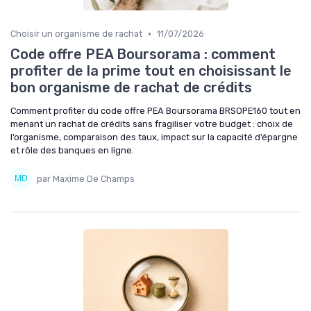
•
Choisir un organisme de rachat
11/07/2026
Code offre PEA Boursorama : comment
profiter de la prime tout en choisissant le
bon organisme de rachat de crédits
Comment profiter du code offre PEA Boursorama BRSOPE160 tout en
menant un rachat de crédits sans fragiliser votre budget : choix de
l’organisme, comparaison des taux, impact sur la capacité d’épargne
et rôle des banques en ligne.
par Maxime De Champs