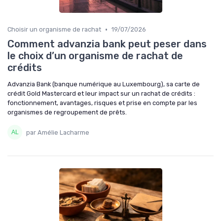
•
Choisir un organisme de rachat
19/07/2026
Comment advanzia bank peut peser dans
le choix d’un organisme de rachat de
crédits
Advanzia Bank (banque numérique au Luxembourg), sa carte de
crédit Gold Mastercard et leur impact sur un rachat de crédits :
fonctionnement, avantages, risques et prise en compte par les
organismes de regroupement de prêts.
par Amélie Lacharme