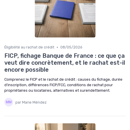
•
Éligibilité au rachat de crédit
08/05/2026
FICP, fichage Banque de France : ce que ça
veut dire concrètement, et le rachat est-il
encore possible
Comprenez le FICP et le rachat de crédit : causes du fichage, durée
d’inscription, différences FICP/FCC, conditions de rachat pour
propriétaires ou locataires, alternatives et surendettement.
par Marie Méndez