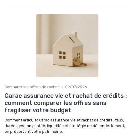
•
Comparer les offres de rachat
09/07/2026
Carac assurance vie et rachat de crédits :
comment comparer les offres sans
fragiliser votre budget
Comment articuler Carac assurance vie et rachat de crédits : taux,
durée, gestion pilotée, liquidités et stratégie de désendettement,
en préservant votre patrimoine.