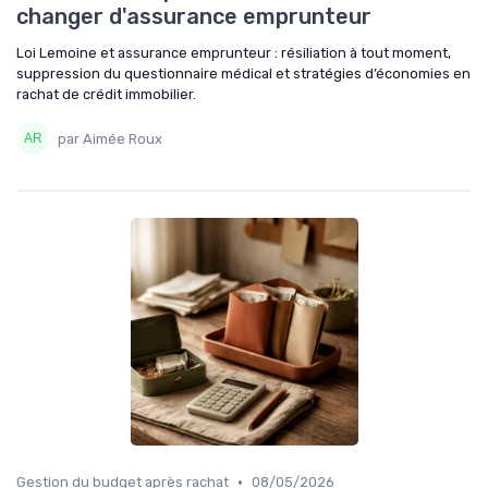
changer d'assurance emprunteur
Loi Lemoine et assurance emprunteur : résiliation à tout moment,
suppression du questionnaire médical et stratégies d’économies en
rachat de crédit immobilier.
par Aimée Roux
•
Gestion du budget après rachat
08/05/2026