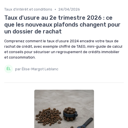
•
Taux d'intérêt et conditions
24/04/2026
Taux d'usure au 2e trimestre 2026 : ce
que les nouveaux plafonds changent pour
un dossier de rachat
Comprenez comment le taux d’usure 2024 encadre votre taux de
rachat de crédit, avec exemple chiffré de TAEG, mini-guide de calcul
et conseils pour sécuriser un regroupement de crédits immobilier
et consommation.
par Élise-Margot Leblanc