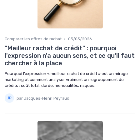
•
Comparer les offres de rachat
03/05/2026
"Meilleur rachat de crédit" : pourquoi
l'expression n'a aucun sens, et ce qu'il faut
chercher à la place
Pourquoi l’expression « meilleur rachat de crédit » est un mirage
marketing et comment analyser vraiment un regroupement de
crédits : coût total, durée, mensualités, risques.
par Jacques-Henri Peyraud