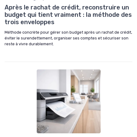
Après le rachat de crédit, reconstruire un
budget qui tient vraiment : la méthode des
trois enveloppes
Méthode concrète pour gérer son budget après un rachat de crédit,
éviter le surendettement, organiser ses comptes et sécuriser son
reste à vivre durablement.