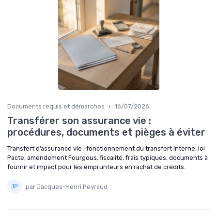
•
Documents requis et démarches
16/07/2026
Transférer son assurance vie :
procédures, documents et pièges à éviter
Transfert d’assurance vie : fonctionnement du transfert interne, loi
Pacte, amendement Fourgous, fiscalité, frais typiques, documents à
fournir et impact pour les emprunteurs en rachat de crédits.
par Jacques-Henri Peyraud