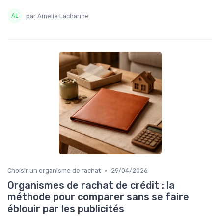
par Amélie Lacharme
•
Choisir un organisme de rachat
29/04/2026
Organismes de rachat de crédit : la
méthode pour comparer sans se faire
éblouir par les publicités