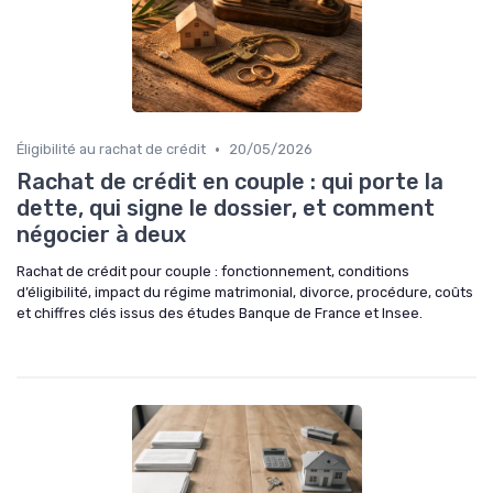
•
Éligibilité au rachat de crédit
20/05/2026
Rachat de crédit en couple : qui porte la
dette, qui signe le dossier, et comment
négocier à deux
Rachat de crédit pour couple : fonctionnement, conditions
d’éligibilité, impact du régime matrimonial, divorce, procédure, coûts
et chiffres clés issus des études Banque de France et Insee.