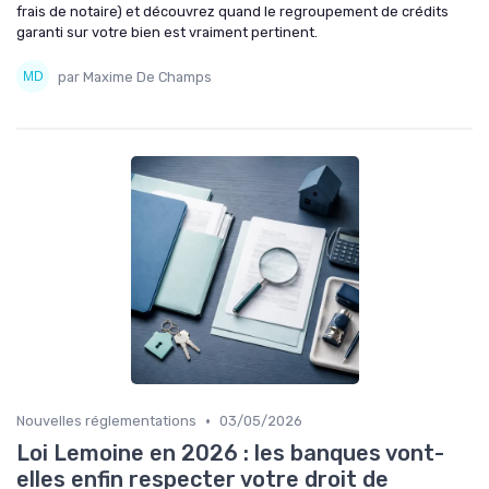
frais de notaire) et découvrez quand le regroupement de crédits
garanti sur votre bien est vraiment pertinent.
par Maxime De Champs
•
Nouvelles réglementations
03/05/2026
Loi Lemoine en 2026 : les banques vont-
elles enfin respecter votre droit de