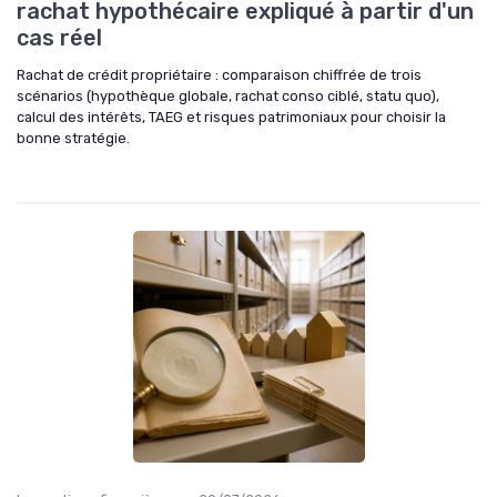
rachat hypothécaire expliqué à partir d'un
cas réel
Rachat de crédit propriétaire : comparaison chiffrée de trois
scénarios (hypothèque globale, rachat conso ciblé, statu quo),
calcul des intérêts, TAEG et risques patrimoniaux pour choisir la
bonne stratégie.