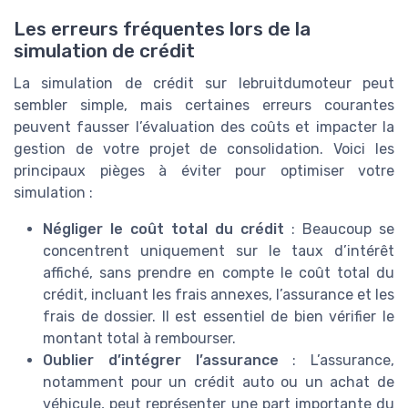
Les erreurs fréquentes lors de la
simulation de crédit
La simulation de crédit sur lebruitdumoteur peut
sembler simple, mais certaines erreurs courantes
peuvent fausser l’évaluation des coûts et impacter la
gestion de votre projet de consolidation. Voici les
principaux pièges à éviter pour optimiser votre
simulation :
Négliger le coût total du crédit
: Beaucoup se
concentrent uniquement sur le taux d’intérêt
affiché, sans prendre en compte le coût total du
crédit, incluant les frais annexes, l’assurance et les
frais de dossier. Il est essentiel de bien vérifier le
montant total à rembourser.
Oublier d’intégrer l’assurance
: L’assurance,
notamment pour un crédit auto ou un achat de
véhicule, peut représenter une part importante du