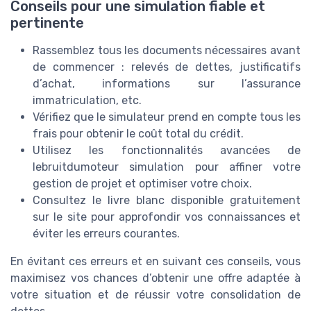
Conseils pour une simulation fiable et
pertinente
Rassemblez tous les documents nécessaires avant
de commencer : relevés de dettes, justificatifs
d’achat, informations sur l’assurance
immatriculation, etc.
Vérifiez que le simulateur prend en compte tous les
frais pour obtenir le coût total du crédit.
Utilisez les fonctionnalités avancées de
lebruitdumoteur simulation pour affiner votre
gestion de projet et optimiser votre choix.
Consultez le livre blanc disponible gratuitement
sur le site pour approfondir vos connaissances et
éviter les erreurs courantes.
En évitant ces erreurs et en suivant ces conseils, vous
maximisez vos chances d’obtenir une offre adaptée à
votre situation et de réussir votre consolidation de