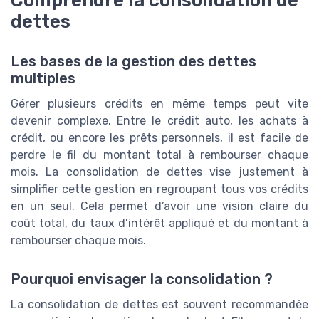
Comprendre la consolidation de
dettes
Les bases de la gestion des dettes
multiples
Gérer plusieurs crédits en même temps peut vite
devenir complexe. Entre le crédit auto, les achats à
crédit, ou encore les prêts personnels, il est facile de
perdre le fil du montant total à rembourser chaque
mois. La consolidation de dettes vise justement à
simplifier cette gestion en regroupant tous vos crédits
en un seul. Cela permet d’avoir une vision claire du
coût total, du taux d’intérêt appliqué et du montant à
rembourser chaque mois.
Pourquoi envisager la consolidation ?
La consolidation de dettes est souvent recommandée