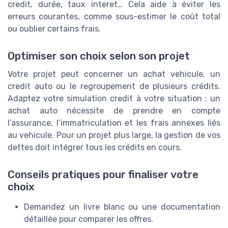
credit, durée, taux interet… Cela aide à éviter les
erreurs courantes, comme sous-estimer le coût total
ou oublier certains frais.
Optimiser son choix selon son projet
Votre projet peut concerner un achat vehicule, un
credit auto ou le regroupement de plusieurs crédits.
Adaptez votre simulation credit à votre situation : un
achat auto nécessite de prendre en compte
l’assurance, l’immatriculation et les frais annexes liés
au vehicule. Pour un projet plus large, la gestion de vos
dettes doit intégrer tous les crédits en cours.
Conseils pratiques pour finaliser votre
choix
Demandez un livre blanc ou une documentation
détaillée pour comparer les offres.