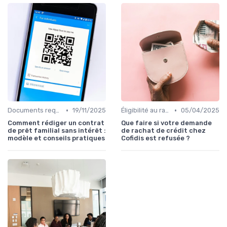
•
•
Documents requis et démarches
19/11/2025
Éligibilité au rachat de crédit
05/04/2025
Comment rédiger un contrat
Que faire si votre demande
de prêt familial sans intérêt :
de rachat de crédit chez
modèle et conseils pratiques
Cofidis est refusée ?