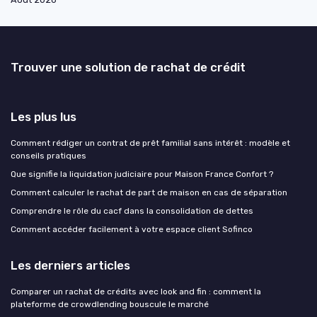
Trouver une solution de rachat de crédit
Les plus lus
Comment rédiger un contrat de prêt familial sans intérêt : modèle et
conseils pratiques
Que signifie la liquidation judiciaire pour Maison France Confort ?
Comment calculer le rachat de part de maison en cas de séparation
Comprendre le rôle du cacf dans la consolidation de dettes
Comment accéder facilement à votre espace client Sofinco
Les derniers articles
Comparer un rachat de crédits avec look and fin : comment la
plateforme de crowdlending bouscule le marché