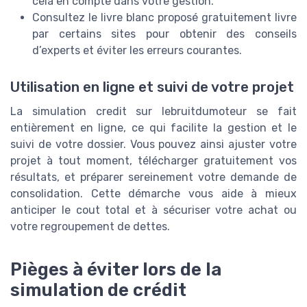
cela en compte dans votre gestion.
Consultez le livre blanc proposé gratuitement livre
par certains sites pour obtenir des conseils
d’experts et éviter les erreurs courantes.
Utilisation en ligne et suivi de votre projet
La simulation credit sur lebruitdumoteur se fait
entièrement en ligne, ce qui facilite la gestion et le
suivi de votre dossier. Vous pouvez ainsi ajuster votre
projet à tout moment, télécharger gratuitement vos
résultats, et préparer sereinement votre demande de
consolidation. Cette démarche vous aide à mieux
anticiper le cout total et à sécuriser votre achat ou
votre regroupement de dettes.
Pièges à éviter lors de la
simulation de crédit