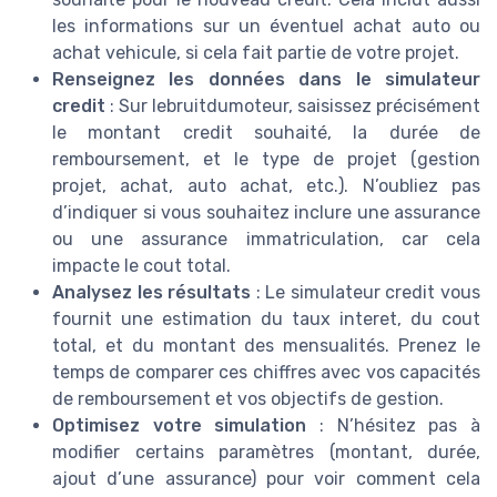
les informations sur un éventuel achat auto ou
achat vehicule, si cela fait partie de votre projet.
Renseignez les données dans le simulateur
credit
: Sur lebruitdumoteur, saisissez précisément
le montant credit souhaité, la durée de
remboursement, et le type de projet (gestion
projet, achat, auto achat, etc.). N’oubliez pas
d’indiquer si vous souhaitez inclure une assurance
ou une assurance immatriculation, car cela
impacte le cout total.
Analysez les résultats
: Le simulateur credit vous
fournit une estimation du taux interet, du cout
total, et du montant des mensualités. Prenez le
temps de comparer ces chiffres avec vos capacités
de remboursement et vos objectifs de gestion.
Optimisez votre simulation
: N’hésitez pas à
modifier certains paramètres (montant, durée,
ajout d’une assurance) pour voir comment cela