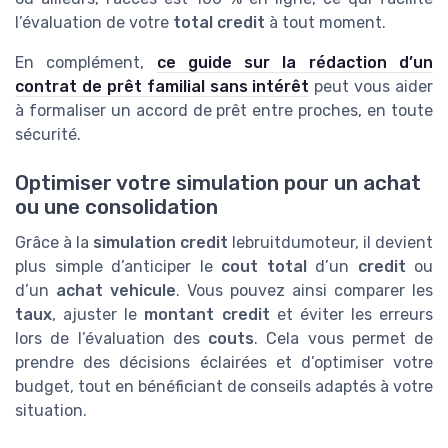
l’évaluation de votre
total credit
à tout moment.
En complément,
ce guide sur la rédaction d’un
contrat de prêt familial sans intérêt
peut vous aider
à formaliser un accord de prêt entre proches, en toute
sécurité.
Optimiser votre simulation pour un achat
ou une consolidation
Grâce à la
simulation credit
lebruitdumoteur, il devient
plus simple d’anticiper le
cout total
d’un
credit
ou
d’un
achat vehicule
. Vous pouvez ainsi comparer les
taux
, ajuster le
montant credit
et éviter les erreurs
lors de l’évaluation des
couts
. Cela vous permet de
prendre des décisions éclairées et d’optimiser votre
budget, tout en bénéficiant de conseils adaptés à votre
situation.