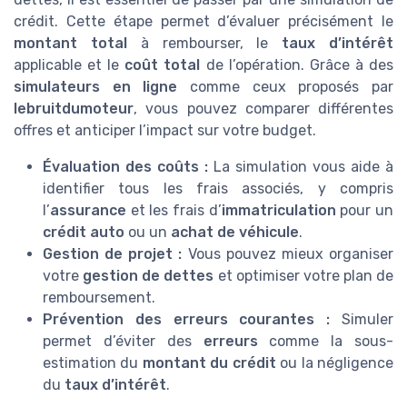
crédit. Cette étape permet d’évaluer précisément le
montant total
à rembourser, le
taux d’intérêt
applicable et le
coût total
de l’opération. Grâce à des
simulateurs en ligne
comme ceux proposés par
lebruitdumoteur
, vous pouvez comparer différentes
offres et anticiper l’impact sur votre budget.
Évaluation des coûts :
La simulation vous aide à
identifier tous les frais associés, y compris
l’
assurance
et les frais d’
immatriculation
pour un
crédit auto
ou un
achat de véhicule
.
Gestion de projet :
Vous pouvez mieux organiser
votre
gestion de dettes
et optimiser votre plan de
remboursement.
Prévention des erreurs courantes :
Simuler
permet d’éviter des
erreurs
comme la sous-
estimation du
montant du crédit
ou la négligence
du
taux d’intérêt
.