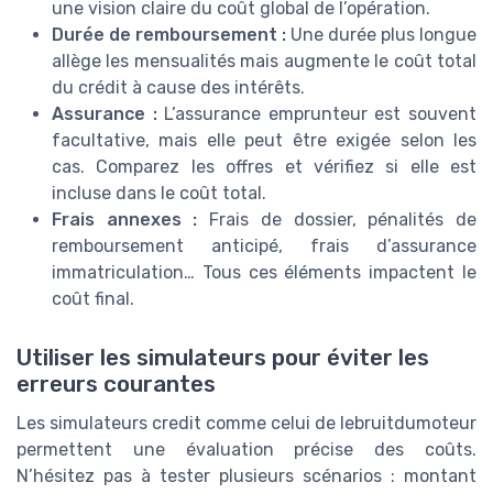
une vision claire du coût global de l’opération.
Durée de remboursement :
Une durée plus longue
allège les mensualités mais augmente le coût total
du crédit à cause des intérêts.
Assurance :
L’assurance emprunteur est souvent
facultative, mais elle peut être exigée selon les
cas. Comparez les offres et vérifiez si elle est
incluse dans le coût total.
Frais annexes :
Frais de dossier, pénalités de
remboursement anticipé, frais d’assurance
immatriculation… Tous ces éléments impactent le
coût final.
Utiliser les simulateurs pour éviter les
erreurs courantes
Les simulateurs credit comme celui de lebruitdumoteur
permettent une évaluation précise des coûts.
N’hésitez pas à tester plusieurs scénarios : montant