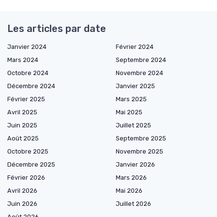
Les articles par date
Janvier 2024
Février 2024
Mars 2024
Septembre 2024
Octobre 2024
Novembre 2024
Décembre 2024
Janvier 2025
Février 2025
Mars 2025
Avril 2025
Mai 2025
Juin 2025
Juillet 2025
Août 2025
Septembre 2025
Octobre 2025
Novembre 2025
Décembre 2025
Janvier 2026
Février 2026
Mars 2026
Avril 2026
Mai 2026
Juin 2026
Juillet 2026
Août 2026