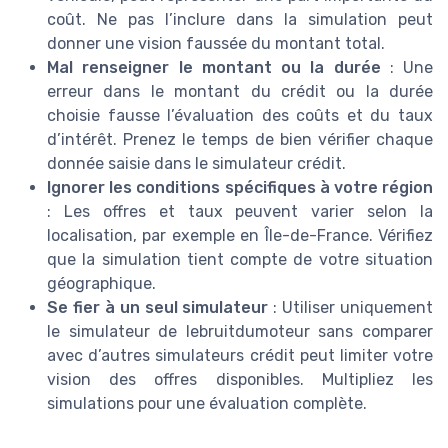
coût. Ne pas l’inclure dans la simulation peut
donner une vision faussée du montant total.
Mal renseigner le montant ou la durée
: Une
erreur dans le montant du crédit ou la durée
choisie fausse l’évaluation des coûts et du taux
d’intérêt. Prenez le temps de bien vérifier chaque
donnée saisie dans le simulateur crédit.
Ignorer les conditions spécifiques à votre région
: Les offres et taux peuvent varier selon la
localisation, par exemple en Île-de-France. Vérifiez
que la simulation tient compte de votre situation
géographique.
Se fier à un seul simulateur
: Utiliser uniquement
le simulateur de lebruitdumoteur sans comparer
avec d’autres simulateurs crédit peut limiter votre
vision des offres disponibles. Multipliez les
simulations pour une évaluation complète.