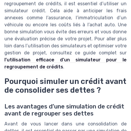
regroupement de crédits, il est essentiel d’utiliser un
simulateur crédit. Cela aide à anticiper les frais
annexes comme l’assurance, l’immatriculation d’un
véhicule ou encore les coûts liés à l’achat auto. Une
bonne simulation vous évite des erreurs et vous donne
une évaluation précise de votre projet. Pour aller plus
loin dans l’utilisation des simulateurs et optimiser votre
gestion de projet, consultez ce guide complet sur
l’utilisation efficace d’un simulateur pour le
regroupement de crédits
.
Pourquoi simuler un crédit avant
de consolider ses dettes ?
Les avantages d’une simulation de crédit
avant de regrouper ses dettes
Avant de vous lancer dans une consolidation de
dettes, il est essentiel de passer par une simulation de