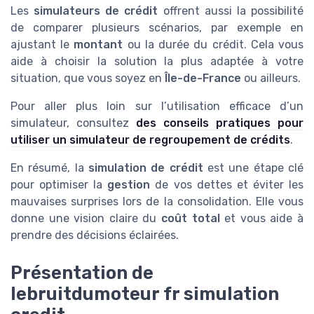
Les
simulateurs de crédit
offrent aussi la possibilité
de comparer plusieurs scénarios, par exemple en
ajustant le
montant
ou la durée du crédit. Cela vous
aide à choisir la solution la plus adaptée à votre
situation, que vous soyez en
Île-de-France
ou ailleurs.
Pour aller plus loin sur l’utilisation efficace d’un
simulateur, consultez
des conseils pratiques pour
utiliser un simulateur de regroupement de crédits
.
En résumé, la
simulation de crédit
est une étape clé
pour optimiser la
gestion
de vos dettes et éviter les
mauvaises surprises lors de la consolidation. Elle vous
donne une vision claire du
coût total
et vous aide à
prendre des décisions éclairées.
Présentation de
lebruitdumoteur fr simulation