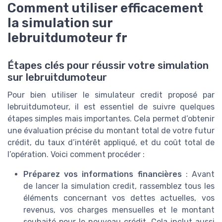
Comment utiliser efficacement
la simulation sur
lebruitdumoteur fr
Étapes clés pour réussir votre simulation
sur lebruitdumoteur
Pour bien utiliser le simulateur credit proposé par
lebruitdumoteur, il est essentiel de suivre quelques
étapes simples mais importantes. Cela permet d’obtenir
une évaluation précise du montant total de votre futur
crédit, du taux d’intérêt appliqué, et du coût total de
l’opération. Voici comment procéder :
Préparez vos informations financières
: Avant
de lancer la simulation credit, rassemblez tous les
éléments concernant vos dettes actuelles, vos
revenus, vos charges mensuelles et le montant
souhaité pour le nouveau crédit. Cela inclut aussi