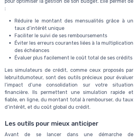
pour optimiser la gestion de son budget. Elle permet de
:
Réduire le montant des mensualités grâce à un
taux d’intérêt unique
Faciliter le suivi de ses remboursements
Éviter les erreurs courantes liées à la multiplication
des échéances
Évaluer plus facilement le coût total de ses crédits
Les simulateurs de crédit, comme ceux proposés par
lebruitdumoteur, sont des outils précieux pour évaluer
l’impact d’une consolidation sur votre situation
financière. Ils permettent une simulation rapide et
fiable, en ligne, du montant total à rembourser, du taux
d’intérêt, et du coût global du crédit.
Les outils pour mieux anticiper
Avant de se lancer dans une démarche de