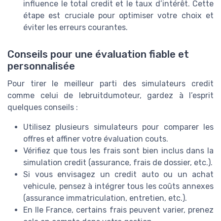
influence le total credit et le taux d’intérêt. Cette
étape est cruciale pour optimiser votre choix et
éviter les erreurs courantes.
Conseils pour une évaluation fiable et
personnalisée
Pour tirer le meilleur parti des simulateurs credit
comme celui de lebruitdumoteur, gardez à l’esprit
quelques conseils :
Utilisez plusieurs simulateurs pour comparer les
offres et affiner votre évaluation couts.
Vérifiez que tous les frais sont bien inclus dans la
simulation credit (assurance, frais de dossier, etc.).
Si vous envisagez un credit auto ou un achat
vehicule, pensez à intégrer tous les coûts annexes
(assurance immatriculation, entretien, etc.).
En Ile France, certains frais peuvent varier, prenez