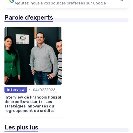
Ajoutez-nous à vos sources préférées sur Google
Parole d'experts
•
04/02/2026
Interview
Interview de François Pouzol
de credits-assur.fr : Les
stratégies innovantes du
regroupement de crédits
Les plus lus