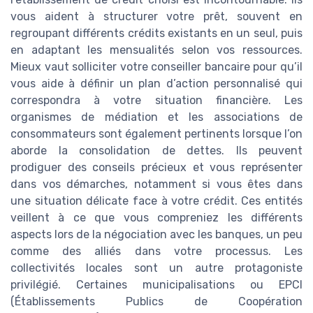
vous aident à structurer votre prêt, souvent en
regroupant différents crédits existants en un seul, puis
en adaptant les mensualités selon vos ressources.
Mieux vaut solliciter votre conseiller bancaire pour qu’il
vous aide à définir un plan d’action personnalisé qui
correspondra à votre situation financière. Les
organismes de médiation et les associations de
consommateurs sont également pertinents lorsque l’on
aborde la consolidation de dettes. Ils peuvent
prodiguer des conseils précieux et vous représenter
dans vos démarches, notamment si vous êtes dans
une situation délicate face à votre crédit. Ces entités
veillent à ce que vous compreniez les différents
aspects lors de la négociation avec les banques, un peu
comme des alliés dans votre processus. Les
collectivités locales sont un autre protagoniste
privilégié. Certaines municipalisations ou EPCI
(Établissements Publics de Coopération