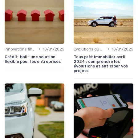
•
•
Innovations financières
10/01/2025
Évolutions du marché du crédit
10/01/2025
Crédit-bail : une solution
Taux prêt immobilier avril
flexible pour les entreprises
2024 : comprendre les
évolutions et anticiper vos
projets