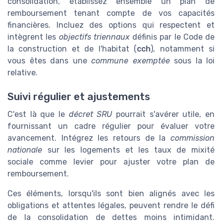
consolidation, établissez ensemble un plan de
remboursement tenant compte de vos capacités
financières. Incluez des options qui respectent et
intègrent les
objectifs triennaux
définis par le Code de
la construction et de l'habitat (
cch
), notamment si
vous êtes dans une
commune exemptée
sous la loi
relative.
Suivi régulier et ajustements
C'est là que le
décret SRU
pourrait s'avérer utile, en
fournissant un cadre régulier pour évaluer votre
avancement. Intégrez les retours de la
commission
nationale
sur les logements et les taux de mixité
sociale comme levier pour ajuster votre plan de
remboursement.
Ces éléments, lorsqu'ils sont bien alignés avec les
obligations et attentes légales, peuvent rendre le défi
de la consolidation de dettes moins intimidant.