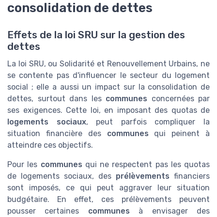
consolidation de dettes
Effets de la loi SRU sur la gestion des
dettes
La loi SRU, ou Solidarité et Renouvellement Urbains, ne
se contente pas d'influencer le secteur du logement
social ; elle a aussi un impact sur la consolidation de
dettes, surtout dans les
communes
concernées par
ses exigences. Cette loi, en imposant des quotas de
logements sociaux
, peut parfois compliquer la
situation financière des
communes
qui peinent à
atteindre ces objectifs.
Pour les
communes
qui ne respectent pas les quotas
de logements sociaux, des
prélèvements
financiers
sont imposés, ce qui peut aggraver leur situation
budgétaire. En effet, ces prélèvements peuvent
pousser certaines
communes
à envisager des