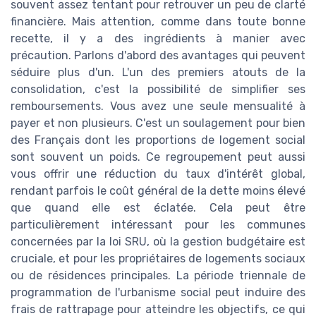
souvent assez tentant pour retrouver un peu de clarté
financière. Mais attention, comme dans toute bonne
recette, il y a des ingrédients à manier avec
précaution. Parlons d'abord des avantages qui peuvent
séduire plus d'un. L'un des premiers atouts de la
consolidation, c'est la possibilité de simplifier ses
remboursements. Vous avez une seule mensualité à
payer et non plusieurs. C'est un soulagement pour bien
des Français dont les proportions de logement social
sont souvent un poids. Ce regroupement peut aussi
vous offrir une réduction du taux d'intérêt global,
rendant parfois le coût général de la dette moins élevé
que quand elle est éclatée. Cela peut être
particulièrement intéressant pour les communes
concernées par la loi SRU, où la gestion budgétaire est
cruciale, et pour les propriétaires de logements sociaux
ou de résidences principales. La période triennale de
programmation de l'urbanisme social peut induire des
frais de rattrapage pour atteindre les objectifs, ce qui