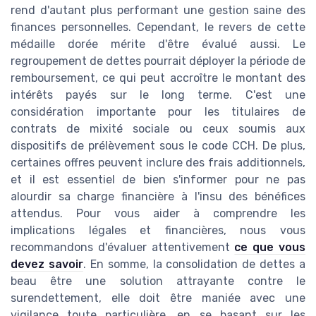
rend d'autant plus performant une gestion saine des
finances personnelles. Cependant, le revers de cette
médaille dorée mérite d'être évalué aussi. Le
regroupement de dettes pourrait déployer la période de
remboursement, ce qui peut accroître le montant des
intérêts payés sur le long terme. C'est une
considération importante pour les titulaires de
contrats de mixité sociale ou ceux soumis aux
dispositifs de prélèvement sous le code CCH. De plus,
certaines offres peuvent inclure des frais additionnels,
et il est essentiel de bien s'informer pour ne pas
alourdir sa charge financière à l'insu des bénéfices
attendus. Pour vous aider à comprendre les
implications légales et financières, nous vous
recommandons d'évaluer attentivement
ce que vous
devez savoir
. En somme, la consolidation de dettes a
beau être une solution attrayante contre le
surendettement, elle doit être maniée avec une
vigilance toute particulière, en se basant sur les