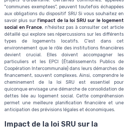
"communes exemptees", peuvent toutefois échappées
aux obligations du dispositif SRU Si vous souhaitez en
savoir plus sur
l'impact de la loi SRU sur le logement
social en France
, n'hésitez pas à consulter cet article
détaillé qui explore ses répercussions sur les différents
types de logements locatifs. C'est dans cet
environnement que le rôle des institutions financières
devient crucial. Elles doivent accompagner les
particuliers et les EPCI (Établissements Publics de
Coopération Intercommunale) dans leurs démarches de
financement, souvent complexes. Ainsi, comprendre le
cheminement de la loi SRU est essentiel pour
quiconque envisage une démarche de consolidation de
dettes liée au logement social. Cette compréhension
permet une meilleure planification financière et une
anticipation des prévisions légales et économiques.
Impact de la loi SRU sur la