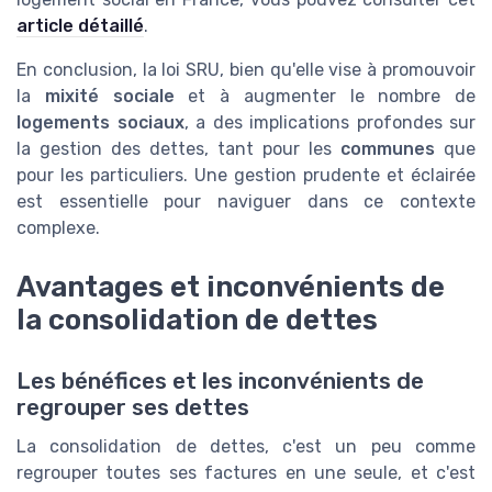
article détaillé
.
En conclusion, la loi SRU, bien qu'elle vise à promouvoir
la
mixité sociale
et à augmenter le nombre de
logements sociaux
, a des implications profondes sur
la gestion des dettes, tant pour les
communes
que
pour les particuliers. Une gestion prudente et éclairée
est essentielle pour naviguer dans ce contexte
complexe.
Avantages et inconvénients de
la consolidation de dettes
Les bénéfices et les inconvénients de
regrouper ses dettes
La consolidation de dettes, c'est un peu comme
regrouper toutes ses factures en une seule, et c'est