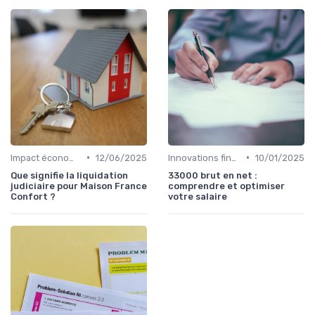
•
•
Impact économique et social
12/06/2025
Innovations financières
10/01/2025
Que signifie la liquidation
33000 brut en net :
judiciaire pour Maison France
comprendre et optimiser
Confort ?
votre salaire