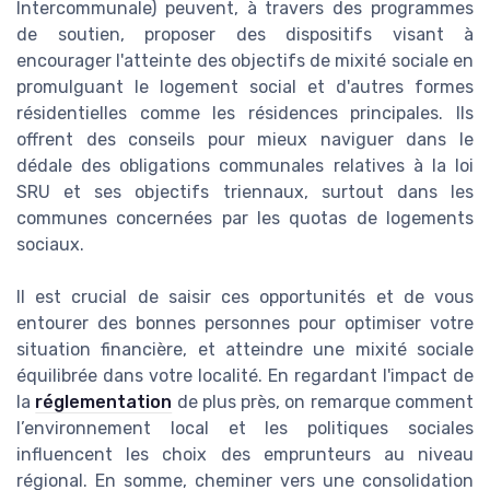
Intercommunale) peuvent, à travers des programmes
de soutien, proposer des dispositifs visant à
encourager l'atteinte des objectifs de mixité sociale en
promulguant le logement social et d'autres formes
résidentielles comme les résidences principales. Ils
offrent des conseils pour mieux naviguer dans le
dédale des obligations communales relatives à la loi
SRU et ses objectifs triennaux, surtout dans les
communes concernées par les quotas de logements
sociaux.
Il est crucial de saisir ces opportunités et de vous
entourer des bonnes personnes pour optimiser votre
situation financière, et atteindre une mixité sociale
équilibrée dans votre localité. En regardant l'impact de
la
réglementation
de plus près, on remarque comment
l’environnement local et les politiques sociales
influencent les choix des emprunteurs au niveau
régional. En somme, cheminer vers une consolidation