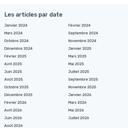
Les articles par date
Janvier 2024
Février 2024
Mars 2024
Septembre 2024
Octobre 2024
Novembre 2024
Décembre 2024
Janvier 2025
Février 2025
Mars 2025
Avril 2025
Mai 2025
Juin 2025
Juillet 2025
Août 2025
Septembre 2025
Octobre 2025
Novembre 2025
Décembre 2025
Janvier 2026
Février 2026
Mars 2026
Avril 2026
Mai 2026
Juin 2026
Juillet 2026
Août 2026