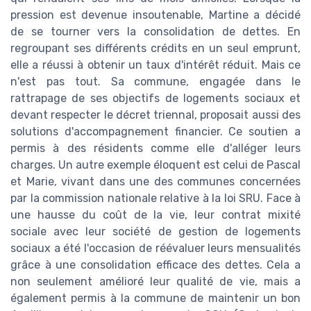
pression est devenue insoutenable, Martine a décidé
de se tourner vers la consolidation de dettes. En
regroupant ses différents crédits en un seul emprunt,
elle a réussi à obtenir un taux d'intérêt réduit. Mais ce
n'est pas tout. Sa commune, engagée dans le
rattrapage de ses objectifs de logements sociaux et
devant respecter le décret triennal, proposait aussi des
solutions d'accompagnement financier. Ce soutien a
permis à des résidents comme elle d'alléger leurs
charges. Un autre exemple éloquent est celui de Pascal
et Marie, vivant dans une des communes concernées
par la commission nationale relative à la loi SRU. Face à
une hausse du coût de la vie, leur contrat mixité
sociale avec leur société de gestion de logements
sociaux a été l'occasion de réévaluer leurs mensualités
grâce à une consolidation efficace des dettes. Cela a
non seulement amélioré leur qualité de vie, mais a
également permis à la commune de maintenir un bon