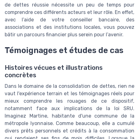
de dettes réussie nécessite un peu de temps pour
comprendre ces différents acteurs et leur rôle. En effet,
avec l’aide de votre conseiller bancaire, des
associations et des institutions locales, vous pouvez
bâtir un parcours financier plus serein pour l’avenir.
Témoignages et études de cas
Histoires vécues et illustrations
concrètes
Dans le domaine de la consolidation de dettes, rien ne
vaut l'expérience terrain et les témoignages réels pour
mieux comprendre les rouages de ce dispositif,
notamment face aux implications de la loi SRU.
Imaginez Martine, habitante d'une commune de la
métropole lyonnaise. Comme beaucoup, elle a cumulé
divers prêts personnels et crédits à la consommation
qui rendaient ses fins de mois difficiles. Lorsque la