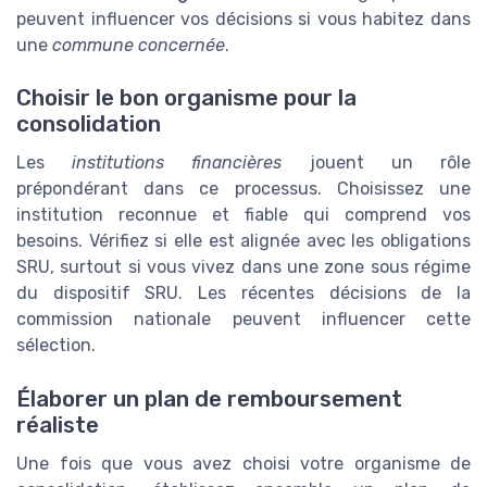
peuvent influencer vos décisions si vous habitez dans
une
commune concernée
.
Choisir le bon organisme pour la
consolidation
Les
institutions financières
jouent un rôle
prépondérant dans ce processus. Choisissez une
institution reconnue et fiable qui comprend vos
besoins. Vérifiez si elle est alignée avec les obligations
SRU, surtout si vous vivez dans une zone sous régime
du dispositif SRU. Les récentes décisions de la
commission nationale peuvent influencer cette
sélection.
Élaborer un plan de remboursement
réaliste
Une fois que vous avez choisi votre organisme de