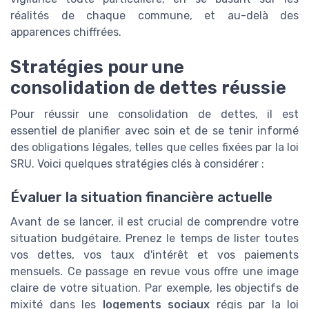
réalités de chaque commune, et au-delà des
apparences chiffrées.
Stratégies pour une
consolidation de dettes réussie
Pour réussir une consolidation de dettes, il est
essentiel de planifier avec soin et de se tenir informé
des obligations légales, telles que celles fixées par la loi
SRU. Voici quelques stratégies clés à considérer :
Évaluer la situation financière actuelle
Avant de se lancer, il est crucial de comprendre votre
situation budgétaire. Prenez le temps de lister toutes
vos dettes, vos taux d'intérêt et vos paiements
mensuels. Ce passage en revue vous offre une image
claire de votre situation. Par exemple, les objectifs de
mixité dans les
logements sociaux
régis par la loi