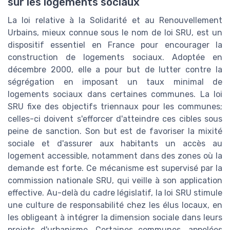
sur les logements sociaux
La loi relative à la Solidarité et au Renouvellement
Urbains, mieux connue sous le nom de loi SRU, est un
dispositif essentiel en France pour encourager la
construction de logements sociaux. Adoptée en
décembre 2000, elle a pour but de lutter contre la
ségrégation en imposant un taux minimal de
logements sociaux dans certaines communes. La loi
SRU fixe des objectifs triennaux pour les communes;
celles-ci doivent s'efforcer d'atteindre ces cibles sous
peine de sanction. Son but est de favoriser la mixité
sociale et d'assurer aux habitants un accès au
logement accessible, notamment dans des zones où la
demande est forte. Ce mécanisme est supervisé par la
commission nationale SRU, qui veille à son application
effective. Au-delà du cadre législatif, la loi SRU stimule
une culture de responsabilité chez les élus locaux, en
les obligeant à intégrer la dimension sociale dans leurs
projets d'urbanisme. Certaines communes, appelées