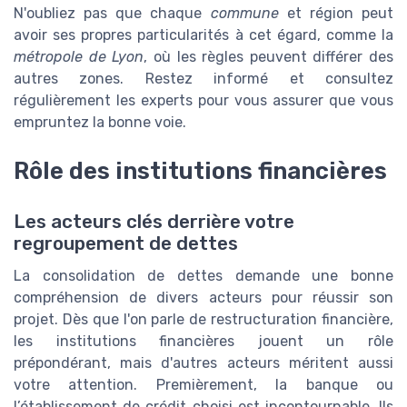
N'oubliez pas que chaque
commune
et région peut
avoir ses propres particularités à cet égard, comme la
métropole de Lyon
, où les règles peuvent différer des
autres zones. Restez informé et consultez
régulièrement les experts pour vous assurer que vous
empruntez la bonne voie.
Rôle des institutions financières
Les acteurs clés derrière votre
regroupement de dettes
La consolidation de dettes demande une bonne
compréhension de divers acteurs pour réussir son
projet. Dès que l'on parle de restructuration financière,
les institutions financières jouent un rôle
prépondérant, mais d'autres acteurs méritent aussi
votre attention. Premièrement, la banque ou
l’établissement de crédit choisi est incontournable. Ils