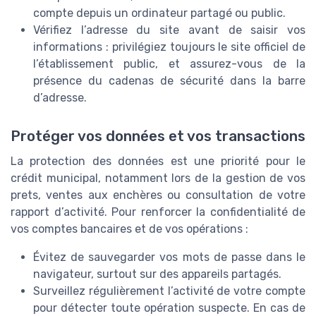
compte depuis un ordinateur partagé ou public.
Vérifiez l’adresse du site avant de saisir vos
informations : privilégiez toujours le site officiel de
l’établissement public, et assurez-vous de la
présence du cadenas de sécurité dans la barre
d’adresse.
Protéger vos données et vos transactions
La protection des données est une priorité pour le
crédit municipal, notamment lors de la gestion de vos
prets, ventes aux enchères ou consultation de votre
rapport d’activité. Pour renforcer la confidentialité de
vos comptes bancaires et de vos opérations :
Évitez de sauvegarder vos mots de passe dans le
navigateur, surtout sur des appareils partagés.
Surveillez régulièrement l’activité de votre compte
pour détecter toute opération suspecte. En cas de