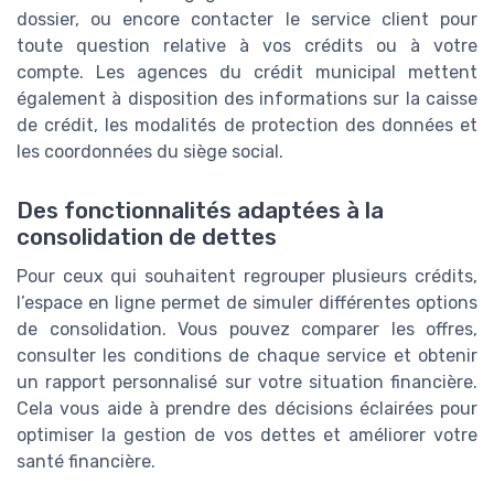
dossier, ou encore contacter le service client pour
toute question relative à vos crédits ou à votre
compte. Les agences du crédit municipal mettent
également à disposition des informations sur la caisse
de crédit, les modalités de protection des données et
les coordonnées du siège social.
Des fonctionnalités adaptées à la
consolidation de dettes
Pour ceux qui souhaitent regrouper plusieurs crédits,
l’espace en ligne permet de simuler différentes options
de consolidation. Vous pouvez comparer les offres,
consulter les conditions de chaque service et obtenir
un rapport personnalisé sur votre situation financière.
Cela vous aide à prendre des décisions éclairées pour
optimiser la gestion de vos dettes et améliorer votre
santé financière.