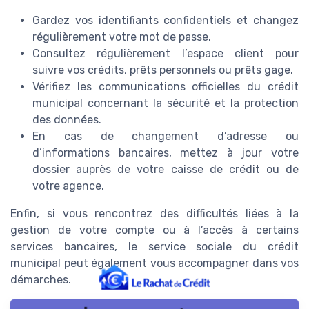
Gardez vos identifiants confidentiels et changez
régulièrement votre mot de passe.
Consultez régulièrement l’espace client pour
suivre vos crédits, prêts personnels ou prêts gage.
Vérifiez les communications officielles du crédit
municipal concernant la sécurité et la protection
des données.
En cas de changement d’adresse ou
d’informations bancaires, mettez à jour votre
dossier auprès de votre caisse de crédit ou de
votre agence.
Enfin, si vous rencontrez des difficultés liées à la
gestion de votre compte ou à l’accès à certains
services bancaires, le service sociale du crédit
municipal peut également vous accompagner dans vos
démarches.