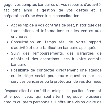
gage, vos comptes bancaires et vos rapports d’activité,
facilitant ainsi la gestion de vos dettes et la
préparation d’une éventuelle consolidation.
Accès rapide à vos contrats de pret, historique des
transactions et informations sur les ventes aux
enchères
Consultation en temps réel de votre rapport
d’activité et de la tarification bancaire appliquée
Suivi des remboursements, des garanties de
dépôts et des opérations liées à votre compte
bancaire
Possibilité de contacter directement une agence
ou le siège social pour toute question sur les
services bancaires ou la protection de vos données
L’espace client du crédit municipal est particulièrement
utile pour ceux qui souhaitent regrouper plusieurs
credits ou prets personnels. Il offre une vision claire de