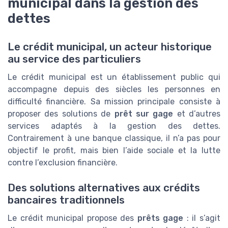
municipal dans la gestion des
dettes
Le crédit municipal, un acteur historique
au service des particuliers
Le crédit municipal est un établissement public qui
accompagne depuis des siècles les personnes en
difficulté financière. Sa mission principale consiste à
proposer des solutions de
prêt sur gage
et d’autres
services adaptés à la gestion des dettes.
Contrairement à une banque classique, il n’a pas pour
objectif le profit, mais bien l’aide sociale et la lutte
contre l’exclusion financière.
Des solutions alternatives aux crédits
bancaires traditionnels
Le crédit municipal propose des
prêts gage
: il s’agit