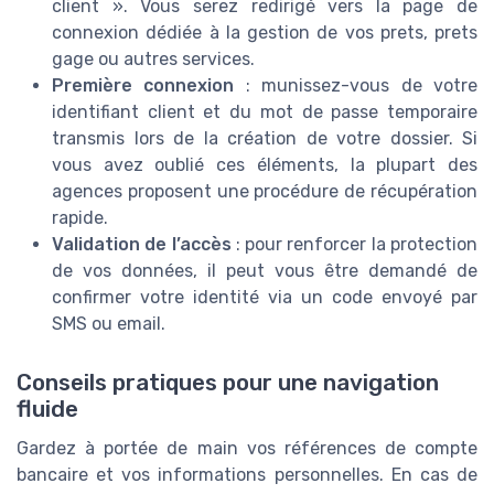
client ». Vous serez redirigé vers la page de
connexion dédiée à la gestion de vos prets, prets
gage ou autres services.
Première connexion
: munissez-vous de votre
identifiant client et du mot de passe temporaire
transmis lors de la création de votre dossier. Si
vous avez oublié ces éléments, la plupart des
agences proposent une procédure de récupération
rapide.
Validation de l’accès
: pour renforcer la protection
de vos données, il peut vous être demandé de
confirmer votre identité via un code envoyé par
SMS ou email.
Conseils pratiques pour une navigation
fluide
Gardez à portée de main vos références de compte
bancaire et vos informations personnelles. En cas de