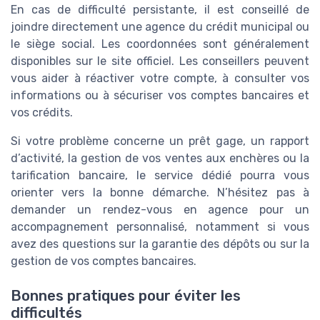
En cas de difficulté persistante, il est conseillé de
joindre directement une agence du crédit municipal ou
le siège social. Les coordonnées sont généralement
disponibles sur le site officiel. Les conseillers peuvent
vous aider à réactiver votre compte, à consulter vos
informations ou à sécuriser vos comptes bancaires et
vos crédits.
Si votre problème concerne un prêt gage, un rapport
d’activité, la gestion de vos ventes aux enchères ou la
tarification bancaire, le service dédié pourra vous
orienter vers la bonne démarche. N’hésitez pas à
demander un rendez-vous en agence pour un
accompagnement personnalisé, notamment si vous
avez des questions sur la garantie des dépôts ou sur la
gestion de vos comptes bancaires.
Bonnes pratiques pour éviter les
difficultés