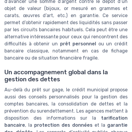
d’avancer une somme d’argent contre le dépôt d’un
objet de valeur (bijoux, or mesuré en grammes et
carats, œuvres d’art, etc.) en garantie. Ce service
permet d’obtenir rapidement des liquidités sans passer
par les circuits bancaires habituels. Cela peut être une
alternative intéressante pour ceux qui rencontrent des
difficultés à obtenir un
prêt personnel
ou un crédit
bancaire classique, notamment en cas de fichage
bancaire ou de situation financière fragile.
Un accompagnement global dans la
gestion des dettes
Au-delà du prêt sur gage, le crédit municipal propose
aussi des conseils personnalisés pour la gestion des
comptes bancaires, la consolidation de dettes et la
prévention du surendettement. Les agences mettent à
disposition des informations sur la
tarification
bancaire
, la
protection des données
et la
garantie