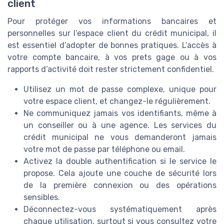
client
Pour protéger vos informations bancaires et
personnelles sur l’espace client du crédit municipal, il
est essentiel d’adopter de bonnes pratiques. L’accès à
votre compte bancaire, à vos prets gage ou à vos
rapports d’activité doit rester strictement confidentiel.
Utilisez un mot de passe complexe, unique pour
votre espace client, et changez-le régulièrement.
Ne communiquez jamais vos identifiants, même à
un conseiller ou à une agence. Les services du
crédit municipal ne vous demanderont jamais
votre mot de passe par téléphone ou email.
Activez la double authentification si le service le
propose. Cela ajoute une couche de sécurité lors
de la première connexion ou des opérations
sensibles.
Déconnectez-vous systématiquement après
chaque utilisation, surtout si vous consultez votre