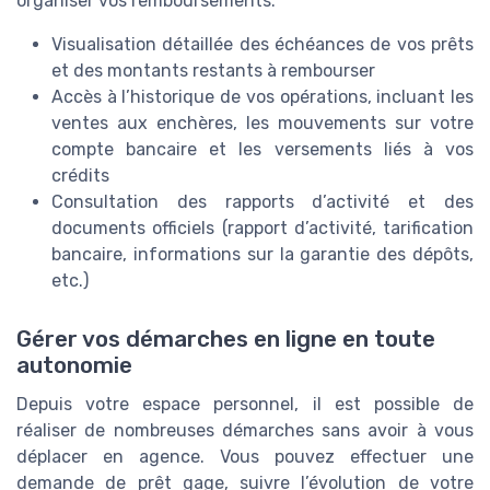
organiser vos remboursements.
Visualisation détaillée des échéances de vos prêts
et des montants restants à rembourser
Accès à l’historique de vos opérations, incluant les
ventes aux enchères, les mouvements sur votre
compte bancaire et les versements liés à vos
crédits
Consultation des rapports d’activité et des
documents officiels (rapport d’activité, tarification
bancaire, informations sur la garantie des dépôts,
etc.)
Gérer vos démarches en ligne en toute
autonomie
Depuis votre espace personnel, il est possible de
réaliser de nombreuses démarches sans avoir à vous
déplacer en agence. Vous pouvez effectuer une
demande de prêt gage, suivre l’évolution de votre