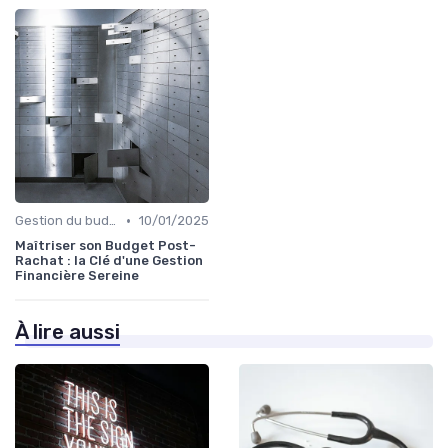
•
Gestion du budget après rachat
10/01/2025
Maîtriser son Budget Post-
Rachat : la Clé d'une Gestion
Financière Sereine
À lire aussi