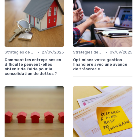
•
•
Stratégies de gestion de dette
27/09/2025
Stratégies de gestion de dette
09/09/2025
Comment les entreprises en
Optimisez votre gestion
difficulté peuvent-elles
financière avec une avance
obtenir de l'aide pour la
de trésorerie
consolidation de dettes ?