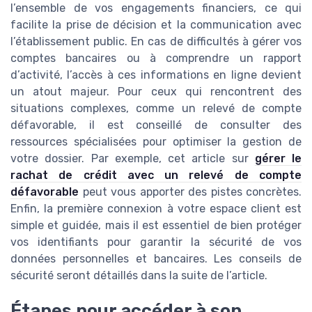
l’ensemble de vos engagements financiers, ce qui
facilite la prise de décision et la communication avec
l’établissement public. En cas de difficultés à gérer vos
comptes bancaires ou à comprendre un rapport
d’activité, l’accès à ces informations en ligne devient
un atout majeur. Pour ceux qui rencontrent des
situations complexes, comme un relevé de compte
défavorable, il est conseillé de consulter des
ressources spécialisées pour optimiser la gestion de
votre dossier. Par exemple, cet article sur
gérer le
rachat de crédit avec un relevé de compte
défavorable
peut vous apporter des pistes concrètes.
Enfin, la première connexion à votre espace client est
simple et guidée, mais il est essentiel de bien protéger
vos identifiants pour garantir la sécurité de vos
données personnelles et bancaires. Les conseils de
sécurité seront détaillés dans la suite de l’article.
Étapes pour accéder à son