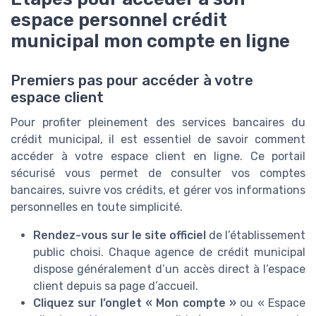
espace personnel crédit
municipal mon compte en ligne
Premiers pas pour accéder à votre
espace client
Pour profiter pleinement des services bancaires du
crédit municipal, il est essentiel de savoir comment
accéder à votre espace client en ligne. Ce portail
sécurisé vous permet de consulter vos comptes
bancaires, suivre vos crédits, et gérer vos informations
personnelles en toute simplicité.
Rendez-vous sur le site officiel
de l’établissement
public choisi. Chaque agence de crédit municipal
dispose généralement d’un accès direct à l’espace
client depuis sa page d’accueil.
Cliquez sur l’onglet « Mon compte »
ou « Espace