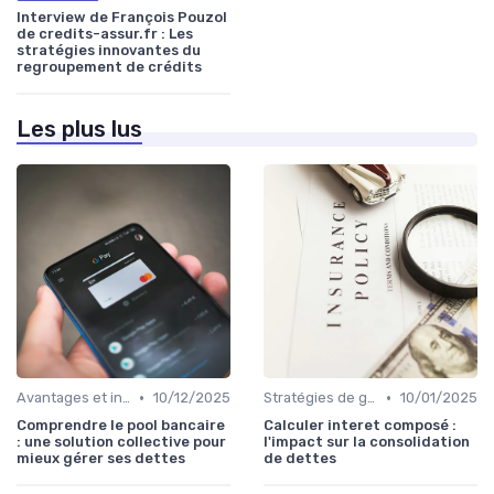
Interview de François Pouzol
de credits-assur.fr : Les
stratégies innovantes du
regroupement de crédits
Les plus lus
•
•
Avantages et inconvénients
10/12/2025
Stratégies de gestion de dette
10/01/2025
Comprendre le pool bancaire
Calculer interet composé :
: une solution collective pour
l'impact sur la consolidation
mieux gérer ses dettes
de dettes