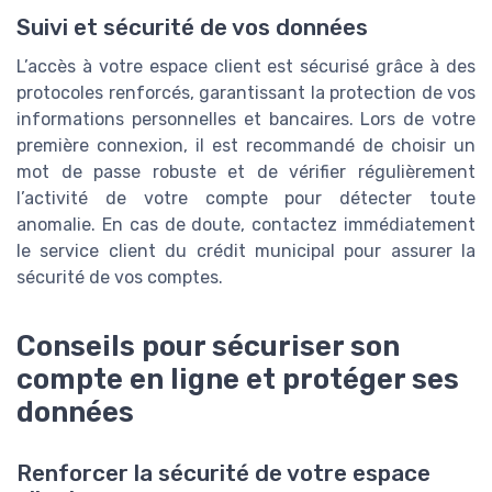
Suivi et sécurité de vos données
L’accès à votre espace client est sécurisé grâce à des
protocoles renforcés, garantissant la protection de vos
informations personnelles et bancaires. Lors de votre
première connexion, il est recommandé de choisir un
mot de passe robuste et de vérifier régulièrement
l’activité de votre compte pour détecter toute
anomalie. En cas de doute, contactez immédiatement
le service client du crédit municipal pour assurer la
sécurité de vos comptes.
Conseils pour sécuriser son
compte en ligne et protéger ses
données
Renforcer la sécurité de votre espace