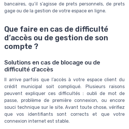
bancaires, qu’il s’agisse de prets personnels, de prets
gage ou de la gestion de votre espace en ligne.
Que faire en cas de difficulté
d’accès ou de gestion de son
compte ?
Solutions en cas de blocage ou de
difficulté d’accès
Il arrive parfois que l’accès à votre espace client du
crédit municipal soit compliqué. Plusieurs raisons
peuvent expliquer ces difficultés : oubli de mot de
passe, problème de première connexion, ou encore
souci technique sur le site. Avant toute chose, vérifiez
que vos identifiants sont corrects et que votre
connexion internet est stable.