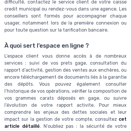
difficulté, contactez le service client de votre caisse
credit municipal ou rendez-vous dans une agence. Les
conseillers sont formés pour accompagner chaque
usager, notamment lors de la première connexion ou
pour toute question sur la tarification bancaire.
À quoi sert l’espace en ligne ?
L’espace client vous donne accès à de nombreux
services : suivi de vos prets gage, consultation du
rapport d’activité, gestion des ventes aux enchères, ou
encore téléchargement de documents liés à la garantie
des dépôts. Vous pouvez également consulter
l’historique de vos opérations, vérifier la composition de
vos grammes carats déposés en gage, ou suivre
l’évolution de votre rapport activite. Pour mieux
comprendre les enjeux des dettes sociales et leur
impact sur la gestion de votre compte, consultez
cet
article détaillé
. N’oubliez pas : la sécurité de votre