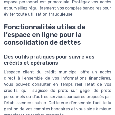
espace personnel est primordiale. Protégez vos accès
et surveillez régulièrement vos comptes bancaires pour
éviter toute utilisation frauduleuse.
Fonctionnalités utiles de
l’espace en ligne pour la
consolidation de dettes
Des outils pratiques pour suivre vos
crédits et opérations
L’espace client du crédit municipal offre un accès
direct à l’ensemble de vos informations financières.
Vous pouvez consulter en temps réel l’état de vos
crédits, qu’il s’agisse de prêts sur gage, de prêts
personnels ou d’autres services bancaires proposés par
l’établissement public. Cette vue d’ensemble facilite la
gestion de vos comptes bancaires et vous aide à mieux