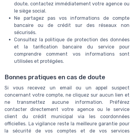
doute, contactez immédiatement votre agence ou
le siège social.
Ne partagez pas vos informations de compte
bancaire ou de crédit sur des réseaux non
sécurisés.
Consultez la politique de protection des données
et la tarification bancaire du service pour
comprendre comment vos informations sont
utilisées et protégées.
Bonnes pratiques en cas de doute
Si vous recevez un email ou un appel suspect
concernant votre compte, ne cliquez sur aucun lien et
ne transmettez aucune information. Préférez
contacter directement votre agence ou le service
client du crédit municipal via les coordonnées
officielles. La vigilance reste la meilleure garantie pour
la sécurité de vos comptes et de vos services