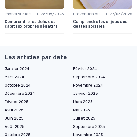
•
•
Impact sur le score de crédit
28/08/2025
Prévention du surendettement
27/08/2025
Comprendre les défis des
Comprendre les enjeux des
capitaux propres négatifs
dettes sociales
Les articles par date
Janvier 2024
Février 2024
Mars 2024
Septembre 2024
Octobre 2024
Novembre 2024
Décembre 2024
Janvier 2025
Février 2025
Mars 2025
Avril 2025
Mai 2025
Juin 2025
Juillet 2025
Août 2025
Septembre 2025
Octobre 2025
Novembre 2025