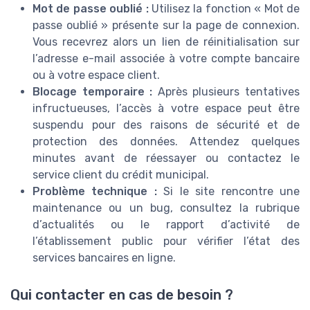
Mot de passe oublié :
Utilisez la fonction « Mot de
passe oublié » présente sur la page de connexion.
Vous recevrez alors un lien de réinitialisation sur
l’adresse e-mail associée à votre compte bancaire
ou à votre espace client.
Blocage temporaire :
Après plusieurs tentatives
infructueuses, l’accès à votre espace peut être
suspendu pour des raisons de sécurité et de
protection des données. Attendez quelques
minutes avant de réessayer ou contactez le
service client du crédit municipal.
Problème technique :
Si le site rencontre une
maintenance ou un bug, consultez la rubrique
d’actualités ou le rapport d’activité de
l’établissement public pour vérifier l’état des
services bancaires en ligne.
Qui contacter en cas de besoin ?