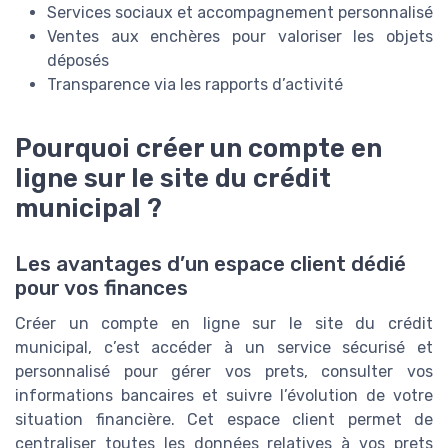
Services sociaux et accompagnement personnalisé
Ventes aux enchères pour valoriser les objets
déposés
Transparence via les rapports d’activité
Pourquoi créer un compte en
ligne sur le site du crédit
municipal ?
Les avantages d’un espace client dédié
pour vos finances
Créer un compte en ligne sur le site du crédit
municipal, c’est accéder à un service sécurisé et
personnalisé pour gérer vos prets, consulter vos
informations bancaires et suivre l’évolution de votre
situation financière. Cet espace client permet de
centraliser toutes les données relatives à vos prets