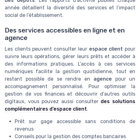
des dépôts
. Les rapports d’activité publiés chaque
année détaillent la diversité des services et l’impact
social de l’établissement.
Des services accessibles en ligne et en
agence
Les clients peuvent consulter leur
espace client
pour
suivre leurs opérations, gérer leurs prêts et accéder à
des informations pratiques. L’accès à ces services
numériques facilite la gestion quotidienne, tout en
restant possible de se rendre en
agence
pour un
accompagnement personnalisé. Pour optimiser la
gestion de vos finances et découvrir d’autres outils
digitaux, vous pouvez aussi consulter
des solutions
complémentaires d’espace client
.
Prêt sur gage accessible sans conditions de
revenus
Conseils pour la gestion des comptes bancaires