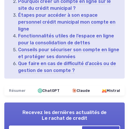
Pourquoi créer un compte en ligne sur le
site du crédit municipal ?
Étapes pour accéder à son espace
personnel crédit municipal mon compte en
ligne
Fonctionnalités utiles de l’espace en ligne
pour la consolidation de dettes
Conseils pour sécuriser son compte en ligne
et protéger ses données
Que faire en cas de difficulté d’accès ou de
gestion de son compte ?
Résumer
ChatGPT
Claude
Mistral
Recevez les dernières actualités de
Le rachat de credit