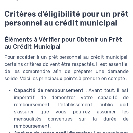
Critères d'éligibilité pour un prêt
personnel au crédit municipal
Éléments à Vérifier pour Obtenir un Prêt
au Crédit Municipal
Pour accéder à un prêt personnel au crédit municipal,
certains critères doivent être respectés. Il est essentiel
de les comprendre afin de préparer une demande
solide. Voici les principaux points à prendre en compte :
Capacité de remboursement :
Avant tout, il est
impératif de démontrer votre capacité de
remboursement. L'établissement public doit
s'assurer que vous pourrez assumer les
mensualités convenues sur la durée de
remboursement.