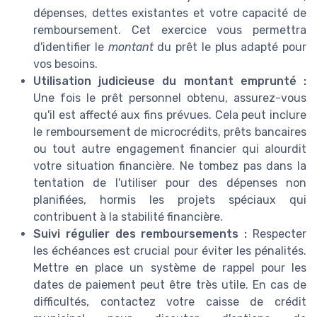
dépenses, dettes existantes et votre capacité de
remboursement. Cet exercice vous permettra
d'identifier le
montant
du prêt le plus adapté pour
vos besoins.
Utilisation judicieuse du montant emprunté :
Une fois le prêt personnel obtenu, assurez-vous
qu'il est affecté aux fins prévues. Cela peut inclure
le remboursement de microcrédits, prêts bancaires
ou tout autre engagement financier qui alourdit
votre situation financière. Ne tombez pas dans la
tentation de l'utiliser pour des dépenses non
planifiées, hormis les projets spéciaux qui
contribuent à la stabilité financière.
Suivi régulier des remboursements :
Respecter
les échéances est crucial pour éviter les pénalités.
Mettre en place un système de rappel pour les
dates de paiement peut être très utile. En cas de
difficultés, contactez votre caisse de crédit