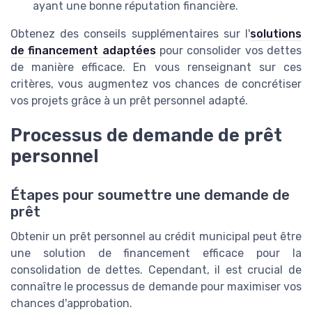
ayant une bonne réputation financière.
Obtenez des conseils supplémentaires sur l'
solutions
de financement adaptées
pour consolider vos dettes
de manière efficace. En vous renseignant sur ces
critères, vous augmentez vos chances de concrétiser
vos projets grâce à un prêt personnel adapté.
Processus de demande de prêt
personnel
Étapes pour soumettre une demande de
prêt
Obtenir un prêt personnel au crédit municipal peut être
une solution de financement efficace pour la
consolidation de dettes. Cependant, il est crucial de
connaître le processus de demande pour maximiser vos
chances d'approbation.