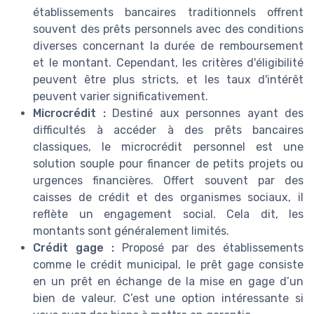
établissements bancaires traditionnels offrent
souvent des prêts personnels avec des conditions
diverses concernant la durée de remboursement
et le montant. Cependant, les critères d'éligibilité
peuvent être plus stricts, et les taux d'intérêt
peuvent varier significativement.
Microcrédit :
Destiné aux personnes ayant des
difficultés à accéder à des prêts bancaires
classiques, le microcrédit personnel est une
solution souple pour financer de petits projets ou
urgences financières. Offert souvent par des
caisses de crédit et des organismes sociaux, il
reflète un engagement social. Cela dit, les
montants sont généralement limités.
Crédit gage :
Proposé par des établissements
comme le crédit municipal, le prêt gage consiste
en un prêt en échange de la mise en gage d’un
bien de valeur. C’est une option intéressante si