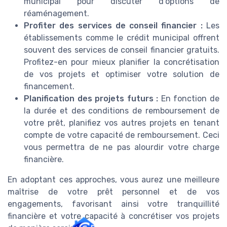
municipal pour discuter d'options de
réaménagement.
Profiter des services de conseil financier :
Les
établissements comme le crédit municipal offrent
souvent des services de conseil financier gratuits.
Profitez-en pour mieux planifier la concrétisation
de vos projets et optimiser votre solution de
financement.
Planification des projets futurs :
En fonction de
la durée et des conditions de remboursement de
votre prêt, planifiez vos autres projets en tenant
compte de votre capacité de remboursement. Ceci
vous permettra de ne pas alourdir votre charge
financière.
En adoptant ces approches, vous aurez une meilleure
maîtrise de votre prêt personnel et de vos
engagements, favorisant ainsi votre tranquillité
financière et votre capacité à concrétiser vos projets