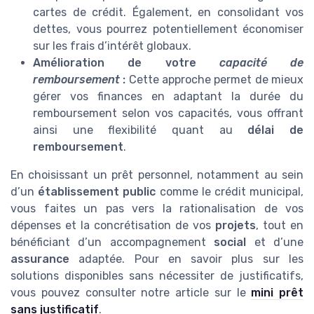
cartes de crédit. Également, en consolidant vos
dettes, vous pourrez potentiellement économiser
sur les frais d’intérêt globaux.
Amélioration de votre
capacité de
remboursement
:
Cette approche permet de mieux
gérer vos finances en adaptant la durée du
remboursement selon vos capacités, vous offrant
ainsi une flexibilité quant au
délai de
remboursement
.
En choisissant un prêt personnel, notamment au sein
d’un
établissement public
comme le crédit municipal,
vous faites un pas vers la rationalisation de vos
dépenses et la concrétisation de vos
projets
, tout en
bénéficiant d’un accompagnement
social
et d’une
assurance
adaptée. Pour en savoir plus sur les
solutions disponibles sans nécessiter de justificatifs,
vous pouvez consulter notre article sur le
mini prêt
sans justificatif
.