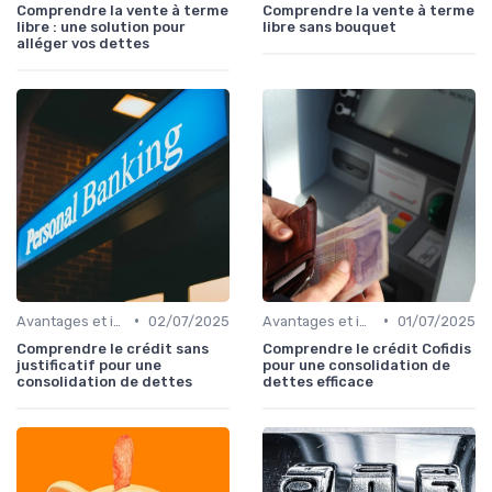
Comprendre la vente à terme
Comprendre la vente à terme
libre : une solution pour
libre sans bouquet
alléger vos dettes
•
•
Avantages et inconvénients
02/07/2025
Avantages et inconvénients
01/07/2025
Comprendre le crédit sans
Comprendre le crédit Cofidis
justificatif pour une
pour une consolidation de
consolidation de dettes
dettes efficace