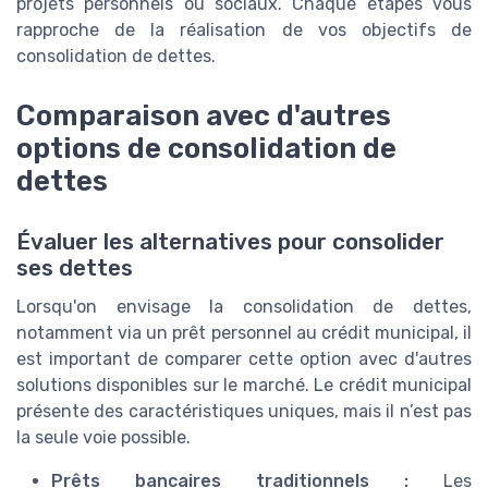
projets personnels ou sociaux. Chaque étapes vous
rapproche de la réalisation de vos objectifs de
consolidation de dettes.
Comparaison avec d'autres
options de consolidation de
dettes
Évaluer les alternatives pour consolider
ses dettes
Lorsqu'on envisage la consolidation de dettes,
notamment via un prêt personnel au crédit municipal, il
est important de comparer cette option avec d'autres
solutions disponibles sur le marché. Le crédit municipal
présente des caractéristiques uniques, mais il n’est pas
la seule voie possible.
Prêts bancaires traditionnels :
Les