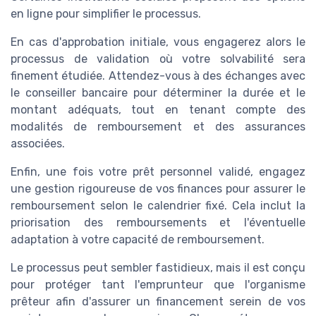
en ligne pour simplifier le processus.
En cas d'approbation initiale, vous engagerez alors le
processus de validation où votre solvabilité sera
finement étudiée. Attendez-vous à des échanges avec
le conseiller bancaire pour déterminer la durée et le
montant adéquats, tout en tenant compte des
modalités de remboursement et des assurances
associées.
Enfin, une fois votre prêt personnel validé, engagez
une gestion rigoureuse de vos finances pour assurer le
remboursement selon le calendrier fixé. Cela inclut la
priorisation des remboursements et l'éventuelle
adaptation à votre capacité de remboursement.
Le processus peut sembler fastidieux, mais il est conçu
pour protéger tant l'emprunteur que l'organisme
prêteur afin d'assurer un financement serein de vos