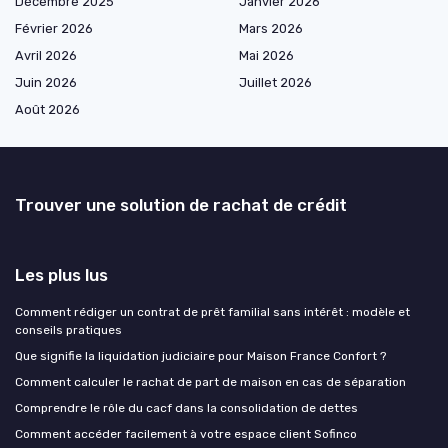
Décembre 2025
Janvier 2026
Février 2026
Mars 2026
Avril 2026
Mai 2026
Juin 2026
Juillet 2026
Août 2026
Trouver une solution de rachat de crédit
Les plus lus
Comment rédiger un contrat de prêt familial sans intérêt : modèle et
conseils pratiques
Que signifie la liquidation judiciaire pour Maison France Confort ?
Comment calculer le rachat de part de maison en cas de séparation
Comprendre le rôle du cacf dans la consolidation de dettes
Comment accéder facilement à votre espace client Sofinco