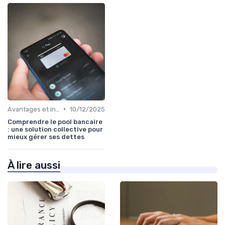
•
Avantages et inconvénients
10/12/2025
Comprendre le pool bancaire
: une solution collective pour
mieux gérer ses dettes
À lire aussi