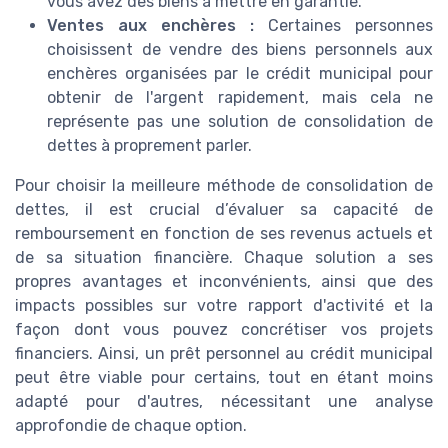
vous avez des biens à mettre en garantie.
Ventes aux enchères :
Certaines personnes
choisissent de vendre des biens personnels aux
enchères organisées par le crédit municipal pour
obtenir de l'argent rapidement, mais cela ne
représente pas une solution de consolidation de
dettes à proprement parler.
Pour choisir la meilleure méthode de consolidation de
dettes, il est crucial d’évaluer sa capacité de
remboursement en fonction de ses revenus actuels et
de sa situation financière. Chaque solution a ses
propres avantages et inconvénients, ainsi que des
impacts possibles sur votre rapport d'activité et la
façon dont vous pouvez concrétiser vos projets
financiers. Ainsi, un prêt personnel au crédit municipal
peut être viable pour certains, tout en étant moins
adapté pour d'autres, nécessitant une analyse
approfondie de chaque option.