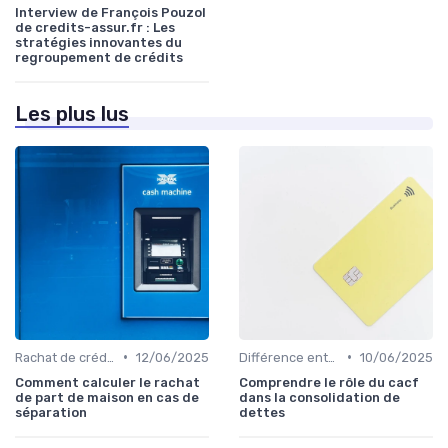
Interview de François Pouzol
de credits-assur.fr : Les
stratégies innovantes du
regroupement de crédits
Les plus lus
•
•
Rachat de crédit immobilier
12/06/2025
Différence entre rachat et renégociation
10/06/2025
Comment calculer le rachat
Comprendre le rôle du cacf
de part de maison en cas de
dans la consolidation de
séparation
dettes