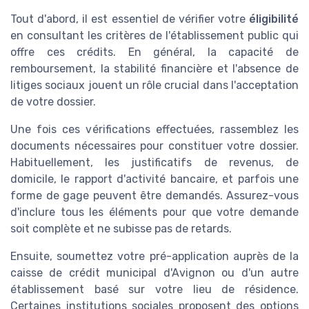
Tout d'abord, il est essentiel de vérifier votre
éligibilité
en consultant les critères de l'établissement public qui
offre ces crédits. En général, la capacité de
remboursement, la stabilité financière et l'absence de
litiges sociaux jouent un rôle crucial dans l'acceptation
de votre dossier.
Une fois ces vérifications effectuées, rassemblez les
documents nécessaires pour constituer votre dossier.
Habituellement, les justificatifs de revenus, de
domicile, le rapport d'activité bancaire, et parfois une
forme de gage peuvent être demandés. Assurez-vous
d'inclure tous les éléments pour que votre demande
soit complète et ne subisse pas de retards.
Ensuite, soumettez votre pré-application auprès de la
caisse de crédit municipal d'Avignon ou d'un autre
établissement basé sur votre lieu de résidence.
Certaines institutions sociales proposent des options