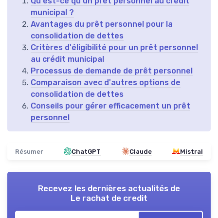
Qu'est-ce qu'un prêt personnel au crédit
municipal ?
Avantages du prêt personnel pour la
consolidation de dettes
Critères d'éligibilité pour un prêt personnel
au crédit municipal
Processus de demande de prêt personnel
Comparaison avec d'autres options de
consolidation de dettes
Conseils pour gérer efficacement un prêt
personnel
Résumer
ChatGPT
Claude
Mistral
Recevez les dernières actualités de
Le rachat de credit