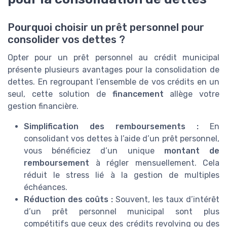
Pourquoi choisir un prêt personnel pour
consolider vos dettes ?
Opter pour un prêt personnel au crédit municipal
présente plusieurs avantages pour la consolidation de
dettes. En regroupant l’ensemble de vos crédits en un
seul, cette solution de
financement
allège votre
gestion financière.
Simplification des remboursements :
En
consolidant vos dettes à l’aide d’un prêt personnel,
vous bénéficiez d’un unique
montant de
remboursement
à régler mensuellement. Cela
réduit le stress lié à la gestion de multiples
échéances.
Réduction des coûts :
Souvent, les taux d’intérêt
d’un prêt personnel municipal sont plus
compétitifs que ceux des crédits revolving ou des