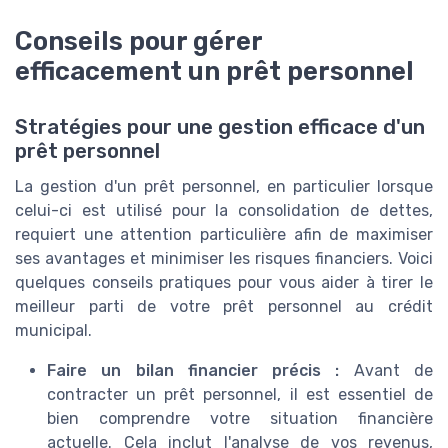
Conseils pour gérer
efficacement un prêt personnel
Stratégies pour une gestion efficace d'un
prêt personnel
La gestion d'un prêt personnel, en particulier lorsque
celui-ci est utilisé pour la consolidation de dettes,
requiert une attention particulière afin de maximiser
ses avantages et minimiser les risques financiers. Voici
quelques conseils pratiques pour vous aider à tirer le
meilleur parti de votre prêt personnel au crédit
municipal.
Faire un bilan financier précis :
Avant de
contracter un prêt personnel, il est essentiel de
bien comprendre votre situation financière
actuelle. Cela inclut l'analyse de vos revenus,