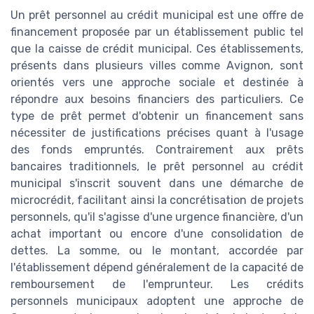
Un prêt personnel au crédit municipal est une offre de
financement proposée par un établissement public tel
que la caisse de crédit municipal. Ces établissements,
présents dans plusieurs villes comme Avignon, sont
orientés vers une approche sociale et destinée à
répondre aux besoins financiers des particuliers. Ce
type de prêt permet d'obtenir un financement sans
nécessiter de justifications précises quant à l'usage
des fonds empruntés. Contrairement aux prêts
bancaires traditionnels, le prêt personnel au crédit
municipal s'inscrit souvent dans une démarche de
microcrédit, facilitant ainsi la concrétisation de projets
personnels, qu'il s'agisse d'une urgence financière, d'un
achat important ou encore d'une consolidation de
dettes. La somme, ou le montant, accordée par
l'établissement dépend généralement de la capacité de
remboursement de l'emprunteur. Les crédits
personnels municipaux adoptent une approche de