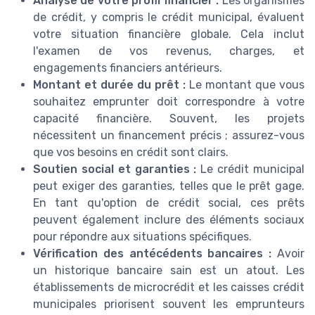
Analyse de votre profil financier :
Les organismes
de crédit, y compris le crédit municipal, évaluent
votre situation financière globale. Cela inclut
l'examen de vos revenus, charges, et
engagements financiers antérieurs.
Montant et durée du prêt :
Le montant que vous
souhaitez emprunter doit correspondre à votre
capacité financière. Souvent, les projets
nécessitent un financement précis ; assurez-vous
que vos besoins en crédit sont clairs.
Soutien social et garanties :
Le crédit municipal
peut exiger des garanties, telles que le prêt gage.
En tant qu'option de crédit social, ces prêts
peuvent également inclure des éléments sociaux
pour répondre aux situations spécifiques.
Vérification des antécédents bancaires :
Avoir
un historique bancaire sain est un atout. Les
établissements de microcrédit et les caisses crédit
municipales priorisent souvent les emprunteurs