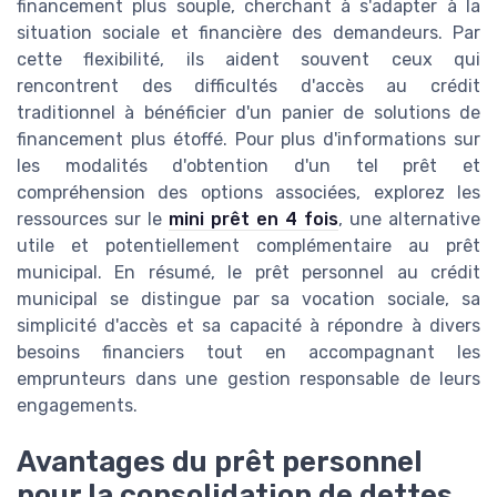
financement plus souple, cherchant à s'adapter à la
situation sociale et financière des demandeurs. Par
cette flexibilité, ils aident souvent ceux qui
rencontrent des difficultés d'accès au crédit
traditionnel à bénéficier d'un panier de solutions de
financement plus étoffé. Pour plus d'informations sur
les modalités d'obtention d'un tel prêt et
compréhension des options associées, explorez les
ressources sur le
mini prêt en 4 fois
, une alternative
utile et potentiellement complémentaire au prêt
municipal. En résumé, le prêt personnel au crédit
municipal se distingue par sa vocation sociale, sa
simplicité d'accès et sa capacité à répondre à divers
besoins financiers tout en accompagnant les
emprunteurs dans une gestion responsable de leurs
engagements.
Avantages du prêt personnel
pour la consolidation de dettes