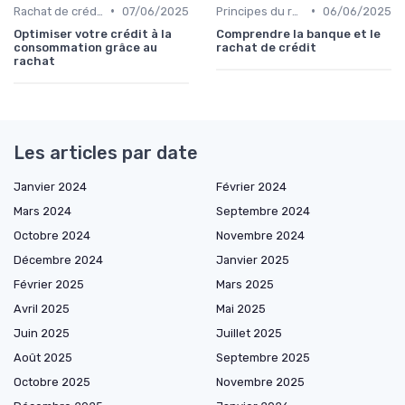
•
•
Rachat de crédit à la consommation
07/06/2025
Principes du rachat de crédit
06/06/2025
Optimiser votre crédit à la
Comprendre la banque et le
consommation grâce au
rachat de crédit
rachat
Les articles par date
Janvier 2024
Février 2024
Mars 2024
Septembre 2024
Octobre 2024
Novembre 2024
Décembre 2024
Janvier 2025
Février 2025
Mars 2025
Avril 2025
Mai 2025
Juin 2025
Juillet 2025
Août 2025
Septembre 2025
Octobre 2025
Novembre 2025